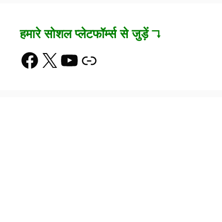
हमारे सोशल प्लेटफॉर्म्स से जुड़ें ↴
Facebook
X
YouTube
Link