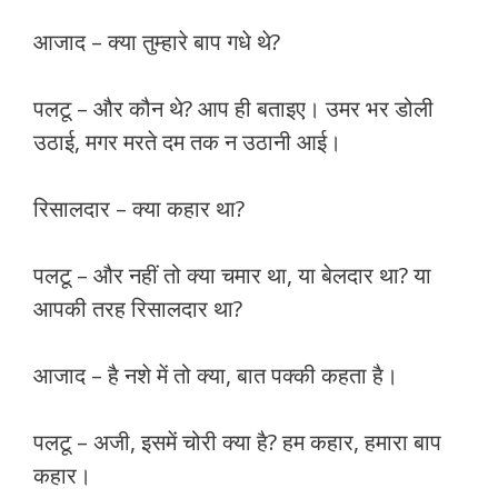
आजाद – क्या तुम्हारे बाप गधे थे?
पलटू – और कौन थे? आप ही बताइए। उमर भर डोली
उठाई, मगर मरते दम तक न उठानी आई।
रिसालदार – क्या कहार था?
पलटू – और नहीं तो क्या चमार था, या बेलदार था? या
आपकी तरह रिसालदार था?
आजाद – है नशे में तो क्या, बात पक्की कहता है।
पलटू – अजी, इसमें चोरी क्या है? हम कहार, हमारा बाप
कहार।