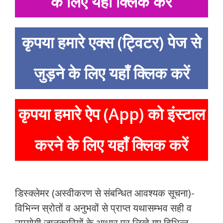
के लिए यहाँ क्लिक करें
कृपया हमारे एक्स (ट्विटर) पेज से
जुड़ने के लिए यहाँ क्लिक करें
कृपया हमारे ऐप (App) को इंस्टाल
करने के लिए यहाँ क्लिक करें
डिस्क्लेमर (अस्वीकरण से संबन्धित आवश्यक सूचना)-
विभिन्न स्रोतों व अनुभवों से प्राप्त यथासम्भव सही व
उपयोगी जानकारियों के आधार पर लिखे गए विभिन्न