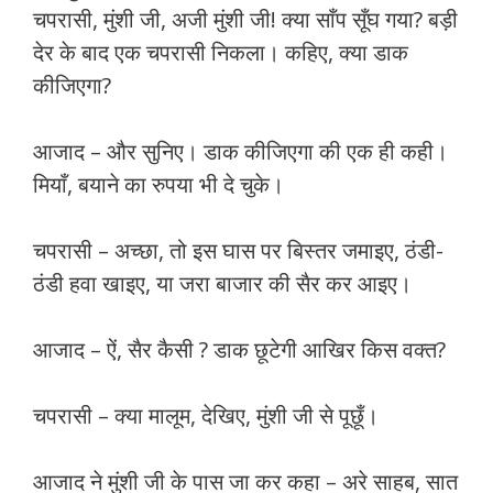
चपरासी, मुंशी जी, अजी मुंशी जी! क्या साँप सूँघ गया? बड़ी
देर के बाद एक चपरासी निकला। कहिए, क्या डाक
कीजिएगा?
आजाद – और सुनिए। डाक कीजिएगा की एक ही कही।
मियाँ, बयाने का रुपया भी दे चुके।
चपरासी – अच्छा, तो इस घास पर बिस्तर जमाइए, ठंडी-
ठंडी हवा खाइए, या जरा बाजार की सैर कर आइए।
आजाद – ऐं, सैर कैसी ? डाक छूटेगी आखिर किस वक्त?
चपरासी – क्या मालूम, देखिए, मुंशी जी से पूछूँ।
आजाद ने मुंशी जी के पास जा कर कहा – अरे साहब, सात