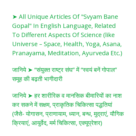
➤ All Unique Articles Of "Svyam Bane
Gopal" In English Language, Related
To Different Aspects Of Science (like
Universe – Space, Health, Yoga, Asana,
Pranayama, Meditation, Ayurveda Etc.)
जानिये ➤ “संयुक्त राष्ट्र संघ” में “स्वयं बनें गोपाल”
समूह की बढ़ती भागीदारी
जानिये ➤ हर शारीरिक व मानसिक बीमारियों का नाश
कर सकने में सक्षम, प्राकृतिक चिकित्सा पद्धतियां
(जैसे- योगासन, प्राणायाम, ध्यान, बन्ध, मुद्राएं, यौगिक
क्रियाएं, आयुर्वेद, मर्म चिकित्सा, एक्यूप्रेशर)