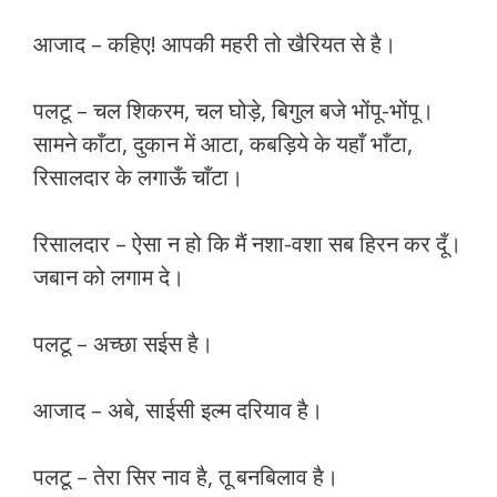
आजाद – कहिए! आपकी महरी तो खैरियत से है।
पलटू – चल शिकरम, चल घोड़े, बिगुल बजे भोंपू-भोंपू।
सामने काँटा, दुकान में आटा, कबड़िये के यहाँ भाँटा,
रिसालदार के लगाऊँ चाँटा।
रिसालदार – ऐसा न हो कि मैं नशा-वशा सब हिरन कर दूँ।
जबान को लगाम दे।
पलटू – अच्छा सईस है।
आजाद – अबे, साईसी इल्म दरियाव है।
पलटू – तेरा सिर नाव है, तू बनबिलाव है।