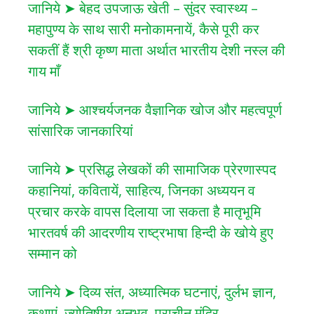
जानिये ➤ बेहद उपजाऊ खेती – सुंदर स्वास्थ्य –
महापुण्य के साथ सारी मनोकामनायें, कैसे पूरी कर
सकतीं हैं श्री कृष्ण माता अर्थात भारतीय देशी नस्ल की
गाय माँ
जानिये ➤ आश्चर्यजनक वैज्ञानिक खोज और महत्वपूर्ण
सांसारिक जानकारियां
जानिये ➤ प्रसिद्ध लेखकों की सामाजिक प्रेरणास्पद
कहानियां, कवितायें, साहित्य, जिनका अध्ययन व
प्रचार करके वापस दिलाया जा सकता है मातृभूमि
भारतवर्ष की आदरणीय राष्ट्रभाषा हिन्दी के खोये हुए
सम्मान को
जानिये ➤ दिव्य संत, अध्यात्मिक घटनाएं, दुर्लभ ज्ञान,
कथाएं, ज्योतिषीय अनुभव, प्राचीन मंदिर