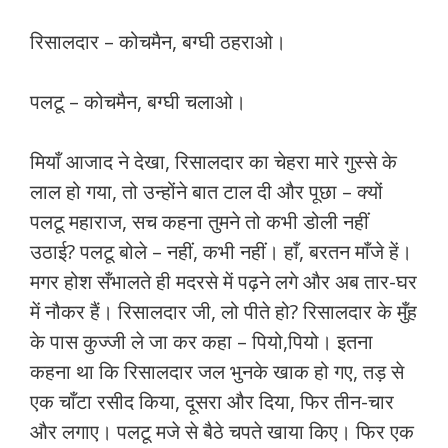
रिसालदार – कोचमैन, बग्घी ठहराओ।
पलटू – कोचमैन, बग्घी चलाओ।
मियाँ आजाद ने देखा, रिसालदार का चेहरा मारे गुस्से के
लाल हो गया, तो उन्होंने बात टाल दी और पूछा – क्यों
पलटू महाराज, सच कहना तुमने तो कभी डोली नहीं
उठाई? पलटू बोले – नहीं, कभी नहीं। हाँ, बरतन माँजे हें।
मगर होश सँभालते ही मदरसे में पढ़ने लगे और अब तार-घर
में नौकर हैं। रिसालदार जी, लो पीते हो? रिसालदार के मुँह
के पास कुज्जी ले जा कर कहा – पियो,पियो। इतना
कहना था कि रिसालदार जल भुनके खाक हो गए, तड़ से
एक चाँटा रसीद किया, दूसरा और दिया, फिर तीन-चार
और लगाए। पलटू मजे से बैठे चपते खाया किए। फिर एक