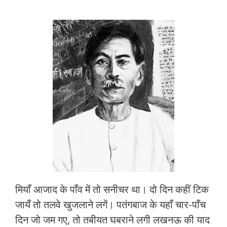
मियाँ आजाद के पाँव में तो सनीचर था। दो दिन कहीं टिक
जायँ तो तलवे खुजलाने लगें। पतंगबाज के यहाँ चार-पाँच
दिन जो जम गए, तो तबीयत घबराने लगी लखनऊ की याद