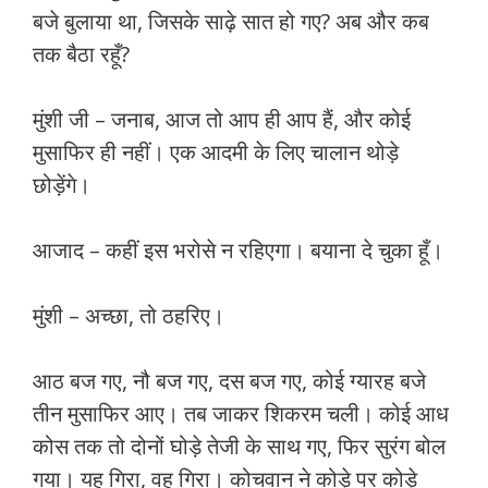
बजे बुलाया था, जिसके साढ़े सात हो गए? अब और कब
तक बैठा रहूँ?
मुंशी जी – जनाब, आज तो आप ही आप हैं, और कोई
मुसाफिर ही नहीं। एक आदमी के लिए चालान थोड़े
छोड़ेंगे।
आजाद – कहीं इस भरोसे न रहिएगा। बयाना दे चुका हूँ।
मुंशी – अच्छा, तो ठहरिए।
आठ बज गए, नौ बज गए, दस बज गए, कोई ग्यारह बजे
तीन मुसाफिर आए। तब जाकर शिकरम चली। कोई आध
कोस तक तो दोनों घोड़े तेजी के साथ गए, फिर सुरंग बोल
गया। यह गिरा, वह गिरा। कोचवान ने कोड़े पर कोड़े