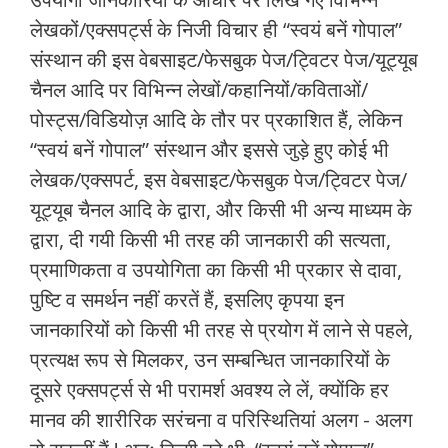
लेखकों/एक्सपर्ट्स के निजी विचार ही “स्वयं बनें गोपाल”
संस्थान की इस वेबसाइट/फेसबुक पेज/ट्विटर पेज/यूट्यूब
चैनल आदि पर विभिन्न लेखों/कहानियों/कविताओं/
पोस्ट्स/विडियोज़ आदि के तौर पर प्रकाशित हैं, लेकिन
“स्वयं बनें गोपाल” संस्थान और इससे जुड़े हुए कोई भी
लेखक/एक्सपर्ट, इस वेबसाइट/फेसबुक पेज/ट्विटर पेज/
यूट्यूब चैनल आदि के द्वारा, और किसी भी अन्य माध्यम के
द्वारा, दी गयी किसी भी तरह की जानकारी की सत्यता,
प्रमाणिकता व उपयोगिता का किसी भी प्रकार से दावा,
पुष्टि व समर्थन नहीं करतें हैं, इसलिए कृपया इन
जानकारियों को किसी भी तरह से प्रयोग में लाने से पहले,
प्रत्यक्ष रूप से मिलकर, उन सम्बन्धित जानकारियों के
दूसरे एक्सपर्ट्स से भी परामर्श अवश्य ले लें, क्योंकि हर
मानव की शारीरिक सरंचना व परिस्थितियां अलग - अलग