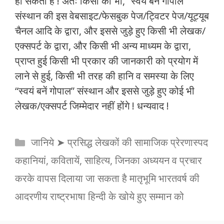
हो सकतीं हैं ! अतः किसी को भी, “स्वयं बनें गोपाल”
संस्थान की इस वेबसाइट/फेसबुक पेज/ट्विटर पेज/यूट्यूब
चैनल आदि के द्वारा, और इससे जुड़े हुए किसी भी लेखक/
एक्सपर्ट के द्वारा, और किसी भी अन्य माध्यम के द्वारा,
प्राप्त हुई किसी भी प्रकार की जानकारी को प्रयोग में
लाने से हुई, किसी भी तरह की हानि व समस्या के लिए
“स्वयं बनें गोपाल” संस्थान और इससे जुड़े हुए कोई भी
लेखक/एक्सपर्ट जिम्मेदार नहीं होंगे ! धन्यवाद !
Categories
जानिये ➤ प्रसिद्ध लेखकों की सामाजिक प्रेरणास्पद
कहानियां, कवितायें, साहित्य, जिनका अध्ययन व प्रचार
करके वापस दिलाया जा सकता है मातृभूमि भारतवर्ष की
आदरणीय राष्ट्रभाषा हिन्दी के खोये हुए सम्मान को