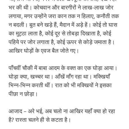
भर की थी। कोचवान और बारगीरों ने लाख-लाख जोर
लगाया, मगर उन्होंने जरा कान तक न हिलाए, कनौती तक
न बदली। बुत बने खड़े हैं, मैदान में अड़े हें। कोई तो घास
का मुट्ठा लाता है, कोई दूर से तोबड़ा दिखाता है, कोई
पहिये पर जोर लगाता है, कोई ऊपर से कोड़े जमाता है।
आखिर घोड़ों के एवज बैल जोते गए।
पाँचवीं चौकी में बाबा आदम के वक्त का एक घोड़ा आया।
घोड़ा क्या, खच्चर था। आँखें माँग रहा था। मक्खियाँ
भिन्न-भिन्न करती थीं। रात को भी मक्खियों ने इसका
पीछा न छोड़ा।
आजाद – अरे भई, अब चलो न! आखिर यहाँ क्या हो रहा
है? रास्ता चलने ही से कटता है।