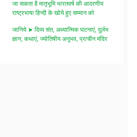
जा सकता है मातृभूमि भारतवर्ष की आदरणीय
राष्ट्रभाषा हिन्दी के खोये हुए सम्मान को
जानिये ➤ दिव्य संत, अध्यात्मिक घटनाएं, दुर्लभ
ज्ञान, कथाएं, ज्योतिषीय अनुभव, प्राचीन मंदिर