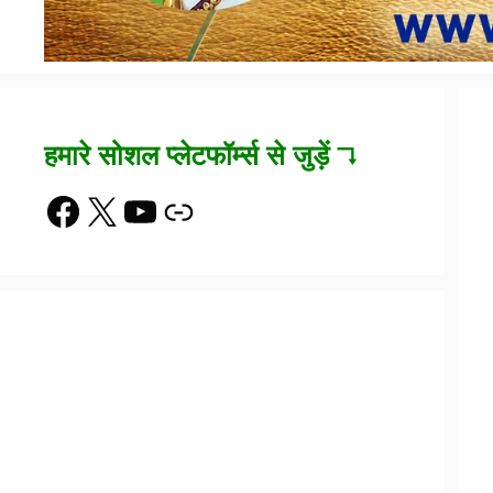
हमारे सोशल प्लेटफॉर्म्स से जुड़ें ↴
Facebook
X
YouTube
Link