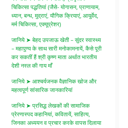
चिकित्सा पद्धतियां (जैसे- योगासन, प्राणायाम,
ध्यान, बन्ध, मुद्राएं, यौगिक क्रियाएं, आयुर्वेद,
मर्म चिकित्सा, एक्यूप्रेशर)
जानिये ➤ बेहद उपजाऊ खेती – सुंदर स्वास्थ्य
– महापुण्य के साथ सारी मनोकामनायें, कैसे पूरी
कर सकतीं हैं श्री कृष्ण माता अर्थात भारतीय
देशी नस्ल की गाय माँ
जानिये ➤ आश्चर्यजनक वैज्ञानिक खोज और
महत्वपूर्ण सांसारिक जानकारियां
जानिये ➤ प्रसिद्ध लेखकों की सामाजिक
प्रेरणास्पद कहानियां, कवितायें, साहित्य,
जिनका अध्ययन व प्रचार करके वापस दिलाया