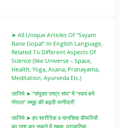
➤ All Unique Articles Of "Svyam
Bane Gopal" In English Language,
Related To Different Aspects Of
Science (like Universe – Space,
Health, Yoga, Asana, Pranayama,
Meditation, Ayurveda Etc.)
जानिये ➤ “संयुक्त राष्ट्र संघ” में “स्वयं बनें
गोपाल” समूह की बढ़ती भागीदारी
जानिये ➤ हर शारीरिक व मानसिक बीमारियों
का नाश कर सकने में सक्षम, प्राकृतिक