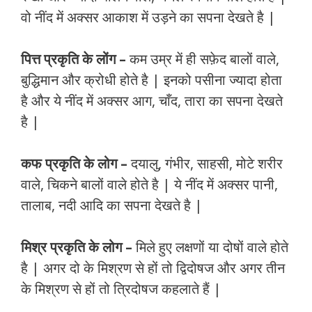
वो नींद में अक्सर आकाश में उड़ने का सपना देखते है |
पित्त प्रकृति के लोंग –
कम उम्र में ही सफ़ेद बालों वाले,
बुद्धिमान और क्रोधी होते है | इनको पसीना ज्यादा होता
है और ये नींद में अक्सर आग, चाँद, तारा का सपना देखते
है |
कफ प्रकृति के लोग –
दयालु, गंभीर, साहसी, मोटे शरीर
वाले, चिकने बालों वाले होते है | ये नींद में अक्सर पानी,
तालाब, नदी आदि का सपना देखते है |
मिश्र प्रकृति के लोग –
मिले हुए लक्षणों या दोषों वाले होते
है | अगर दो के मिश्रण से हों तो द्विदोषज और अगर तीन
के मिश्रण से हों तो त्रिदोषज कहलाते हैं |