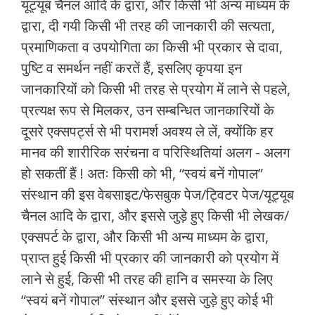
यूट्यूब चैनल आदि के द्वारा, और किसी भी अन्य माध्यम के
द्वारा, दी गयी किसी भी तरह की जानकारी की सत्यता,
प्रमाणिकता व उपयोगिता का किसी भी प्रकार से दावा,
पुष्टि व समर्थन नहीं करतें हैं, इसलिए कृपया इन
जानकारियों को किसी भी तरह से प्रयोग में लाने से पहले,
प्रत्यक्ष रूप से मिलकर, उन सम्बन्धित जानकारियों के
दूसरे एक्सपर्ट्स से भी परामर्श अवश्य ले लें, क्योंकि हर
मानव की शारीरिक सरंचना व परिस्थितियां अलग - अलग
हो सकतीं हैं ! अतः किसी को भी, “स्वयं बनें गोपाल”
संस्थान की इस वेबसाइट/फेसबुक पेज/ट्विटर पेज/यूट्यूब
चैनल आदि के द्वारा, और इससे जुड़े हुए किसी भी लेखक/
एक्सपर्ट के द्वारा, और किसी भी अन्य माध्यम के द्वारा,
प्राप्त हुई किसी भी प्रकार की जानकारी को प्रयोग में
लाने से हुई, किसी भी तरह की हानि व समस्या के लिए
“स्वयं बनें गोपाल” संस्थान और इससे जुड़े हुए कोई भी