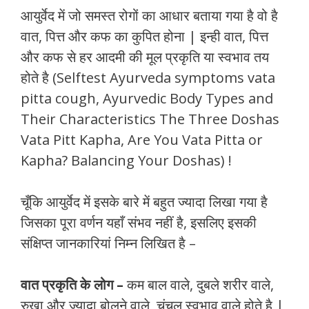
आयुर्वेद में जो समस्त रोगों का आधार बताया गया है वो है
वात, पित्त और कफ का कुपित होना | इन्ही वात, पित्त
और कफ से हर आदमी की मूल प्रकृति या स्वभाव तय
होते है (Selftest Ayurveda symptoms vata
pitta cough, Ayurvedic Body Types and
Their Characteristics The Three Doshas
Vata Pitt Kapha, Are You Vata Pitta or
Kapha? Balancing Your Doshas) !
चूँकि आयुर्वेद में इसके बारे में बहुत ज्यादा लिखा गया है
जिसका पूरा वर्णन यहाँ संभव नहीं है, इसलिए इसकी
संक्षिप्त जानकारियां निम्न लिखित है –
वात प्रकृति के लोग –
कम बाल वाले, दुबले शरीर वाले,
रुखा और ज्यादा बोलने वाले, चंचल स्वभाव वाले होते है |