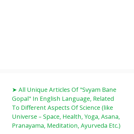
➤ All Unique Articles Of "Svyam Bane
Gopal" In English Language, Related
To Different Aspects Of Science (like
Universe – Space, Health, Yoga, Asana,
Pranayama, Meditation, Ayurveda Etc.)