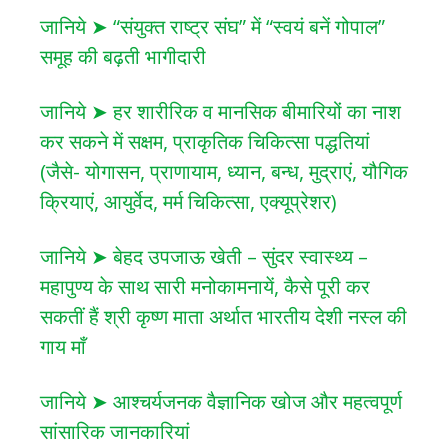
जानिये ➤ “संयुक्त राष्ट्र संघ” में “स्वयं बनें गोपाल”
समूह की बढ़ती भागीदारी
जानिये ➤ हर शारीरिक व मानसिक बीमारियों का नाश
कर सकने में सक्षम, प्राकृतिक चिकित्सा पद्धतियां
(जैसे- योगासन, प्राणायाम, ध्यान, बन्ध, मुद्राएं, यौगिक
क्रियाएं, आयुर्वेद, मर्म चिकित्सा, एक्यूप्रेशर)
जानिये ➤ बेहद उपजाऊ खेती – सुंदर स्वास्थ्य –
महापुण्य के साथ सारी मनोकामनायें, कैसे पूरी कर
सकतीं हैं श्री कृष्ण माता अर्थात भारतीय देशी नस्ल की
गाय माँ
जानिये ➤ आश्चर्यजनक वैज्ञानिक खोज और महत्वपूर्ण
सांसारिक जानकारियां