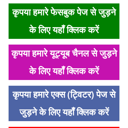
कृपया हमारे फेसबुक पेज से जुड़ने
के लिए यहाँ क्लिक करें
कृपया हमारे यूट्यूब चैनल से जुड़ने
के लिए यहाँ क्लिक करें
कृपया हमारे एक्स (ट्विटर) पेज से
जुड़ने के लिए यहाँ क्लिक करें