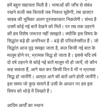
हमें बहुत सहायता मिली है। भाषाओं की जाँच से संबंध
रखने वाली सब किताबें जब निकल चुकेंगी, तब डाक्‍टर
साहब की भूमिका अलग पुस्‍तकाकार निकलेगी। संभव है
उसमें कोई नई बातें देखने को मिलें। पर तब तक ठहरने
की हम विशेष जरूरत नहीं समझते। क्‍योंकि इस विषय के
सिद्धांत बड़े ही अनस्थिर हैं – बड़े ही परिवर्तनशील हैं। जो
सिद्धांत आज दृढ़ समझा जाता है, कल किसी नई बात के
मालूम होने पर, भ्रामक सिद्ध हो जाता है। इससे यदि वर्ष
दो वर्ष ठहरने से कोई नई बातें मालूम भी हो जायँ, तो कौन
कह सकता हैं, आगे चल कर किसी दिन वे भी न भ्रामक
सिद्ध हो जायँगी। अतएव आगे की बातें आगे होती जायँगी।
इस समय जो कुछ सामने है उसी के आधार पर हम इस
विषय को थोड़े में लिखते हैं।
आदिम आर्यों का स्‍थान