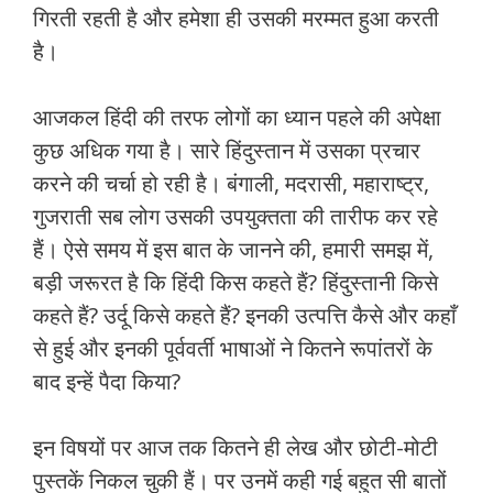
गिरती रहती है और हमेशा ही उसकी मरम्‍मत हुआ करती
है।
आजकल हिंदी की तरफ लोगों का ध्‍यान पहले की अपेक्षा
कुछ अधिक गया है। सारे हिंदुस्‍तान में उसका प्रचार
करने की चर्चा हो रही है। बंगाली, मदरासी, महाराष्‍ट्र,
गुजराती सब लोग उसकी उपयुक्‍तता की तारीफ कर रहे
हैं। ऐसे समय में इस बात के जानने की, हमारी समझ में,
बड़ी जरूरत है कि हिंदी किस कहते हैं? हिंदुस्‍तानी किसे
कहते हैं? उर्दू किसे कहते हैं? इनकी उत्‍पत्ति कैसे और कहाँ
से हुई और इनकी पूर्ववर्ती भाषाओं ने कितने रूपांतरों के
बाद इन्‍हें पैदा किया?
इन विषयों पर आज तक कितने ही लेख और छोटी-मोटी
पुस्‍तकें निकल चुकी हैं। पर उनमें कही गई बहुत सी बातों