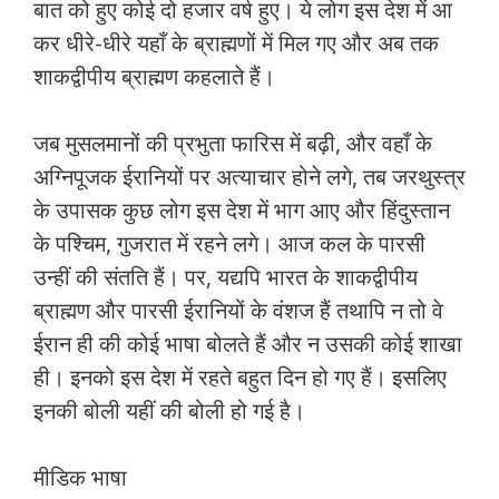
बात को हुए कोई दो हजार वर्ष हुए। ये लोग इस देश में आ
कर धीरे-धीरे यहाँ के ब्राह्मणों में मिल गए और अब तक
शाकद्वीपीय ब्राह्मण कहलाते हैं।
जब मुसलमानों की प्रभुता फारिस में बढ़ी, और वहाँ के
अग्निपूजक ईरानियों पर अत्‍याचार होने लगे, तब जरथुस्त्र
के उपासक कुछ लोग इस देश में भाग आए और हिंदुस्‍तान
के पश्चिम, गुजरात में रहने लगे। आज कल के पारसी
उन्‍हीं की संतति हैं। पर, यद्यपि भारत के शाकद्वीपीय
ब्राह्मण और पारसी ईरानियों के वंशज हैं तथापि न तो वे
ईरान ही की कोई भाषा बोलते हैं और न उसकी कोई शाखा
ही। इनको इस देश में रहते बहुत दिन हो गए हैं। इसलिए
इनकी बोली यहीं की बोली हो गई है।
मीडिक भाषा