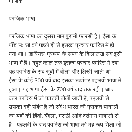
मीडिक।
परजिक भाषा
परजिक भाषा का दूसरा नाम पुरानी फारसी है। ईसा के
पाँच छ: सौ वर्ष पहले ही से इसका प्रचार फारिस में हो
गया था। डारियस ‘प्रथम’ के समय के शिलालेख सब इसी
भाषा में हैं। बहुत काल तक इसका प्रचार फारिस में रहा।
यह फारिस के सब सूबों में बोली और लिखी जाती थी।
ईसा के कोई 300 वर्ष बाद इसका रूपांतर पहलवी भाषा में
हुआ। यह भाषा ईसा के 700 वर्ष बाद तक रही। आज
कल फारिस में जो फारसी बोली जाती है, पहलवी से
उसका वही संबंध है जो संबंध भारत की प्राकृत भाषाओं
का यहाँ की हिंदी, बँगला, मराठी आदि वर्तमान भाषाओं से
है। पहलवी के बाद फारिस की भाषा को वह रूप मिला जो