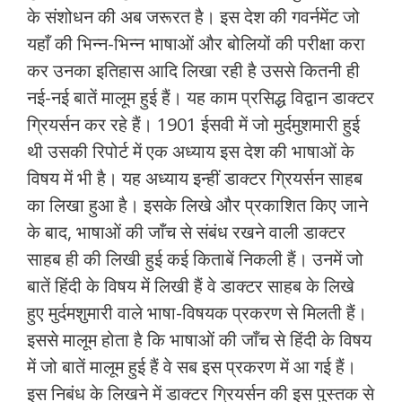
के संशोधन की अब जरूरत है। इस देश की गवर्नमेंट जो
यहाँ की भिन्‍न-भिन्‍न भाषाओं और बोलियों की परीक्षा करा
कर उनका इतिहास आदि लिखा रही है उससे कितनी ही
नई-नई बातें मालूम हुई हैं। यह काम प्रसिद्ध विद्वान डाक्‍टर
ग्रियर्सन कर रहे हैं। 1901 ईसवी में जो मुर्दमुशमारी हुई
थी उसकी रिपोर्ट में एक अध्‍याय इस देश की भाषाओं के
विषय में भी है। यह अध्‍याय इन्‍हीं डाक्‍टर ग्रियर्सन साहब
का लिखा हुआ है। इसके लिखे और प्रकाशित किए जाने
के बाद, भाषाओं की जाँच से संबंध रखने वाली डाक्‍टर
साहब ही की लिखी हुई कई किताबें निकली हैं। उनमें जो
बातें हिंदी के विषय में लिखी हैं वे डाक्‍टर साहब के लिखे
हुए मुर्दमशुमारी वाले भाषा-विषयक प्रकरण से मिलती हैं।
इससे मालूम होता है कि भाषाओं की जाँच से हिंदी के विषय
में जो बातें मालूम हुई हैं वे सब इस प्रकरण में आ गई हैं।
इस निबंध के लिखने में डाक्‍टर ग्रियर्सन की इस पुस्‍तक से