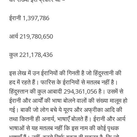
ईरानी 1,397,786
आर्य 219,780,650
कुल 221,178,436
इस लेख में उन ईरानियों की गिनती है जो हिंदुस्‍तानी की
हद में रहते हैं। फारिस के ईरानियों से मतलब नहीं है।
हिंदुस्‍तान की कुल आबादी 294,361,056 है। उसमें से
ईरानी और आर्यों की भाषा बोलने वालों की संख्‍या मालूम हो
गई। बाकी जो लोग बचे ये यूरप और अफ्रीका आदि की
तथा कितनी ही अनार्य, भाषाएँ बोलते हैं। ईरानी और आर्य
भाषाओं से यह मतलब नहीं कि इस नाम की कोई पृथक