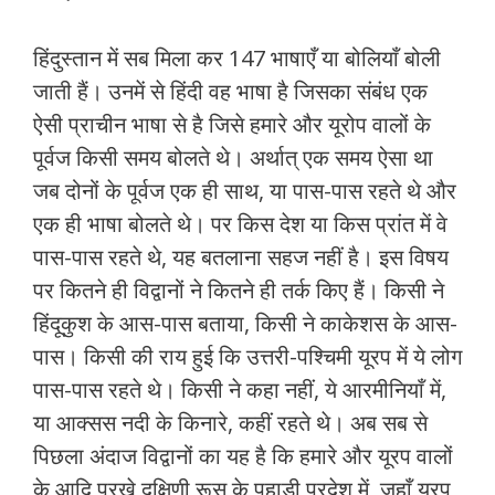
हिंदुस्‍तान में सब मिला कर 147 भाषाएँ या बोलियाँ बोली
जाती हैं। उनमें से हिंदी वह भाषा है जिसका संबंध एक
ऐसी प्राचीन भाषा से है जिसे हमारे और यूरोप वालों के
पूर्वज किसी समय बोलते थे। अर्थात् एक समय ऐसा था
जब दोनों के पूर्वज एक ही साथ, या पास-पास रहते थे और
एक ही भाषा बोलते थे। पर किस देश या किस प्रांत में वे
पास-पास रहते थे, यह बतलाना सहज नहीं है। इस विषय
पर कितने ही विद्वानों ने कितने ही तर्क किए हैं। किसी ने
हिंदूकुश के आस-पास बताया, किसी ने काकेशस के आस-
पास। किसी की राय हुई कि उत्तरी-पश्चिमी यूरप में ये लोग
पास-पास रहते थे। किसी ने कहा नहीं, ये आरमीनियाँ में,
या आक्‍सस नदी के किनारे, कहीं रहते थे। अब सब से
पिछला अंदाज विद्वानों का यह है कि हमारे और यूरप वालों
के आदि पुरखे दक्षिणी रूस के पहाड़ी प्रदेश में, जहाँ यूरप