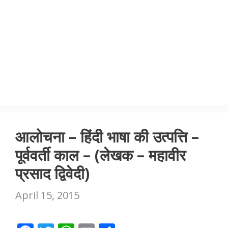
आलोचना – हिंदी भाषा की उत्पत्ति –
पूर्ववर्ती काल – (लेखक – महावीर
प्रसाद द्विवेदी)
April 15, 2015