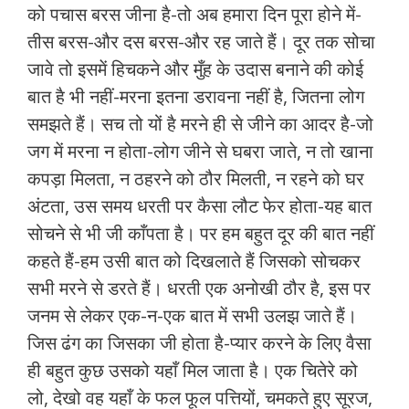
को पचास बरस जीना है-तो अब हमारा दिन पूरा होने में-
तीस बरस-और दस बरस-और रह जाते हैं। दूर तक सोचा
जावे तो इसमें हिचकने और मुँह के उदास बनाने की कोई
बात है भी नहीं-मरना इतना डरावना नहीं है, जितना लोग
समझते हैं। सच तो यों है मरने ही से जीने का आदर है-जो
जग में मरना न होता-लोग जीने से घबरा जाते, न तो खाना
कपड़ा मिलता, न ठहरने को ठौर मिलती, न रहने को घर
अंटता, उस समय धरती पर कैसा लौट फेर होता-यह बात
सोचने से भी जी काँपता है। पर हम बहुत दूर की बात नहीं
कहते हैं-हम उसी बात को दिखलाते हैं जिसको सोचकर
सभी मरने से डरते हैं। धरती एक अनोखी ठौर है, इस पर
जनम से लेकर एक-न-एक बात में सभी उलझ जाते हैं।
जिस ढंग का जिसका जी होता है-प्यार करने के लिए वैसा
ही बहुत कुछ उसको यहाँ मिल जाता है। एक चितेरे को
लो, देखो वह यहाँ के फल फूल पत्तियों, चमकते हुए सूरज,