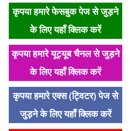
कृपया हमारे फेसबुक पेज से जुड़ने
के लिए यहाँ क्लिक करें
कृपया हमारे यूट्यूब चैनल से जुड़ने
के लिए यहाँ क्लिक करें
कृपया हमारे एक्स (ट्विटर) पेज से
जुड़ने के लिए यहाँ क्लिक करें