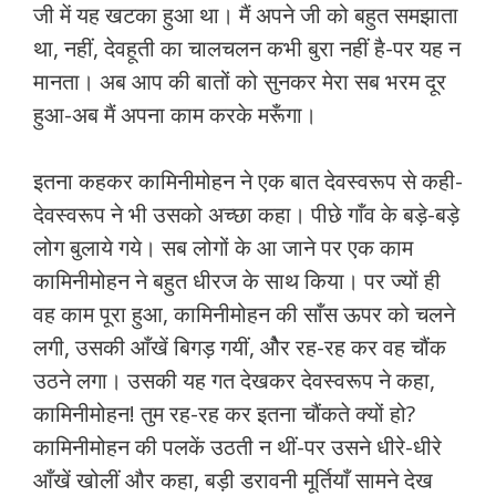
जी में यह खटका हुआ था। मैं अपने जी को बहुत समझाता
था, नहीं, देवहूती का चालचलन कभी बुरा नहीं है-पर यह न
मानता। अब आप की बातों को सुनकर मेरा सब भरम दूर
हुआ-अब मैं अपना काम करके मरूँगा।
इतना कहकर कामिनीमोहन ने एक बात देवस्वरूप से कही-
देवस्वरूप ने भी उसको अच्छा कहा। पीछे गाँव के बड़े-बड़े
लोग बुलाये गये। सब लोगों के आ जाने पर एक काम
कामिनीमोहन ने बहुत धीरज के साथ किया। पर ज्यों ही
वह काम पूरा हुआ, कामिनीमोहन की साँस ऊपर को चलने
लगी, उसकी आँखें बिगड़ गयीं, औेर रह-रह कर वह चौंक
उठने लगा। उसकी यह गत देखकर देवस्वरूप ने कहा,
कामिनीमोहन! तुम रह-रह कर इतना चौंकते क्यों हो?
कामिनीमोहन की पलकें उठती न थीं-पर उसने धीरे-धीरे
आँखें खोलीं और कहा, बड़ी डरावनी मूर्तियाँ सामने देख