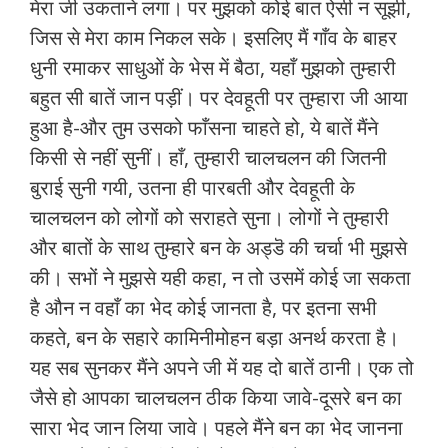
मेरा जी उकताने लगा। पर मुझको कोई बात ऐसी न सूझी,
जिस से मेरा काम निकल सके। इसलिए मैं गाँव के बाहर
धुनी रमाकर साधुओं के भेस में बैठा, यहाँ मुझको तुम्हारी
बहुत सी बातें जान पड़ीं। पर देवहूती पर तुम्हारा जी आया
हुआ है-और तुम उसको फाँसना चाहते हो, ये बातें मैंने
किसी से नहीं सुनीं। हाँ, तुम्हारी चालचलन की जितनी
बुराई सुनी गयी, उतना ही पारबती और देवहूती के
चालचलन को लोगों को सराहते सुना। लोगों ने तुम्हारी
और बातों के साथ तुम्हारे बन के अड्डॆ की चर्चा भी मुझसे
की। सभों ने मुझसे यही कहा, न तो उसमें कोई जा सकता
है औन न वहाँ का भेद कोई जानता है, पर इतना सभी
कहते, बन के सहारे कामिनीमोहन बड़ा अनर्थ करता है।
यह सब सुनकर मैंने अपने जी में यह दो बातें ठानी। एक तो
जैसे हो आपका चालचलन ठीक किया जावे-दूसरे बन का
सारा भेद जान लिया जावे। पहले मैंने बन का भेद जानना