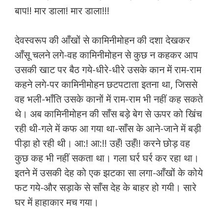
बाप!! मार डाला! मार डाला!!!
देवस्वरूप की आँखों से कामिनीमोहन की दशा देखकर
आँसू चलने लगे-वह कामिनीमोहन से कुछ न कहकर आप
उसकी खाट पर बैठ गये-धीरे-धीरे उसके कान में राम-राम
कहने लगे-पर कामिनीमोहन छटपटाता इतना था, जिससे
वह भली-भाँति उसके कानों में राम-राम भी नहीं कह सकते
थे। अब कामिनीमोहन की साँस बड़े बेग से ऊपर को खिंच
रही थी-गले में कफ आ गया था-साँस के आने-जाने में बड़ी
पीड़ा हो रही थी। आ:! आ:!! उहँ! उहँ!! करने छोड़ वह
कुछ कह भी नहीं सकता था। गला घर्र घर्र कर रहा था।
इतने में उसकी देह को एक झटका सा लगा-आँखों के कोये
फट गये-और सड़ाके से साँस देह के बाहर हो गयी। सारे
घर में हाहाकार मच गया।