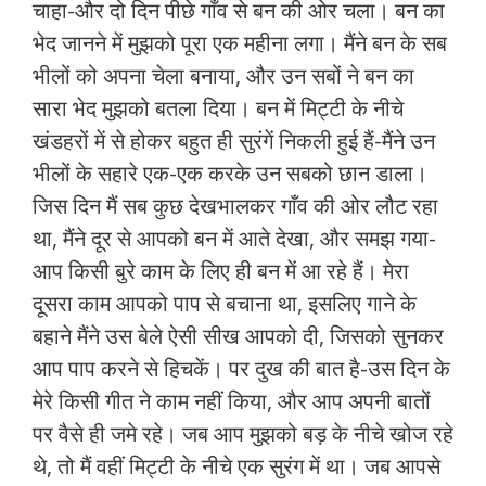
चाहा-और दो दिन पीछे गाँव से बन की ओर चला। बन का
भेद जानने में मुझको पूरा एक महीना लगा। मैंने बन के सब
भीलों को अपना चेला बनाया, और उन सबों ने बन का
सारा भेद मुझको बतला दिया। बन में मिट्टी के नीचे
खंडहरों में से होकर बहुत ही सुरंगें निकली हुई हैं-मैंने उन
भीलों के सहारे एक-एक करके उन सबको छान डाला।
जिस दिन मैं सब कुछ देखभालकर गाँव की ओर लौट रहा
था, मैंने दूर से आपको बन में आते देखा, और समझ गया-
आप किसी बुरे काम के लिए ही बन में आ रहे हैं। मेरा
दूसरा काम आपको पाप से बचाना था, इसलिए गाने के
बहाने मैंने उस बेले ऐसी सीख आपको दी, जिसको सुनकर
आप पाप करने से हिचकें। पर दुख की बात है-उस दिन के
मेरे किसी गीत ने काम नहीं किया, और आप अपनी बातों
पर वैसे ही जमे रहे। जब आप मुझको बड़ के नीचे खोज रहे
थे, तो मैं वहीं मिट्टी के नीचे एक सुरंग में था। जब आपसे