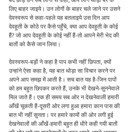
लिए बाहर जाइये। उन लोगों के बाहर चले जाने पर उसने
देवस्वरूप से कहा-पहले यह बतलाइये उस दिन आप
देवहूती के कोठे पर कैसे पहुँचे, क्या आप देवहूती के कोई
हैं? जो आप देवहूती के कोई नहीं हैं-तो आपने मेरी भेद की
बातों को कैसे जान लिया।
देवस्वरूप-बड़ों ने कहा है पाप कभी नहीं छिपता, क्यों
उन्हांने ऐसा कहा है, यह बात थोड़ा सा विचार करने पर
अपने आप समझ में आती है। सच बात यह है-जिन पापों
को हम बहुत छिपकर करते हैं, उनके भी देखने-सुननेवाले
मिल जाते हैं। एक ही समय सब ओर न देखनेवाली हमारी
आँखें चूकती हैं-दूसरी ओर लगा हुआ हमारा कान पास की
बात भी नहीं सुनता। पर हमारे कामों की ओर लगी हुई
देखनेवालों की आँखें-हमारी बहुत ही धीरे कही गयी बातों