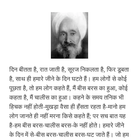
दिन बीतता है, रात जाती है, सूरज निकलता है, फिर डूबता
है, साथ ही हमारे जीने के दिन घटते हैं। हम लोगों से कोई
पूछता है, तो हम लोग कहते हैं, मैं बीस बरस का हुआ, कोई
कहता है, मैं चालीस का हुआ। कहने के समय तनिक भी
हिचक नहीं होती-मुखड़ा वैसा ही हँसता रहता है-मानो हम
लोग जानते ही नहीं मरना किसे कहते हैं; पर सच बात यह
है-हम बीस बरस-चालीस बरस-के नहीं होते। हमारे जीने
के दिन में से-बीस बरस-चालीस बरस-घट जाते हैं। जो हम