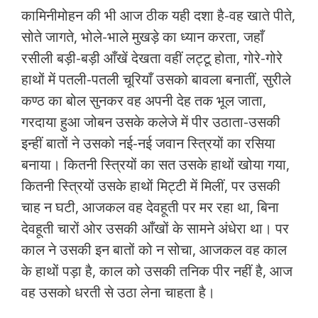
कामिनीमोहन की भी आज ठीक यही दशा है-वह खाते पीते,
सोते जागते, भोले-भाले मुखड़े का ध्यान करता, जहाँ
रसीली बड़ी-बड़ी आँखें देखता वहीं लट्टू होता, गोरे-गोरे
हाथों में पतली-पतली चूरियाँ उसको बावला बनातीं, सुरीले
कण्ठ का बोल सुनकर वह अपनी देह तक भूल जाता,
गरदाया हुआ जोबन उसके कलेजे में पीर उठाता-उसकी
इन्हीं बातों ने उसको नई-नई जवान स्त्रियों का रसिया
बनाया। कितनी स्त्रियों का सत उसके हाथों खोया गया,
कितनी स्त्रियों उसके हाथों मिट्टी में मिलीं, पर उसकी
चाह न घटी, आजकल वह देवहूती पर मर रहा था, बिना
देवहूती चारों ओर उसकी आँखों के सामने अंधेरा था। पर
काल ने उसकी इन बातों को न सोचा, आजकल वह काल
के हाथों पड़ा है, काल को उसकी तनिक पीर नहीं है, आज
वह उसको धरती से उठा लेना चाहता है।