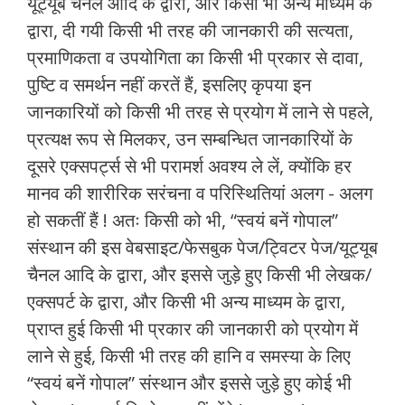
यूट्यूब चैनल आदि के द्वारा, और किसी भी अन्य माध्यम के
द्वारा, दी गयी किसी भी तरह की जानकारी की सत्यता,
प्रमाणिकता व उपयोगिता का किसी भी प्रकार से दावा,
पुष्टि व समर्थन नहीं करतें हैं, इसलिए कृपया इन
जानकारियों को किसी भी तरह से प्रयोग में लाने से पहले,
प्रत्यक्ष रूप से मिलकर, उन सम्बन्धित जानकारियों के
दूसरे एक्सपर्ट्स से भी परामर्श अवश्य ले लें, क्योंकि हर
मानव की शारीरिक सरंचना व परिस्थितियां अलग - अलग
हो सकतीं हैं ! अतः किसी को भी, “स्वयं बनें गोपाल”
संस्थान की इस वेबसाइट/फेसबुक पेज/ट्विटर पेज/यूट्यूब
चैनल आदि के द्वारा, और इससे जुड़े हुए किसी भी लेखक/
एक्सपर्ट के द्वारा, और किसी भी अन्य माध्यम के द्वारा,
प्राप्त हुई किसी भी प्रकार की जानकारी को प्रयोग में
लाने से हुई, किसी भी तरह की हानि व समस्या के लिए
“स्वयं बनें गोपाल” संस्थान और इससे जुड़े हुए कोई भी