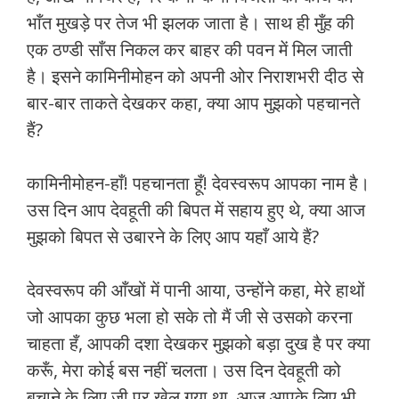
भाँत मुखड़े पर तेज भी झलक जाता है। साथ ही मुँह की
एक ठण्डी साँस निकल कर बाहर की पवन में मिल जाती
है। इसने कामिनीमोहन को अपनी ओर निराशभरी दीठ से
बार-बार ताकते देखकर कहा, क्या आप मुझको पहचानते
हैं?
कामिनीमोहन-हाँ! पहचानता हूँ! देवस्वरूप आपका नाम है।
उस दिन आप देवहूती की बिपत में सहाय हुए थे, क्या आज
मुझको बिपत से उबारने के लिए आप यहाँ आये हैं?
देवस्वरूप की आँखों में पानी आया, उन्होंने कहा, मेरे हाथों
जो आपका कुछ भला हो सके तो मैं जी से उसको करना
चाहता हँ, आपकी दशा देखकर मुझको बड़ा दुख है पर क्या
करूँ, मेरा कोई बस नहीं चलता। उस दिन देवहूती को
बचाने के लिए जी पर खेल गया था, आज आपके लिए भी