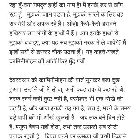
रहा हूँ-क्या यमदूत इन्हीं का नाम है! मैं इनके डर से काँप
रहा हूँ। मुझको जान पड़ता है, मुझको मारने के लिए वह
सब मेरी ओर लपक रहे हैं। ओहो! कैसे-कैसे डरावने
हथियार उन लोगों के हाथों में हैं। आप इनके हाथों से
मुझको बचाइए, क्या यह सब मुझको नरक में ले जावेंगे? मैं
इन्हीं सबों से डरकर चौंक उठता हूँ। यह कहते-कहते
कामिनीमोहन की आँखें फिर मुँद गयीं।
देवस्वरूप को कामिनीमोहन की बातें सुनकर बड़ा दुख
हुआ। उन्होंने जी में सोचा, अभी कल्ह तक ये कह रहे थे,
नरक स्वर्ग कहीं कुछ नहीं है, परमेश्वर भी एक धोखे की
टट्टी है, और आज इनकी यह गत है, सच है, मरने के समय
बड़े पापी की भी आँखें खुलती हैं। जब तक बने दिन होते
हैं, मनुष्य बेबस नहीं होता, तभी तक उसको सब सीटी
पटाक रहती है। बिपत पड़ने पर उसका जी कभी ठिकाने