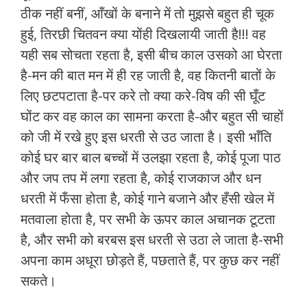
ठीक नहीं बनीं, आँखों के बनाने में तो मुझसे बहुत ही चूक
हुई, तिरछी चितवन क्या योंही दिखलायी जाती है!!! वह
यही सब सोचता रहता है, इसी बीच काल उसको आ घेरता
है-मन की बात मन में ही रह जाती है, वह कितनी बातों के
लिए छटपटाता है-पर करे तो क्या करे-विष की सी घूँट
घोंट कर वह काल का सामना करता है-और बहुत सी चाहों
को जी में रखे हुए इस धरती से उठ जाता है। इसी भाँति
कोई घर बार बाल बच्चों में उलझा रहता है, कोई पूजा पाठ
और जप तप में लगा रहता है, कोई राजकाज और धन
धरती में फँसा होता है, कोई गाने बजाने और हँसी खेल में
मतवाला होता है, पर सभी के ऊपर काल अचानक टूटता
है, और सभी को बरबस इस धरती से उठा ले जाता है-सभी
अपना काम अधूरा छोड़ते हैं, पछताते हैं, पर कुछ कर नहीं
सकते।