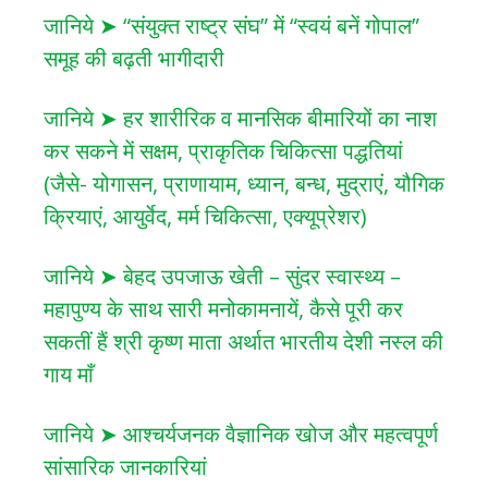
जानिये ➤ “संयुक्त राष्ट्र संघ” में “स्वयं बनें गोपाल”
समूह की बढ़ती भागीदारी
जानिये ➤ हर शारीरिक व मानसिक बीमारियों का नाश
कर सकने में सक्षम, प्राकृतिक चिकित्सा पद्धतियां
(जैसे- योगासन, प्राणायाम, ध्यान, बन्ध, मुद्राएं, यौगिक
क्रियाएं, आयुर्वेद, मर्म चिकित्सा, एक्यूप्रेशर)
जानिये ➤ बेहद उपजाऊ खेती – सुंदर स्वास्थ्य –
महापुण्य के साथ सारी मनोकामनायें, कैसे पूरी कर
सकतीं हैं श्री कृष्ण माता अर्थात भारतीय देशी नस्ल की
गाय माँ
जानिये ➤ आश्चर्यजनक वैज्ञानिक खोज और महत्वपूर्ण
सांसारिक जानकारियां