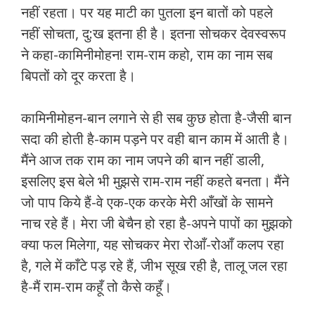
नहीं रहता। पर यह माटी का पुतला इन बातों को पहले
नहीं सोचता, दु:ख इतना ही है। इतना सोचकर देवस्वरूप
ने कहा-कामिनीमोहन! राम-राम कहो, राम का नाम सब
बिपतों को दूर करता है।
कामिनीमोहन-बान लगाने से ही सब कुछ होता है-जैसी बान
सदा की होती है-काम पड़ने पर वही बान काम में आती है।
मैंने आज तक राम का नाम जपने की बान नहीं डाली,
इसलिए इस बेले भी मुझसे राम-राम नहीं कहते बनता। मैंने
जो पाप किये हैं-वे एक-एक करके मेरी आँखों के सामने
नाच रहे हैं। मेरा जी बेचैन हो रहा है-अपने पापों का मुझको
क्या फल मिलेगा, यह सोचकर मेरा रोआँ-रोआँ कलप रहा
है, गले में काँटे पड़ रहे हैं, जीभ सूख रही है, तालू जल रहा
है-मैं राम-राम कहूँ तो कैसे कहूँ।