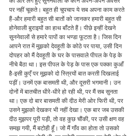
की ओर लगे हुए सुननेवालों के कान अपने-अपने अवसर
पर नहीं चूकते। बहुत ही चुपचाप ये सब अपना काम करते
हैं-और हमारी बहुत सी बातों को जानकर हमारी बहुत सी
होनेवाली बुराइयों का हाथ बाँटते हैं। पीछे इन्हीं देखने
सुननेवालों से हमारे पापों का भण्डा फूटता है। जिस दिन
आपने रात में मुझको देवहूती के कोठे पर पाया, उसी दिन
दोपहर को मैं देवहूती के घर के पासवाले पीपल के पेड़ के
नीचे बैठा था। इस पीपल के पेड़ के पास एक पक्का कुआँ
है-इसी कुएँ पर मुझको दो स्त्रियों बात करती दिखलाई
पड़ीं। उनमें एक बासमती थी, और दूसरी भगमानी। उन
दोनों में बातचीत धीरे-धीरे हो रही थी, पर मैं सब सुनता
था। एक दो बार बासमती की दीठ मेरी ओर फिरी थी, पर
उसने मुझको देखकर भी नहीं देखा। एक बार जब उसकी
दीठ मुझपर पूरी पड़ी, तो वह कुछ चौंकी, पर उसी क्षण वह
समझ गयी, मैं बटोही हूँ। जो मैं गाँव का होता तो उसको