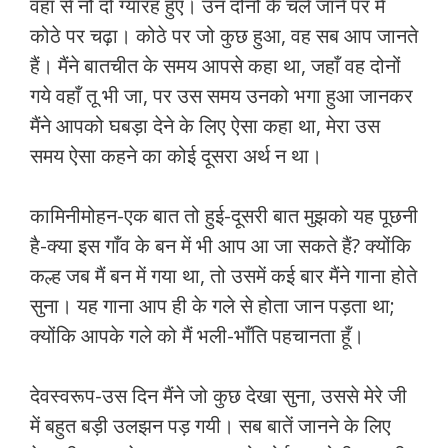
वहाँ से नौ दो ग्यारह हुए। उन दोनों के चले जाने पर मैं
कोठे पर चढ़ा। कोठे पर जो कुछ हुआ, वह सब आप जानते
हैं। मैंने बातचीत के समय आपसे कहा था, जहाँ वह दोनों
गये वहाँ तू भी जा, पर उस समय उनको भगा हुआ जानकर
मैंने आपको घबड़ा देने के लिए ऐसा कहा था, मेरा उस
समय ऐसा कहने का कोई दूसरा अर्थ न था।
कामिनीमोहन-एक बात तो हुई-दूसरी बात मुझको यह पूछनी
है-क्या इस गाँव के बन में भी आप आ जा सकते हैं? क्योंकि
कल्ह जब मैं बन में गया था, तो उसमें कई बार मैंने गाना होते
सुना। यह गाना आप ही के गले से होता जान पड़ता था;
क्योंकि आपके गले को मैं भली-भाँति पहचानता हूँ।
देवस्वरूप-उस दिन मैंने जो कुछ देखा सुना, उससे मेरे जी
में बहुत बड़ी उलझन पड़ गयी। सब बातें जानने के लिए