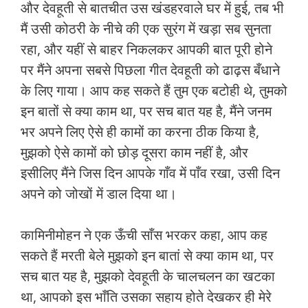
और देवहूती से बातचीत उस खंडहरवाले घर में हुई, तब भी
मैं उसी कोठरी के नीचे की एक सुरंग में खड़ा सब सुनता
रहा, और यहीं से बाहर निकलकर आपकी बात पूरी होने
पर मैंने अपना सबसे पिछला गीत देवहूती को ढाढ़स बँधाने
के लिए गाया। आप कह सकते हैं तुम एक बटोही थे, तुमको
इन बातों से क्या काम था, पर सच बात यह है, मैंने जनम
भर अपने लिए ऐसे ही कामों का करना ठीक किया है,
मुझको ऐसे कामों को छोड़ दूसरा काम नहीं है, और
इसीलिए मैंने जिस दिन आपके गाँव में पाँव रखा, उसी दिन
अपने को जोखों में डाल दिया था।
कामिनीमोहन ने एक ऊँची साँस भरकर कहा, आप कह
सकते हैं मरती बेले मुझको इन बातां से क्या काम था, पर
सच बात यह है, मुझको देवहूती के चालचलन का खटका
था, आपको इस भाँति उसका सहाय होते देखकर ही मेरे