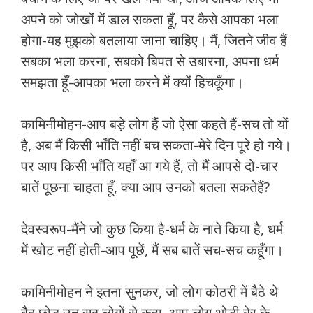
अपने को जोखों में डाल सकता हूँ, पर कैसे आपका भला
होगा-यह मुझको बतलाया जाना चाहिए। मैं, जितने जीव हैं
सबका भला करना, सबको बिपत से उबारना, अपना धर्म
समझता हूँ-आपका भला करने में क्यों हिचकूँगा।
कामिनीमोहन-आप बड़े लोग हैं जो ऐसा कहते हैं-सच तो यों
है, अब मैं किसी भाँति नहीं बच सकता-मेरे दिन पूरे हो गये।
पर आप किसी भाँति यहाँ आ गये हैं, तो मैं आपसे दो-चार
बातें पूछना चाहता हूँ, क्या आप उनको बतला सकतेहैं?
देवस्वरूप-मैंने जो कुछ किया है-धर्म के नाते किया है, धर्म
में खोट नहीं होती-आप पूछें, मैं सब बातें सच-सच कहूँगा।
कामिनीमोहन ने इतना सुनकर, जो लोग कोठरी में बैठे थे
बैद छोड़ उन सब लोगों से कहा, आप लोग थोड़ी बेर के