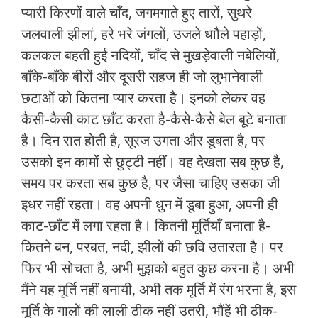
प्यारी किरणों वाले चाँद, जगमगाते हुए तारों, सुथरे
जलवाली झीलां, हरे भरे जंगलों, उजले धाौले पहाड़ों,
कलकल बहती हुई नदियों, चाँद से मुखड़ेवाली नबेलियों,
बाँके-बाँके बीरों और दूसरी सहज ही जो लुभानेवाली
छटाओं को कितना प्यार करता है। इनको लेकर वह
कैसी-कैसी काट छाँट करता है-कैसे-कैसे बेल बूटे बनाता
है। दिन रात होती है, सूरज उगता और डूबता है, पर
उसको इन कामों से छुट्टी नहीं। वह देखता सब कुछ है,
समय पर करता सब कुछ है, पर जैसा चाहिए उसका जी
इधर नहीं रहता। वह अपनी धुन में डूबा हुआ, अपनी ही
काट-छाँट में लगा रहता है। कितनी मूर्तियाँ बनाता है-
कितने बन, परबत, नदी, झीलों की छवि उतारता है। पर
फिर भी सोचता है, अभी मुझको बहुत कुछ करना है। अभी
मैंने यह मूर्ति नहीं बनायी, अभी तक मूर्ति में रंग भरना है, इस
मूर्ति के गालों की लाली ठीक नहीं उतरी, भौंहें भी ठीक-