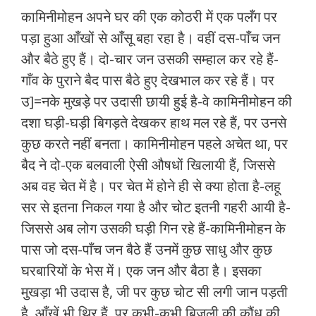
कामिनीमोहन अपने घर की एक कोठरी में एक पलँग पर
पड़ा हुआ आँखों से आँसू बहा रहा है। वहीं दस-पाँच जन
और बैठे हुए हैं। दो-चार जन उसकी सम्हाल कर रहे हैं-
गाँव के पुराने बैद पास बैठे हुए देखभाल कर रहे हैं। पर
उ]=नके मुखड़े पर उदासी छायी हुई है-वे कामिनीमोहन की
दशा घड़ी-घड़ी बिगड़ते देखकर हाथ मल रहे हैं, पर उनसे
कुछ करते नहीं बनता। कामिनीमोहन पहले अचेत था, पर
बैद ने दो-एक बलवाली ऐसी औषधों खिलायी हैं, जिससे
अब वह चेत में है। पर चेत में होने ही से क्या होता है-लहू
सर से इतना निकल गया है और चोट इतनी गहरी आयी है-
जिससे अब लोग उसकी घड़ी गिन रहे हैं-कामिनीमोहन के
पास जो दस-पाँच जन बैठे हैं उनमें कुछ साधु और कुछ
घरबारियों के भेस में। एक जन और बैठा है। इसका
मुखड़ा भी उदास है, जी पर कुछ चोट सी लगी जान पड़ती
है, आँखें भी थिर हैं, पर कभी-कभी बिजली की कौंध की