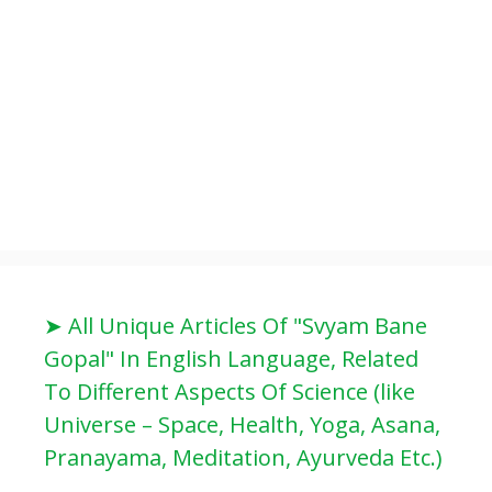
➤ All Unique Articles Of "Svyam Bane
Gopal" In English Language, Related
To Different Aspects Of Science (like
Universe – Space, Health, Yoga, Asana,
Pranayama, Meditation, Ayurveda Etc.)