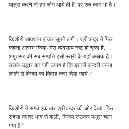
यात्रा करने तो हम लोग आये ही हैं; पर एक काम भी है।’
किशोरी सावधान होकर सुनने लगी। श्रीचन्द्र ने फिर
कहना आरम्भ किया-‘मेरा व्यवसाय नष्ट हो चुका है,
अमृतसर की सब सम्पत्ति इसी स्त्री के यहाँ बन्धक है।
उसके उद्धार का यही उपाय है कि इसकी सुन्दरी कन्या
लाली से विजय का विवाह करा दिया जाये।’
किशोरी ने सगर्व एक बार श्रीचन्द्र की ओर देखा, फिर
सहसा कातर भाव से बोली, ‘विजय रूठकर मथुरा चला
गया है!’