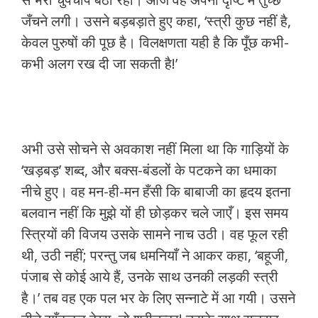
जँचने लगी। उसने बड़बड़ाते हुए कहा, ‘स्त्री कुछ नहीं है,
केवल पुरुषों की पूछ है। विलक्षणता यही है कि पूँछ कभी-
कभी अलग रख दी जा सकती है!’
अभी उसे सोचने से अवकाश नहीं मिला था कि गाड़ियों के
‘खड़बड़’ शब्द, और बक्स-बंडलों के पटकने का धमाका
नीचे हुए। वह मन-ही-मन हँसी कि बाबाजी का हृदय इतना
बलवान नहीं कि मुझे यों ही छोड़कर चले जाएँ। इस समय
स्त्रियों की विजय उसके सामने नाच उठी। वह फूल रही
थी, उठी नहीं; परन्तु जब धमनियाँ ने आकर कहा, ‘बहूजी,
पंजाब से कोई आये हैं, उनके साथ उनकी लड़की स्त्री
है।’ तब वह एक पल भर के लिए सन्नाटे में आ गयी। उसने