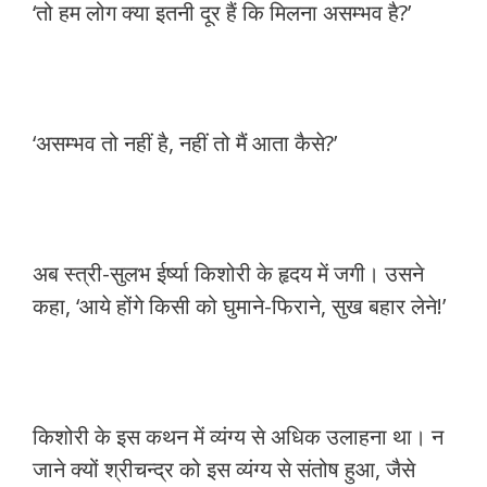
‘तो हम लोग क्या इतनी दूर हैं कि मिलना असम्भव है?’
‘असम्भव तो नहीं है, नहीं तो मैं आता कैसे?’
अब स्त्री-सुलभ ईर्ष्या किशोरी के हृदय में जगी। उसने
कहा, ‘आये होंगे किसी को घुमाने-फिराने, सुख बहार लेने!’
किशोरी के इस कथन में व्यंग्य से अधिक उलाहना था। न
जाने क्यों श्रीचन्द्र को इस व्यंग्य से संतोष हुआ, जैसे