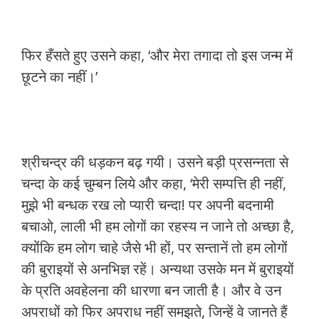
फिर हँसते हुए उसने कहा, ‘और मेरा तगादा तो इस जन्म में
छूटने का नहीं।’
श्रीचन्द्र की धड़कन बढ़ गयी। उसने बड़ी प्रसन्नता से
चन्दा के कई चुम्बन लिये और कहा, ‘मेरी सम्पत्ति ही नहीं,
मुझे भी बन्धक रख लो प्यारी चन्दा! पर अपनी बदनामी
बचाओ, लाली भी हम लोगों का रहस्य न जाने तो अच्छा है,
क्योंकि हम लोग चाहे जैसे भी हों, पर सन्तानें तो हम लोगों
की बुराइयों से अनभिज्ञ रहें। अन्यथा उसके मन में बुराइयों
के प्रति अवहेलना की धारणा बन जाती है। और वे उन
अपराधों को फिर अपराध नहीं समझते, जिन्हें वे जानते हैं