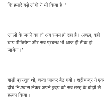
कि हमारे बड़े लोगों ने भी किया है।’
‘लाली के जगने का तो अब समय हो रहा है। अच्छा, वहीं
चाय पीजियेगा और सब प्रबन्ध भी आज ही ठीक हो
जायेगा।’
गाड़ी प्रस्तुत थी, चन्दा जाकर बैठ गयी। श्रीचन्द्र ने एक
दीर्घ निःश्वास लेकर अपने हृदय को सब तरह के बोझों से
हल्का किया।