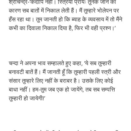
श्रीचन्द्र-‘कदापि नहीं। स्त्रियाँ प्रायः तुनक जाने का
कारण सब बातों में निकाल लेती हैं। मैं तुम्हारे भोलेपन पर
हँस रहा था। तुम जानती हो कि ब्याह के व्यवसाय में तो मैंने
कभी का दिवाला निकाल दिया है, फिर भी वही प्रश्न।’
चन्दा ने अपना भाव सम्हालते हुए कहा, ‘ये सब तुम्हारी
बनावटी बातें हैं। मैं जानती हूँ कि तुम्हारी पहली स्त्री और
संसार तुम्हारे लिए नहीं के बराबर है। उसके लिए कोई
बाधा नहीं। हम-तुम जब एक हो जायेंगे, तब सब सम्पत्ति
तुम्हारी हो जायेगी!’