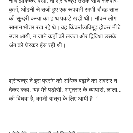
नीचे झाँककर देखा, तो श्रीचन्द्र! उसके साथ सलवार-
कुर्ता, ओढ़नी से सजी हुए एक रूपवती रमणी चौदह साल
की सुन्दरी कन्या का हाथ पकड़े खड़ी थी। नौकर लोग
सामान भीतर रख रहे थे। वह किंकर्तव्यविमूढ़ होकर नीचे
उतर आयी, न जाने कहाँ की लज्जा और द्विविधा उसके
अंग को घेरकर हँस रही थी।
श्रीचन्द्र ने इस प्रसंग को अधिक बढ़ाने का अवसर न
देकर कहा, ‘यह मेरे पड़ोसी, अमृतसर के व्यापारी, लाला…
की विधवा है, काशी यात्रा के लिए आयी है।’