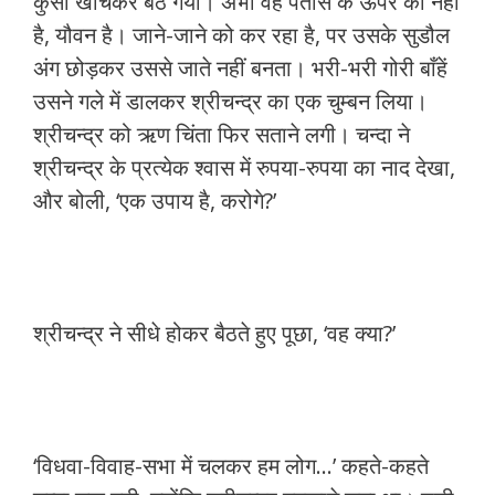
कुर्सी खींचकर बैठ गयी। अभी वह पैंतीस के ऊपर की नहीं
है, यौवन है। जाने-जाने को कर रहा है, पर उसके सुडौल
अंग छोड़कर उससे जाते नहीं बनता। भरी-भरी गोरी बाँहें
उसने गले में डालकर श्रीचन्द्र का एक चुम्बन लिया।
श्रीचन्द्र को ऋण चिंता फिर सताने लगी। चन्दा ने
श्रीचन्द्र के प्रत्येक श्वास में रुपया-रुपया का नाद देखा,
और बोली, ‘एक उपाय है, करोगे?’
श्रीचन्द्र ने सीधे होकर बैठते हुए पूछा, ‘वह क्या?’
‘विधवा-विवाह-सभा में चलकर हम लोग…’ कहते-कहते