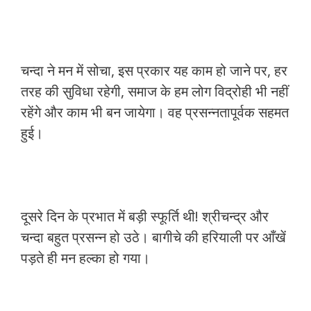
चन्दा ने मन में सोचा, इस प्रकार यह काम हो जाने पर, हर
तरह की सुविधा रहेगी, समाज के हम लोग विद्रोही भी नहीं
रहेंगे और काम भी बन जायेगा। वह प्रसन्नतापूर्वक सहमत
हुई।
दूसरे दिन के प्रभात में बड़ी स्फूर्ति थी! श्रीचन्द्र और
चन्दा बहुत प्रसन्न हो उठे। बागीचे की हरियाली पर आँखें
पड़ते ही मन हल्का हो गया।