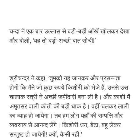
चन्दा ने एक बार उल्लास से बड़ी-बड़ी आँखें खोलकर देखा
और बोली, ‘यह तो बड़ी अच्छी बात सोची!’
श्रीचन्द्र ने कहा, ‘तुमको यह जानकर और प्रसन्नता
होगी कि मैंने जो कुछ रुपये किशोरी को भेजे हैं, उनसे उस
चालाक स्त्री ने अच्छी जमींदारी बना ली है। और काशी में
अमृतसर वाली कोठी की बड़ी धाक है। वहीं चलकर लाली
का ब्याह हो जायेगा। तब हम लोग यहाँ की सम्पत्ति और
व्यवसाय से आनन्द लेंगे। किशोरी धन, बेटा, बहू लेकर
सन्तुष्ट हो जायेगी! क्यों, कैसी रही!’