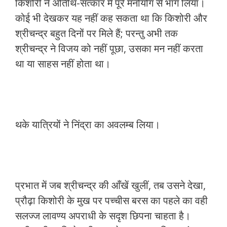
किशोरी ने अतिथि-सत्कार में पूरे मनोयोग से भाग लिया।
कोई भी देखकर यह नहीं कह सकता था कि किशोरी और
श्रीचन्द्र बहुत दिनों पर मिले हैं; परन्तु अभी तक
श्रीचन्द्र ने विजय को नहीं पूछा, उसका मन नहीं करता
था या साहस नहीं होता था।
थके यात्रियों ने निंद्रा का अवलम्ब लिया।
प्रभात में जब श्रीचन्द्र की आँखें खुलीं, तब उसने देखा,
प्रौढ़ा किशोरी के मुख पर पच्चीस बरस का पहले का वही
सलज्ज लावण्य अपराधी के सदृश छिपना चाहता है।