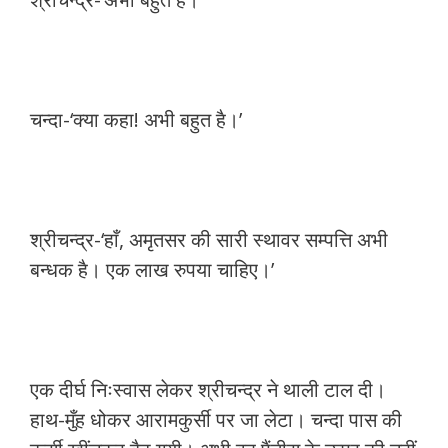
चन्दा-‘क्या कहा! अभी बहुत है।’
श्रीचन्द्र-‘हाँ, अमृतसर की सारी स्थावर सम्पत्ति अभी
बन्धक है। एक लाख रुपया चाहिए।’
एक दीर्घ निःस्वास लेकर श्रीचन्द्र ने थाली टाल दी।
हाथ-मुँह धोकर आरामकुर्सी पर जा लेटा। चन्दा पास की