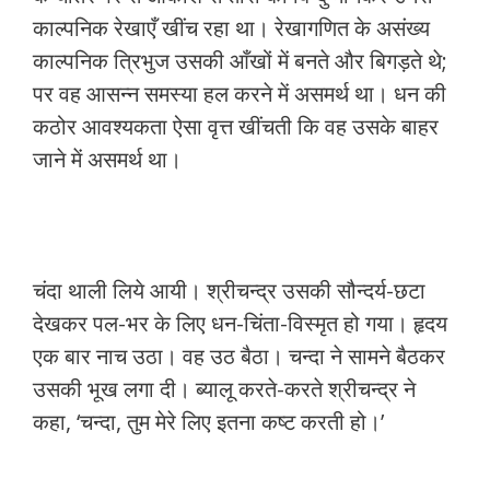
काल्पनिक रेखाएँ खींच रहा था। रेखागणित के असंख्य
काल्पनिक त्रिभुज उसकी आँखों में बनते और बिगड़ते थे;
पर वह आसन्न समस्या हल करने में असमर्थ था। धन की
कठोर आवश्यकता ऐसा वृत्त खींचती कि वह उसके बाहर
जाने में असमर्थ था।
चंदा थाली लिये आयी। श्रीचन्द्र उसकी सौन्दर्य-छटा
देखकर पल-भर के लिए धन-चिंता-विस्मृत हो गया। हृदय
एक बार नाच उठा। वह उठ बैठा। चन्दा ने सामने बैठकर
उसकी भूख लगा दी। ब्यालू करते-करते श्रीचन्द्र ने
कहा, ‘चन्दा, तुम मेरे लिए इतना कष्ट करती हो।’