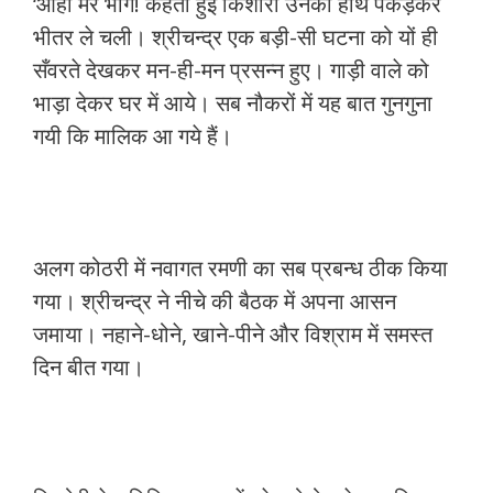
‘ओहो मेरे भाग! कहती हुई किशोरी उनका हाथ पकड़कर
भीतर ले चली। श्रीचन्द्र एक बड़ी-सी घटना को यों ही
सँवरते देखकर मन-ही-मन प्रसन्न हुए। गाड़ी वाले को
भाड़ा देकर घर में आये। सब नौकरों में यह बात गुनगुना
गयी कि मालिक आ गये हैं।
अलग कोठरी में नवागत रमणी का सब प्रबन्ध ठीक किया
गया। श्रीचन्द्र ने नीचे की बैठक में अपना आसन
जमाया। नहाने-धोने, खाने-पीने और विश्राम में समस्त
दिन बीत गया।