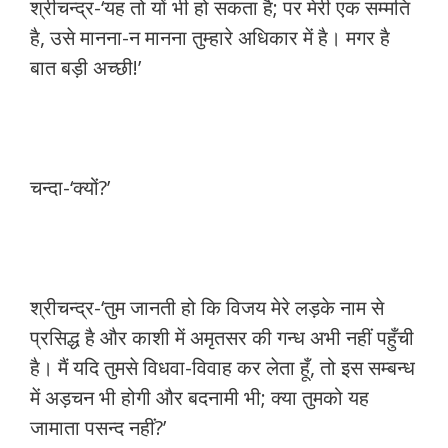
श्रीचन्द्र-‘यह तो यों भी हो सकता है; पर मेरी एक सम्मति
है, उसे मानना-न मानना तुम्हारे अधिकार में है। मगर है
बात बड़ी अच्छी!’
चन्दा-‘क्यों?’
श्रीचन्द्र-‘तुम जानती हो कि विजय मेरे लड़के नाम से
प्रसिद्ध है और काशी में अमृतसर की गन्ध अभी नहीं पहुँची
है। मैं यदि तुमसे विधवा-विवाह कर लेता हूँ, तो इस सम्बन्ध
में अड़चन भी होगी और बदनामी भी; क्या तुमको यह
जामाता पसन्द नहीं?’