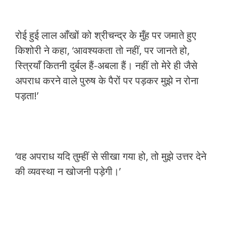
रोई हुई लाल आँखों को श्रीचन्द्र के मुँह पर जमाते हुए
किशोरी ने कहा, ‘आवश्यकता तो नहीं, पर जानते हो,
स्त्रियाँ कितनी दुर्बल हैं-अबला हैं। नहीं तो मेरे ही जैसे
अपराध करने वाले पुरुष के पैरों पर पड़कर मुझे न रोना
पड़ता!’
‘वह अपराध यदि तुम्हीं से सीखा गया हो, तो मुझे उत्तर देने
की व्यवस्था न खोजनी पड़ेगी।’