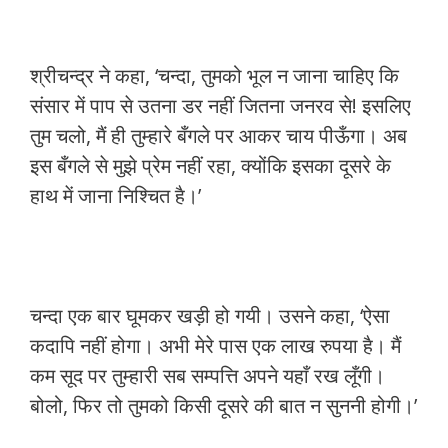
श्रीचन्द्र ने कहा, ‘चन्दा, तुमको भूल न जाना चाहिए कि
संसार में पाप से उतना डर नहीं जितना जनरव से! इसलिए
तुम चलो, मैं ही तुम्हारे बँगले पर आकर चाय पीऊँगा। अब
इस बँगले से मुझे प्रेम नहीं रहा, क्योंकि इसका दूसरे के
हाथ में जाना निश्चित है।’
चन्दा एक बार घूमकर खड़ी हो गयी। उसने कहा, ‘ऐसा
कदापि नहीं होगा। अभी मेरे पास एक लाख रुपया है। मैं
कम सूद पर तुम्हारी सब सम्पत्ति अपने यहाँ रख लूँगी।
बोलो, फिर तो तुमको किसी दूसरे की बात न सुननी होगी।’