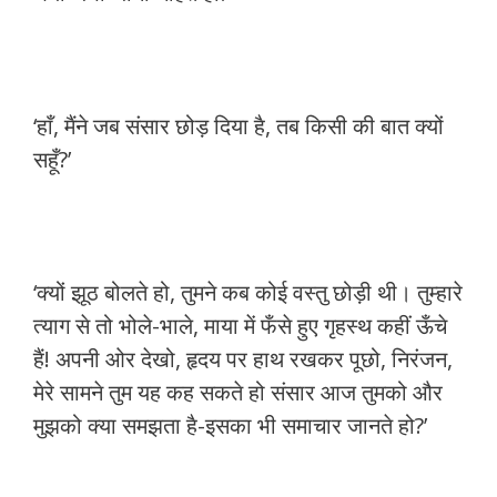
‘हाँ, मैंने जब संसार छोड़ दिया है, तब किसी की बात क्यों
सहूँ?’
‘क्यों झूठ बोलते हो, तुमने कब कोई वस्तु छोड़ी थी। तुम्हारे
त्याग से तो भोले-भाले, माया में फँसे हुए गृहस्थ कहीं ऊँचे
हैं! अपनी ओर देखो, हृदय पर हाथ रखकर पूछो, निरंजन,
मेरे सामने तुम यह कह सकते हो संसार आज तुमको और
मुझको क्या समझता है-इसका भी समाचार जानते हो?’