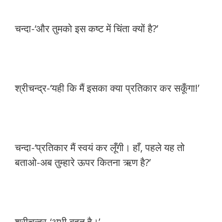
चन्दा-‘और तुमको इस कष्ट में चिंता क्यों है?’
श्रीचन्द्र-‘यही कि मैं इसका क्या प्रतिकार कर सकूँगा!’
चन्दा-‘प्रतिकार मैं स्वयं कर लूँगी। हाँ, पहले यह तो
बताओ-अब तुम्हारे ऊपर कितना ऋण है?’
श्रीचन्द्र-‘अभी बहुत है।’