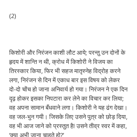
(2)
किशोरी और निरंजन काशी लौट आये; परन्तु उन दोनों के
हृदय में शान्ति न थी, क्रोध में किशोरी ने विजय का
तिरस्कार किया, फिर भी सहज मातृस्नेह विद्रोह करने
लगा, निरंजन से दिन में एकाध बार इस विषय को लेकर
दो-दो चोंच हो जाना अनिवार्य हो गया। निरंजन ने एक दिन
दृढ़ होकर इसका निपटारा कर लेने का विचार कर लिया;
वह अपना सामान बँधवाने लगा। किशोरी ने यह ढंग देखा।
वह जल-भुन गयी। जिसके लिए उसने पुत्र को छोड़ दिया,
वह भी आज जाने को प्रस्तुत है! उसने तीव्र स्वर में कहा,
‘क्या अभी जाना चाहते हो?’