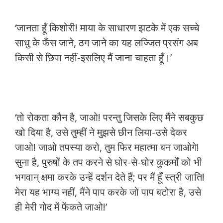
‘जानता हूँ किशोरी! माया के साधारण झटके में एक सच्चे
साधु के फँस जाने, ठग जाने का यह लज्जित प्रसंग अब
किसी से छिपा नहीं-इसलिए मैं जाना चाहता हूँ।’
‘तो रोकता कौन है, जाओ! परन्तु जिसके लिए मैंने सबकुछ
खो दिया है, उसे तुम्हीं ने मुझसे छीन लिया-उसे देकर
जाओ! जाओ तपस्या करो, तुम फिर महात्मा बन जाओगे!
सुना है, पुरुषों के तप करने से घोर-से-घोर कुकर्मों को भी
भगवान् क्षमा करके उन्हें दर्शन देते हैं; पर मैं हूँ स्त्री जाति!
मेरा यह भाग्य नहीं, मैंने पाप करके जो पाप बटोरा है, उसे
ही मेरी गोद में फेंकते जाओ!’