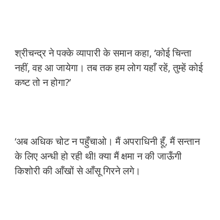
श्रीचन्द्र ने पक्के व्यापारी के समान कहा, ‘कोई चिन्ता
नहीं, वह आ जायेगा। तब तक हम लोग यहाँ रहें, तुम्हें कोई
कष्ट तो न होगा?’
‘अब अधिक चोट न पहुँचाओ। मैं अपराधिनी हूँ, मैं सन्तान
के लिए अन्धी हो रही थी! क्या मैं क्षमा न की जाऊँगी
किशोरी की आँखों से आँसू गिरने लगे।