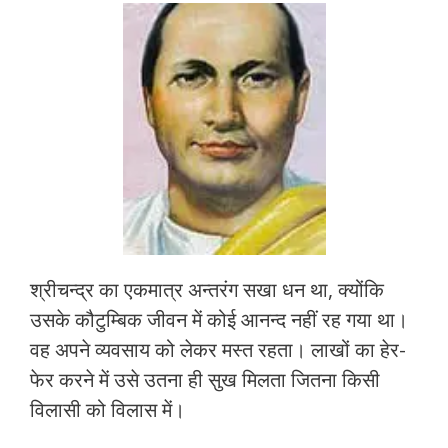
श्रीचन्द्र का एकमात्र अन्तरंग सखा धन था, क्योंकि
उसके कौटुम्बिक जीवन में कोई आनन्द नहीं रह गया था।
वह अपने व्यवसाय को लेकर मस्त रहता। लाखों का हेर-
फेर करने में उसे उतना ही सुख मिलता जितना किसी
विलासी को विलास में।