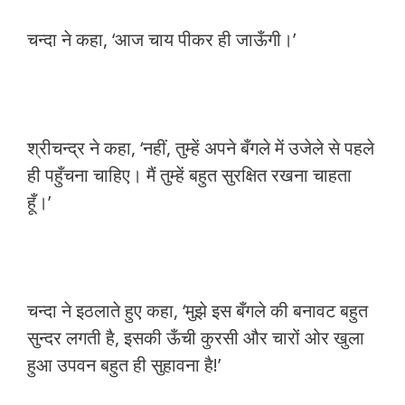
चन्दा ने कहा, ‘आज चाय पीकर ही जाऊँगी।’
श्रीचन्द्र ने कहा, ‘नहीं, तुम्हें अपने बँगले में उजेले से पहले
ही पहुँचना चाहिए। मैं तुम्हें बहुत सुरक्षित रखना चाहता
हूँ।’
चन्दा ने इठलाते हुए कहा, ‘मुझे इस बँगले की बनावट बहुत
सुन्दर लगती है, इसकी ऊँची कुरसी और चारों ओर खुला
हुआ उपवन बहुत ही सुहावना है!’