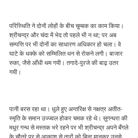
परिस्थिति ने दोनों लोहों के बीच चुम्बक का काम किया।
श्रीचन्द्र और चंदा में भेद तो पहले भी न था; पर अब
सम्पत्ति पर भी दोनों का साधारण अधिकार हो चला। वे
घाटे के धक्के को सम्मिलित धन से रोकने लगी। बाजार
रुका, जैसे आँधी थम गयी। तगादे-पुरजे की बाढ़ उतर
गयी।
पानी बरस रहा था। धुले हुए अन्तरिक्ष से नक्षत्र अतीत-
स्मृति के समान उज्ज्वल होकर चमक रहे थे। सुगन्धरा की
मधुर गन्ध से मस्तक भरे रहने पर भी श्रीचन्द्र अपने बँगले
के चौतरे पर से आकाश से तारों को बिन्दु मानकर उनसे