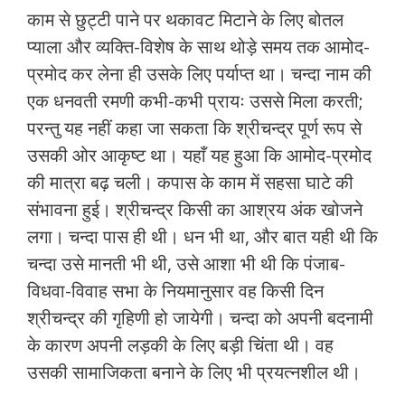
काम से छुट्टी पाने पर थकावट मिटाने के लिए बोतल
प्याला और व्यक्ति-विशेष के साथ थोड़े समय तक आमोद-
प्रमोद कर लेना ही उसके लिए पर्याप्त था। चन्दा नाम की
एक धनवती रमणी कभी-कभी प्रायः उससे मिला करती;
परन्तु यह नहीं कहा जा सकता कि श्रीचन्द्र पूर्ण रूप से
उसकी ओर आकृष्ट था। यहाँ यह हुआ कि आमोद-प्रमोद
की मात्रा बढ़ चली। कपास के काम में सहसा घाटे की
संभावना हुई। श्रीचन्द्र किसी का आश्रय अंक खोजने
लगा। चन्दा पास ही थी। धन भी था, और बात यही थी कि
चन्दा उसे मानती भी थी, उसे आशा भी थी कि पंजाब-
विधवा-विवाह सभा के नियमानुसार वह किसी दिन
श्रीचन्द्र की गृहिणी हो जायेगी। चन्दा को अपनी बदनामी
के कारण अपनी लड़की के लिए बड़ी चिंता थी। वह
उसकी सामाजिकता बनाने के लिए भी प्रयत्नशील थी।