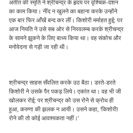
अतीत की स्मृति ने श्रीचन्द्र के हृदय पर वृश्चिक-दंशन
का काम किया। नींद न खुलने का बहाना करके उन्होंने
एक बार फिर आँखें बन्द कर लीं। किशोरी मर्माहत हुई; पर
आज नियति ने उसे सब ओर से निरवलम्ब करके श्रीचन्द्र
के सामने झुकने के लिए बाध्य किया था। वह संकोच और
मनोवेदना से गड़ी जा रही थी।
श्रीचन्द्र साहस सँवलित करके उठ बैठा। डरते-डरते
किशोरी ने उसके पैर पकड़ लिये। एकांत था। वह भी जी
खोलकर रोई; पर श्रीचन्द्र को उस रोने से क्रोध ही
हुआ, करुणा की झलक न आयी। उसने कहा, ‘किशोरी!
रोने की तो कोई आवश्यकता नहीं।’