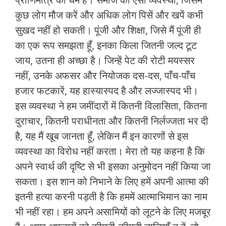
कुछ लोग मौज करें और अधिक लोग पिसें और खपें कभी
सुखद नहीं हो सकती। पूंजी और शिक्षा, जिसे मैं पूंजी ही
का एक रूप समझता हूँ, इनका किला जितनी जल्द टूट
जाय, उतना ही अच्छा है। जिन्हें पेट की रोटी मयस्सर
नहीं, उनके अफसर और नियोजक दस-दस, पाँच-पाँच
हजार फटकारें, यह हास्यास्पद है और लज्जास्पद भी।
इस व्यवस्था ने हम जमींदारों में कितनी विलासिता, कितना
दुराचार, कितनी पराधीनता और कितनी निर्लज्जता भर दी
है, यह मैं खूब जानता हूँ, लेकिन मैं इन कारणों से इस
व्यवस्था का विरोध नहीं करता। मेरा तो यह कहना है कि
अपने स्वार्थ की दृष्टि से भी इसका अनुमोदन नहीं किया जा
सकता। इस शान को निभाने के लिए हमें अपनी आत्मा की
इतनी हत्या करनी पड़ती है कि हममें आत्माभिमान का नाम
भी नहीं रहा। हम अपने असामियों को लूटने के लिए मजबूर