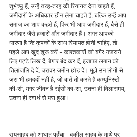
शुभेच्छु हैं, उन्हें तरह-तरह की रियायत देना चाहते हैं,
जमींदारों के अधिकार छीन लेना चाहते हैं, बल्कि उन्हें आप
समाज का शाप कहते हैं, फिर भी आप जमींदार हैं, वैसे ही
जमींदार जैसे हजारों और जमींदार हैं। अगर आपकी
धारणा है कि कृषकों के साथ रियायत होनी चाहिए, तो
पहले आप खुद शुरू करें – काश्तकारों को बगैर नजराने
लिए पट्टे लिख दें, बेगार बंद कर दें, इजाफा लगान को
तिलांजलि दे दें, चरावर जमीन छोड़ दें। मुझे उन लोगों से
जरा भी हमदर्दी नहीं है, जो बातें तो करते हैं कम्युनिस्टों
की-सी, मगर जीवन है रईसों का-सा, उतना ही विलासमय,
उतना ही स्वार्थ से भरा हुआ।
रायसाहब को आघात पहुँचा। वकील साहब के माथे पर