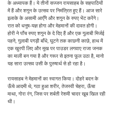
के अध्यापक हैं। ये तीनों सज्जन रायसाहब के सहपाठियों
में हैं और शगुन के उत्सव पर निमंत्रित हुए हैं। आज सारे
इलाके के असामी आएँगे और शगुन के रुपए भेंट करेंगे।
रात को धनुष-यज्ञ होगा और मेहमानों की दावत होगी।
होरी ने पाँच रुपए शगुन के दे दिए हैं और एक गुलाबी मिर्जई
पहने, गुलाबी पगड़ी बाँधे, घुटने तक काछनी काछे, हाथ में
एक खुरपी लिए और मुख पर पाउडर लगवाए राजा जनक
का माली बन गया है और गरूर से इतना फूल उठा है, मानो
यह सारा उत्सव उसी के पुरुषार्थ से हो रहा है।
रायसाहब ने मेहमानों का स्वागत किया। दोहरे बदन के
ऊँचे आदमी थे, गठा हुआ शरीर, तेजस्वी चेहरा, ऊँचा
माथा, गोरा रंग, जिस पर शर्बती रेशमी चादर खूब खिल रही
थी।