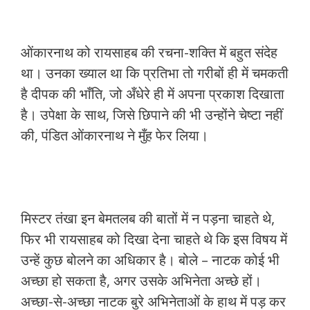
ओंकारनाथ को रायसाहब की रचना-शक्ति में बहुत संदेह
था। उनका ख्याल था कि प्रतिभा तो गरीबों ही में चमकती
है दीपक की भाँति, जो अँधेरे ही में अपना प्रकाश दिखाता
है। उपेक्षा के साथ, जिसे छिपाने की भी उन्होंने चेष्टा नहीं
की, पंडित ओंकारनाथ ने मुँह फेर लिया।
मिस्टर तंखा इन बेमतलब की बातों में न पड़ना चाहते थे,
फिर भी रायसाहब को दिखा देना चाहते थे कि इस विषय में
उन्हें कुछ बोलने का अधिकार है। बोले – नाटक कोई भी
अच्छा हो सकता है, अगर उसके अभिनेता अच्छे हों।
अच्छा-से-अच्छा नाटक बुरे अभिनेताओं के हाथ में पड़ कर