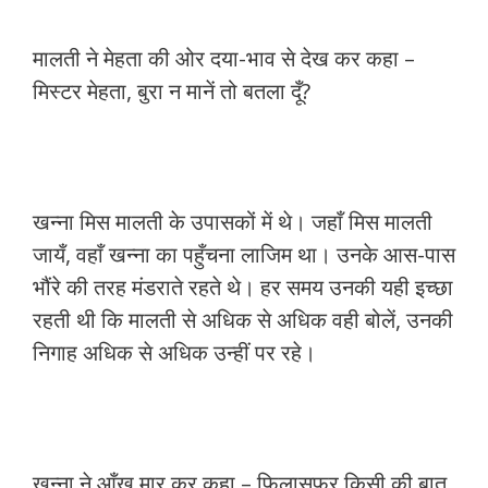
मालती ने मेहता की ओर दया-भाव से देख कर कहा –
मिस्टर मेहता, बुरा न मानें तो बतला दूँ?
खन्ना मिस मालती के उपासकों में थे। जहाँ मिस मालती
जायँ, वहाँ खन्ना का पहुँचना लाजिम था। उनके आस-पास
भौंरे की तरह मंडराते रहते थे। हर समय उनकी यही इच्छा
रहती थी कि मालती से अधिक से अधिक वही बोलें, उनकी
निगाह अधिक से अधिक उन्हीं पर रहे।
खन्ना ने आँख मार कर कहा – फिलासफर किसी की बात