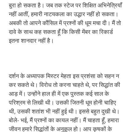
बुरा हो सकता है। जब तक स्टेज पर शिक्षित अभिनेत्रियाँ
नहीं आतीं, हमारी नाटयकला का उद्धार नहीं हो सकता।
अबकी तो आपने कौंसिल में प्रश्नों की धूम मचा दी। मैं तो
दावे के साथ कह सकता हूँ कि किसी मेंबर का रिकार्ड
इतना शानदार नहीं है।
दर्शन के अध्यापक मिस्टर मेहता इस प्रशंसा को सहन न
कर सकते थे। विरोध तो करना चाहते थे, पर सिद्धांत की
आड़ में। उन्होंने हाल ही में एक पुस्तक कई साल के
परिश्रम से लिखी थी। उसकी जितनी धूम होनी चाहिए
थी, उसकी शतांश भी नहीं हुई थी। इससे बहुत दुखी थे।
बोले- भई, मैं प्रश्नों का कायल नहीं। मैं चाहता हूँ, हमारा
जीवन हमारे सिद्धांतों के अनुकूल हो। आप कृषकों के