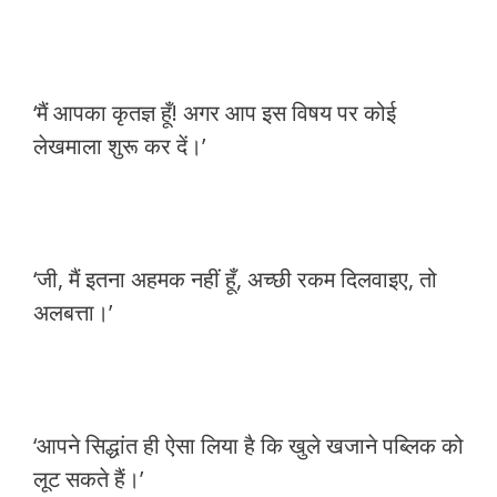
‘मैं आपका कृतज्ञ हूँ! अगर आप इस विषय पर कोई
लेखमाला शुरू कर दें।’
‘जी, मैं इतना अहमक नहीं हूँ, अच्छी रकम दिलवाइए, तो
अलबत्ता।’
‘आपने सिद्धांत ही ऐसा लिया है कि खुले खजाने पब्लिक को
लूट सकते हैं।’