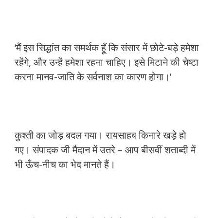
‘मैं इस सिद्धांत का समर्थक हूँ कि संसार में छोटे-बड़े हमेशा
रहेंगे, और उन्हें हमेशा रहना चाहिए। इसे मिटाने की चेष्टा
करना मानव-जाति के सर्वनाश का कारण होगा।’
कुश्ती का जोड़ बदल गया। रायसाहब किनारे खड़े हो
गए। संपादक जी मैदान में उतरे – आप बीसवीं शताब्दी में
भी ऊँच-नीच का भेद मानते हैं।