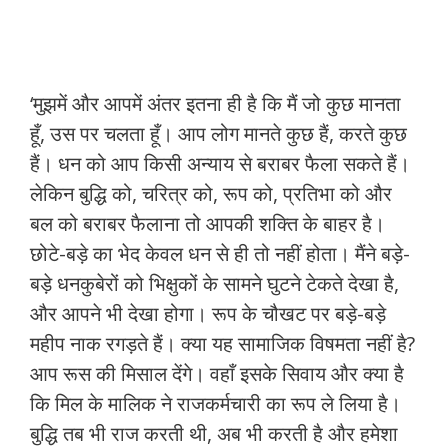
‘मुझमें और आपमें अंतर इतना ही है कि मैं जो कुछ मानता
हूँ, उस पर चलता हूँ। आप लोग मानते कुछ हैं, करते कुछ
हैं। धन को आप किसी अन्याय से बराबर फैला सकते हैं।
लेकिन बुद्धि को, चरित्र को, रूप को, प्रतिभा को और
बल को बराबर फैलाना तो आपकी शक्ति के बाहर है।
छोटे-बड़े का भेद केवल धन से ही तो नहीं होता। मैंने बड़े-
बड़े धनकुबेरों को भिक्षुकों के सामने घुटने टेकते देखा है,
और आपने भी देखा होगा। रूप के चौखट पर बड़े-बड़े
महीप नाक रगड़ते हैं। क्या यह सामाजिक विषमता नहीं है?
आप रूस की मिसाल देंगे। वहाँ इसके सिवाय और क्या है
कि मिल के मालिक ने राजकर्मचारी का रूप ले लिया है।
बुद्धि तब भी राज करती थी, अब भी करती है और हमेशा