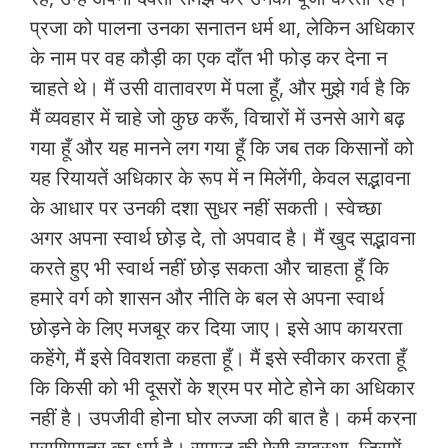
प्रजा को पालना उनका सनातन धर्म था, लेकिन अधिकार
के नाम पर वह कौड़ी का एक दाँत भी फोड़ कर देना न
चाहते थे। मैं उसी वातावरण में पला हूँ, और मुझे गर्व है कि
मैं व्यवहार में चाहे जो कुछ करूँ, विचारों में उनसे आगे बढ़
गया हूँ और यह मानने लग गया हूँ कि जब तक किसानों को
यह रियायतें अधिकार के रूप में न मिलेंगी, केवल सद्भावना
के आधार पर उनकी दशा सुधर नहीं सकती। स्वेच्छा
अगर अपना स्वार्थ छोड़ दे, तो अपवाद है। मैं खुद सद्भावना
करते हुए भी स्वार्थ नहीं छोड़ सकता और चाहता हूँ कि
हमारे वर्ग को शासन और नीति के बल से अपना स्वार्थ
छोड़ने के लिए मजबूर कर दिया जाए। इसे आप कायरता
कहेंगे, मैं इसे विवशता कहता हूँ। मैं इसे स्वीकार करता हूँ
कि किसी को भी दूसरों के श्रम पर मोटे होने का अधिकार
नहीं है। उपजीवी होना घोर लज्जा की बात है। कर्म करना
प्राणिमात्र का धर्म है। समाज की ऐसी व्यवस्था, जिसमें