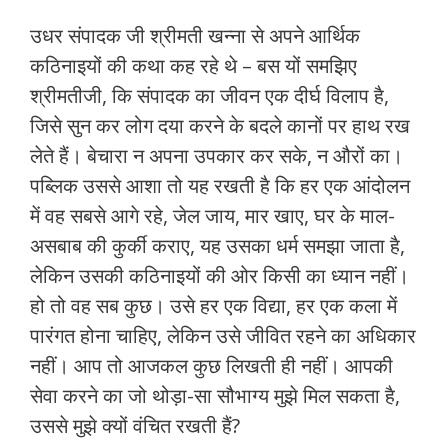
उधर संपादक जी श्रीमती खन्ना से अपने आर्थिक
कठिनाइयों की कथा कह रहे थे – बस यों समझिए
श्रीमतीजी, कि संपादक का जीवन एक दीर्घ विलाप है,
जिसे सुन कर लोग दया करने के बदले कानों पर हाथ रख
लेते हैं। बेचारा न अपना उपकार कर सके, न औरों का।
पब्लिक उससे आशा तो यह रखती है कि हर एक आंदोलन
में वह सबसे आगे रहे, जेल जाय, मार खाए, घर के माल-
असबाब की कुर्की कराए, यह उसका धर्म समझा जाता है,
लेकिन उसकी कठिनाइयों की ओर किसी का ध्यान नहीं।
हो तो वह सब कुछ। उसे हर एक विद्या, हर एक कला में
पारंगत होना चाहिए, लेकिन उसे जीवित रहने का अधिकार
नहीं। आप तो आजकल कुछ लिखती ही नहीं। आपकी
सेवा करने का जो थोड़ा-सा सौभाग्य मुझे मिल सकता है,
उससे मुझे क्यों वंचित रखती हैं?