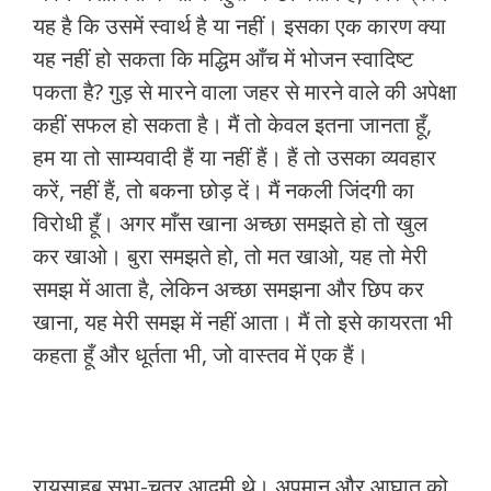
यह है कि उसमें स्वार्थ है या नहीं। इसका एक कारण क्या
यह नहीं हो सकता कि मद्धिम आँच में भोजन स्वादिष्ट
पकता है? गुड़ से मारने वाला जहर से मारने वाले की अपेक्षा
कहीं सफल हो सकता है। मैं तो केवल इतना जानता हूँ,
हम या तो साम्यवादी हैं या नहीं हैं। हैं तो उसका व्यवहार
करें, नहीं हैं, तो बकना छोड़ दें। मैं नकली जिंदगी का
विरोधी हूँ। अगर माँस खाना अच्छा समझते हो तो खुल
कर खाओ। बुरा समझते हो, तो मत खाओ, यह तो मेरी
समझ में आता है, लेकिन अच्छा समझना और छिप कर
खाना, यह मेरी समझ में नहीं आता। मैं तो इसे कायरता भी
कहता हूँ और धूर्तता भी, जो वास्तव में एक हैं।
रायसाहब सभा-चतुर आदमी थे। अपमान और आघात को