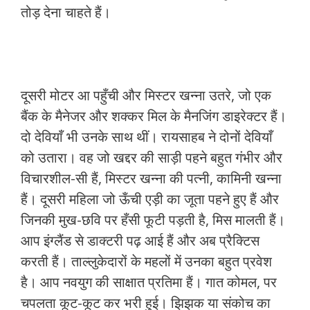
तोड़ देना चाहते हैं।
दूसरी मोटर आ पहुँची और मिस्टर खन्ना उतरे, जो एक
बैंक के मैनेजर और शक्कर मिल के मैनजिंग डाइरेक्टर हैं।
दो देवियाँ भी उनके साथ थीं। रायसाहब ने दोनों देवियाँ
को उतारा। वह जो खद्दर की साड़ी पहने बहुत गंभीर और
विचारशील-सी हैं, मिस्टर खन्ना की पत्नी, कामिनी खन्ना
हैं। दूसरी महिला जो ऊँची एड़ी का जूता पहने हुए हैं और
जिनकी मुख-छवि पर हँसी फूटी पड़ती है, मिस मालती हैं।
आप इंग्लैंड से डाक्टरी पढ़ आई हैं और अब प्रैक्टिस
करती हैं। ताल्लुकेदारों के महलों में उनका बहुत प्रवेश
है। आप नवयुग की साक्षात प्रतिमा हैं। गात कोमल, पर
चपलता कूट-कूट कर भरी हुई। झिझक या संकोच का