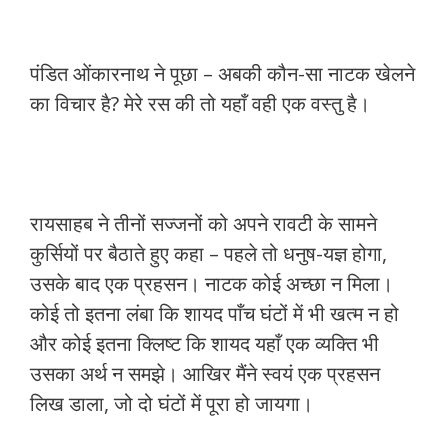
पंडित ओंकारनाथ ने पूछा – अबकी कौन-सा नाटक खेलने
का विचार है? मेरे रस की तो यहाँ वही एक वस्तु है।
रायसाहब ने तीनों सज्जनों को अपने रावटी के सामने
कुर्सियों पर बैठाते हुए कहा – पहले तो धनुष-यज्ञ होगा,
उसके बाद एक प्रहसन। नाटक कोई अच्छा न मिला।
कोई तो इतना लंबा कि शायद पाँच घंटों में भी खत्म न हो
और कोई इतना क्लिष्ट कि शायद यहाँ एक व्यक्ति भी
उसका अर्थ न समझे। आखिर मैंने स्वयं एक प्रहसन
लिख डाला, जो दो घंटों में पूरा हो जायगा।