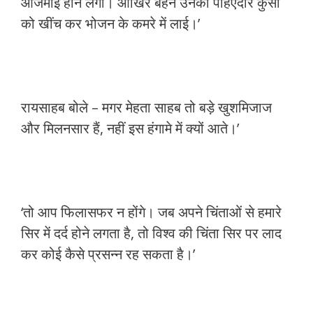
आजमाई होने लगी। आखिर बहन उनकी पहिएदार कुर्सी
को खींच कर भोजन के कमरे में लाई।’
रायसाहब बोले – मगर मेहता साहब तो बड़े खुशमिजाज
और मिलनसार हैं, नहीं इस हंगामे में क्यों आते।’
‘तो आप फिलासफर न होंगे। जब अपने चिंताओं से हमारे
सिर में दर्द होने लगता है, तो विश्व की चिंता सिर पर लाद
कर कोई कैसे प्रसन्न रह सकता है।’