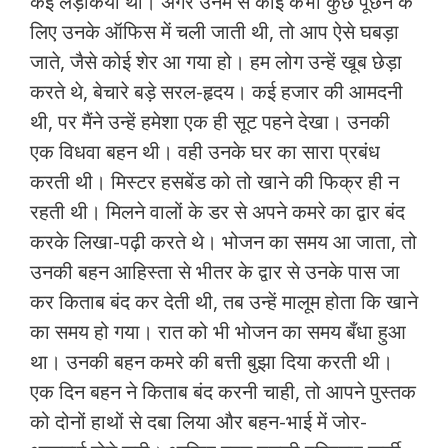
कई लड़कियाँ थीं। अगर उनमें से कोई कभी कुछ पूछने के
लिए उनके ऑफिस में चली जाती थी, तो आप ऐसे घबड़ा
जाते, जैसे कोई शेर आ गया हो। हम लोग उन्हें खूब छेड़ा
करते थे, बेचारे बड़े सरल-हृदय। कई हजार की आमदनी
थी, पर मैंने उन्हें हमेशा एक ही सूट पहने देखा। उनकी
एक विधवा बहन थी। वही उनके घर का सारा प्रबंध
करती थी। मिस्टर हसबेंड को तो खाने की फिक्र ही न
रहती थी। मिलने वालों के डर से अपने कमरे का द्वार बंद
करके लिखा-पढ़ी करते थे। भोजन का समय आ जाता, तो
उनकी बहन आहिस्ता से भीतर के द्वार से उनके पास जा
कर किताब बंद कर देती थी, तब उन्हें मालूम होता कि खाने
का समय हो गया। रात को भी भोजन का समय बँधा हुआ
था। उनकी बहन कमरे की बत्ती बुझा दिया करती थी।
एक दिन बहन ने किताब बंद करनी चाही, तो आपने पुस्तक
को दोनों हाथों से दबा लिया और बहन-भाई में जोर-