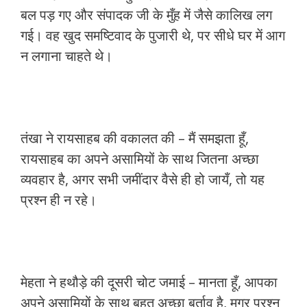
बल पड़ गए और संपादक जी के मुँह में जैसे कालिख लग
गई। वह खुद समष्टिवाद के पुजारी थे, पर सीधे घर में आग
न लगाना चाहते थे।
तंखा ने रायसाहब की वकालत की – मैं समझता हूँ,
रायसाहब का अपने असामियों के साथ जितना अच्छा
व्यवहार है, अगर सभी जमींदार वैसे ही हो जायँ, तो यह
प्रश्न ही न रहे।
मेहता ने हथौड़े की दूसरी चोट जमाई – मानता हूँ, आपका
अपने असामियों के साथ बहुत अच्छा बर्ताव है, मगर प्रश्न