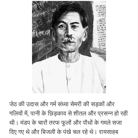
जेठ की उदास और गर्म संध्या सेमरी की सड़कों और
गलियों में, पानी के छिड़काव से शीतल और प्रसन्न हो रही
थी। मंडप के चारों तरफ फूलों और पौधों के गमले सजा
दिए गए थे और बिजली के पंखे चल रहे थे। रायसाहब