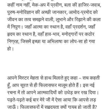
कहीं नाम नहीं, मेक-अप में प्रवीण, बला की हाजिर-जवाब,
पुरुष-मनोविज्ञान की अच्छी जानकार, आमोद-प्रमोद को
जीवन का तत्व समझने वाली, लुभाने और रिझाने की कला
में निपुण। जहाँ आत्मा का स्थान है, वहाँ प्रदर्शन, जहाँ
हृदय का स्थान है, वहाँ हाव-भाव, मनोद्गारों पर कठोर
निग्रह, जिसमें इच्छा या अभिलाषा का लोप-सा हो गया
हो।
आपने मिस्टर मेहता से हाथ मिलाते हुए कहा – सच कहती
हूँ, आप सूरत से ही फिलासफर मालूम होते हैं। इस नई
रचना में तो आपने आत्मवादियों को उधेड़ कर रख दिया।
पढ़ते-पढ़ते कई बार मेरे जी में ऐसा आया कि आपसे लड़
जाऊँ। फिलासफरों में सहृदयता क्यों गायब हो जाती है?