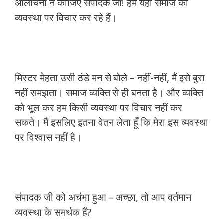
आलोचना न कीजिए संपादक जी! हम यहाँ समाज की
व्यवस्था पर विचार कर रहे हैं।
मिस्टर मेहता उसी ठंडे मन से बोले – नहीं-नहीं, मैं इसे बुरा
नहीं समझता। समाज व्यक्ति से ही बनता है। और व्यक्ति
को भूल कर हम किसी व्यवस्था पर विचार नहीं कर
सकते। मैं इसलिए इतना वेतन लेता हूँ कि मेरा इस व्यवस्था
पर विश्वास नहीं है।
संपादक जी को अचंभा हुआ – अच्छा, तो आप वर्तमान
व्यवस्था के समर्थक हैं?