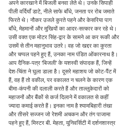
अपने कारखाने में बिजली बनवा लेते थे। उनके सिपाही
पीली वर्दियाँ डाटे, नीले साफे बाँधे, जनता पर रोब जमाते
फिरते थे। नौकर उजले कुरते पहने और केसरिया पाग
बाँधे, मेहमानों और मुखियों का आदर-सत्कार कर रहे थे।
उसी वक्त एक मोटर सिंह-द्वार के सामने आ कर रूकी और
उसमें से तीन महानुभाव उतरे। वह जो खद्दर का कुरता
और चप्पल पहने हुए हैं, उनका नाम पंडित ओंकारनाथ है।
आप दैनिक-पत्र ‘बिजली’ के यशस्वी संपादक हैं, जिन्हें
देश-चिंता ने घुला डाला है। दूसरे महाशय जो कोट-पैंट में
हैं, वह हैं तो वकील, पर वकालत न चलने के कारण एक
बीमा-कंपनी की दलाली करते हैं और ताल्लुकेदारों को
महाजनों और बैंकों से कर्ज दिलाने में वकालत से कहीं
ज्यादा कमाई करते हैं। इनका नाम है श्यामबिहारी तंखा
और तीसरे सज्जन जो रेशमी अचकन और तंग पाजामा
पहने हुए हैं, मिस्टर बी. मेहता, युनिवर्सिटी में दर्शनशास्त्र