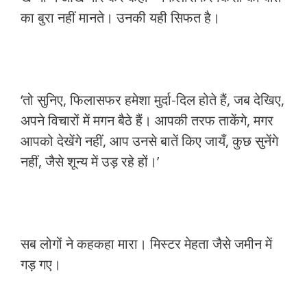
का बुरा नहीं मानते। उनकी यही सिफत है।
‘तो सुनिए, फिलासफर हमेशा मुर्दा-दिल होते हैं, जब देखिए,
अपने विचारों में मगन बैठे हैं। आपकी तरफ ताकेंगे, मगर
आपको देखेंगे नहीं, आप उनसे बातें किए जायँ, कुछ सुनेंगे
नहीं, जैसे शून्य में उड़ रहे हों।’
सब लोगों ने कहकहा मारा। मिस्टर मेहता जैसे जमीन में
गड़ गए।