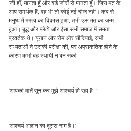
‘जी हाँ, मानता हूँ और बडे जोरों से मानता हूँ। जिस मत के
आप समर्थक हैं, वह भी तो कोई नई चीज नहीं। कब से
मनुष्य में ममत्व का विकास हुआ, तभी उस मत का जन्म
हुआ। बुद्ध और प्लेटो और ईसा सभी समाज में समता
प्रवर्तक थे। यूनान और रोम और सीरियाई, सभी
सभ्यताओं ने उसकी परीक्षा की, पर अप्राकृतिक होने के
कारण कभी वह स्थायी न बन सकी।
‘आपकी बातें सुन कर मुझे आश्चर्य हो रहा है।’
‘आश्चर्य अज्ञान का दूसरा नाम है।’