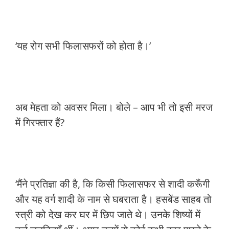
‘यह रोग सभी फिलासफरों को होता है।’
अब मेहता को अवसर मिला। बोले – आप भी तो इसी मरज
में गिरफ्तार हैं?
‘मैंने प्रतिज्ञा की है, कि किसी फिलासफर से शादी करूँगी
और यह वर्ग शादी के नाम से घबराता है। हसबेंड साहब तो
स्त्री को देख कर घर में छिप जाते थे। उनके शिष्यों में