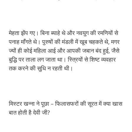
मेहता झेंप गए। बिना ब्याहे थे और नवयुग की रमणियों से
पनाह माँगते थे। पुरुषों की मंडली में खूब चहकते थे, मगर
ज्यों ही कोई महिला आई और आपकी जबान बंद हुई, जैसे
बुद्धि पर ताला लग जाता था। स्त्रियों से शिष्ट व्यवहार
तक करने की सुधि न रहती थी।
मिस्टर खन्ना ने पूछा – फिलासफरों की सूरत में क्या खास
बात होती है देवी जी?