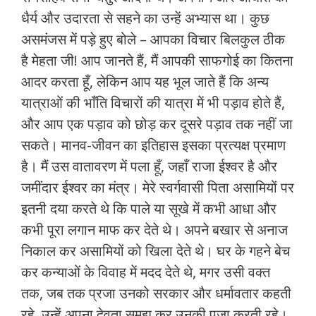
धैर्य और उदारता से सहने का उन्हें अभ्यास था। कुछ
असमंजस में पड़े हुए बोले – आपका विचार बिलकुल ठीक
है मेहता जी! आप जानते हैं, मैं आपकी साफगोई का कितना
आदर करता हूँ, लेकिन आप यह भूल जाते हैं कि अन्य
यात्राओं की भाँति विचारों की यात्रा में भी पड़ाव होते हैं,
और आप एक पड़ाव को छोड़ कर दूसरे पड़ाव तक नहीं जा
सकते। मानव-जीवन का इतिहास इसका प्रत्यक्ष प्रमाण
है। मैं उस वातावरण में पला हूँ, जहाँ राजा ईश्वर है और
जमींदार ईश्वर का मंत्र। मेरे स्वर्गवासी पिता असामियों पर
इतनी दया करते थे कि पाले या सूखे में कभी आधा और
कभी पूरा लगान माफ कर देते थे। अपने बखार से अनाज
निकाल कर असामियों को खिला देते थे। घर के गहने बेच
कर कन्याओं के विवाह में मदद देते थे, मगर उसी वक्त
तक, जब तक प्रजा उनको सरकार और धर्मावतार कहती
रहे, उन्हें अपना देवता समझ कर उनकी पूजा करती रहे।