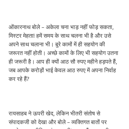
ओंकारनाथ बोले – अकेला चना भाड़ नहीं फोड़ सकता,
मिस्टर मेहता! हमें समय के साथ चलना भी है और उसे
अपने साथ चलाना भी। बुरे कामों में ही सहयोग की
जरूरत नहीं होती। अच्छे कामों के लिए भी सहयोग उतना
ही जरूरी है। आप ही क्यों आठ सौ रुपए महीने हड़पते हैं,
जब आपके करोड़ों भाई केवल आठ रुपए में अपना निर्वाह
कर रहे हैं?
रायसाहब ने ऊपरी खेद, लेकिन भीतरी संतोष से
संपादकजी को देखा और बोले – व्यक्तिगत बातों पर