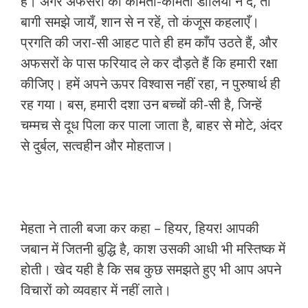
हैं। अगर अफसरों को कीमती-कीमती डालियाँ न दें, तो
बागी समझे जायँ, शान से न रहें, तो कंजूस कहलाएँ।
प्रगति की जरा-सी आहट पाते ही हम काँप उठते हैं, और
अफसरों के पास फरियाद ले कर दौड़ते हैं कि हमारी रक्षा
कीजिए। हमें अपने ऊपर विश्वास नहीं रहा, न पुरुषार्थ ही
रह गया। बस, हमारी दशा उन बच्चों की-सी है, जिन्हें
चम्मच से दूध पिला कर पाला जाता है, बाहर से मोटे, अंदर
से दुर्बल, सत्वहीन और मोहताज।
मेहता ने ताली बजा कर कहा – हियर, हियर! आपकी
जबान में जितनी बुद्धि है, काश उसकी आधी भी मस्तिष्क में
होती। खेद यही है कि सब कुछ समझते हुए भी आप अपने
विचारों को व्यवहार में नहीं लाते।