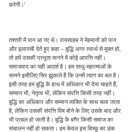
करेगी।’
तश्तरी में पान आ गए थे। रायसाहब ने मेहमानों को पान
और इलायची देते हुए कहा – बुद्धि अगर स्वार्थ से मुक्त हो,
तो हमें उसकी प्रभुता मानने में कोई आपत्ति नहीं।
समाजवाद का यही आदर्श है। हम साधु-महात्माओं के
सामने इसीलिए सिर झुकाते हैं कि उनमें त्याग का बल है।
इसी तरह हम बुद्धि के हाथ में अधिकार भी देना चाहते हैं,
सम्मान भी, नेतृत्व भी, लेकिन संपत्ति किसी तरह नहीं।
बुद्धि का अधिकार और सम्मान व्यक्ति के साथ चला जाता
है, लेकिन उसकी संपत्ति विष बोने के लिए उसके बाद और
भी प्रबल हो जाती है। बुद्धि के बगैर किसी समाज का
संचालन नहीं हो सकता। हम केवल इस बिच्छू का डंक