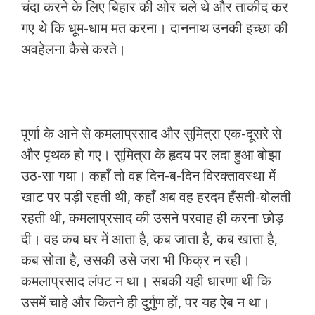
चंदा करने के लिए बिहार की ओर चले थे और ताकीद कर
गए थे कि धूम-धाम मत करना। दाननाथ उनकी इच्छा की
अवहेलना कैसे करते।
पूर्णा के आने से कमलाप्रसाद और सुमित्रा एक-दूसरे से
और पृथक हो गए। सुमित्रा के हृदय पर लदा हुआ बोझा
उठ-सा गया। कहाँ तो वह दिन-ब-दिन विरक्तावस्था में
खाट पर पड़ी रहती थी, कहाँ अब वह हरदम हँसती-बोलती
रहती थी, कमलाप्रसाद की उसने परवाह ही करना छोड़
दी। वह कब घर में आता है, कब जाता है, कब खाता है,
कब सोता है, उसकी उसे जरा भी फिक्र न रही।
कमलाप्रसाद लंपट न था। सबकी यही धारणा थी कि
उसमें चाहे और कितने ही दुर्गुण हों, पर यह ऐब न था।