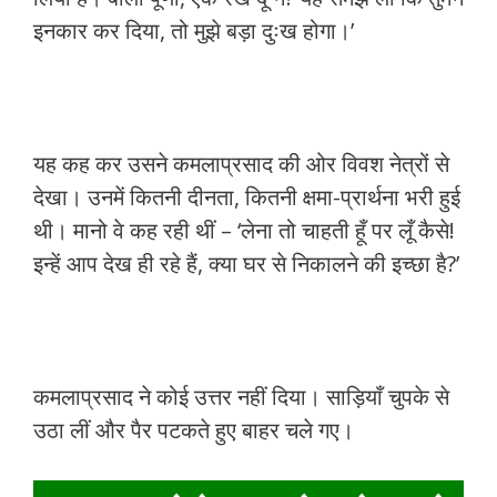
इनकार कर दिया, तो मुझे बड़ा दुःख होगा।’
यह कह कर उसने कमलाप्रसाद की ओर विवश नेत्रों से
देखा। उनमें कितनी दीनता, कितनी क्षमा-प्रार्थना भरी हुई
थी। मानो वे कह रही थीं – ‘लेना तो चाहती हूँ पर लूँ कैसे!
इन्हें आप देख ही रहे हैं, क्या घर से निकालने की इच्छा है?’
कमलाप्रसाद ने कोई उत्तर नहीं दिया। साड़ियाँ चुपके से
उठा लीं और पैर पटकते हुए बाहर चले गए।