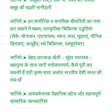
समूह की बढ़ती भागीदारी
जानिये ➤ हर शारीरिक व मानसिक बीमारियों का नाश
कर सकने में सक्षम, प्राकृतिक चिकित्सा पद्धतियां
(जैसे- योगासन, प्राणायाम, ध्यान, बन्ध, मुद्राएं, यौगिक
क्रियाएं, आयुर्वेद, मर्म चिकित्सा, एक्यूप्रेशर)
जानिये ➤ बेहद उपजाऊ खेती – सुंदर स्वास्थ्य –
महापुण्य के साथ सारी मनोकामनायें, कैसे पूरी कर
सकतीं हैं श्री कृष्ण माता अर्थात भारतीय देशी नस्ल की
गाय माँ
जानिये ➤ आश्चर्यजनक वैज्ञानिक खोज और महत्वपूर्ण
सांसारिक जानकारियां