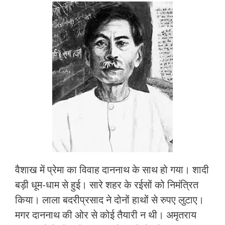
वैशाख में प्रेमा का विवाह दाननाथ के साथ हो गया। शादी
बड़ी धूम-धाम से हुई। सारे शहर के रईसों को निमंत्रित
किया। लाला बदरीप्रसाद ने दोनों हाथों से रुपए लुटाए।
मगर दाननाथ की ओर से कोई तैयारी न थी। अमृतराय