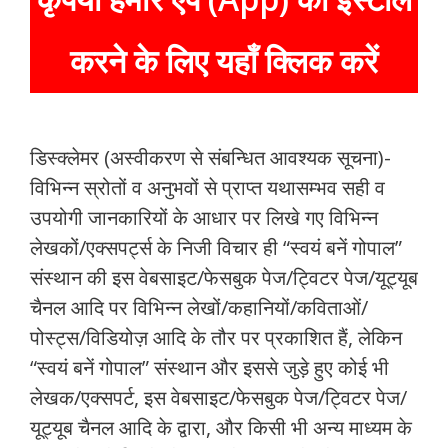
करने के लिए यहाँ क्लिक करें
डिस्क्लेमर (अस्वीकरण से संबन्धित आवश्यक सूचना)-
विभिन्न स्रोतों व अनुभवों से प्राप्त यथासम्भव सही व
उपयोगी जानकारियों के आधार पर लिखे गए विभिन्न
लेखकों/एक्सपर्ट्स के निजी विचार ही “स्वयं बनें गोपाल”
संस्थान की इस वेबसाइट/फेसबुक पेज/ट्विटर पेज/यूट्यूब
चैनल आदि पर विभिन्न लेखों/कहानियों/कविताओं/
पोस्ट्स/विडियोज़ आदि के तौर पर प्रकाशित हैं, लेकिन
“स्वयं बनें गोपाल” संस्थान और इससे जुड़े हुए कोई भी
लेखक/एक्सपर्ट, इस वेबसाइट/फेसबुक पेज/ट्विटर पेज/
यूट्यूब चैनल आदि के द्वारा, और किसी भी अन्य माध्यम के