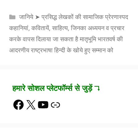
Categories
जानिये ➤ प्रसिद्ध लेखकों की सामाजिक प्रेरणास्पद
कहानियां, कवितायें, साहित्य, जिनका अध्ययन व प्रचार
करके वापस दिलाया जा सकता है मातृभूमि भारतवर्ष की
आदरणीय राष्ट्रभाषा हिन्दी के खोये हुए सम्मान को
हमारे सोशल प्लेटफॉर्म्स से जुड़ें ↴
Facebook
X
YouTube
Link