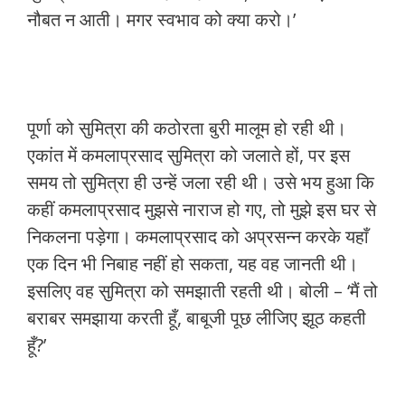
नौबत न आती। मगर स्वभाव को क्या करो।’
पूर्णा को सुमित्रा की कठोरता बुरी मालूम हो रही थी।
एकांत में कमलाप्रसाद सुमित्रा को जलाते हों, पर इस
समय तो सुमित्रा ही उन्हें जला रही थी। उसे भय हुआ कि
कहीं कमलाप्रसाद मुझसे नाराज हो गए, तो मुझे इस घर से
निकलना पड़ेगा। कमलाप्रसाद को अप्रसन्न करके यहाँ
एक दिन भी निबाह नहीं हो सकता, यह वह जानती थी।
इसलिए वह सुमित्रा को समझाती रहती थी। बोली – ‘मैं तो
बराबर समझाया करती हूँ, बाबूजी पूछ लीजिए झूठ कहती
हूँ?’