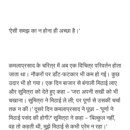
‘ऐसी समझ का न होना ही अच्छा है।’
कमलाप्रसाद के चरित्र में अब एक विचित्र परिवर्तन होता
जाता था। नौकरों पर डाँट-फटकार भी कम हो गई। कुछ
उदार भी हो गया। एक दिन बाजार से बंगाली मिठाई लाए
और सुमित्रा को देते हुए कहा – ‘जरा अपनी सखी को भी
चखाना। सुमित्रा ने मिठाई ले ली; पर पूर्णा से उसकी चर्चा
तक न की।’ दूसरे दिन कमलाप्रसाद ने पूछा – ‘पूर्णा ने
मिठाई पसंद की होगी?’ सुमित्रा ने कहा – ‘बिल्कुल नहीं,
वह तो कहती थी, मुझे मिठाई से कभी प्रेम न रहा।’