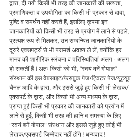
द्वारा, दी गयी किसी भी तरह की जानकारी की सत्यता,
प्रमाणिकता व उपयोगिता का किसी भी प्रकार से दावा,
पुष्टि व समर्थन नहीं करतें हैं, इसलिए कृपया इन
जानकारियों को किसी भी तरह से प्रयोग में लाने से पहले,
प्रत्यक्ष रूप से मिलकर, उन सम्बन्धित जानकारियों के
दूसरे एक्सपर्ट्स से भी परामर्श अवश्य ले लें, क्योंकि हर
मानव की शारीरिक सरंचना व परिस्थितियां अलग - अलग
हो सकतीं हैं ! अतः किसी को भी, “स्वयं बनें गोपाल”
संस्थान की इस वेबसाइट/फेसबुक पेज/ट्विटर पेज/यूट्यूब
चैनल आदि के द्वारा, और इससे जुड़े हुए किसी भी लेखक/
एक्सपर्ट के द्वारा, और किसी भी अन्य माध्यम के द्वारा,
प्राप्त हुई किसी भी प्रकार की जानकारी को प्रयोग में
लाने से हुई, किसी भी तरह की हानि व समस्या के लिए
“स्वयं बनें गोपाल” संस्थान और इससे जुड़े हुए कोई भी
लेखक/एक्सपर्ट जिम्मेदार नहीं होंगे ! धन्यवाद !