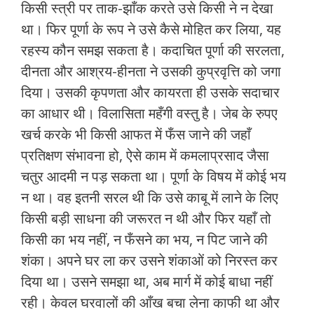
किसी स्त्री पर ताक-झाँक करते उसे किसी ने न देखा
था। फिर पूर्णा के रूप ने उसे कैसे मोहित कर लिया, यह
रहस्य कौन समझ सकता है। कदाचित पूर्णा की सरलता,
दीनता और आश्रय-हीनता ने उसकी कुप्रवृत्ति को जगा
दिया। उसकी कृपणता और कायरता ही उसके सदाचार
का आधार थी। विलासिता महँगी वस्तु है। जेब के रुपए
खर्च करके भी किसी आफत में फँस जाने की जहाँ
प्रतिक्षण संभावना हो, ऐसे काम में कमलाप्रसाद जैसा
चतुर आदमी न पड़ सकता था। पूर्णा के विषय में कोई भय
न था। वह इतनी सरल थी कि उसे काबू में लाने के लिए
किसी बड़ी साधना की जरूरत न थी और फिर यहाँ तो
किसी का भय नहीं, न फँसने का भय, न पिट जाने की
शंका। अपने घर ला कर उसने शंकाओं को निरस्त कर
दिया था। उसने समझा था, अब मार्ग में कोई बाधा नहीं
रही। केवल घरवालों की आँख बचा लेना काफी था और