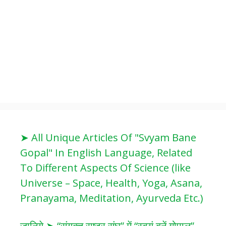
➤ All Unique Articles Of "Svyam Bane
Gopal" In English Language, Related
To Different Aspects Of Science (like
Universe – Space, Health, Yoga, Asana,
Pranayama, Meditation, Ayurveda Etc.)
जानिये ➤ “संयुक्त राष्ट्र संघ” में “स्वयं बनें गोपाल”