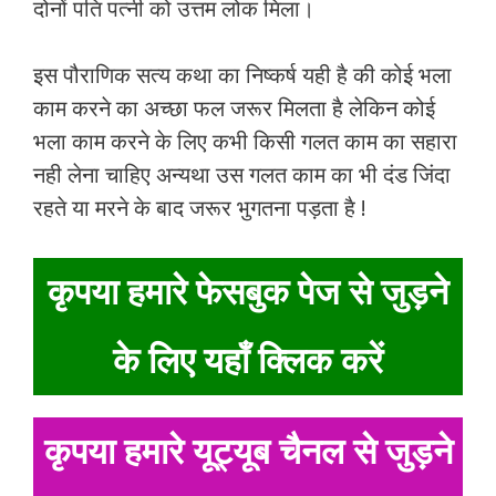
दोनों पति पत्नी को उत्तम लोक मिला।
इस पौराणिक सत्य कथा का निष्कर्ष यही है की कोई भला
काम करने का अच्छा फल जरूर मिलता है लेकिन कोई
भला काम करने के लिए कभी किसी गलत काम का सहारा
नही लेना चाहिए अन्यथा उस गलत काम का भी दंड जिंदा
रहते या मरने के बाद जरूर भुगतना पड़ता है !
कृपया हमारे फेसबुक पेज से जुड़ने
के लिए यहाँ क्लिक करें
कृपया हमारे यूट्यूब चैनल से जुड़ने