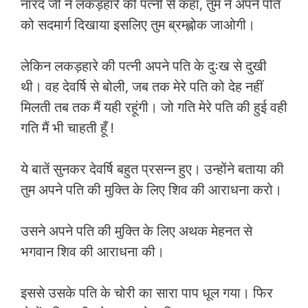
नारद जी ने लकड़हारे की पत्नी से कहा, तुम ने अपने पति
को सदमार्ग दिखाया इसलिए तुम ब्रम्ह्लोक जाओगी।
लेकिन लकड़हारे की पत्नी अपने पति के दुःख से दुखी
थी। वह देवर्षि से बोली, जब तक मेरे पति को देह नहीं
मिलती तब तक मैं यही रहूंगी। जो गति मेरे पति की हुई वही
गति मैं भी चाहती हूँ !
ये बातें सुनकर देवर्षि बहुत प्रसन्न हुए। उन्होंने बताया की
तुम अपने पति की मुक्ति के लिए शिव की आराधना करो।
उसने अपने पति की मुक्ति के लिए अथक मेहनत से
भगवान शिव की आराधना की।
इससे उसके पति के चोरी का सारा पाप धूल गया। फिर