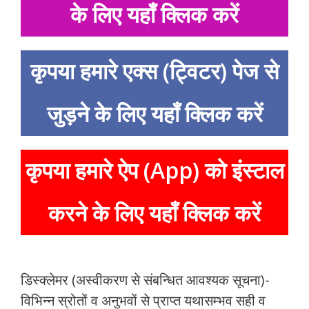
के लिए यहाँ क्लिक करें
कृपया हमारे एक्स (ट्विटर) पेज से
जुड़ने के लिए यहाँ क्लिक करें
कृपया हमारे ऐप (App) को इंस्टाल
करने के लिए यहाँ क्लिक करें
डिस्क्लेमर (अस्वीकरण से संबन्धित आवश्यक सूचना)-
विभिन्न स्रोतों व अनुभवों से प्राप्त यथासम्भव सही व