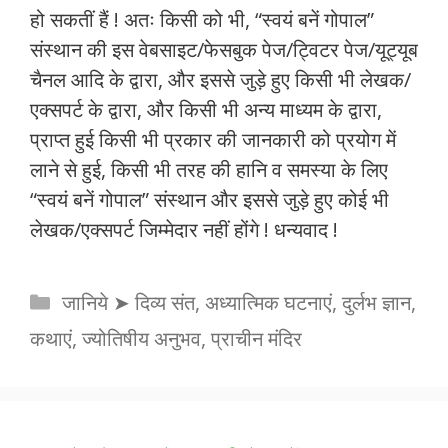
हो सकतीं हैं ! अतः किसी को भी, “स्वयं बनें गोपाल”
संस्थान की इस वेबसाइट/फेसबुक पेज/ट्विटर पेज/यूट्यूब
चैनल आदि के द्वारा, और इससे जुड़े हुए किसी भी लेखक/
एक्सपर्ट के द्वारा, और किसी भी अन्य माध्यम के द्वारा,
प्राप्त हुई किसी भी प्रकार की जानकारी को प्रयोग में
लाने से हुई, किसी भी तरह की हानि व समस्या के लिए
“स्वयं बनें गोपाल” संस्थान और इससे जुड़े हुए कोई भी
लेखक/एक्सपर्ट जिम्मेदार नहीं होंगे ! धन्यवाद !
Categories
जानिये ➤ दिव्य संत, अध्यात्मिक घटनाएं, दुर्लभ ज्ञान,
कथाएं, ज्योतिषीय अनुभव, प्राचीन मंदिर