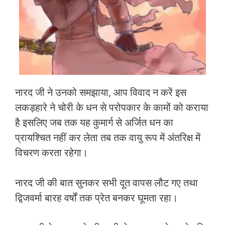
नारद जी ने उनको समझाया, आप विवाद न करें इस
लकड़हारे ने चोरी के धन से परोपकार के कामों को कराया
है इसलिए जब तक यह कुमार्ग से अर्जित धन का
प्रायश्चित नहीं कर लेता तब तक वायु रूप में अंतरिक्ष में
विचरण करता रहेगा।
नारद जी की बात सुनकर सभी दूत वापस लौट गए तथा
द्विजवर्मा बारह वर्षों तक प्रेत बनकर घूमता रहा।