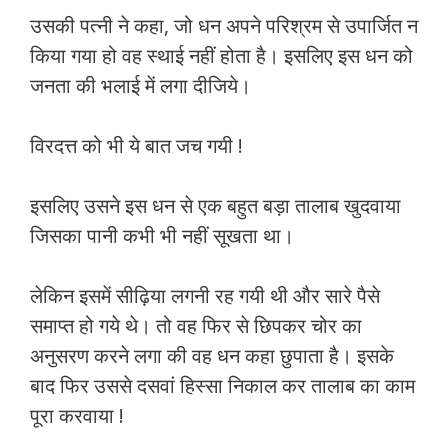
उसकी पत्नी ने कहा, जो धन अपने परिश्रम से उपार्जित न
किया गया हो वह स्थाई नहीं होता है। इसलिए इस धन को
जनता की भलाई में लगा दीजिये।
विरदत्त को भी ये बात जच गयी !
इसलिए उसने इस धन से एक बहुत बड़ा तालाब खुदवाया
जिसका पानी कभी भी नहीं सूखता था।
लेकिन इसमें सीढ़िया लगनी रह गयी थी और सारे पैसे
समाप्त हो गये थे। तो वह फिर से छिपकर चोर का
अनुसरण करने लगा की वह धन कहा छुपाता है। इसके
बाद फिर उससे दसवां हिस्सा निकाल कर तालाब का काम
पूरा करवाया !