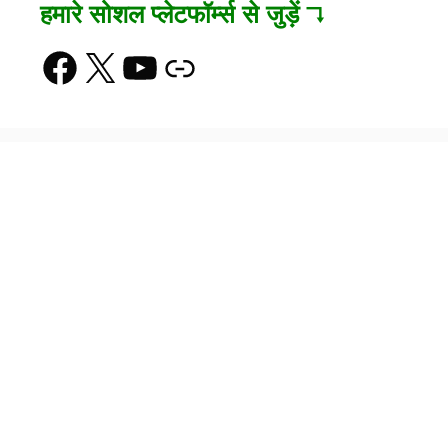
हमारे सोशल प्लेटफॉर्म्स से जुड़ें ↴
Facebook
X
YouTube
Link