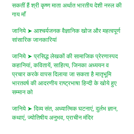
सकतीं हैं श्री कृष्ण माता अर्थात भारतीय देशी नस्ल की
गाय माँ
जानिये ➤ आश्चर्यजनक वैज्ञानिक खोज और महत्वपूर्ण
सांसारिक जानकारियां
जानिये ➤ प्रसिद्ध लेखकों की सामाजिक प्रेरणास्पद
कहानियां, कवितायें, साहित्य, जिनका अध्ययन व
प्रचार करके वापस दिलाया जा सकता है मातृभूमि
भारतवर्ष की आदरणीय राष्ट्रभाषा हिन्दी के खोये हुए
सम्मान को
जानिये ➤ दिव्य संत, अध्यात्मिक घटनाएं, दुर्लभ ज्ञान,
कथाएं, ज्योतिषीय अनुभव, प्राचीन मंदिर