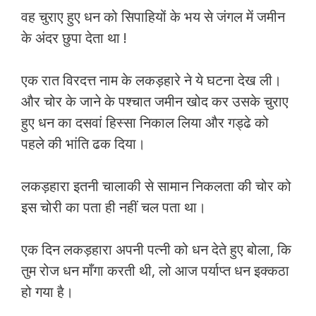
वह चुराए हुए धन को सिपाहियों के भय से जंगल में जमीन
के अंदर छुपा देता था !
एक रात विरदत्त नाम के लकड़हारे ने ये घटना देख ली।
और चोर के जाने के पश्चात जमीन खोद कर उसके चुराए
हुए धन का दसवां हिस्सा निकाल लिया और गड्ढे को
पहले की भांति ढक दिया।
लकड़हारा इतनी चालाकी से सामान निकलता की चोर को
इस चोरी का पता ही नहीं चल पता था।
एक दिन लकड़हारा अपनी पत्नी को धन देते हुए बोला, कि
तुम रोज धन माँगा करती थी, लो आज पर्याप्त धन इक्कठा
हो गया है।