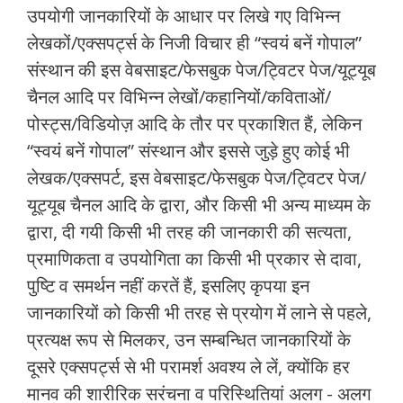
उपयोगी जानकारियों के आधार पर लिखे गए विभिन्न
लेखकों/एक्सपर्ट्स के निजी विचार ही “स्वयं बनें गोपाल”
संस्थान की इस वेबसाइट/फेसबुक पेज/ट्विटर पेज/यूट्यूब
चैनल आदि पर विभिन्न लेखों/कहानियों/कविताओं/
पोस्ट्स/विडियोज़ आदि के तौर पर प्रकाशित हैं, लेकिन
“स्वयं बनें गोपाल” संस्थान और इससे जुड़े हुए कोई भी
लेखक/एक्सपर्ट, इस वेबसाइट/फेसबुक पेज/ट्विटर पेज/
यूट्यूब चैनल आदि के द्वारा, और किसी भी अन्य माध्यम के
द्वारा, दी गयी किसी भी तरह की जानकारी की सत्यता,
प्रमाणिकता व उपयोगिता का किसी भी प्रकार से दावा,
पुष्टि व समर्थन नहीं करतें हैं, इसलिए कृपया इन
जानकारियों को किसी भी तरह से प्रयोग में लाने से पहले,
प्रत्यक्ष रूप से मिलकर, उन सम्बन्धित जानकारियों के
दूसरे एक्सपर्ट्स से भी परामर्श अवश्य ले लें, क्योंकि हर
मानव की शारीरिक सरंचना व परिस्थितियां अलग - अलग