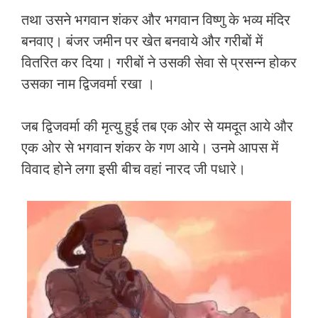
तथा उसने भगवान शंकर और भगवान विष्णु के भव्य मंदिर
बनवाए। बंजर जमीन पर खेत बनवाये और गरीबों में
वितरित कर दिया। गरीबों ने उसकी सेवा से प्रसन्न होकर
उसका नाम द्विजवर्मा रखा ।
जब द्विजवर्मा की मृत्यु हुई तब एक ओर से यमदूत आये और
एक ओर से भगवान शंकर के गण आये। उनमे आपस में
विवाद होने लगा इसी बीच वहां नारद जी पधारे।