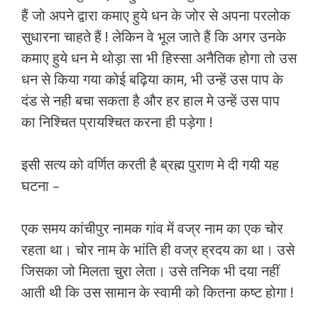
हैं जो अपने द्वारा कमाए हुये धन के जोर से अपना परलोक
सुधारना चाहते हैं ! लेकिन वे भूल जाते हैं कि अगर उनके
कमाए हुये धन मे थोड़ा सा भी हिस्सा अनैतिक होगा तो उस
धन से किया गया कोई बढ़िया काम, भी उन्हें उस पाप के
दंड से नही बचा सकता है और हर हाल मे उन्हें उस पाप
का निश्चित प्रायश्चित करना ही पड़ेगा !
इसी सत्य को वर्णित करती है ब्रह्म पुराण मे दी गयी यह
घटना –
एक समय कांचीपुर नामक गांव में वज्र नाम का एक चोर
रहता था। चोर नाम के भांति ही वज्र ह्रदय का था। उसे
जिसका जो मिलता चुरा लेता। उसे तनिक भी दया नहीं
आती थी कि उस सामान के स्वामी को कितना कष्ट होगा !