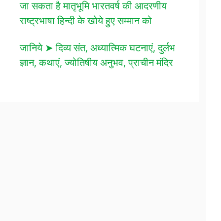
जा सकता है मातृभूमि भारतवर्ष की आदरणीय
राष्ट्रभाषा हिन्दी के खोये हुए सम्मान को
जानिये ➤ दिव्य संत, अध्यात्मिक घटनाएं, दुर्लभ
ज्ञान, कथाएं, ज्योतिषीय अनुभव, प्राचीन मंदिर