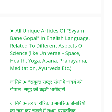
➤ All Unique Articles Of "Svyam
Bane Gopal" In English Language,
Related To Different Aspects Of
Science (like Universe – Space,
Health, Yoga, Asana, Pranayama,
Meditation, Ayurveda Etc.)
जानिये ➤ “संयुक्त राष्ट्र संघ” में “स्वयं बनें
गोपाल” समूह की बढ़ती भागीदारी
जानिये ➤ हर शारीरिक व मानसिक बीमारियों
का नाश कर सकने में सक्षम, प्राकृतिक