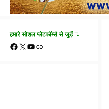
हमारे सोशल प्लेटफॉर्म्स से जुड़ें ↴
Facebook
X
YouTube
Link