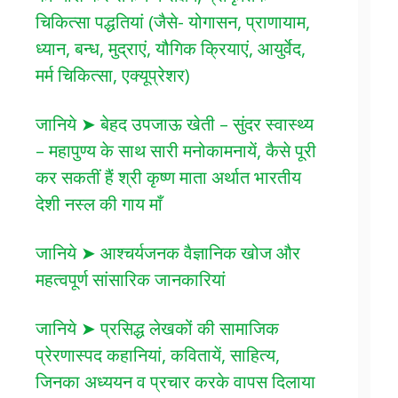
चिकित्सा पद्धतियां (जैसे- योगासन, प्राणायाम,
ध्यान, बन्ध, मुद्राएं, यौगिक क्रियाएं, आयुर्वेद,
मर्म चिकित्सा, एक्यूप्रेशर)
जानिये ➤ बेहद उपजाऊ खेती – सुंदर स्वास्थ्य
– महापुण्य के साथ सारी मनोकामनायें, कैसे पूरी
कर सकतीं हैं श्री कृष्ण माता अर्थात भारतीय
देशी नस्ल की गाय माँ
जानिये ➤ आश्चर्यजनक वैज्ञानिक खोज और
महत्वपूर्ण सांसारिक जानकारियां
जानिये ➤ प्रसिद्ध लेखकों की सामाजिक
प्रेरणास्पद कहानियां, कवितायें, साहित्य,
जिनका अध्ययन व प्रचार करके वापस दिलाया