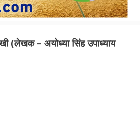
खी (लेखक – अयोध्या सिंह उपाध्याय