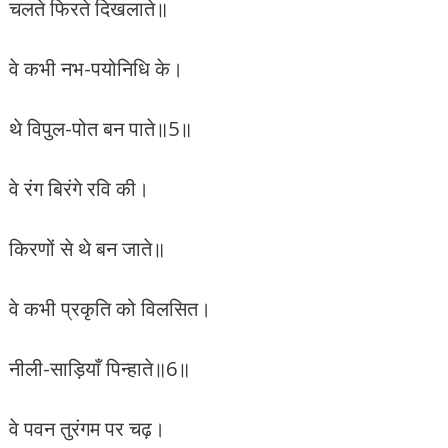
चलते फिरते दिखलाते॥
वे कभी नभ-पयोनिधि के।
थे विपुल-पोत बन पाते॥5॥
वे रंग बिरंगे रवि की।
किरणों से थे बन जाते॥
वे कभी प्रकृति को विलसित।
नीली-साड़ियाँ पिन्हाते॥6॥
वे पवन तुरंगम पर चढ़।