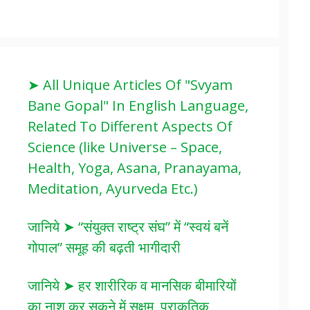
➤ All Unique Articles Of "Svyam
Bane Gopal" In English Language,
Related To Different Aspects Of
Science (like Universe – Space,
Health, Yoga, Asana, Pranayama,
Meditation, Ayurveda Etc.)
जानिये ➤ “संयुक्त राष्ट्र संघ” में “स्वयं बनें
गोपाल” समूह की बढ़ती भागीदारी
जानिये ➤ हर शारीरिक व मानसिक बीमारियों
का नाश कर सकने में सक्षम, प्राकृतिक