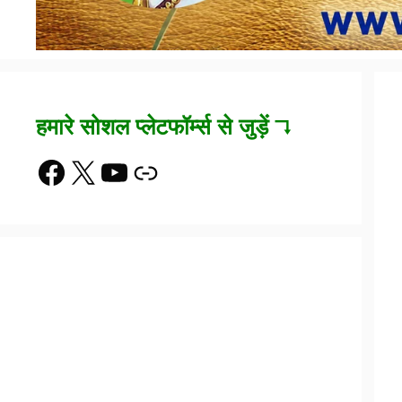
हमारे सोशल प्लेटफॉर्म्स से जुड़ें ↴
Facebook
X
YouTube
Link