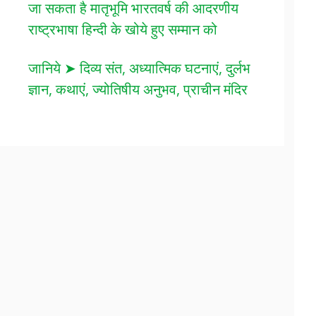
जा सकता है मातृभूमि भारतवर्ष की आदरणीय
राष्ट्रभाषा हिन्दी के खोये हुए सम्मान को
जानिये ➤ दिव्य संत, अध्यात्मिक घटनाएं, दुर्लभ
ज्ञान, कथाएं, ज्योतिषीय अनुभव, प्राचीन मंदिर