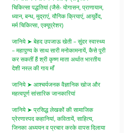
चिकित्सा पद्धतियां (जैसे- योगासन, प्राणायाम,
ध्यान, बन्ध, मुद्राएं, यौगिक क्रियाएं, आयुर्वेद,
मर्म चिकित्सा, एक्यूप्रेशर)
जानिये ➤ बेहद उपजाऊ खेती – सुंदर स्वास्थ्य
– महापुण्य के साथ सारी मनोकामनायें, कैसे पूरी
कर सकतीं हैं श्री कृष्ण माता अर्थात भारतीय
देशी नस्ल की गाय माँ
जानिये ➤ आश्चर्यजनक वैज्ञानिक खोज और
महत्वपूर्ण सांसारिक जानकारियां
जानिये ➤ प्रसिद्ध लेखकों की सामाजिक
प्रेरणास्पद कहानियां, कवितायें, साहित्य,
जिनका अध्ययन व प्रचार करके वापस दिलाया