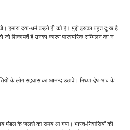
 देखे। हमारा दया-धर्म कहने ही को है। मुझे इसका बहुत दुःख है
को जो शिकायतें हैं उनका कारण पारस्परिक सम्मिलन का न
तियों के लोग सहवास का आनन्द उठावें। मिथ्या-द्वेष-भाव के
व्यवसाय मंडल के जलसे का समय आ गया। भारत-निवासियों की