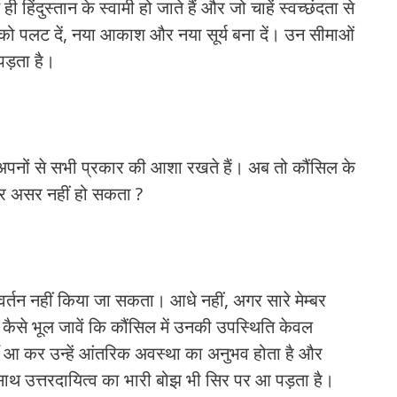
ही हिंदुस्तान के स्वामी हो जाते हैं और जो चाहें स्वच्छंदता से
को पलट दें, नया आकाश और नया सूर्य बना दें। उन सीमाओं
पड़ता है।
ग अपनों से सभी प्रकार की आशा रखते हैं। अब तो कौंसिल के
 पर असर नहीं हो सकता ?
िवर्तन नहीं किया जा सकता। आधे नहीं, अगर सारे मेम्बर
े कैसे भूल जावें कि कौंसिल में उनकी उपस्थिति केवल
ँ आ कर उन्हें आंतरिक अवस्था का अनुभव होता है और
साथ उत्तरदायित्व का भारी बोझ भी सिर पर आ पड़ता है।