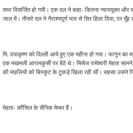
सभा विसर्जित हो गयी। एक दल ने कहा- कितना न्याययुक्त और प
जाल में। तीसरे दल ने नैराश्यपूर्ण भाव से सिर हिला दिया, पर मुँ
मि. दयाकृष्ण को दिल्ली आये हुए एक महीना हो गया। फागुन का मह
एक मखमली आरामकुर्सी पर बैठे थे। मिसेज रामेश्वरी मेहता सामन
की मछलियों को बिस्कुट के टुकड़े खिला रही थीं। सहसा उसने 
मेहता- कौंसिल के सैनिक मेम्बर हैं।