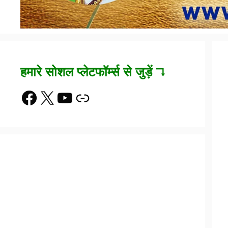
हमारे सोशल प्लेटफॉर्म्स से जुड़ें ↴
Facebook
X
YouTube
Link