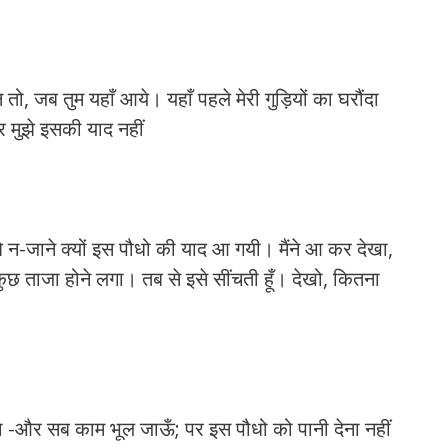
तो, जब तुम यहाँ आये। यहाँ पहले मेरी गुड़ियों का घरौंदा
र मुझे इसकी याद नहीं
े न-जाने क्यों इस पौधो की याद आ गयी। मैंने आ कर देखा,
कुछ ताजा होने लगा। तब से इसे सींचती हूँ। देखो, कितना
 -और सब काम भूल जाऊँ; पर इस पौधो को पानी देना नहीं