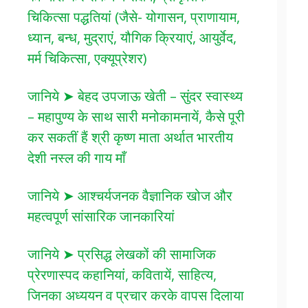
चिकित्सा पद्धतियां (जैसे- योगासन, प्राणायाम,
ध्यान, बन्ध, मुद्राएं, यौगिक क्रियाएं, आयुर्वेद,
मर्म चिकित्सा, एक्यूप्रेशर)
जानिये ➤ बेहद उपजाऊ खेती – सुंदर स्वास्थ्य
– महापुण्य के साथ सारी मनोकामनायें, कैसे पूरी
कर सकतीं हैं श्री कृष्ण माता अर्थात भारतीय
देशी नस्ल की गाय माँ
जानिये ➤ आश्चर्यजनक वैज्ञानिक खोज और
महत्वपूर्ण सांसारिक जानकारियां
जानिये ➤ प्रसिद्ध लेखकों की सामाजिक
प्रेरणास्पद कहानियां, कवितायें, साहित्य,
जिनका अध्ययन व प्रचार करके वापस दिलाया