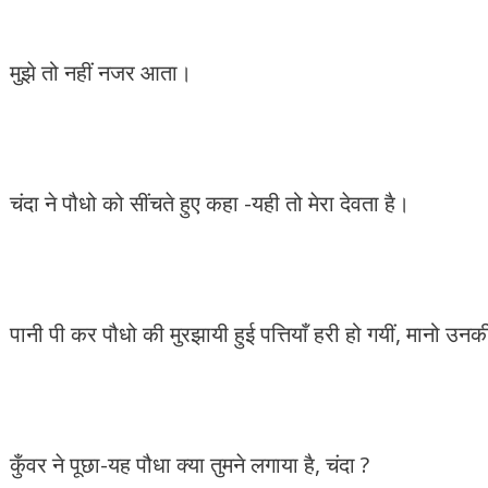
मुझे तो नहीं नजर आता।
चंदा ने पौधो को सींचते हुए कहा -यही तो मेरा देवता है।
पानी पी कर पौधो की मुरझायी हुई पत्तियाँ हरी हो गयीं, मानो उनक
कुँवर ने पूछा-यह पौधा क्या तुमने लगाया है, चंदा ?