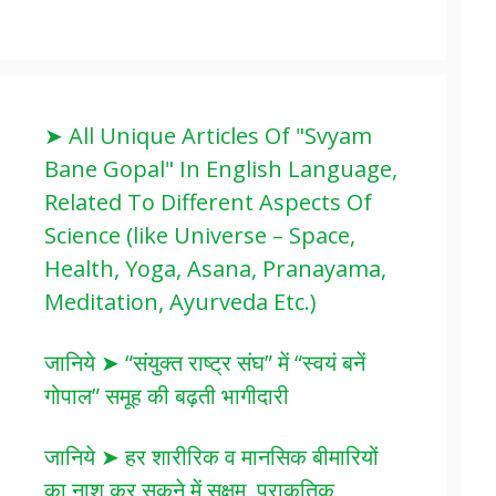
➤ All Unique Articles Of "Svyam
Bane Gopal" In English Language,
Related To Different Aspects Of
Science (like Universe – Space,
Health, Yoga, Asana, Pranayama,
Meditation, Ayurveda Etc.)
जानिये ➤ “संयुक्त राष्ट्र संघ” में “स्वयं बनें
गोपाल” समूह की बढ़ती भागीदारी
जानिये ➤ हर शारीरिक व मानसिक बीमारियों
का नाश कर सकने में सक्षम, प्राकृतिक