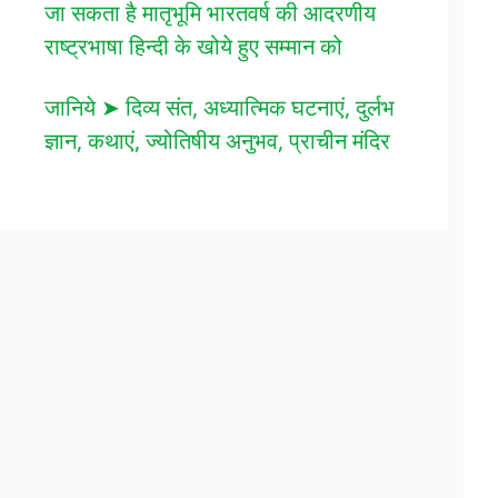
जा सकता है मातृभूमि भारतवर्ष की आदरणीय
राष्ट्रभाषा हिन्दी के खोये हुए सम्मान को
जानिये ➤ दिव्य संत, अध्यात्मिक घटनाएं, दुर्लभ
ज्ञान, कथाएं, ज्योतिषीय अनुभव, प्राचीन मंदिर