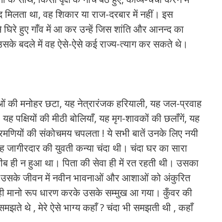
्द मिलता था, वह शिकार या राज-दरबार में नहीं। इस
े घिरे हुए गाँव में आ कर उन्हें जिस शांति और आनन्द का
सके बदले में वह ऐसे-ऐसे कई राज्य-त्याग कर सकते थे।
ओं की मनोहर छटा, यह नेत्रारंजक हरियाली, यह जल-प्रवाह
 यह पक्षियों की मीठी बोलियाँ, यह मृग-शावकों की छलाँगें, यह
 रमणियों की संकोचमय चपलता ! ये सभी बातें उनके लिए नयी
ह जागीरदार की युवती कन्या चंदा थी। चंदा घर का सारा
 ही न हुआ था। पिता की सेवा ही में रत रहती थी। उसका
 कर उसके जीवन में नवीन भावनाओं और आशाओं को अंकुरित
वही मानो रूप धारण करके उसके सम्मुख आ गया। कुँवर की
मझते थे , मेरे ऐसे भाग्य कहाँ ? चंदा भी समझती थी , कहाँ