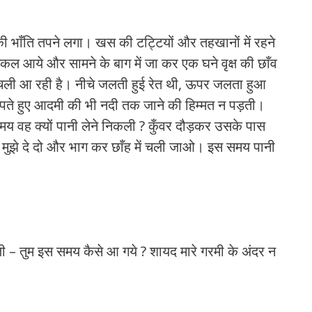
भाँति तपने लगा। खस की टट्टियों और तहखानों में रहने
िकल आये और सामने के बाग में जा कर एक घने वृक्ष की छाँव
िये चली आ रही है। नीचे जलती हुई रेत थी, ऊपर जलता हुआ
ड़पते हुए आदमी की भी नदी तक जाने की हिम्मत न पड़ती।
 समय वह क्यों पानी लेने निकली ? कुँवर दौड़कर उसके पास
े – मुझे दे दो और भाग कर छाँह में चली जाओ। इस समय पानी
 – तुम इस समय कैसे आ गये ? शायद मारे गरमी के अंदर न