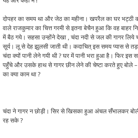
यह और कहाँ मैं !
दोपहर का समय था और जेठ का महीना। खपरैल का घर भट्ठी की 
वाले राजकुमार का चित्त गरमी से इतना बेचैन हुआ कि वह बाहर न
में बैठ गये। सहसा उन्होंने देखा , चंदा नदी से जल की गागर ल
सूर्य। लू से देह झुलसी जाती थी। कदाचित् इस समय प्यास से त
चंदा क्यों पानी लेने गयी थी ? घर में पानी भरा हुआ है। फिर इस
पहुँचे और उसके हाथ से गागर छीन लेने की चेष्टा करते हुए बोल
का क्या काम था ?
चंदा ने गागर न छोड़ी। सिर से खिसका हुआ अंचल सँभालकर बोली
रह सके ?