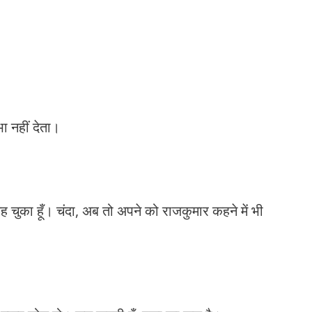
ा नहीं देता।
 चुका हूँ। चंदा, अब तो अपने को राजकुमार कहने में भी