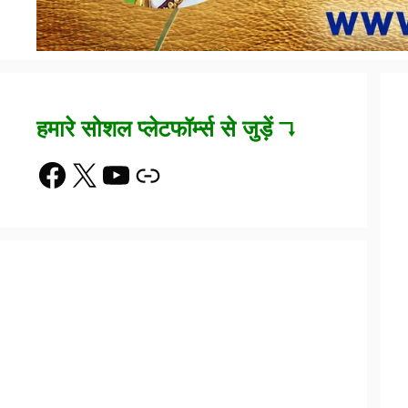
हमारे सोशल प्लेटफॉर्म्स से जुड़ें ↴
Facebook
X
YouTube
Link