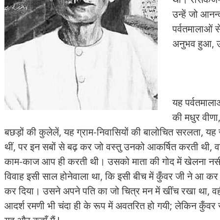
उन्हें जो आनन
पर्वतमालाओं स
अनुभव हुआ, उ
यह पर्वतमाला
की मधुर वीणा,
बछड़ों की कुलेलें, यह ग्राम-निवासियों की बालोचित सरलता, यह
थीं, पर इन सबों से बढ़ कर जो वस्तु उनको आकर्षित करती थी, व
काम-काज आप ही करती थी। उसको माता की गोद में खेलना नसीब
विवाह इसी साल होनेवाला था, कि इसी बीच में कुँवर जी ने आ
कर दिया। उसने अपने पति का जो चित्र मन में खींच रखा था, 
आदर्श रमणी भी चंदा ही के रूप में अवतरित हो गयी; लेकिन कुँवर स