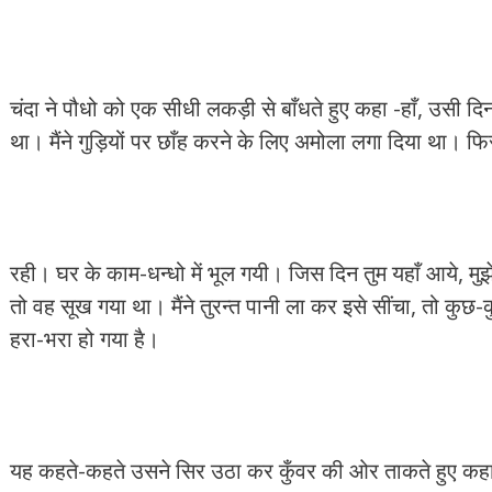
चंदा ने पौधो को एक सीधी लकड़ी से बाँधते हुए कहा -हाँ, उसी दिन 
था। मैंने गुड़ियों पर छाँह करने के लिए अमोला लगा दिया था। फि
रही। घर के काम-धन्धो में भूल गयी। जिस दिन तुम यहाँ आये, मुझ
तो वह सूख गया था। मैंने तुरन्त पानी ला कर इसे सींचा, तो कुछ-
हरा-भरा हो गया है।
यह कहते-कहते उसने सिर उठा कर कुँवर की ओर ताकते हुए कहा