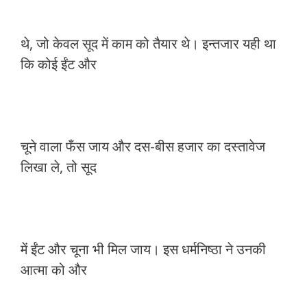
थे, जो केवल सूद में काम को तैयार थे। इन्तजार यही था
कि कोई ईंट और
चूने वाला फँस जाय और दस-बीस हजार का दस्तावेज
लिखा ले, तो सूद
में ईंट और चूना भी मिल जाय। इस धर्मनिष्ठा ने उनकी
आत्मा को और