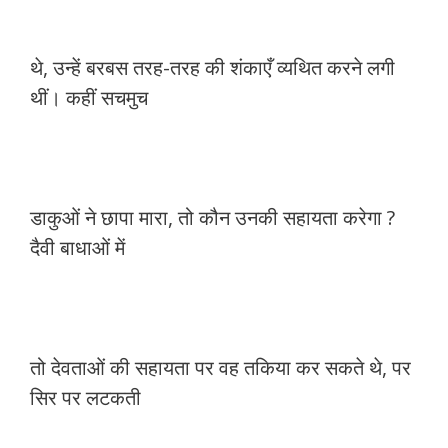
थे, उन्हें बरबस तरह-तरह की शंकाएँ व्यथित करने लगी
थीं। कहीं सचमुच
डाकुओं ने छापा मारा, तो कौन उनकी सहायता करेगा ?
दैवी बाधाओं में
तो देवताओं की सहायता पर वह तकिया कर सकते थे, पर
सिर पर लटकती