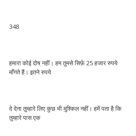
348
हमारा कोई दोष नहीं। हम तुमसे सिर्फ़ 25 हजार रुपये
माँगते हैं। इतने रुपये
दे देना तुम्हारे लिए कुछ भी मुश्किल नहीं। हमें पता है कि
तुम्हारे पास एक