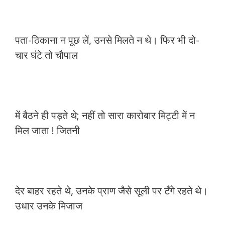
पता-ठिकाना न पूछ लें, उनसे मिलते न थे। फिर भी दो-
चार घंटे तो चौपाल
में बैठने ही पड़ते थे; नहीं तो सारा कारोबार मिट्टी में न
मिल जाता ! जितनी
देर बाहर रहते थे, उनके प्राण जैसे सूली पर टँगे रहते थे।
उधार उनके मिजाज