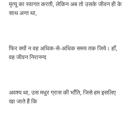
मृत्यु का स्वागत करती, लेकिन अब तो उसके जीवन ही के
साथ अन्त था,
फिर क्यों न वह अधिक-से-अधिक समय तक जिये। हाँ,
वह जीवन निरानन्द
अवश्य था, उस मधुर ग्रास की भाँति, जिसे हम इसलिए
खा जाते हैं कि