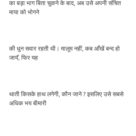
का बड़ा भाग बिता चुकने के बाद, अब उसे अपनी संचित
माया को भोगने
की धुन सवार रहती थी। मालूम नहीं, कब आँखें बन्द हो
जायॅ, फिर यह
थाती किसके हाथ लगेगी, कौन जाने ? इसलिए उसे सबसे
अधिक भय बीमारी