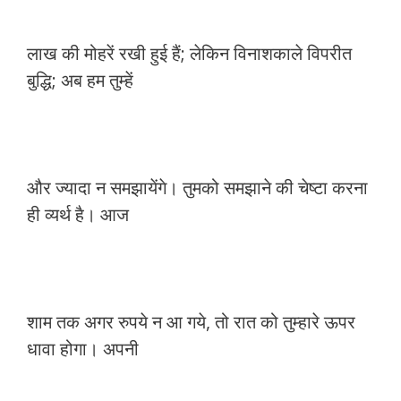
लाख की मोहरें रखी हुई हैं; लेकिन विनाशकाले विपरीत
बुद्धि; अब हम तुम्हें
और ज्यादा न समझायेंगे। तुमको समझाने की चेष्टा करना
ही व्यर्थ है। आज
शाम तक अगर रुपये न आ गये, तो रात को तुम्हारे ऊपर
धावा होगा। अपनी