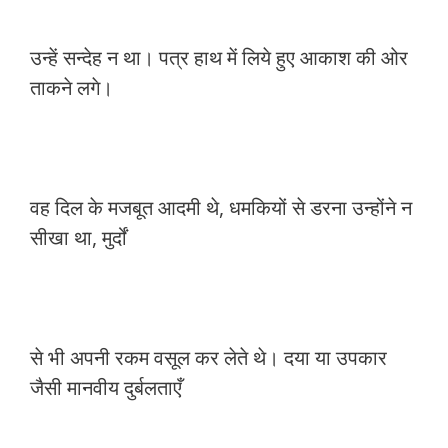
उन्हें सन्देह न था। पत्र हाथ में लिये हुए आकाश की ओर
ताकने लगे।
वह दिल के मजबूत आदमी थे, धमकियों से डरना उन्होंने न
सीखा था, मुर्दों
से भी अपनी रकम वसूल कर लेते थे। दया या उपकार
जैसी मानवीय दुर्बलताएँ