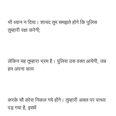
भी ध्यान न दिया। शायद तुम समझते होगे कि पुलिस
तुम्हारी रक्षा करेगी;
लेकिन यह तुम्हारा भ्रम है। पुलिस उस वक्त आयेगी, जब
हम अपना काम
करके सौ कोस निकल गये होंगे। तुम्हारी अक्ल पर पत्थर
पड़ गया है, इसमें