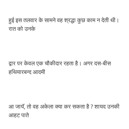
हुई इस तलवार के सामने वह श्रद्धा कुछ काम न देती थी।
रात को उनके
द्वार पर केवल एक चौकीदार रहता है। अगर दस-बीस
हथियारबन्द आदमी
आ जायॅ, तो वह अकेला क्या कर सकता है ? शायद उनकी
आहट पाते