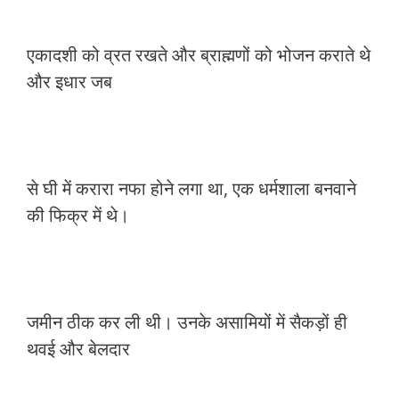
एकादशी को व्रत रखते और ब्राह्मणों को भोजन कराते थे
और इधार जब
से घी में करारा नफा होने लगा था, एक धर्मशाला बनवाने
की फिक्र में थे।
जमीन ठीक कर ली थी। उनके असामियों में सैकड़ों ही
थवई और बेलदार