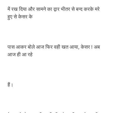
में रख दिया और सामने का द्वार भीतर से बन्द करके मरे
हुए से केसर के
पास आकर बोले आज फिर वही खत आया, केसर ! अब
आज ही आ रहे
हैं।