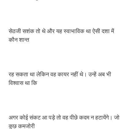
सेठजी सशंक तो थे और यह स्वाभाविक था ऐसी दशा में
कौन शान्त
रह सकता था लेकिन वह कायर नहीं थे। उन्हें अब भी
विश्वास था कि
अगर कोई संकट आ पड़े तो वह पीछे कदम न हटायेंगे। जो
कुछ कमजोरी