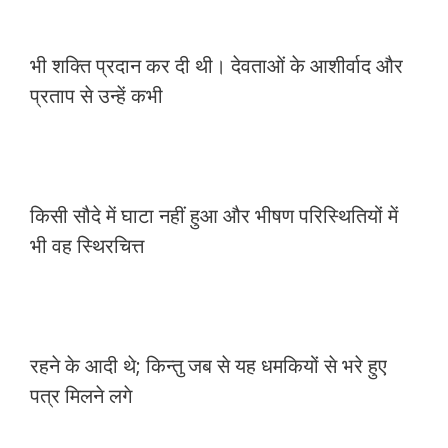
भी शक्ति प्रदान कर दी थी। देवताओं के आशीर्वाद और
प्रताप से उन्हें कभी
किसी सौदे में घाटा नहीं हुआ और भीषण परिस्थितियों में
भी वह स्थिरचित्त
रहने के आदी थे; किन्तु जब से यह धमकियों से भरे हुए
पत्र मिलने लगे