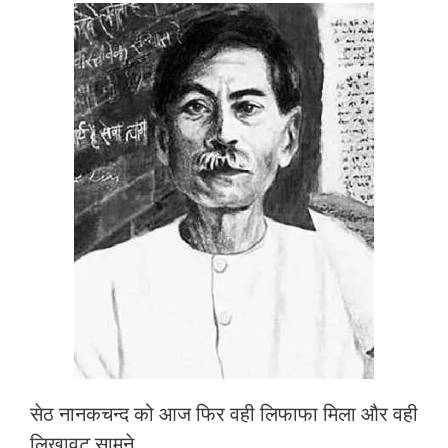
सेठ नानकचन्द को आज फिर वही लिफाफा मिला और वही
लिखावट सामने