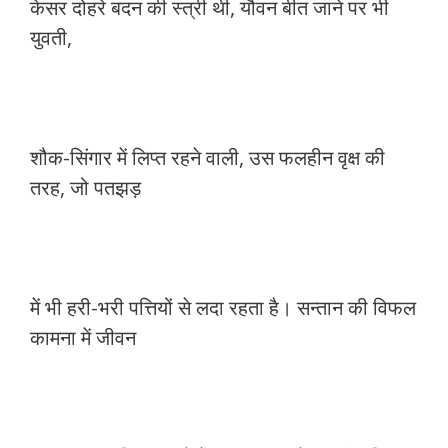
केसर दोहरे बदन की स्त्री थी, यौवन बीत जाने पर भी
युवती,
शौक-सिंगार में लिप्त रहने वाली, उस फलहीन वृक्ष की
तरह, जो पतझड़
में भी हरी-भरी पत्तियों से लदा रहता है। सन्तान की विफल
कामना में जीवन