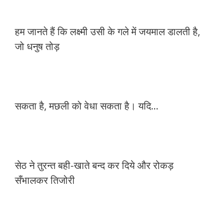
हम जानते हैं कि लक्ष्मी उसी के गले में जयमाल डालती है,
जो धनुष तोड़
सकता है, मछली को वेधा सकता है। यदि…
सेठ ने तुरन्त बही-खाते बन्द कर दिये और रोकड़
सँभालकर तिजोरी