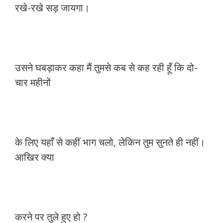
रखे-रखे सड़ जायगा।
उसने घबड़ाकर कहा मैं तुमसे कब से कह रही हूँ कि दो-
चार महीनों
के लिए यहाँ से कहीं भाग चलो, लेकिन तुम सुनते ही नहीं।
आखिर क्या
करने पर तुले हुए हो ?