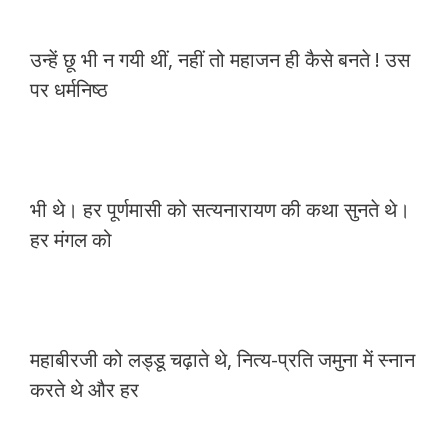
उन्हें छू भी न गयी थीं, नहीं तो महाजन ही कैसे बनते ! उस
पर धर्मनिष्ठ
भी थे। हर पूर्णमासी को सत्यनारायण की कथा सुनते थे।
हर मंगल को
महाबीरजी को लड्डू चढ़ाते थे, नित्य-प्रति जमुना में स्नान
करते थे और हर