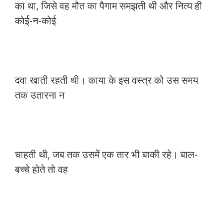
का था, जिसे वह मौत का पैगाम समझती थी और नित्य ही
कोई-न-कोई
दवा खाती रहती थी। काया के इस वस्त्र को उस समय
तक उतारना न
चाहती थी, जब तक उसमें एक तार भी बाकी रहे। बाल-
बच्चे होते तो वह