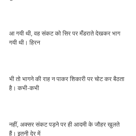
आ गयी थी, वह संकट को सिर पर मँडराते देखकर भाग
गयी थी। हिरन
भी तो भागने की राह न पाकर शिकारी पर चोट कर बैठता
है। कभी-कभी
नहीं, अक्सर संकट पड़ने पर ही आदमी के जौहर खुलते
हैं। इतनी देर में