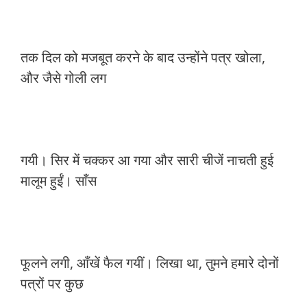
तक दिल को मजबूत करने के बाद उन्होंने पत्र खोला,
और जैसे गोली लग
गयी। सिर में चक्कर आ गया और सारी चीजें नाचती हुई
मालूम हुईं। साँस
फूलने लगी, आँखें फैल गयीं। लिखा था, तुमने हमारे दोनों
पत्रों पर कुछ