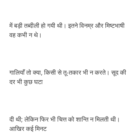
में बड़ी तब्दीली हो गयी थी। इतने विनम्र और मिष्टभाषी
वह कभी न थे।
गालियाँ तो क्या, किसी से तू-तकार भी न करते। सूद की
दर भी कुछ घटा
दी थी; लेकिन फिर भी चित्त को शान्ति न मिलती थी।
आखिर कई मिनट