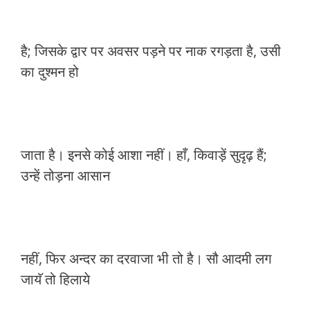
है; जिसके द्वार पर अवसर पड़ने पर नाक रगड़ता है, उसी
का दुश्मन हो
जाता है। इनसे कोई आशा नहीं। हाँ, किवाड़ें सुदृढ़ हैं;
उन्हें तोड़ना आसान
नहीं, फिर अन्दर का दरवाजा भी तो है। सौ आदमी लग
जायॅ तो हिलाये