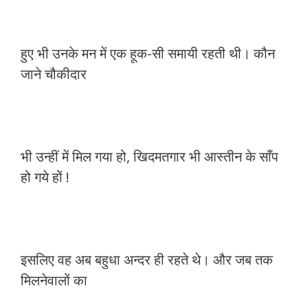
हुए भी उनके मन में एक हूक-सी समायी रहती थी। कौन
जाने चौकीदार
भी उन्हीं में मिल गया हो, खिदमतगार भी आस्तीन के साँप
हो गये हों !
इसलिए वह अब बहुधा अन्दर ही रहते थे। और जब तक
मिलनेवालों का