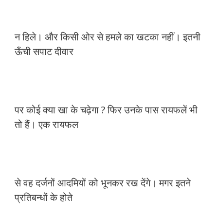
न हिले। और किसी ओर से हमले का खटका नहीं। इतनी
ऊँची सपाट दीवार
पर कोई क्या खा के चढ़ेगा ? फिर उनके पास रायफलें भी
तो हैं। एक रायफल
से वह दर्जनों आदमियों को भूनकर रख देंगे। मगर इतने
प्रतिबन्धों के होते