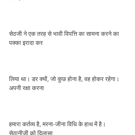
सेठजी ने एक तरह से भावी विपत्ति का सामना करने का
पक्का इरादा कर
लिया था। डर क्यों, जो कुछ होना है, वह होकर रहेगा।
अपनी रक्षा करना
हमारा कर्तव्य है, मरना-जीना विधि के हाथ में है।
सेठानीजी को दिलासा