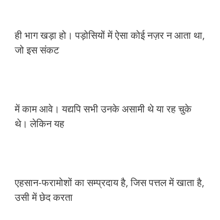
ही भाग खड़ा हो। पड़ोसियों में ऐसा कोई नज़र न आता था,
जो इस संकट
में काम आवे। यद्यपि सभी उनके असामी थे या रह चुके
थे। लेकिन यह
एहसान-फरामोशों का सम्प्रदाय है, जिस पत्तल में खाता है,
उसी में छेद करता