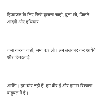
हिफाजत के लिए जिसे बुलाना चाहो, बुला लो, जितने
आदमी और हथियार
जमा करना चाहो, जमा कर लो। हम ललकार कर आयेंगे
और दिनदहाड़े
आयेंगे। हम चोर नहीं हैं, हम वीर हैं और हमारा विश्वास
बाहुबल में है।