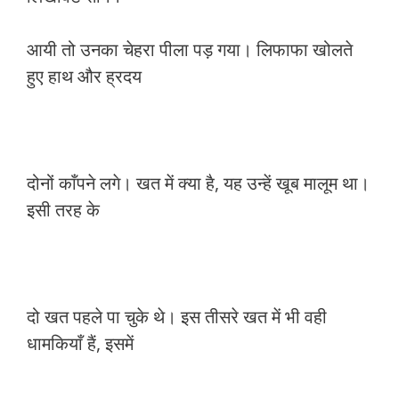
आयी तो उनका चेहरा पीला पड़ गया। लिफाफा खोलते
हुए हाथ और ह्रदय
दोनों काँपने लगे। खत में क्या है, यह उन्हें खूब मालूम था।
इसी तरह के
दो खत पहले पा चुके थे। इस तीसरे खत में भी वही
धामकियाँ हैं, इसमें