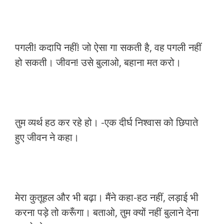
पगली! कदापि नहीं! जो ऐसा गा सकती है, वह पगली नहीं
हो सकती। जीवन! उसे बुलाओ, बहाना मत करो।
तुम व्यर्थ हठ कर रहे हो। -एक दीर्घ निश्वास को छिपाते
हुए जीवन ने कहा।
मेरा कुतूहल और भी बढ़ा। मैंने कहा-हठ नहीं, लड़ाई भी
करना पड़े तो करूँगा। बताओ, तुम क्यों नहीं बुलाने देना