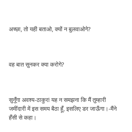
अच्छा, तो यही बताओ, क्यों न बुलवाओगे?
वह बात सुनकर क्या करोगे?
सुनूँगा अवश्य-ठाकुर! यह न समझना कि मैं तुम्हारी
जमींदारी में इस समय बैठा हूँ, इसलिए डर जाऊँगा।-मैंने
हँसी से कहा।