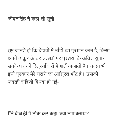
जीवनसिंह ने कहा-तो सुनो-
तुम जानते हो कि देहातों में भाँटों का प्रधान काम है, किसी
अपने ठाकुर के घर उत्सवों पर प्रशंसा के कवित्त सुनाना।
उनके घर की स्त्रियाँ घरों में गाती-बजाती हैं। नन्दन भी
इसी प्रकार मेरे घराने का आश्रित भाँट है। उसकी
लडक़ी रोहिणी विधवा हो गई-
मैंने बीच ही में टोक कर कहा-क्या नाम बताया?