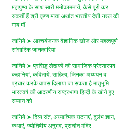
महापुण्य के साथ सारी मनोकामनायें, कैसे पूरी कर
सकतीं हैं श्री कृष्ण माता अर्थात भारतीय देशी नस्ल की
गाय माँ
जानिये ➤ आश्चर्यजनक वैज्ञानिक खोज और महत्वपूर्ण
सांसारिक जानकारियां
जानिये ➤ प्रसिद्ध लेखकों की सामाजिक प्रेरणास्पद
कहानियां, कवितायें, साहित्य, जिनका अध्ययन व
प्रचार करके वापस दिलाया जा सकता है मातृभूमि
भारतवर्ष की आदरणीय राष्ट्रभाषा हिन्दी के खोये हुए
सम्मान को
जानिये ➤ दिव्य संत, अध्यात्मिक घटनाएं, दुर्लभ ज्ञान,
कथाएं, ज्योतिषीय अनुभव, प्राचीन मंदिर