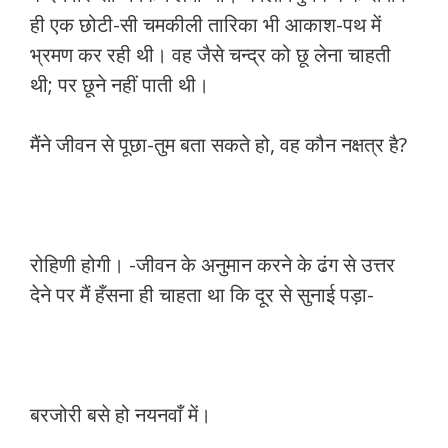
ही एक छोटी-सी चमकीली तारिका भी आकाश-पथ में
भ्रमण कर रही थी। वह जैसे चन्द्र को छू लेना चाहती
थी; पर छूने नहीं पाती थी।
मैंने जीवन से पूछा-तुम बता सकते हो, वह कौन नक्षत्र है?
रोहिणी होगी। -जीवन के अनुमान करने के ढंग से उत्तर
देने पर मैं हँसना ही चाहता था कि दूर से सुनाई पड़ा-
बरजोरी बसे हो नयनवाँ में।