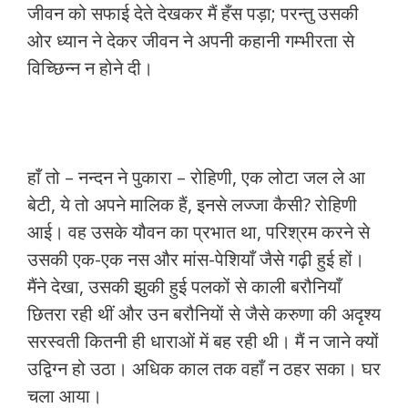
जीवन को सफाई देते देखकर मैं हँस पड़ा; परन्तु उसकी
ओर ध्यान ने देकर जीवन ने अपनी कहानी गम्भीरता से
विच्छिन्न न होने दी।
हाँ तो – नन्दन ने पुकारा – रोहिणी, एक लोटा जल ले आ
बेटी, ये तो अपने मालिक हैं, इनसे लज्जा कैसी? रोहिणी
आई। वह उसके यौवन का प्रभात था, परिश्रम करने से
उसकी एक-एक नस और मांस-पेशियाँ जैसे गढ़ी हुई हों।
मैंने देखा, उसकी झुकी हुई पलकों से काली बरौनियाँ
छितरा रही थीं और उन बरौनियों से जैसे करुणा की अदृश्य
सरस्वती कितनी ही धाराओं में बह रही थी। मैं न जाने क्यों
उद्विग्न हो उठा। अधिक काल तक वहाँ न ठहर सका। घर
चला आया।