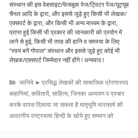
संस्थान की इस वेबसाइट/फेसबुक पेज/ट्विटर पेज/यूट्यूब
चैनल आदि के द्वारा, और इससे जुड़े हुए किसी भी लेखक/
एक्सपर्ट के द्वारा, और किसी भी अन्य माध्यम के द्वारा,
प्राप्त हुई किसी भी प्रकार की जानकारी को प्रयोग में
लाने से हुई, किसी भी तरह की हानि व समस्या के लिए
“स्वयं बनें गोपाल” संस्थान और इससे जुड़े हुए कोई भी
लेखक/एक्सपर्ट जिम्मेदार नहीं होंगे ! धन्यवाद !
Categories
जानिये ➤ प्रसिद्ध लेखकों की सामाजिक प्रेरणास्पद
कहानियां, कवितायें, साहित्य, जिनका अध्ययन व प्रचार
करके वापस दिलाया जा सकता है मातृभूमि भारतवर्ष की
आदरणीय राष्ट्रभाषा हिन्दी के खोये हुए सम्मान को