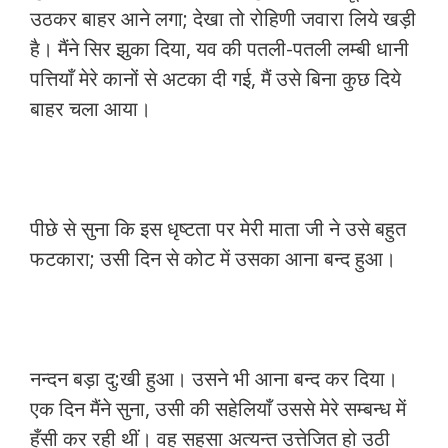
उठकर बाहर आने लगा; देखा तो रोहिणी जवारा लिये खड़ी
है। मैंने सिर झुका दिया, यव की पतली-पतली लम्बी धानी
पत्तियाँ मेरे कानों से अटका दी गई, मैं उसे बिना कुछ दिये
बाहर चला आया।
पीछे से सुना कि इस धृष्टता पर मेरी माता जी ने उसे बहुत
फटकारा; उसी दिन से कोट में उसका आना बन्द हुआ।
नन्दन बड़ा दु:खी हुआ। उसने भी आना बन्द कर दिया।
एक दिन मैंने सुना, उसी की सहेलियाँ उससे मेरे सम्बन्ध में
हँसी कर रही थीं। वह सहसा अत्यन्त उत्तेजित हो उठी