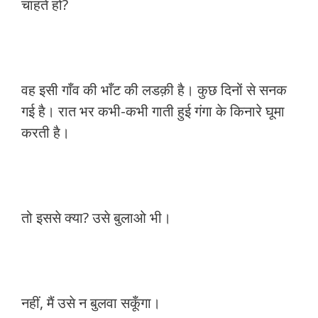
चाहते हो?
वह इसी गाँव की भाँट की लडक़ी है। कुछ दिनों से सनक
गई है। रात भर कभी-कभी गाती हुई गंगा के किनारे घूमा
करती है।
तो इससे क्या? उसे बुलाओ भी।
नहीं, मैं उसे न बुलवा सकूँगा।