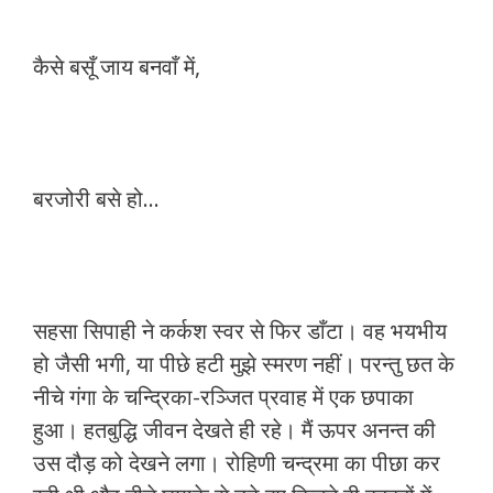
कैसे बसूँ जाय बनवाँ में,
बरजोरी बसे हो…
सहसा सिपाही ने कर्कश स्वर से फिर डाँटा। वह भयभीय
हो जैसी भगी, या पीछे हटी मुझे स्मरण नहीं। परन्तु छत के
नीचे गंगा के चन्द्रिका-रञ्जित प्रवाह में एक छपाका
हुआ। हतबुद्धि जीवन देखते ही रहे। मैं ऊपर अनन्त की
उस दौड़ को देखने लगा। रोहिणी चन्द्रमा का पीछा कर