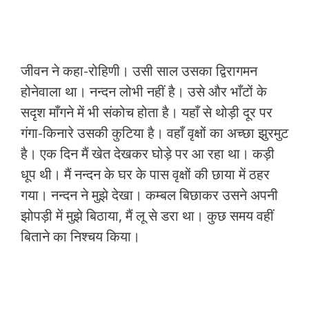
जीवन ने कहा-रोहिणी। उसी साल उसका द्विरागमन
होनेवाला था। नन्दन लोभी नहीं है। उसे और भाँटों के
सदृश माँगने में भी संकोच होता है। यहाँ से थोड़ी दूर पर
गंगा-किनारे उसकी कुटिया है। वहाँ वृक्षों का अच्छा झुरमुट
है। एक दिन मैं खेत देखकर घोड़े पर आ रहा था। कड़ी
धूप थी। मैं नन्दन के घर के पास वृक्षों की छाया में ठहर
गया। नन्दन ने मुझे देखा। कम्बल बिछाकर उसने अपनी
झोपड़ी में मुझे बिठाया, मैं लू से डरा था। कुछ समय वहीं
बिताने का निश्चय किया।