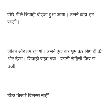
पीछे-पीछे सिपाही दौड़ता हुआ आया। उसने कहा-हट
पगली।
जीवन और हम चुप थे। उसने एक बार घूम कर सिपाही की
ओर देखा। सिपाही सहम गया। पगली रोहिणी फिर गा
उठी!
ढीठ! बिसारे बिसरत नाहीं