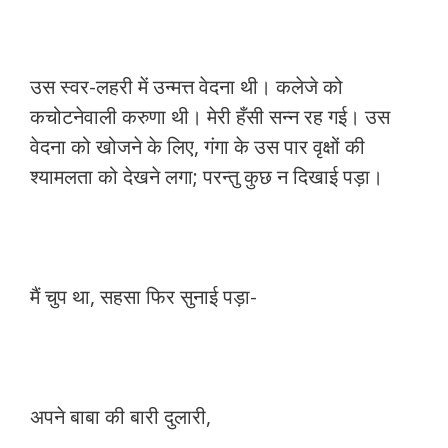
उस स्वर-लहरी में उन्मत्त वेदना थी। कलेजे को
कचोटनेवाली करुणा थी। मेरी हँसी सन्न रह गई। उस
वेदना को खोजने के लिए, गंगा के उस पार वृक्षों की
श्यामलता को देखने लगा; परन्तु कुछ न दिखाई पड़ा।
मैं चुप था, सहसा फिर सुनाई पड़ा-
अपने बाबा की बारी दुलारी,