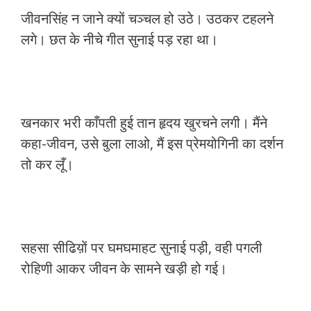
जीवनसिंह न जाने क्यों चञ्चल हो उठे। उठकर टहलने
लगे। छत के नीचे गीत सुनाई पड़ रहा था।
खनकार भरी काँपती हुई तान हृदय खुरचने लगी। मैंने
कहा-जीवन, उसे बुला लाओ, मैं इस प्रेमयोगिनी का दर्शन
तो कर लूँ।
सहसा सीढिय़ों पर घमघमाहट सुनाई पड़ी, वही पगली
रोहिणी आकर जीवन के सामने खड़ी हो गई।