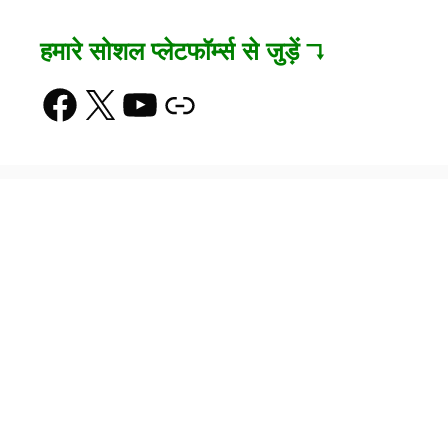
हमारे सोशल प्लेटफॉर्म्स से जुड़ें ↴
Facebook
X
YouTube
Link