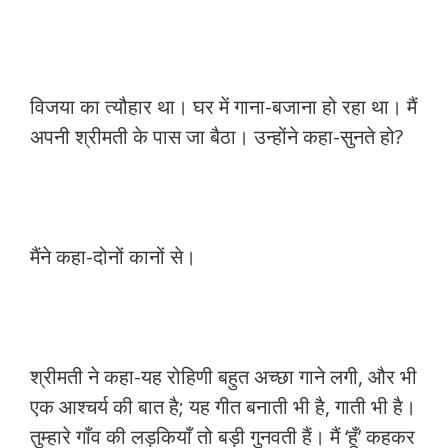
विजया का त्यौहार था। घर में गाना-बजाना हो रहा था। मैं
अपनी श्रीमती के पास जा बैठा। उन्होंने कहा-सुनते हो?
मैंने कहा-दोनों कानों से।
श्रीमती ने कहा-यह रोहिणी बहुत अच्छा गाने लगी, और भी
एक आश्चर्य की बात है; यह गीत बनाती भी है, गाती भी है।
तुम्हारे गाँव की लड़कियाँ तो बड़ी गुनवती हैं। मैं ‘हूँ’ कहकर