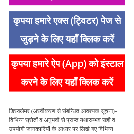
कृपया हमारे एक्स (ट्विटर) पेज से
जुड़ने के लिए यहाँ क्लिक करें
कृपया हमारे ऐप (App) को इंस्टाल
करने के लिए यहाँ क्लिक करें
डिस्क्लेमर (अस्वीकरण से संबन्धित आवश्यक सूचना)-
विभिन्न स्रोतों व अनुभवों से प्राप्त यथासम्भव सही व
उपयोगी जानकारियों के आधार पर लिखे गए विभिन्न