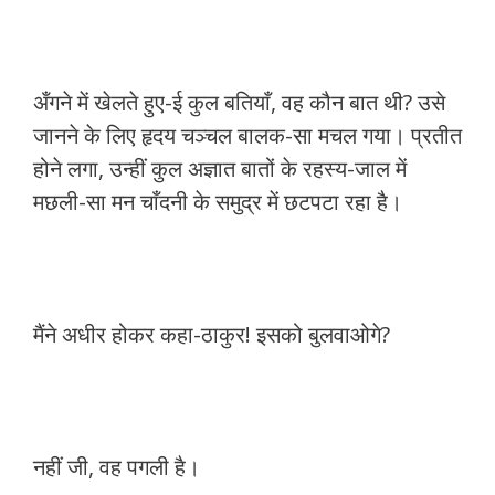
अँगने में खेलते हुए-ई कुल बतियाँ, वह कौन बात थी? उसे
जानने के लिए हृदय चञ्चल बालक-सा मचल गया। प्रतीत
होने लगा, उन्हीं कुल अज्ञात बातों के रहस्य-जाल में
मछली-सा मन चाँदनी के समुद्र में छटपटा रहा है।
मैंने अधीर होकर कहा-ठाकुर! इसको बुलवाओगे?
नहीं जी, वह पगली है।