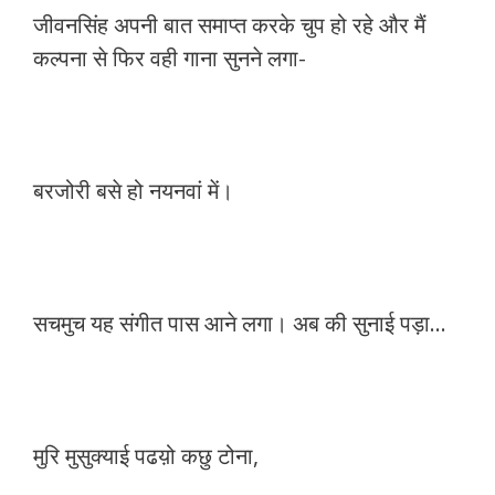
जीवनसिंह अपनी बात समाप्त करके चुप हो रहे और मैं
कल्पना से फिर वही गाना सुनने लगा-
बरजोरी बसे हो नयनवां में।
सचमुच यह संगीत पास आने लगा। अब की सुनाई पड़ा…
मुरि मुसुक्याई पढय़ो कछु टोना,