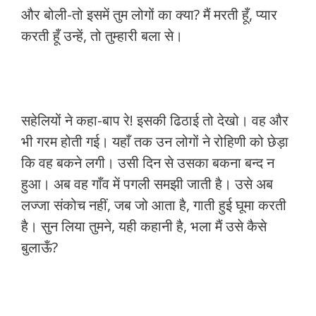
और बोली-तो इसमें तुम लोगों का क्या? मैं मरती हूँ, प्यार
करती हूँ उन्हें, तो तुम्हारी बला से।
सहेलियों ने कहा-बाप रे! इसकी ढिठाई तो देखो। वह और
भी गरम होती गई। यहाँ तक उन लोगों ने रोहिणी को छेड़ा
कि वह बकने लगी। उसी दिन से उसका बकना बन्द न
हुआ। अब वह गाँव में पगली समझी जाती है। उसे अब
लज्जा संकोच नहीं, जब जो आता है, गाती हुई घूमा करती
है। सुन लिया तुमने, यही कहानी है, भला मैं उसे कैसे
बुलाऊँ?