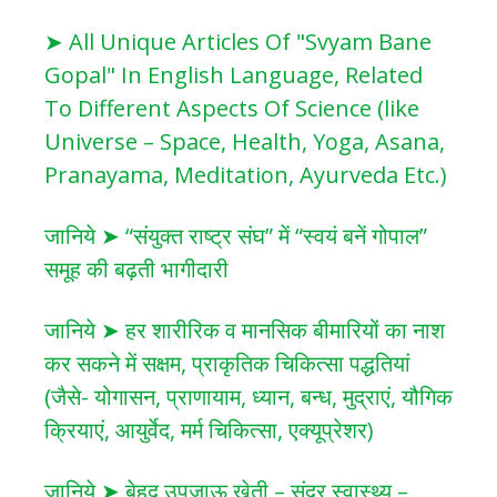
➤ All Unique Articles Of "Svyam Bane
Gopal" In English Language, Related
To Different Aspects Of Science (like
Universe – Space, Health, Yoga, Asana,
Pranayama, Meditation, Ayurveda Etc.)
जानिये ➤ “संयुक्त राष्ट्र संघ” में “स्वयं बनें गोपाल”
समूह की बढ़ती भागीदारी
जानिये ➤ हर शारीरिक व मानसिक बीमारियों का नाश
कर सकने में सक्षम, प्राकृतिक चिकित्सा पद्धतियां
(जैसे- योगासन, प्राणायाम, ध्यान, बन्ध, मुद्राएं, यौगिक
क्रियाएं, आयुर्वेद, मर्म चिकित्सा, एक्यूप्रेशर)
जानिये ➤ बेहद उपजाऊ खेती – सुंदर स्वास्थ्य –