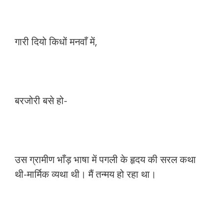
गारी दियो किधों मनवाँ में,
बरजोरी बसे हो-
उस ग्रामीण भाँड़ भाषा में पगली के हृदय की सरल कथा
थी-मार्मिक व्यथा थी। मैं तन्मय हो रहा था।