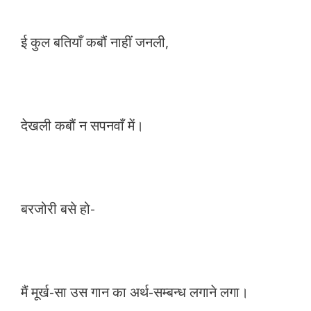
ई कुल बतियाँ कबौं नाहीं जनली,
देखली कबौं न सपनवाँ में।
बरजोरी बसे हो-
मैं मूर्ख-सा उस गान का अर्थ-सम्बन्ध लगाने लगा।