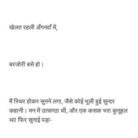
खेलत रहली अँगनवाँ में,
बरजोरी बसे हो।
मैं स्थिर होकर सुनने लगा, जैसे कोई भूली हुई सुन्दर
कहानी। मन में उत्कण्ठा थी, और एक कसक भरा कुतूहल
था! फिर सुनाई पड़ा-