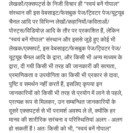
लेखकों/एक्सपर्ट्स के निजी विचार ही “स्वयं बनें गोपाल”
संस्थान की इस वेबसाइट/फेसबुक पेज/ट्विटर पेज/यूट्यूब
चैनल आदि पर विभिन्न लेखों/कहानियों/कविताओं/
पोस्ट्स/विडियोज़ आदि के तौर पर प्रकाशित हैं, लेकिन
“स्वयं बनें गोपाल” संस्थान और इससे जुड़े हुए कोई भी
लेखक/एक्सपर्ट, इस वेबसाइट/फेसबुक पेज/ट्विटर पेज/
यूट्यूब चैनल आदि के द्वारा, और किसी भी अन्य माध्यम के
द्वारा, दी गयी किसी भी तरह की जानकारी की सत्यता,
प्रमाणिकता व उपयोगिता का किसी भी प्रकार से दावा,
पुष्टि व समर्थन नहीं करतें हैं, इसलिए कृपया इन
जानकारियों को किसी भी तरह से प्रयोग में लाने से पहले,
प्रत्यक्ष रूप से मिलकर, उन सम्बन्धित जानकारियों के
दूसरे एक्सपर्ट्स से भी परामर्श अवश्य ले लें, क्योंकि हर
मानव की शारीरिक सरंचना व परिस्थितियां अलग - अलग
हो सकतीं हैं ! अतः किसी को भी, “स्वयं बनें गोपाल”