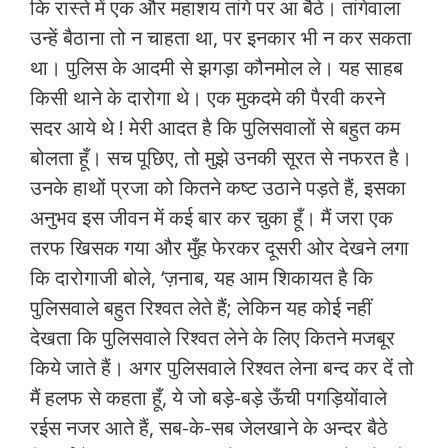
कि रास्ते में एक और महाशय तांगे पर आ बैठे। तांगेवाला
उन्हें बैठाना तो न चाहता था, पर इनकार भी न कर सकता
था। पुलिस के आदमी से झगड़ा कौनमोल ले। यह साहब
किसी थाने के दारोगा थे। एक मुकदमे की पैरवी करने
सदर आये थे ! मेरी आदत है कि पुलिसवालों से बहुत कम
बोलता हूँ। सच पूछिए, तो मुझे उनकी सूरत से नफरत है।
उनके हाथों प्रजा को कितने कष्ट उठाने पड़ते हैं, इसका
अनुभव इस जीवन में कई बार कर चुका हूँ। मैं जरा एक
तरफ खिसक गया और मुँह फेरकर दूसरी ओर देखने लगा
कि दारोगाजी बोले, ‘ज़नाब, यह आम शिकायत है कि
पुलिसवाले बहुत रिश्वत लेते हैं; लेकिन यह कोई नहीं
देखता कि पुलिसवाले रिश्वत लेने के लिए कितने मजबूर
किये जाते हैं। अगर पुलिसवाले रिश्वत लेना बन्द कर दें तो
मैं हलफ से कहता हूँ, ये जो बड़े-बड़े ऊँची पगड़ियोंवाले
रईस नजर आते हैं, सब-के-सब जेलखाने के अन्दर बैठे