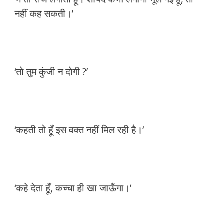
नहीं कह सकती।’
‘तो तुम कुंजी न दोगी ?’
‘कहती तो हूँ इस वक्त नहीं मिल रही है।’
‘कहे देता हूँ, कच्चा ही खा जाऊँगा।’