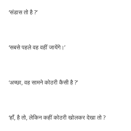
‘संडास तो है ?’
‘सबसे पहले वह वहीं जायेंगे।’
‘अच्छा, वह सामने कोठरी कैसी है ?’
‘हाँ, है तो, लेकिन कहीं कोठरी खोलकर देखा तो ?