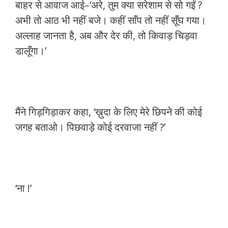
बाहर से आवाज आई–‘अरे, तुम क्या सरेशाम से सो गईं ?
अभी तो आठ भी नहीं बजे। कहीं साँप तो नहीं सूँघ गया।
अल्लाह जानता है, अब और देर की, तो किवाड़ चिड़वा
डालूँगा।’
मैंने गिड़गिड़ाकर कहा, ‘ख़ुदा के लिए मेरे छिपने की कोई
जगह बताओ। पिछवाड़े कोई दरवाजा नहीं ?’
‘ना !’