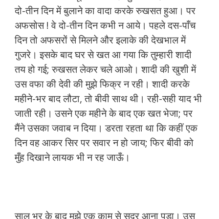
दो-तीन दिन में बुलाने का वादा करके रुखसत हुआ। पर
अफसोस ! वे दो-तीन दिन कभी न आये। पहले दस-पाँच
दिन तो अफसरों से मिलने और इलाके की देखभाल में
गुजरे। इसके बाद घर से खत आ गया कि तुम्हारी शादी
तय हो गई; रुखसत लेकर चले आओ। शादी की खुशी में
उस वफा की देवी की मुझे फिक्र न रही। शादी करके
महीने-भर बाद लौटा, तो बीवी साथ थी। रही-सही याद भी
जाती रही। उसने एक महीने के बाद एक खत भेजा; पर
मैंने उसका जवाब न दिया। डरता रहता था कि कहीं एक
दिन वह आकर सिर पर सवार न हो जाय; फिर बीवी को
मुँह दिखाने लायक भी न रह जाऊँ।
साल भर के बाद मुझे एक काम से सदर आना पड़ा। उस