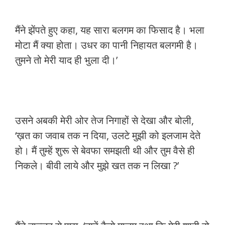
मैंने झेंपते हुए कहा, यह सारा बलगम का फिसाद है। भला
मोटा मैं क्या होता। उधर का पानी निहायत बलगमी है।
तुमने तो मेरी याद ही भुला दी।’
उसने अबकी मेरी ओर तेज निगाहों से देखा और बोली,
‘ख़त का जवाब तक न दिया, उलटे मुझी को इलजाम देते
हो। मैं तुम्हें शुरू से बेवफा समझती थी और तुम वैसे ही
निकले। बीवी लाये और मुझे खत तक न लिखा ?’