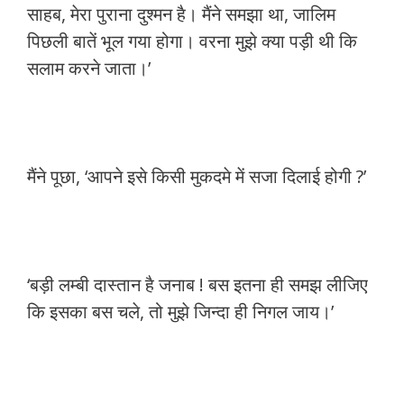
साहब, मेरा पुराना दुश्मन है। मैंने समझा था, जालिम
पिछली बातें भूल गया होगा। वरना मुझे क्या पड़ी थी कि
सलाम करने जाता।’
मैंने पूछा, ‘आपने इसे किसी मुकदमे में सजा दिलाई होगी ?’
‘बड़ी लम्बी दास्तान है जनाब ! बस इतना ही समझ लीजिए
कि इसका बस चले, तो मुझे जिन्दा ही निगल जाय।’