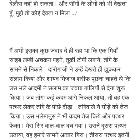
बेलौस नहीं हो सकता। और सींगों के लोगों को भी देखता
हूँ, मुझे तो कोई देवता न मिला …’
मैं अभी इसका कुछ जवाब दे ही रहा था कि एक मियाँ
साहब लम्बी अचकन पहने, तुर्की टोपी लगाये, तांगे के
सामने से निकले। दारोगाजी ने उन्हें देखते ही झुककर
सलाम किया और शायद मिजाज शरीफ पूछना चाहते थे कि
उस भले आदमी ने सलाम का जवाब गालियों से देना शुरू
किया। जब तांगा कई कदम आगे निकल आया, तो वह एक
पत्थर लेकर तांगे के पीछे दौड़ा। तांगेवाले ने घोड़े को तेज
किया। उस भलेमानुस ने भी कदम तेज किये और पत्थर
फेंका। मेरा सिर बाल-बाल बच गया। उसने दूसरा पत्थर
उठाया, वह हमारे सामने आकर गिरा। तीसरा पत्थर इतनी