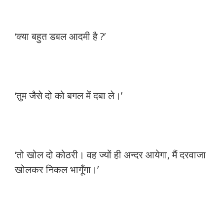
‘क्या बहुत डबल आदमी है ?’
‘तुम जैसे दो को बगल में दबा ले।’
‘तो खोल दो कोठरी। वह ज्यों ही अन्दर आयेगा, मैं दरवाजा
खोलकर निकल भागूँगा।’