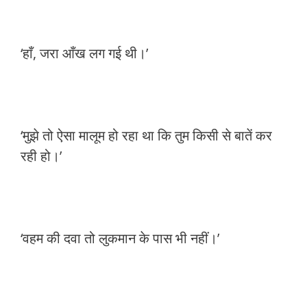
‘हाँ, जरा आँख लग गई थी।’
‘मुझे तो ऐसा मालूम हो रहा था कि तुम किसी से बातें कर
रही हो।’
‘वहम की दवा तो लुकमान के पास भी नहीं।’