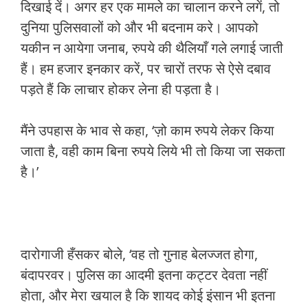
दिखाई दें। अगर हर एक मामले का चालान करने लगें, तो
दुनिया पुलिसवालों को और भी बदनाम करे। आपको
यकीन न आयेगा जनाब, रुपये की थैलियाँ गले लगाई जाती
हैं। हम हजार इनकार करें, पर चारों तरफ से ऐसे दबाव
पड़ते हैं कि लाचार होकर लेना ही पड़ता है।
मैंने उपहास के भाव से कहा, ‘ज़ो काम रुपये लेकर किया
जाता है, वही काम बिना रुपये लिये भी तो किया जा सकता
है।’
दारोगाजी हँसकर बोले, ‘वह तो गुनाह बेलज्जत होगा,
बंदापरवर। पुलिस का आदमी इतना कट्टर देवता नहीं
होता, और मेरा खयाल है कि शायद कोई इंसान भी इतना