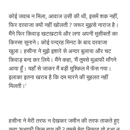
कोई जवाब न मिला, आवाज उसी की थी, इसमें शक नहीं,
फिर दरवाजा क्यों नहीं खोलती ? जरूर मुझसे नाराज है।
मैंने फिर किवाड़ खटखटाये और लगा अपनी मुसीबतों का
किस्सा सुनाने। कोई पन्द्रह मिनट के बाद दरवाजा
खुला। हसीना ने मुझे इशारे से अन्दर बुलाया और चट
किवाड़ बन्द कर लिये। मैंने कहा, ‘मैं तुमसे मुआफी माँगने
आया हूँ। यहाँ से जाकर मैं बड़ी मुश्किल में फॅस गया।
इलाका इतना खराब है कि दम मारने की मुहलत नहीं
मिलती।’
हसीना ने मेरी तरफ न देखकर जमीन की तरफ ताकते हुए
कहा,’मुआफी किस बात की ? तुमसे मेरा निकाह तो हुआ न