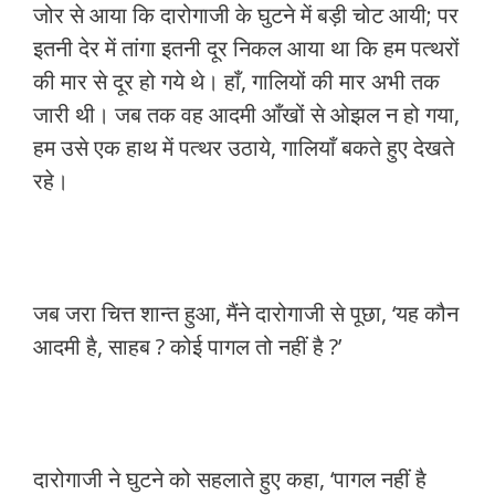
जोर से आया कि दारोगाजी के घुटने में बड़ी चोट आयी; पर
इतनी देर में तांगा इतनी दूर निकल आया था कि हम पत्थरों
की मार से दूर हो गये थे। हाँ, गालियों की मार अभी तक
जारी थी। जब तक वह आदमी आँखों से ओझल न हो गया,
हम उसे एक हाथ में पत्थर उठाये, गालियाँ बकते हुए देखते
रहे।
जब जरा चित्त शान्त हुआ, मैंने दारोगाजी से पूछा, ‘यह कौन
आदमी है, साहब ? कोई पागल तो नहीं है ?’
दारोगाजी ने घुटने को सहलाते हुए कहा, ‘पागल नहीं है