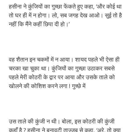
हसीना ने कुंजियों का गुच्छा फेंकते हुए कहा, ‘और कोई था
तो घर ही में न होगा। लो, सब जगह देख आओ। सुई तो है
नहीं कि मैंने कहीं छिपा दी हो।’
वह शैतान इन चकमों में न आया। शायद पहले भी ऐसा ही
चरका खा चुका था। कुंजियों का गुच्छा उठाकर सबसे
पहले मेरी कोठरी के द्वार पर आया और उसके ताले को
खोलने की कोशिश करने लगा ! गुच्छे में
उस ताले की कुंजी न थी। बोला, इस कोठरी की कुंजी
कहाँ है ? हसीना ने बनावटी ताज्जुब से कहा, ‘अरे, तो क्या