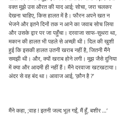
वक्त मुझे उस औरत की याद आई; सोचा, जरा चलकर
देखना चाहिए, किस हालत में है। फौरन अपने खत न
भेजने और इतने दिनों तक न आने का जवाब सोच लिया
और उसके द्वार पर जा पहुँचा। दरवाजा साफ-सुथरा था,
मकान की हालत भी पहले से अच्छी थी। दिल की खुशी
हुई कि इसकी हालत उतनी खराब नहीं है, जितनी मैंने
समझी थी। और, क्यों खराब होने लगी। मुझ जैसे दुनिया
में क्या और आदमी ही नहीं हैं। मैंने दरवाजा खटखटाया।
अंदर से वह बंद था। आवाज आई, ‘क़ौन है ?’
मैंने कहा, ;वाह ! इतनी जल्द भूल गईं, मैं हूँ, बशीर …’