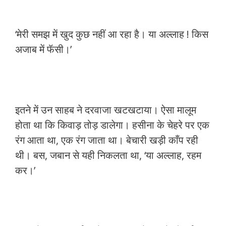
‘मेरी समझ में खुद कुछ नहीं आ रहा है। या अल्लाह ! किस
अजाब में फॅसी।’
इतने में उन साहब ने दरवाजा खटखटाया। ऐसा मालूम
होता था कि किवाड़ तोड़ डालेगा। हसीना के चेहरे पर एक
रंग आता था, एक रंग जाता था। बेचारी खड़ी काँप रही
थी। बस, जबान से यही निकलता था, ‘या अल्लाह, रहम
कर।’