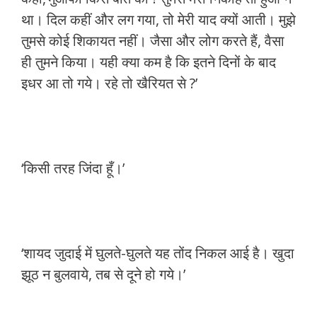
था। दिल कहीं और लग गया, तो मेरी याद क्यों आती। मुझे
तुमसे कोई शिकायत नहीं। जैसा और लोग करते हैं, वैसा
ही तुमने किया। यही क्या कम है कि इतने दिनों के बाद
इधर आ तो गये। रहे तो खैरियत से ?’
‘किसी तरह जिंदा हूँ।’
‘शायद जुदाई में घुलते-घुलते यह तोंद निकल आई है। खुदा
झूठ न बुलवाये, तब से दूने हो गये।’