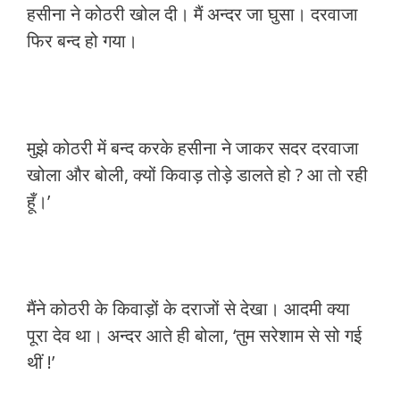
हसीना ने कोठरी खोल दी। मैं अन्दर जा घुसा। दरवाजा
फिर बन्द हो गया।
मुझे कोठरी में बन्द करके हसीना ने जाकर सदर दरवाजा
खोला और बोली, क्यों किवाड़ तोड़े डालते हो ? आ तो रही
हूँ।’
मैंने कोठरी के किवाड़ों के दराजों से देखा। आदमी क्या
पूरा देव था। अन्दर आते ही बोला, ‘तुम सरेशाम से सो गई
थीं !’