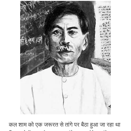
कल शाम को एक जरूरत से तांगे पर बैठा हुआ जा रहा था