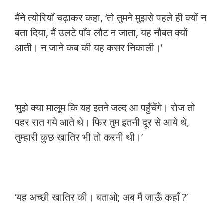
मैंने त्योरियाँ चढ़ाकर कहा, ‘तो तुमने मुझसे पहले ही क्यों न
बता दिया, मैं उलटे पाँव लौट न जाता, यह नौबत क्यों
आती। न जाने कब की यह कसर निकाली।’
‘मुझे क्या मालूम कि यह इतने जल्द आ पहुँचेंगे। रोज तो
पहर रात गये आते थे। फिर तुम इतनी दूर से आये थे,
तुम्हारी कुछ खातिर भी तो करनी थी।’
‘यह अच्छी खातिर की। बताओ; अब मैं जाऊँ कहाँ ?’