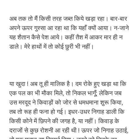
अब तक तो मैं किसी तरह जब्त किये खड़ा रहा। बार-बार
अपने ऊपर गुस्सा आ रहा था कि यहाँ क्यों आया। न-जाने
यह शैतान कैसे पेश आये। कहीं तैश में आकर मार ही न
डाले। मेरे हाथों में तो कोई छुरी भी नहीं।
या खुदा ! अब तू ही मालिक है। दम रोके हुए खड़ा था कि
एक पल का भी मौका मिले, तो निकल भागूँ; लेकिन जब
उस मरदूद ने किवाड़ों को जोर से धमधमाना शुरू किया,
तब तो रूह ही फना हो गई। इधर-उधर निगाह डाली कि
किसी कोने में छिपने की जगह है, या नहीं। किवाड़ के
दराजों से कुछ रोशनी आ रही थी ! ऊपर जो निगाह उठाई,