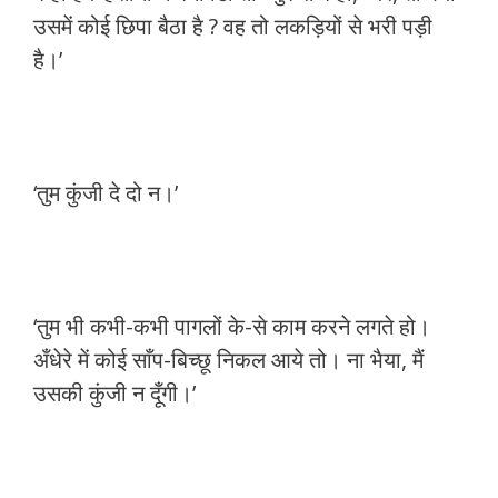
उसमें कोई छिपा बैठा है ? वह तो लकड़ियों से भरी पड़ी
है।’
‘तुम कुंजी दे दो न।’
‘तुम भी कभी-कभी पागलों के-से काम करने लगते हो।
अँधेरे में कोई साँप-बिच्छू निकल आये तो। ना भैया, मैं
उसकी कुंजी न दूँगी।’