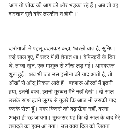
‘आप तो शोक की आग को और भड़का रहे हैं। अब तो वह
दास्तान सुने बगैर तस्कीन न होगी।’
दारोगाजी ने पहलू बदलकर कहा, ‘अच्छी बात है, सुनिए।
कई साल हुए, मैं सदर में ही तैनात था। बेफिक्री के दिन
थे, ताजा खून, एक माशूक से आँख लड़ गई। आमदरफ्त
शुरू हुई। अब भी जब उस हसीना की याद आती है, तो
आँखों से आँसू निकल आते हैं। बाजारू औरतों में इतनी
हया, इतनी वफा, इतनी मुरव्वत मैंने नहीं देखी। दो साल
उसके साथ इतने लुत्फ से गुजरे कि आज भी उसकी याद
करके रोता हूँ। मगर किस्से को बढ़ाऊँगा नहीं, वरना
अधूरा ही रह जायगा। मुख्तसर यह कि दो साल के बाद मेरे
तबादले का हुक्म आ गया। उस वक्त दिल को जितना