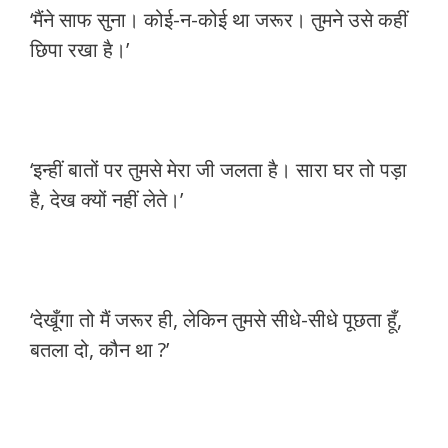
‘मैंने साफ सुना। कोई-न-कोई था जरूर। तुमने उसे कहीं
छिपा रखा है।’
‘इन्हीं बातों पर तुमसे मेरा जी जलता है। सारा घर तो पड़ा
है, देख क्यों नहीं लेते।’
‘देखूँगा तो मैं जरूर ही, लेकिन तुमसे सीधे-सीधे पूछता हूँ,
बतला दो, कौन था ?’