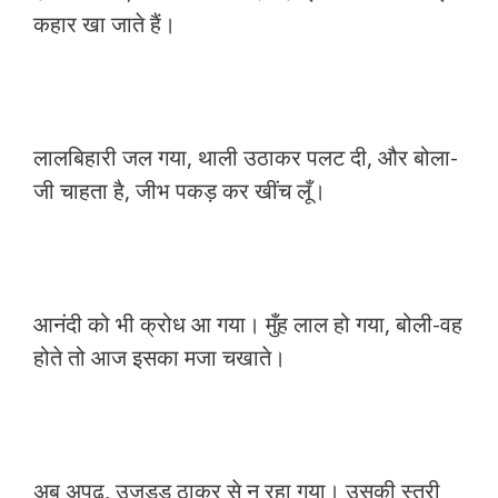
कहार खा जाते हैं।
लालबिहारी जल गया, थाली उठाकर पलट दी, और बोला-
जी चाहता है, जीभ पकड़ कर खींच लूँ।
आनंदी को भी क्रोध आ गया। मुँह लाल हो गया, बोली-वह
होते तो आज इसका मजा चखाते।
अब अपढ़, उजड्ड ठाकुर से न रहा गया। उसकी स्त्री