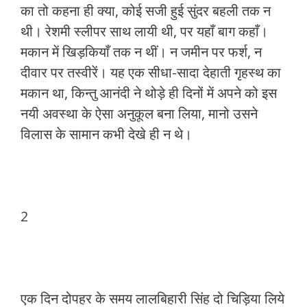
का तो कहना ही क्या, कोई सजी हुई सुंदर बहली तक न
थी। रेशमी स्लीपर साथ लायी थी, पर यहाँ बाग कहाँ।
मकान में खिड़कियाँ तक न थीं। न जमीन पर फर्श, न
दीवार पर तस्वीरें। यह एक सीधा-सादा देहाती गृहस्थ का
मकान था, किन्तु आनंदी ने थोड़े ही दिनों में अपने को इस
नयी अवस्था के ऐसा अनुकूल बना लिया, मानो उसने
विलास के सामान कभी देखे ही न थे।
2
एक दिन दोपहर के समय लालबिहारी सिंह दो चिड़िया लिये