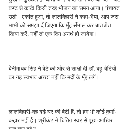
कष्ट से काटे! किसी तरह भोजन का समय आया। पंचायत
उठी। एकांत हुआ, तो लालबिहारी ने कहा-भैया, आप जरा
भाभी को समझा दीजिएगा कि मुँह सँभाल कर बातचीत
किया करें, नहीं तो एक दिन अनर्थ हो जायेगा।
बेनीमाधव सिंह ने बेटे की ओर से साक्षी दी-हाँ, बहू-बेटियों
का यह स्वभाव अच्छा नहीं कि मर्दों के मुँह लगें।
लालबिहारी-वह बड़े घर की बेटी हैं, तो हम भी कोई कुर्मी-
कहार नहीं हैं। श्रीकंठ ने चिंतित स्वर से पूछा-आखिर
बात क्या हुई ?