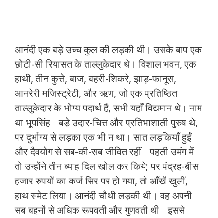
आनंदी एक बड़े उच्च कुल की लड़की थी। उसके बाप एक
छोटी-सी रियासत के ताल्लुकेदार थे। विशाल भवन, एक
हाथी, तीन कुत्ते, बाज, बहरी-शिकरे, झाड़-फानूस,
आनरेरी मजिस्ट्रेटी, और ऋण, जो एक प्रतिष्ठित
ताल्लुकेदार के भोग्य पदार्थ हैं, सभी यहाँ विद्यमान थे। नाम
था भूपसिंह। बड़े उदार-चित्त और प्रतिभाशाली पुरुष थे,
पर दुर्भाग्य से लड़का एक भी न था। सात लड़कियाँ हुईं
और दैवयोग से सब-की-सब जीवित रहीं। पहली उमंग में
तो उन्होंने तीन ब्याह दिल खोल कर किये; पर पंद्रह-बीस
हजार रुपयों का कर्ज सिर पर हो गया, तो आँखें खुलीं,
हाथ समेट लिया। आनंदी चौथी लड़की थी। वह अपनी
सब बहनों से अधिक रूपवती और गुणवती थी। इससे