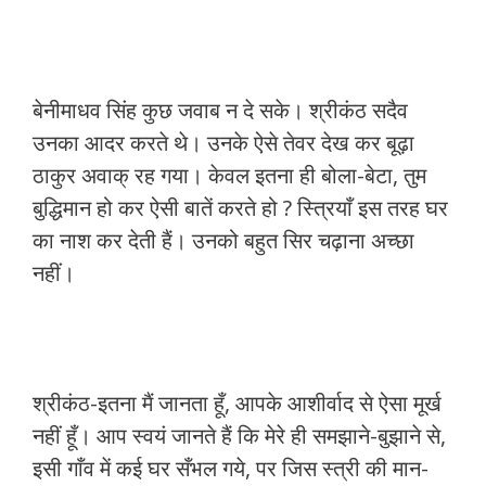
बेनीमाधव सिंह कुछ जवाब न दे सके। श्रीकंठ सदैव
उनका आदर करते थे। उनके ऐसे तेवर देख कर बूढ़ा
ठाकुर अवाक् रह गया। केवल इतना ही बोला-बेटा, तुम
बुद्धिमान हो कर ऐसी बातें करते हो ? स्त्रियाँ इस तरह घर
का नाश कर देती हैं। उनको बहुत सिर चढ़ाना अच्छा
नहीं।
श्रीकंठ-इतना मैं जानता हूँ, आपके आशीर्वाद से ऐसा मूर्ख
नहीं हूँ। आप स्वयं जानते हैं कि मेरे ही समझाने-बुझाने से,
इसी गाँव में कई घर सँभल गये, पर जिस स्त्री की मान-