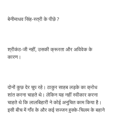
बेनीमाधव सिंह-स्त्री के पीछे ?
श्रीकंठ-जी नहीं, उसकी क्रूरता और अविवेक के
कारण।
दोनों कुछ देर चुप रहे। ठाकुर साहब लड़के का क्रोध
शांत करना चाहते थे। लेकिन यह नहीं स्वीकार करना
चाहते थे कि लालबिहारी ने कोई अनुचित काम किया है।
इसी बीच में गाँव के और कई सज्जन हुक्के-चिलम के बहाने