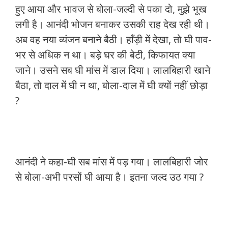
हुए आया और भावज से बोला-जल्दी से पका दो, मुझे भूख
लगी है। आनंदी भोजन बनाकर उसकी राह देख रही थी।
अब वह नया व्यंजन बनाने बैठी। हाँड़ी में देखा, तो घी पाव-
भर से अधिक न था। बड़े घर की बेटी, किफायत क्या
जाने। उसने सब घी मांस में डाल दिया। लालबिहारी खाने
बैठा, तो दाल में घी न था, बोला-दाल में घी क्यों नहीं छोड़ा
?
आनंदी ने कहा-घी सब मांस में पड़ गया। लालबिहारी जोर
से बोला-अभी परसों घी आया है। इतना जल्द उठ गया ?