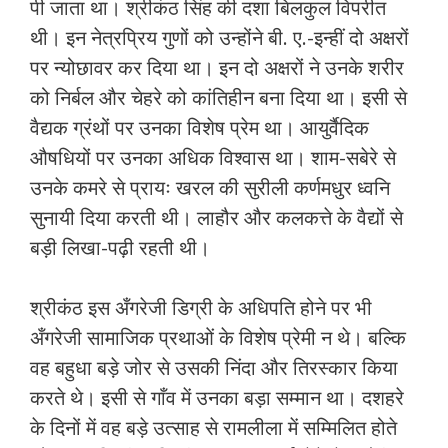
पी जाता था। श्रीकंठ सिंह की दशा बिलकुल विपरीत
थी। इन नेत्रप्रिय गुणों को उन्होंने बी. ए.-इन्हीं दो अक्षरों
पर न्योछावर कर दिया था। इन दो अक्षरों ने उनके शरीर
को निर्बल और चेहरे को कांतिहीन बना दिया था। इसी से
वैद्यक ग्रंथों पर उनका विशेष प्रेम था। आयुर्वैदिक
औषधियों पर उनका अधिक विश्वास था। शाम-सबेरे से
उनके कमरे से प्रायः खरल की सुरीली कर्णमधुर ध्वनि
सुनायी दिया करती थी। लाहौर और कलकत्ते के वैद्यों से
बड़ी लिखा-पढ़ी रहती थी।
श्रीकंठ इस अँगरेजी डिग्री के अधिपति होने पर भी
अँगरेजी सामाजिक प्रथाओं के विशेष प्रेमी न थे। बल्कि
वह बहुधा बड़े जोर से उसकी निंदा और तिरस्कार किया
करते थे। इसी से गाँव में उनका बड़ा सम्मान था। दशहरे
के दिनों में वह बड़े उत्साह से रामलीला में सम्मिलित होते