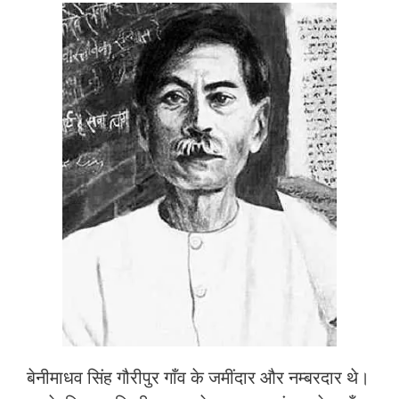
बेनीमाधव सिंह गौरीपुर गाँव के जमींदार और नम्बरदार थे।