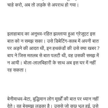
चाहे करो, अब तो लड़के से अपराध हो गया।
इलाहाबाद का अनुभव-रहित झल्लाया हुआ ग्रेजुएट इस
बात को न समझ सका। उसे डिबेटिंग-क्लब में अपनी बात
पर अड़ने की आदत थी, इन हथकंडों की उसे क्या खबर ?
बाप ने जिस मतलब से बात पलटी थी, वह उसकी समझ में
न आयी। बोला-लालबिहारी के साथ अब इस घर में नहीं
रह सकता।
बेनीमाधव-बेटा, बुद्धिमान लोग मूर्खों की बात पर ध्यान नहीं
देते। वह बेसमझ लड़का है। उससे जो कुछ भूल हुई, उसे