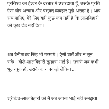
प्रतिष्ठा का ईश्वर के दरबार में उत्तरदाता हूँ, उसके प्रति
ऐसा घोर अन्याय और पशुवत् व्यवहार मुझे असह्य है। आप
सच मानिए, मेरे लिए यही कुछ कम नहीं है कि लालबिहारी
को कुछ दंड नहीं देता।
अब बेनीमाधव सिंह भी गरमाये। ऐसी बातें और न सुन
सके। बोले-लालबिहारी तुम्हारा भाई है। उससे जब कभी
भूल-चूक हो, उसके कान पकड़ो लेकिन …
श्रीकंठ-लालबिहारी को मैं अब अपना भाई नहीं समझता।