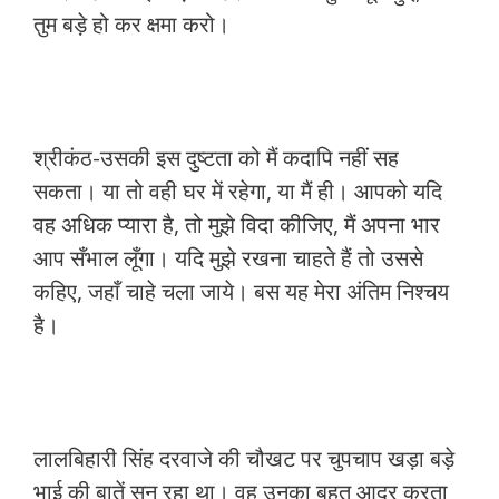
तुम बड़े हो कर क्षमा करो।
श्रीकंठ-उसकी इस दुष्टता को मैं कदापि नहीं सह
सकता। या तो वही घर में रहेगा, या मैं ही। आपको यदि
वह अधिक प्यारा है, तो मुझे विदा कीजिए, मैं अपना भार
आप सँभाल लूँगा। यदि मुझे रखना चाहते हैं तो उससे
कहिए, जहाँ चाहे चला जाये। बस यह मेरा अंतिम निश्चय
है।
लालबिहारी सिंह दरवाजे की चौखट पर चुपचाप खड़ा बड़े
भाई की बातें सुन रहा था। वह उनका बहुत आदर करता