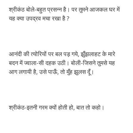
श्रीकंठ बोले-बहुत प्रसन्न है। पर तुमने आजकल घर में
यह क्या उपद्रव मचा रखा है ?
आनंदी की त्योरियों पर बल पड़ गये, झुँझलाहट के मारे
बदन में ज्वाला-सी दहक उठी। बोली-जिसने तुमसे यह
आग लगायी है, उसे पाऊँ, तो मुँह झुलस दूँ।
श्रीकंठ-इतनी गरम क्यों होती हो, बात तो कहो।