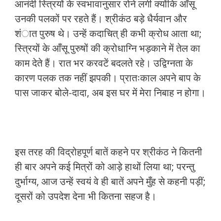
आनंदी स्त्रियों के स्वभावानुसार रोने लगी क्योंकि आँसू
उनकी पलकों पर रहते हैं। श्रीकंठ बड़े धैर्यवान और
शंात पुरुष थे। उन्हें कदाचित् ही कभी क्रोध आता था;
स्त्रियों के आँसू पुरुषों की क्रोधाग्नि भड़काने में तेल का
काम देते हैं। रात भर करवटें बदलते रहे। उद्विग्नता के
कारण पलक तक नहीं झपकी। प्रातःकाल अपने बाप के
पास जाकर बोले-दादा, अब इस घर में मेरा निबाह न होगा।
इस तरह की विद्रोहपूर्ण बातें कहने पर श्रीकंठ ने कितनी
ही बार अपने कई मित्रों को आड़े हाथों लिया था; परन्तु
दुर्भाग्य, आज उन्हें स्वयं वे ही बातें अपने मुँह से कहनी पड़ीं;
दूसरों को उपदेश देना भी कितना सहज है।