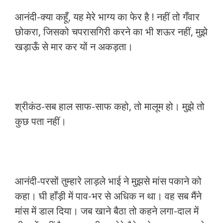
आनंदी-क्या कहूँ, यह मेरे भाग्य का फेर है ! नहीं तो गँवार
छोकरा, जिसको चपरासगिरी करने का भी शऊर नहीं, मुझे
खड़ाऊँ से मार कर यों न अकड़ता।
श्रीकंठ-सब हाल साफ-साफ कहो, तो मालूम हो। मुझे तो
कुछ पता नहीं।
आनंदी-परसों तुम्हारे लाड़ले भाई ने मुझसे मांस पकाने को
कहा। घी हाँड़ी में पाव-भर से अधिक न था। वह सब मैंने
मांस में डाल दिया। जब खाने बैठा तो कहने लगा-दाल में