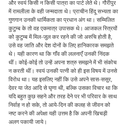
और स्वयं किसी न किसी पात्रा का पार्ट लेते थे। गौरीपुर
में रामलीला के वही जन्मदाता थे। प्राचीन हिंदू सभ्यता का
गुणगान उनकी धार्मिकता का प्रधान अंग था। सम्मिलित
कुटुम्ब के तो वह एकमात्र उपासक थे। आजकल स्त्रियों
को कुटुम्ब में मिल-जुल कर रहने की जो अरुचि होती है,
उसे वह जाति और देश दोनों के लिए हानिकारक समझते
थे। यही कारण था कि गाँव की ललनाएँ उनकी निंदक
थीं। कोई-कोई तो उन्हें अपना शत्रु समझने में भी संकोच
न करती थीं। स्वयं उनकी पत्नी को ही इस विषय में उनसे
विरोध था। यह इसलिए नहीं कि उसे अपने सास-ससुर,
देवर या जेठ आदि से घृणा थी, बल्कि उसका विचार था कि
यदि बहुत कुछ सहने और तरह देने पर भी परिवार के साथ
निर्वाह न हो सके, तो आये-दिन की कलह से जीवन को
नष्ट करने की अपेक्षा यही उत्तम है कि अपनी खिचड़ी
अलग पकायी जाये।