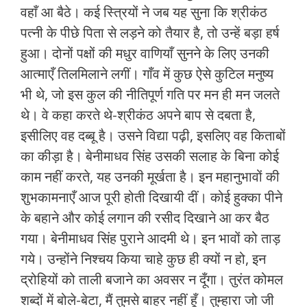
वहाँ आ बैठे। कई स्त्रियों ने जब यह सुना कि श्रीकंठ
पत्नी के पीछे पिता से लड़ने को तैयार है, तो उन्हें बड़ा हर्ष
हुआ। दोनों पक्षों की मधुर वाणियाँ सुनने के लिए उनकी
आत्माएँ तिलमिलाने लगीं। गाँव में कुछ ऐसे कुटिल मनुष्य
भी थे, जो इस कुल की नीतिपूर्ण गति पर मन ही मन जलते
थे। वे कहा करते थे-श्रीकंठ अपने बाप से दबता है,
इसीलिए वह दब्बू है। उसने विद्या पढ़ी, इसलिए वह किताबों
का कीड़ा है। बेनीमाधव सिंह उसकी सलाह के बिना कोई
काम नहीं करते, यह उनकी मूर्खता है। इन महानुभावों की
शुभकामनाएँ आज पूरी होती दिखायी दीं। कोई हुक्का पीने
के बहाने और कोई लगान की रसीद दिखाने आ कर बैठ
गया। बेनीमाधव सिंह पुराने आदमी थे। इन भावों को ताड़
गये। उन्होंने निश्चय किया चाहे कुछ ही क्यों न हो, इन
द्रोहियों को ताली बजाने का अवसर न दूँगा। तुरंत कोमल
शब्दों में बोले-बेटा, मैं तुमसे बाहर नहीं हूँ। तुम्हारा जो जी