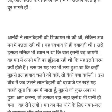
दूर भागते हों।
आनंदी ने लालबिहारी की शिकायत तो की थी, लेकिन अब
मन में पछता रही थी। वह स्वभाव से ही दयावती थी। उसे
इसका तनिक भी ध्यान न था कि बात इतनी बढ़ जायगी।
वह मन में अपने पति पर झुँझला रही थी कि यह इतने गरम
क्यों होते हैं। उस पर यह भय भी लगा हुआ था कि कहीं
मुझसे इलाहाबाद चलने को कहें, तो कैसे क्या करूँगी। इस
बीच में जब उसने लालबिहारी को दरवाजे पर खड़े यह
कहते सुना कि अब मैं जाता हूँ, मुझसे जो कुछ अपराध
हुआ, क्षमा करना, तो उसका रहा-सहा क्रोध भी पानी हो
गया। वह रोने लगी। मन का मैल धोने के लिए नयन-जल