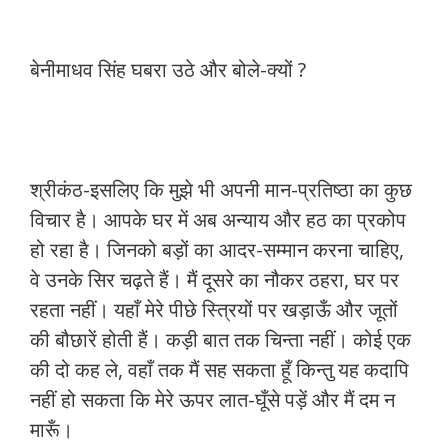
बेनीमाधव सिंह घबरा उठे और बोले-क्यों ?
श्रीकंठ-इसलिए कि मुझे भी अपनी मान-प्रतिष्ठा का कुछ
विचार है। आपके घर में अब अन्याय और हठ का प्रकोप
हो रहा है। जिनको बड़ों का आदर-सम्मान करना चाहिए,
वे उनके सिर चढ़ते हैं। मैं दूसरे का नौकर ठहरा, घर पर
रहता नहीं। यहाँ मेरे पीछे स्त्रियों पर खड़ाऊँ और जूतों
की बौछारें होती हैं। कड़ी बात तक चिन्ता नहीं। कोई एक
की दो कह ले, वहाँ तक मैं सह सकता हूँ किन्तु यह कदापि
नहीं हो सकता कि मेरे ऊपर लात-घूँसे पड़ें और मैं दम न
मारूँ।