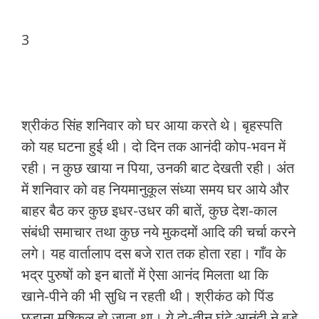
3
श्रीकंठ सिंह शनिवार को घर आया करते थे। बृहस्पति
को यह घटना हुई थी। दो दिन तक आनंदी कोप-भवन में
रही। न कुछ खाया न पिया, उनकी बाट देखती रही। अंत
में शनिवार को वह नियमानुकूल संध्या समय घर आये और
बाहर बैठ कर कुछ इधर-उधर की बातें, कुछ देश-काल
संबंधी समाचार तथा कुछ नये मुकदमों आदि की चर्चा करने
लगे। यह वार्तालाप दस बजे रात तक होता रहा। गाँव के
भद्र पुरुषों को इन बातों में ऐसा आनंद मिलता था कि
खाने-पीने की भी सुधि न रहती थी। श्रीकंठ को पिंड
छुड़ाना मुश्किल हो जाता था। ये दो-तीन घंटे आनंदी ने बड़े