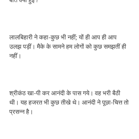
लालबिहारी ने कहा-कुछ भी नहीं; यों ही आप ही आप
उलझ पड़ीं। मैके के सामने हम लोगों को कुछ समझतीं ही
नहीं।
श्रीकंठ खा-पी कर आनंदी के पास गये। वह भरी बैठी
थी। यह हजरत भी कुछ तीखे थे। आनंदी ने पूछा-चित्त तो
प्रसन्न है।