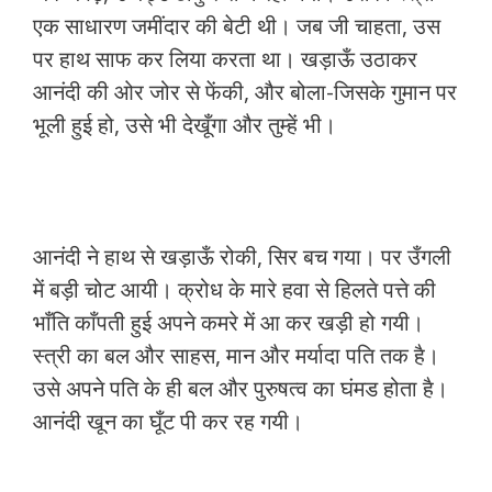
एक साधारण जमींदार की बेटी थी। जब जी चाहता, उस
पर हाथ साफ कर लिया करता था। खड़ाऊँ उठाकर
आनंदी की ओर जोर से फेंकी, और बोला-जिसके गुमान पर
भूली हुई हो, उसे भी देखूँगा और तुम्हें भी।
आनंदी ने हाथ से खड़ाऊँ रोकी, सिर बच गया। पर उँगली
में बड़ी चोट आयी। क्रोध के मारे हवा से हिलते पत्ते की
भाँति काँपती हुई अपने कमरे में आ कर खड़ी हो गयी।
स्त्री का बल और साहस, मान और मर्यादा पति तक है।
उसे अपने पति के ही बल और पुरुषत्व का घंमड होता है।
आनंदी खून का घूँट पी कर रह गयी।