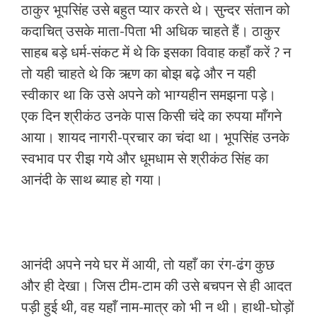
ठाकुर भूपसिंह उसे बहुत प्यार करते थे। सुन्दर संतान को
कदाचित् उसके माता-पिता भी अधिक चाहते हैं। ठाकुर
साहब बड़े धर्म-संकट में थे कि इसका विवाह कहाँ करें ? न
तो यही चाहते थे कि ऋण का बोझ बढ़े और न यही
स्वीकार था कि उसे अपने को भाग्यहीन समझना पड़े।
एक दिन श्रीकंठ उनके पास किसी चंदे का रुपया माँगने
आया। शायद नागरी-प्रचार का चंदा था। भूपसिंह उनके
स्वभाव पर रीझ गये और धूमधाम से श्रीकंठ सिंह का
आनंदी के साथ ब्याह हो गया।
आनंदी अपने नये घर में आयी, तो यहाँ का रंग-ढंग कुछ
और ही देखा। जिस टीम-टाम की उसे बचपन से ही आदत
पड़ी हुई थी, वह यहाँ नाम-मात्र को भी न थी। हाथी-घोड़ों