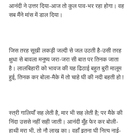
आनंदी ने उत्तर दिया-आज तो कुल पाव-भर रहा होगा। वह
सब मैंने मांस में डाल दिया।
जिस तरह सूखी लकड़ी जल्दी से जल उठती है-उसी तरह
क्षुधा से बावला मनुष्य जरा-जरा सी बात पर तिनक जाता
है। लालबिहारी को भावज की यह ढिठाई बहुत बुरी मालूम
हुई, तिनक कर बोला-मैके में तो चाहे घी की नदी बहती हो !
स्त्री गालियाँ सह लेती है, मार भी सह लेती है; पर मैके की
निंदा उससे नहीं सही जाती। आनंदी मुँह फेर कर बोली-
हाथी मरा भी, तो नौ लाख का। वहाँ इतना घी नित्य नाई-