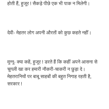
होती हैं, हुजूर ! सैकड़े पीछे एक भी पाक न मिलेगी।
देवी- मेहतर लोग अपनी औरतों को कुछ कहते नहीं।
मुन्नू- क्या कहें, हुजूर ! डरते हैं कि कहीं अपने आसना से
चुगली खा कर हमारी नौकरी-चाकरी न छुड़ा दे।
मेहतरानियों पर बाबू साहबों की बहुत निगाह रहती है,
सरकार !