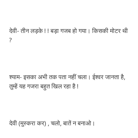
देवी- तीन लड़के ! ! बड़ा गजब हो गया। किसकी मोटर थी
?
श्याम- इसका अभी तक पता नहीं चला। ईश्वर जानता है,
तुम्हें यह गजरा बहुत खिल रहा है !
देवी (मुस्करा कर) , चलो, बातें न बनाओ।