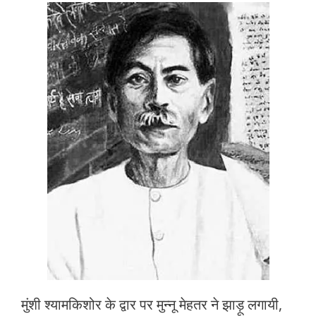
मुंशी श्यामकिशोर के द्वार पर मुन्नू मेहतर ने झाड़ू लगायी,