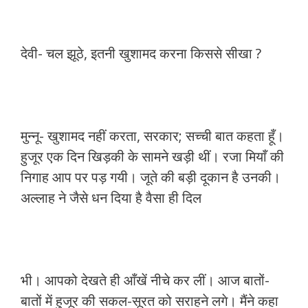
देवी- चल झूठे, इतनी खुशामद करना किससे सीखा ?
मुन्नू- खुशामद नहीं करता, सरकार; सच्ची बात कहता हूँ।
हुजूर एक दिन खिड़की के सामने खड़ी थीं। रजा मियाँ की
निगाह आप पर पड़ गयी। जूते की बड़ी दूकान है उनकी।
अल्लाह ने जैसे धन दिया है वैसा ही दिल
भी। आपको देखते ही आँखें नीचे कर लीं। आज बातों-
बातों में हुजूर की सकल-सूरत को सराहने लगे। मैंने कहा