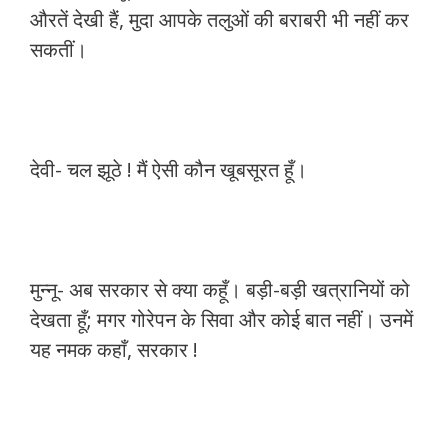
औरतें देखी हैं, मुदा आपके तलुओं की बराबरी भी नहीं कर
सकतीं।
देवी- चल झूठे ! मैं ऐसी कौन खूबसूरत हूँ।
मुन्नू- अब सरकार से क्या कहूँ। बड़ी-बड़ी खत्रानियों को
देखता हूँ; मगर गोरेपन के सिवा और कोई बात नहीं। उनमें
यह नमक कहाँ, सरकार !