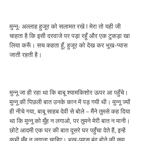
मुन्नू- अल्लाह हुजूर को सलामत रखे ! मेरा तो यही जी
चाहता है कि इसी दरवाजे पर पड़ा रहूँ और एक टुकड़ा खा
लिया करूँ। सच कहता हूँ, हुजूर को देख कर भूख-प्यास
जाती रहती है।
मुन्नू जा ही रहा था कि बाबू श्यामकिशोर ऊपर आ पहुँचे।
मुन्नू की पिछली बात उनके कान में पड़ गयी थी। मुन्नू ज्यों
ही नीचे गया, बाबू साहब देवी से बोले – मैंने तुमसे कह दिया
था कि मुन्नू को मुँह न लगाओ, पर तुमने मेरी बात न मानी।
छोटे आदमी एक घर की बात दूसरे घर पहुँचा देते हैं, इन्हें
कभी मुँह न लगाना चाहिए। भूख-प्यास बंद होने की क्या