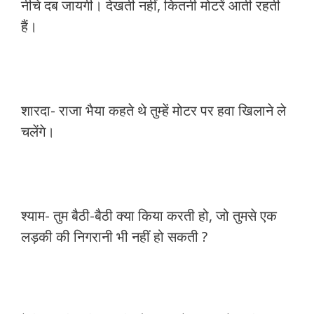
नीचे दब जायगी। देखती नहीं, कितनी मोटरें आती रहती
हैं।
शारदा- राजा भैया कहते थे तुम्हें मोटर पर हवा खिलाने ले
चलेंगे।
श्याम- तुम बैठी-बैठी क्या किया करती हो, जो तुमसे एक
लड़की की निगरानी भी नहीं हो सकती ?