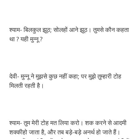
श्याम- बिलकुल झूठ; सोलहों आने झूठ। तुमसे कौन कहता
था ? यही मुन्नू ?
देवी- मुन्नू ने मुझसे कुछ नहीं कहा; पर मुझे तुम्हारी टोह
मिलती रहती है।
श्याम- तुम मेरी टोह मत लिया करो। शक करने से आदमी
शक्कीहो जाता है, और तब बड़े-बड़े अनर्थ हो जाते हैं।