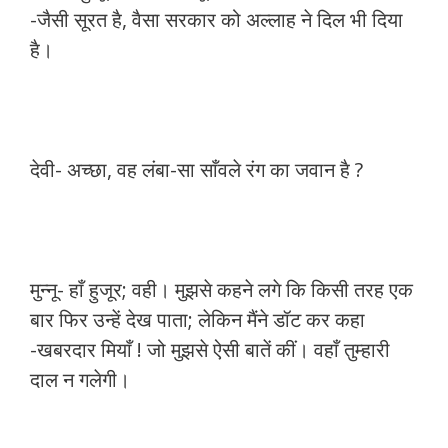
-जैसी सूरत है, वैसा सरकार को अल्लाह ने दिल भी दिया
है।
देवी- अच्छा, वह लंबा-सा साँवले रंग का जवान है ?
मुन्नू- हाँ हुजूर; वही। मुझसे कहने लगे कि किसी तरह एक
बार फिर उन्हें देख पाता; लेकिन मैंने डॉट कर कहा
-खबरदार मियाँ ! जो मुझसे ऐसी बातें कीं। वहाँ तुम्हारी
दाल न गलेगी।