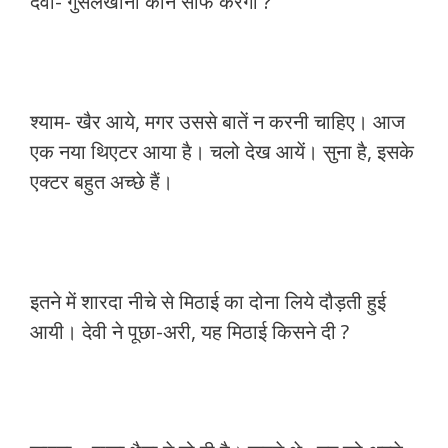
देवी- गुसलखाना कौन साफ करेगा ?
श्याम- खैर आये, मगर उससे बातें न करनी चाहिए। आज
एक नया थिएटर आया है। चलो देख आयें। सुना है, इसके
एक्टर बहुत अच्छे हैं।
इतने में शारदा नीचे से मिठाई का दोना लिये दौड़ती हुई
आयी। देवी ने पूछा-अरी, यह मिठाई किसने दी ?