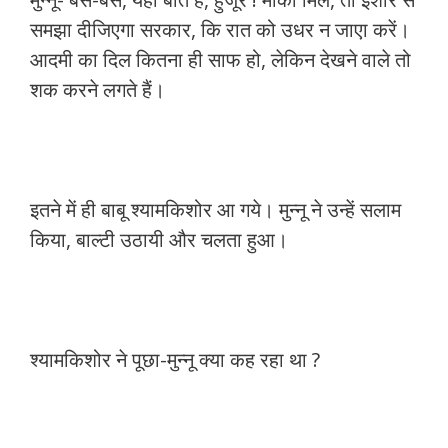
समझा दीजिएगा सरकार, कि रात को उधर न जाएा करें।
आदमी का दिल कितना ही साफ हो, लेकिन देखने वाले तो
शक करने लगते हैं।
इतने में ही बाबू श्यामकिशोर आ गये। मुन्नू ने उन्हें सलाम
किया, बाल्टी उठायी और चलता हुआ।
श्यामकिशोर ने पूछा-मुन्नू क्या कह रहा था ?