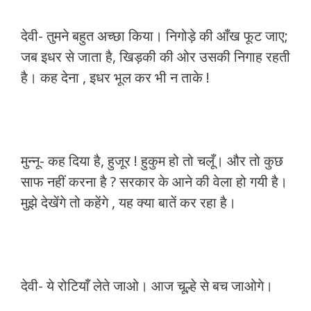
देवी- तुमने बहुत अच्छा किया। निगोड़े की आँख फूट जाए;
जब इधर से जाता है, खिड़की की ओर उसकी निगाह रहती
है। कह देना , इधर भूल कर भी न ताके !
मुन्नू- कह दिया है, हुजूर ! हुकुम हो तो चलूँ। और तो कुछ
साफ नहीं करना है ? सरकार के आने की वेला हो गयी है।
मुझे देखेंगे तो कहेंगे , यह क्या बातें कर रहा है।
देवी- ये रोटियाँ लेते जाओ। आज चूल्हे से बच जाओगे।