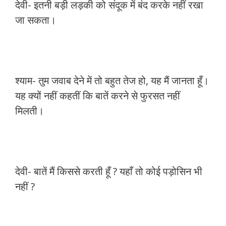
देवी- इतनी बड़ी लड़की को संदूक में बंद करके नहीं रखा
जा सकता।
श्याम- तुम जवाब देने में तो बहुत तेज हो, यह मैं जानता हूँ।
यह क्यों नहीं कहतीं कि बातें करने से फुरसत नहीं
मिलती।
देवी- बातें मैं किससे करती हूँ ? यहाँ तो कोई पड़ोसिन भी
नहीं ?