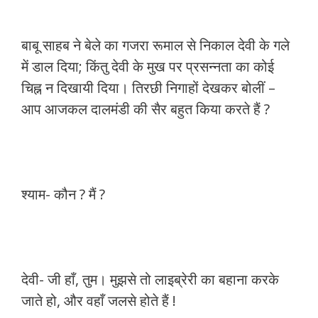
बाबू साहब ने बेले का गजरा रूमाल से निकाल देवी के गले
में डाल दिया; किंतु देवी के मुख पर प्रसन्नता का कोई
चिह्न न दिखायी दिया। तिरछी निगाहों देखकर बोलीं –
आप आजकल दालमंडी की सैर बहुत किया करते हैं ?
श्याम- कौन ? मैं ?
देवी- जी हाँ, तुम। मुझसे तो लाइब्रेरी का बहाना करके
जाते हो, और वहाँ जलसे होते हैं !