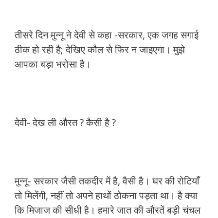
तीसरे दिन मुन्नू ने देवी से कहा -सरकार, एक जगह सगाई
ठीक हो रही है; देखिए कौल से फिर न जाइएगा। मुझे
आपका बड़ा भरोसा है।
देवी- देख ली औरत ? कैसी है ?
मुन्नू- सरकार जैसी तकदीर में है, वैसी है। घर की रोटियाँ
तो मिलेंगी, नहीं तो अपने हाथों ठोकना पड़ता था। है क्या
कि मिजाज की सीधी है। हमारे जात की औरतें बड़ी चंचल