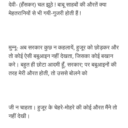
देवी- (हँसकर) चल झूठे ! बाबू साहबों की औरतें क्या
मेहतरानियों से भी गयी-गुजरी होती हैं !
मुन्नू- अब सरकार कुछ न कहलायें, हुजूर को छोड़कर और
तो कोई ऐसी बबुआइन नहीं देखता, जिसका कोई बखान
करे। बहुत ही छोटा आदमी हूँ, सरकार; पर बबुआइनों की
तरह मेरी औरत होती, तो उससे बोलने को
जी न चाहता। हुजूर के चेहरे-मोहरे की कोई औरत मैंने तो
नहीं देखी।