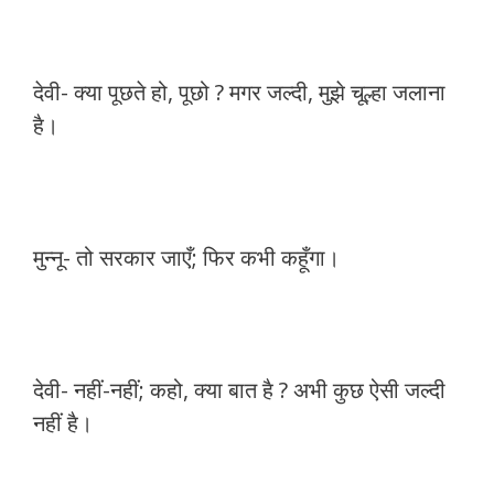
देवी- क्या पूछते हो, पूछो ? मगर जल्दी, मुझे चूल्हा जलाना
है।
मुन्नू- तो सरकार जाएँ; फिर कभी कहूँगा।
देवी- नहीं-नहीं; कहो, क्या बात है ? अभी कुछ ऐसी जल्दी
नहीं है।