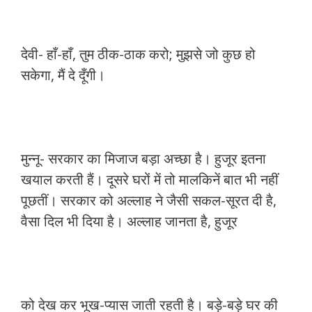
देवी- हाँ-हाँ, तुम ठीक-ठाक करो; मुझसे जो कुछ हो
सकेगा, मैं दे दूँगी।
मुन्नू- सरकार का मिजाज बड़ा अच्छा है। हुजूर इतना
खयाल करती हैं। दूसरे घरों में तो मालकिनें बात भी नहीं
पूछतीं। सरकार को अल्लाह ने जैसी सकल-सूरत दी है,
वैसा दिल भी दिया है। अल्लाह जानता है, हुजूर
को देख कर भूख-प्यास जाती रहती है। बड़े-बड़े घर की