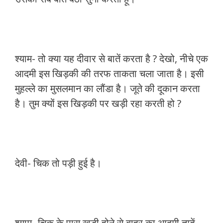
श्याम- तो क्या यह दीवार से बातें करता है ? देखो, नीचे एक
आदमी इस खिड़की की तरफ ताकता चला जाता है। इसी
मुहल्ले का मुसलमान का लौंडा है। जूते की दूकान करता
है। तुम क्यों इस खिड़की पर खड़ी रहा करती हो ?
देवी- चिक तो पड़ी हुई है।
श्याम- चिक के पास खड़ी होने से बाहर का आदमी तुम्हें