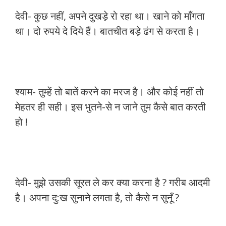
देवी- कुछ नहीं, अपने दुखड़े रो रहा था। खाने को माँगता
था। दो रुपये दे दिये हैं। बातचीत बड़े ढंग से करता है।
श्याम- तुम्हें तो बातें करने का मरज है। और कोई नहीं तो
मेहतर ही सही। इस भुतने-से न जाने तुम कैसे बात करती
हो !
देवी- मुझे उसकी सूरत ले कर क्या करना है ? गरीब आदमी
है। अपना दु:ख सुनाने लगता है, तो कैसे न सुनूँ ?