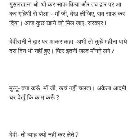
गुसलखाना धो-धो कर साफ किया और तब द्वार पर आ
कर गृहिणी से बोला – माँ जी, देख लीजिए, सब साफ कर
दिया। आज कुछ खाने को मिल जाए, सरकार !
देवीरानी ने द्वार पर आकर कहा -अभी तो तुम्हें महीना पाये
दस दिन भी नहीं हुए। फिर इतनी जल्द माँगने लगे ?
मुन्नू- क्या करूँ, माँ जी, खर्च नहीं चलता। अकेला आदमी,
घर देखूँ कि काम करूँ ?
देवी- तो ब्याह क्यों नहीं कर लेते ?