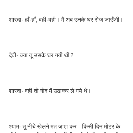
शारदा- हाँ-हाँ, वही-वही। मैं अब उनके घर रोज जाऊँगी।
देवी- क्या तू उसके घर गयी थी ?
शारदा- वही तो गोद में उठाकर ले गये थे।
श्याम- तू नीचे खेलने मत जाएा कर। किसी दिन मोटर के