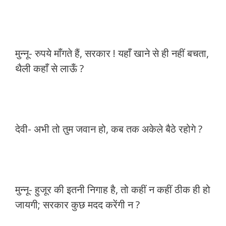
मुन्नू- रुपये माँगते हैं, सरकार ! यहाँ खाने से ही नहीं बचता,
थैली कहाँ से लाऊँ ?
देवी- अभी तो तुम जवान हो, कब तक अकेले बैठे रहोगे ?
मुन्नू- हुजूर की इतनी निगाह है, तो कहीं न कहीं ठीक ही हो
जायगी; सरकार कुछ मदद करेंगी न ?