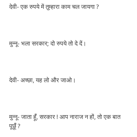
देवी- एक रुपये में तुम्हारा काम चल जायगा ?
मुन्नू- भला सरकार; दो रुपये तो दे दें।
देवी- अच्छा, यह लो और जाओ।
मुन्नू- जाता हूँ, सरकार ! आप नाराज न हों, तो एक बात
पूछूँ ?