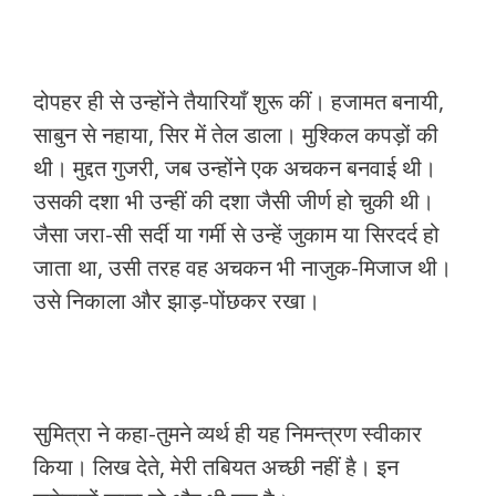
दोपहर ही से उन्होंने तैयारियाँ शुरू कीं। हजामत बनायी,
साबुन से नहाया, सिर में तेल डाला। मुश्किल कपड़ों की
थी। मुद्दत गुजरी, जब उन्होंने एक अचकन बनवाई थी।
उसकी दशा भी उन्हीं की दशा जैसी जीर्ण हो चुकी थी।
जैसा जरा-सी सर्दी या गर्मी से उन्हें जुकाम या सिरदर्द हो
जाता था, उसी तरह वह अचकन भी नाजुक-मिजाज थी।
उसे निकाला और झाड़-पोंछकर रखा।
सुमित्रा ने कहा-तुमने व्यर्थ ही यह निमन्त्रण स्वीकार
किया। लिख देते, मेरी तबियत अच्छी नहीं है। इन