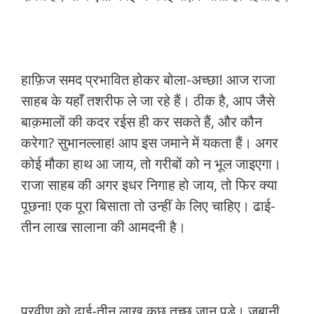
हाफ़िज समद प्रभावित होकर बोला-अच्छा! आज राजा
साहब के यहाँ तशरीफ ले जा रहे हैं। ठीक है, आप जैसे
बाक़मालों की कदर रईस ही कर सकते हैं, और कौन
करेगा? सुभानल्लाह! आप इस जमाने में यकता हैं। अगर
कोई मौका हाथ आ जाय, तो गरीबों को न भूल जाइएगा।
राजा साहब की अगर इधर निगाह हो जाय, तो फिर क्या
पूछना! एक पूरा बिसाता तो उन्हीं के लिए चाहिए। ढाई-
तीन लाख सालाना की आमदनी है।
प्रवीण को ढाई-तीन लाख कुछ तुच्छ जान पड़े। जबानी