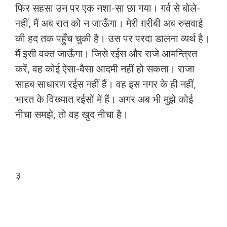
फिर सहसा उन पर एक नशा-सा छा गया। गर्व से बोले-
नहीं, मैं अब रात को न जाऊँगा। मेरी ग़रीबी अब रुसवाई
की हद तक पहुँच चुकी है। उस पर परदा डालना व्यर्थ है।
मैं इसी वक्त जाऊँगा। जिसे रईस और राजे आमन्त्रित
करें, वह कोई ऐसा-वैसा आदमी नहीं हो सकता। राजा
साहब साधारण रईस नहीं हैं। वह इस नगर के ही नहीं,
भारत के विख्यात रईसों में हैं। अगर अब भी मुझे कोई
नीचा समझे, तो वह खुद नीचा है।
३