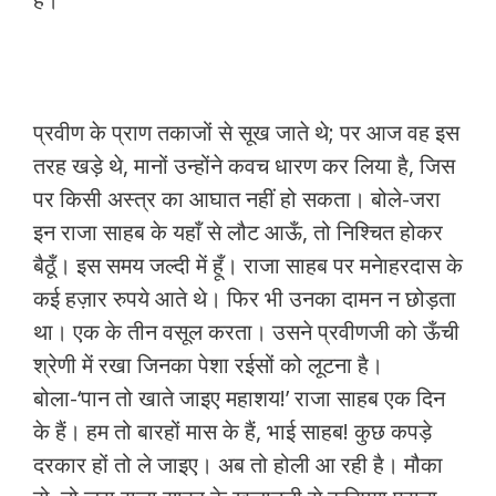
प्रवीण के प्राण तकाजों से सूख जाते थे; पर आज वह इस
तरह खड़े थे, मानों उन्होंने कवच धारण कर लिया है, जिस
पर किसी अस्त्र का आघात नहीं हो सकता। बोले-जरा
इन राजा साहब के यहाँ से लौट आऊँ, तो निश्चित होकर
बैठूँ। इस समय जल्दी में हूँ। राजा साहब पर मनेाहरदास के
कई हज़ार रुपये आते थे। फिर भी उनका दामन न छोड़ता
था। एक के तीन वसूल करता। उसने प्रवीणजी को ऊँची
श्रेणी में रखा जिनका पेशा रईसों को लूटना है।
बोला-‘पान तो खाते जाइए महाशय!’ राजा साहब एक दिन
के हैं। हम तो बारहों मास के हैं, भाई साहब! कुछ कपड़े
दरकार हों तो ले जाइए। अब तो होली आ रही है। मौका