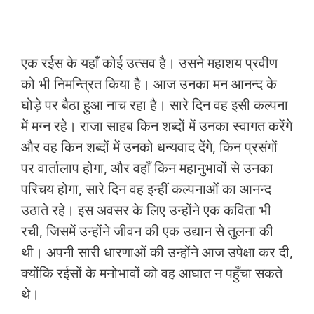
एक रईस के यहाँ कोई उत्सव है। उसने महाशय प्रवीण
को भी निमन्त्रित किया है। आज उनका मन आनन्द के
घोड़े पर बैठा हुआ नाच रहा है। सारे दिन वह इसी कल्पना
में मग्न रहे। राजा साहब किन शब्दों में उनका स्वागत करेंगे
और वह किन शब्दों में उनको धन्यवाद देंगे, किन प्रसंगों
पर वार्तालाप होगा, और वहाँ किन महानुभावों से उनका
परिचय होगा, सारे दिन वह इन्हीं कल्पनाओं का आनन्द
उठाते रहे। इस अवसर के लिए उन्होंने एक कविता भी
रची, जिसमें उन्होंने जीवन की एक उद्यान से तुलना की
थी। अपनी सारी धारणाओं की उन्होंने आज उपेक्षा कर दी,
क्योंकि रईसों के मनोभावों को वह आघात न पहुँचा सकते
थे।