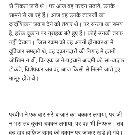
से निकल जाते थे। पर आज वह गरदन उठाये, उनके
सामने से जा रहे हैं। आज वह उनके तकाजों का
दन्दाँशिकन जवाब देने को तैयार थे। पर सन्ध्या का समय
है, हरेक दूकान पर ग्राहक बैठे हुए हैं। कोई उनकी तरफ
नहीं देखता। जिस रकम को वह अपनी हीनावस्था में
दुर्विचार समझते थे, वह दूकानदारों की निगाह में इतनी
जोखिम न थीं, कि एक जाने-पहचाने आदमी को सा-बाज़ार
टोकते, विशेषकर जब वह आज किसी से मिलने जाते हुए
मालूम होते थे।
प्रवीण ने एक बार सरे-बाज़ार का चक्कर लगाया, पर जी
न भरा तब दूसरा चक्कर लगाया, पर वह भी निष्फल। तब
वह खुद हाफ़िज समद की दूकान पर जाकर खड़े हो गये।