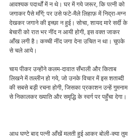
आवश्यक पदार्थों में न थे। घर में गये जरूर, कि पत्नी को
जगाकर पैसे माँगें; पर उसे फटे-मैले लिहाफ़ में निद्रा-मग्न
देखकर जगाने की इच्छा न हुई। सोचा, शायद मारे सर्दी के
बेचारी को रात भर नींद न आयी होगी, इस वक्त जाकर
आँख लगी है। कच्ची नींद जगा देना उचित न था। चुपके
से चले आये।
चाय पीकर उन्होंने कलम-दावात सँभाली और किताब
लिखने में तल्लीन हो गये, जो उनके विचार में इस शताब्दी
की सबसे बड़ी रचना होगी, जिसका प्रकाशन उन्हें गुमनाम
से निकालकर ख्याति और समृद्धि के स्वर्ग पर पहुँचा देगा।
आध घण्टे बाद पत्नी आँखें मलती हुई आकर बोली-क्या तुम