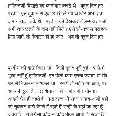
हाफ़िजजी बिसाते का कारोबार करते थे। बहुत दिन हुए
प्रवीण इस दूकान से एक छतरी ले गये थे और अभी तक
दाम न चुका सके थे। प्रवीण को देखकर बोले-महाशयजी,
अभी तक छतरी के दाम नहीं मिले। ऐसे सौ-पचास ग्राहक
मिल जाएँ, तो दिवाला ही हो जाए। अब तो बहुत दिन हुए।
प्रवीण की बाछें खिल गईं। दिली मुराद पूरी हुई। बोले-मैं
भूला नहीं हूँ हाफ़िजजी, इन दिनों काम इतना ज्यादा था कि
घर से निकलना मुश्किल था। रुपये तो नहीं हाथ आते, पर
आपकी दुआ से क़दरशिनासों की कमी नहीं। दो-चार
आदमी घेरे ही रहते हैं। इस वक़्त भी राजा साहब-अजी वही
जो नुक्कड़ वाले बँगले में रहते हैं-उन्हीं के यहाँ जा रहा हूँ।
दावत है। रोज ऐसा कोई-न-कोई मौक़ा आता ही रहता है।