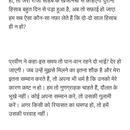
हो, तो जरा राजा साहब के खजानची से कहिएगा पुराना
हिसाब बहुत दिन से पड़ा हुआ है, अब तो सफ़ाई हो जाए!
हम सब ऐसा कौन-सा नफ़ा लेते हैं कि दो-दो साल हिसाब
ही न हो?
प्रवीण ने कहा-इस समय तो पान-वान रहने दो भाई? देर हो
जाएगी। जब उन्हें मुझसे मिलने का इतना शौक है और मेरा
इतना सम्मान करते हैं, तो अपना भी धर्म है कि उनको मेरे
कारण कष्ट न हो। हम तो गुणग्राहक चाहते हैं, दौलत के
भूखे नहीं। कोई अपना सम्मान करे, तो उसकी गुलामी
करें। अगर किसी को रियासत का घमण्ड हो, तो हमें
उसकी परवाह नहीं।