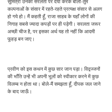
सुमित्रा उनकी सरलता पर दया करके बोली-तुम
कल्पनाओं के संसार में रहते-रहते प्रत्यक्ष संसार से अलग
हो गये हो। मैं कहती हूँ, राजा साहब के यहाँ लोगों की
निगाह सबसे ज्यादा कपड़ों पर ही पड़ेगी। सरलता जरूर
अच्छी चीज है, पर इसका अर्थ यह तो नहीं कि आदमी
फूहड़ बन जाए।
प्रवीण को इस कथन में कुछ सार जान पड़ा। विद्वज्जनों
की भाँति उन्हें भी अपनी भूलों को स्वीकार करने में कुछ
विलम्ब न होता था। बोले-मैं समझता हूँ, दीपक जल जाने
के बाद जाऊँ।