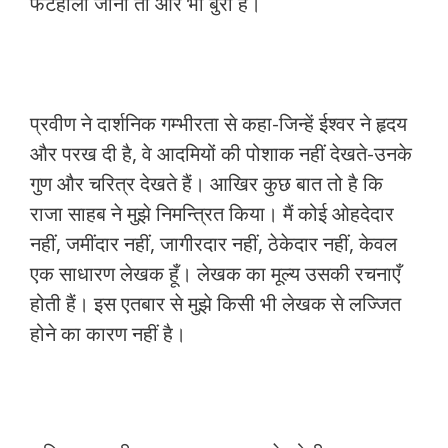
फटेहालों जाना तो और भी बुरा है।
प्रवीण ने दार्शनिक गम्भीरता से कहा-जिन्हें ईश्वर ने हृदय
और परख दी है, वे आदमियों की पोशाक नहीं देखते-उनके
गुण और चरित्र देखते हैं। आखिर कुछ बात तो है कि
राजा साहब ने मुझे निमन्त्रित किया। मैं कोई ओहदेदार
नहीं, जमींदार नहीं, जागीरदार नहीं, ठेकेदार नहीं, केवल
एक साधारण लेखक हूँ। लेखक का मूल्य उसकी रचनाएँ
होती हैं। इस एतबार से मुझे किसी भी लेखक से लज्जित
होने का कारण नहीं है।