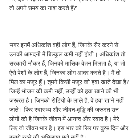
तो अपने समय का नाश करते हैं?’
‘मगर इनमें अधिकांश वही लोग हैं, जिनके सैर करने से
उनकी आमदनी में बिल्कुल कमी नहीं होती। अधिकांश तो
सरकारी नौकर हैं, जिनको मासिक वेतन मिलता है, या तो
ऐसे पेशों के लोग हैं, जिनका लोग आदर करते हैं। मैं तो
मिल का मजूर हूँ। तुमने किसी मजूर को हवा खाते देखा है?
जिन्हें भोजन की कमी नहीं, उन्हीं को हवा खाने की भी
जरूरत है। जिनको रोटियों के लाले हैं, वे हवा खाने नहीं
जाते। फिर स्वास्थ्य और जीवन-वृद्धि की जरूरत उन
लोगों को है जिनके जीवन में आनन्द और स्वाद है। मेरे
लिए तो जीवन भार है। इस भार को सिर पर कुछ दिन और
बनाये रहने की अभिलाषा मुझे नहीं है।