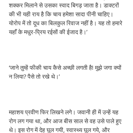
शक्कर मिलाने से उसका स्वाद बिगड़ जाता है। डाक्टरों
की भी यही राय है कि चाय हमेशा सादा पीनी चाहिए।
योरोप में तो दूध का बिलकुल रिवाज नहीं है। यह तो हमारे
यहाँ के मधुर-प्रिय रईसों की ईजाद है।’
‘जाने तुम्हें फीकी चाय कैसे अच्छी लगती है! मुझे जगा क्यों
न लिया? पैसे तो रखे थे।’
महाशय प्रवीण फिर लिखने लगे। जवानी ही में उन्हें यह
रोग लग गया था, और आज बीस साल से वह उसे पाले हुए
थे। इस रोग में देह घुल गयी, स्वास्थ्य घुल गये, और