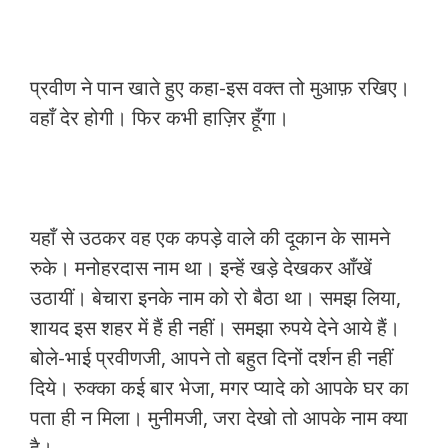
प्रवीण ने पान खाते हुए कहा-इस वक्त तो मुआफ़ रखिए।
वहाँ देर होगी। फिर कभी हाज़िर हूँगा।
यहाँ से उठकर वह एक कपड़े वाले की दूकान के सामने
रुके। मनोहरदास नाम था। इन्हें खड़े देखकर आँखें
उठायीं। बेचारा इनके नाम को रो बैठा था। समझ लिया,
शायद इस शहर में हैं ही नहीं। समझा रुपये देने आये हैं।
बोले-भाई प्रवीणजी, आपने तो बहुत दिनों दर्शन ही नहीं
दिये। रुक्का कई बार भेजा, मगर प्यादे को आपके घर का
पता ही न मिला। मुनीमजी, जरा देखो तो आपके नाम क्या
है।