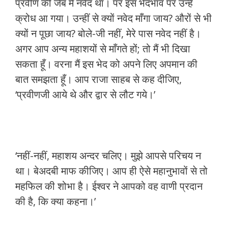
प्रवीण की जेब में नवेद था। पर इस भेदभाव पर उन्हें
क्रोध आ गया। उन्हीं से क्यों नवेद माँगा जाय? औरों से भी
क्यों न पूछा जाय? बोले-जी नहीं, मेरे पास नवेद नहीं है।
अगर आप अन्य महाशयों से माँगते हों; तो मैं भी दिखा
सकता हूँ। वरना मैं इस भेद को अपने लिए अपमान की
बात समझता हूँ। आप राजा साहब से कह दीजिए,
‘प्रवीणजी आये थे और द्वार से लौट गये।’
‘नहीं-नहीं, महाशय अन्दर चलिए। मुझे आपसे परिचय न
था। बेअदबी माफ कीजिए। आप ही ऐसे महानुभावों से तो
महफिल की शोभा है। ईश्वर ने आपको वह वाणी प्रदान
की है, कि क्या कहना।’