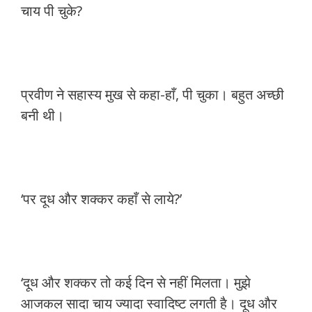
चाय पी चुके?
प्रवीण ने सहास्य मुख से कहा-हाँ, पी चुका। बहुत अच्छी
बनी थी।
‘पर दूध और शक्कर कहाँ से लाये?’
‘दूध और शक्कर तो कई दिन से नहीं मिलता। मुझे
आजकल सादा चाय ज्यादा स्वादिष्ट लगती है। दूध और