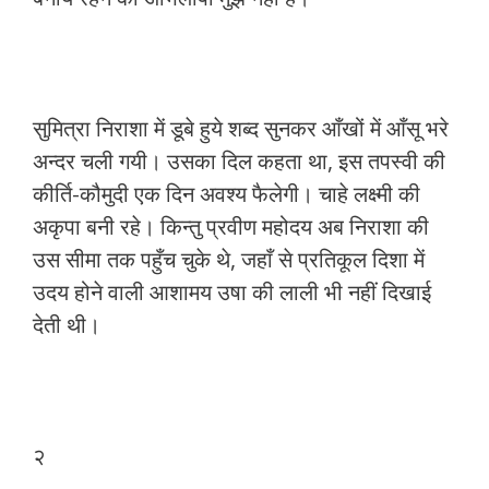
सुमित्रा निराशा में डूबे हुये शब्द सुनकर आँखों में आँसू भरे
अन्दर चली गयी। उसका दिल कहता था, इस तपस्वी की
कीर्ति-कौमुदी एक दिन अवश्य फैलेगी। चाहे लक्ष्मी की
अकृपा बनी रहे। किन्तु प्रवीण महोदय अब निराशा की
उस सीमा तक पहुँच चुके थे, जहाँ से प्रतिकूल दिशा में
उदय होने वाली आशामय उषा की लाली भी नहीं दिखाई
देती थी।
२