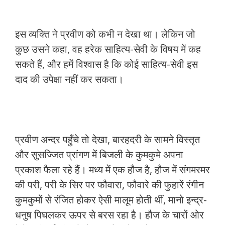
इस व्यक्ति ने प्रवीण को कभी न देखा था। लेकिन जो
कुछ उसने कहा, वह हरेक साहित्य-सेवी के विषय में कह
सकते हैं, और हमें विश्वास है कि कोई साहित्य-सेवी इस
दाद की उपेक्षा नहीं कर सकता।
प्रवीण अन्दर पहुँचे तो देखा, बारहदरी के सामने विस्तृत
और सुसज्जित प्रांगण में बिजली के कुमकुमे अपना
प्रकाश फैला रहे हैं। मध्य में एक हौज है, हौज में संगमरमर
की परी, परी के सिर पर फौवारा, फौवारे की फुहारें रंगीन
कुमकुमों से रंजित होकर ऐसी मालूम होती थीं, मानो इन्द्र-
धनुष पिघलकर ऊपर से बरस रहा है। हौज के चारों ओर