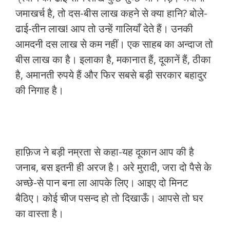
जमाखर्च है, तो दस-बीस लाख कहने से क्या हानि? बोले-
ढाई-तीन लाख! आप तो उन्हें गालियाँ देते हैं। उनकी
आमदनी दस लाख से कम नहीं। एक साहब का अन्दाज तो
बीस लाख का है। इलाका है, मकानात हैं, दूकानें हैं, ठीका
है, अमानती रुपये हैं और फिर सबसे बड़ी सरकार बहादुर
की निगाह है।
हाफ़िज ने बड़ी नम्रता से कहा-यह दूकान आप की है
जनाब, बस इतनी ही अरज है। अरे मुरादी, जरा दो पैसे के
अच्छे-से पान बना ला आपके लिए। आइए दो मिनट
बैठिए। कोई चीज पसन्द हो तो दिखाऊँ। आपसे तो घर
का वास्ता है।