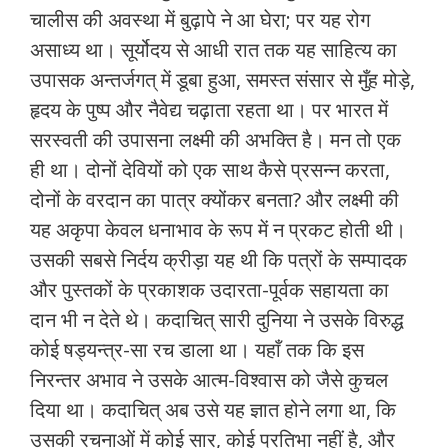
चालीस की अवस्था में बुढ़ापे ने आ घेरा; पर यह रोग
असाध्य था। सूर्योदय से आधी रात तक यह साहित्य का
उपासक अन्तर्जगत् में डूबा हुआ, समस्त संसार से मुँह मोड़े,
हृदय के पुष्प और नैवेद्य चढ़ाता रहता था। पर भारत में
सरस्वती की उपासना लक्ष्मी की अभक्ति है। मन तो एक
ही था। दोनों देवियों को एक साथ कैसे प्रसन्न करता,
दोनों के वरदान का पात्र क्योंकर बनता? और लक्ष्मी की
यह अकृपा केवल धनाभाव के रूप में न प्रकट होती थी।
उसकी सबसे निर्दय क्रीड़ा यह थी कि पत्रों के सम्पादक
और पुस्तकों के प्रकाशक उदारता-पूर्वक सहायता का
दान भी न देते थे। कदाचित् सारी दुनिया ने उसके विरुद्ध
कोई षड्यन्त्र-सा रच डाला था। यहाँ तक कि इस
निरन्तर अभाव ने उसके आत्म-विश्वास को जैसे कुचल
दिया था। कदाचित् अब उसे यह ज्ञात होने लगा था, कि
उसकी रचनाओं में कोई सार, कोई प्रतिभा नहीं है, और