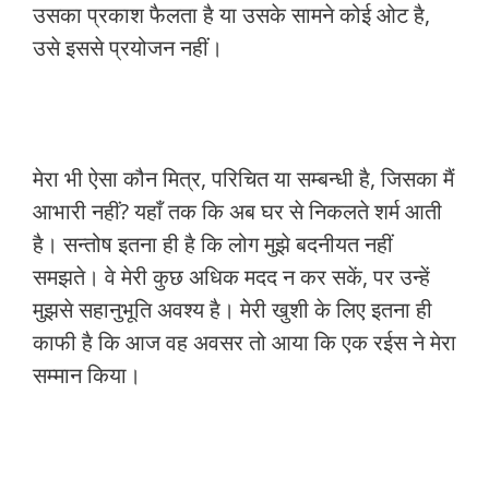
उसका प्रकाश फैलता है या उसके सामने कोई ओट है,
उसे इससे प्रयोजन नहीं।
मेरा भी ऐसा कौन मित्र, परिचित या सम्बन्धी है, जिसका मैं
आभारी नहीं? यहाँ तक कि अब घर से निकलते शर्म आती
है। सन्तोष इतना ही है कि लोग मुझे बदनीयत नहीं
समझते। वे मेरी कुछ अधिक मदद न कर सकें, पर उन्हें
मुझसे सहानुभूति अवश्य है। मेरी खुशी के लिए इतना ही
काफी है कि आज वह अवसर तो आया कि एक रईस ने मेरा
सम्मान किया।