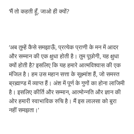
‘मैं तो कहती हूँ, जाओ ही क्यों?
‘अब तुम्हें कैसे समझाऊँ, प्रत्येक प्राणी के मन में आदर
और सम्मान की एक क्षुधा होती है। तुम पूछोगी, यह क्षुधा
क्यों होती है? इसलिए कि यह हमारे आत्मविश्वास की एक
मंजिल है। हम उस महान सत्ता के सूक्ष्मांश हैं, जो समस्त
ब्रह्माण्ड में व्याप्त हैं। अंश में पूर्ण के गुणों का होना लाजिमी
है। इसलिए कीर्ति और सम्मान, आत्मोन्नति और ज्ञान की
ओर हमारी स्वाभाविक रुचि है। मैं इस लालसा को बुरा
नहीं समझता।’