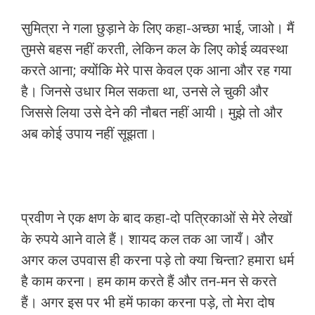
सुमित्रा ने गला छुड़ाने के लिए कहा-अच्छा भाई, जाओ। मैं
तुमसे बहस नहीं करती, लेकिन कल के लिए कोई व्यवस्था
करते आना; क्योंकि मेरे पास केवल एक आना और रह गया
है। जिनसे उधार मिल सकता था, उनसे ले चुकी और
जिससे लिया उसे देने की नौबत नहीं आयी। मुझे तो और
अब कोई उपाय नहीं सूझता।
प्रवीण ने एक क्षण के बाद कहा-दो पत्रिकाओं से मेरे लेखों
के रुपये आने वाले हैं। शायद कल तक आ जायँ। और
अगर कल उपवास ही करना पड़े तो क्या चिन्ता? हमारा धर्म
है काम करना। हम काम करते हैं और तन-मन से करते
हैं। अगर इस पर भी हमें फाका करना पड़े, तो मेरा दोष