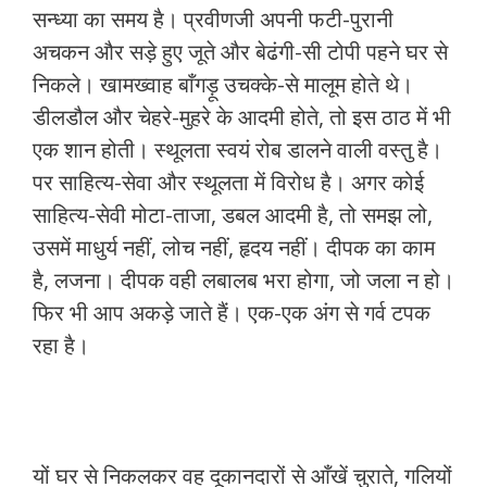
सन्ध्या का समय है। प्रवीणजी अपनी फटी-पुरानी
अचकन और सड़े हुए जूते और बेढंगी-सी टोपी पहने घर से
निकले। खामख्वाह बाँगड़ू उचक्के-से मालूम होते थे।
डीलडौल और चेहरे-मुहरे के आदमी होते, तो इस ठाठ में भी
एक शान होती। स्थूलता स्वयं रोब डालने वाली वस्तु है।
पर साहित्य-सेवा और स्थूलता में विरोध है। अगर कोई
साहित्य-सेवी मोटा-ताजा, डबल आदमी है, तो समझ लो,
उसमें माधुर्य नहीं, लोच नहीं, हृदय नहीं। दीपक का काम
है, लजना। दीपक वही लबालब भरा होगा, जो जला न हो।
फिर भी आप अकड़े जाते हैं। एक-एक अंग से गर्व टपक
रहा है।
यों घर से निकलकर वह दूकानदारों से आँखें चुराते, गलियों