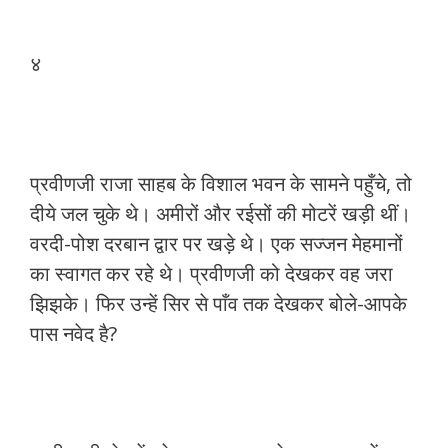
४
प्रवीणजी राजा साहब के विशाल भवन के सामने पहुँचे, तो
दीये जल चुके थे। अमीरों और रईसों की मोटरें खड़ी थीं।
वरदी-पोश दरबान द्वार पर खड़े थे। एक सज्जन मेहमानों
का स्वागत कर रहे थे। प्रवीणजी को देखकर वह जरा
झिझके। फिर उन्हें सिर से पाँव तक देखकर बोले-आपके
पास नवेद है?