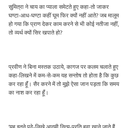
सुमित्रा ने चाय का प्याला समेटते हुए कहा-तो जाकर
घण्टा-आध-घण्टा कहीं घूम फिर क्यों नहीं आते? जब मालूम
हो गया कि प्राण देकर काम करने से भी कोई नतीजा नहीं,
तो व्यर्थ क्यों सिर खपाते हो?
प्रवीण ने बिना मस्तक उठाये, कागज पर कलम चलाते हुए
कहा-लिखने में कम-से-कम यह सन्तोष तो होता है कि कुछ
कर रहा हूँ। सैर करने में तो मुझे ऐसा जान पड़ता कि समय
का नाश कर रहा हूँ।
‘यह इतने पढ़े-लिखे आदमी नित्य-प्रति हवा खाने जाते हैं,