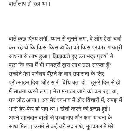
वार्तालाप हो रहा था।
बातें कुछ प्रिय लगीं, ध्यान से सुनने लगा, वे लोग ऐसी चर्चा
कर रहे थे कि किस-किस व्यक्ति को किस प्रकार गायत्री
साधना से लाभ हुआ। झिझकते हुए उन भद्र पुरुषों से
पूछा कि क्या मैं भी गायत्री द्वारा लाभ उठा सकता हूँ?
उन्होंने मेरा परिचय पूँछने के बाद उपासना के लिए
प्रोत्साहन दिया ओर सारी विधि बता दी। दूसरे दिन से ही
मैं साधना करने लगा। मेरा मन घर जाने को कर रहा था,
घर लौट आया। अब मेरे स्वभाव में और विचारों में, समझ में
भारी हेर-फेर हो रहा था। खेती करने की इच्छा हुई।
अपने खानदान वालो से पश्चाताप और क्षमा याचना के
साथ मिला। उनमें से कई बड़े उदार थे, भूतकाल में मेरे