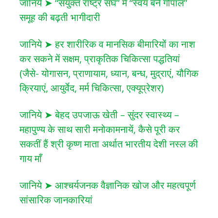
जानिये ➤ “संयुक्त राष्ट्र संघ” में “स्वयं बनें गोपाल”
समूह की बढ़ती भागीदारी
जानिये ➤ हर शारीरिक व मानसिक बीमारियों का नाश
कर सकने में सक्षम, प्राकृतिक चिकित्सा पद्धतियां
(जैसे- योगासन, प्राणायाम, ध्यान, बन्ध, मुद्राएं, यौगिक
क्रियाएं, आयुर्वेद, मर्म चिकित्सा, एक्यूप्रेशर)
जानिये ➤ बेहद उपजाऊ खेती – सुंदर स्वास्थ्य –
महापुण्य के साथ सारी मनोकामनायें, कैसे पूरी कर
सकतीं हैं श्री कृष्ण माता अर्थात भारतीय देशी नस्ल की
गाय माँ
जानिये ➤ आश्चर्यजनक वैज्ञानिक खोज और महत्वपूर्ण
सांसारिक जानकारियां