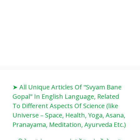
➤ All Unique Articles Of "Svyam Bane
Gopal" In English Language, Related
To Different Aspects Of Science (like
Universe – Space, Health, Yoga, Asana,
Pranayama, Meditation, Ayurveda Etc.)