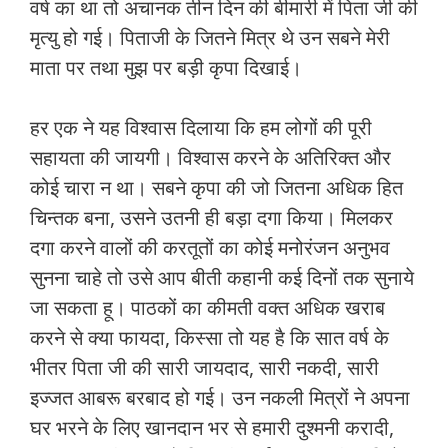
वर्ष का था तो अचानक तीन दिन की बीमारी में पिता जी की
मृत्यु हो गई। पिताजी के जितने मित्र थे उन सबने मेरी
माता पर तथा मुझ पर बड़ी कृपा दिखाई।
हर एक ने यह विश्वास दिलाया कि हम लोगों की पूरी
सहायता की जायगी। विश्वास करने के अतिरिक्त और
कोई चारा न था। सबने कृपा की जो जितना अधिक हित
चिन्तक बना, उसने उतनी ही बड़ा दगा किया। मिलकर
दगा करने वालों की करतूतों का कोई मनोरंजन अनुभव
सुनना चाहे तो उसे आप बीती कहानी कई दिनों तक सुनाये
जा सकता हू। पाठकों का कीमती वक्त अधिक खराब
करने से क्या फायदा, किस्सा तो यह है कि सात वर्ष के
भीतर पिता जी की सारी जायदाद, सारी नकदी, सारी
इज्जत आबरू बरबाद हो गई। उन नकली मित्रों ने अपना
घर भरने के लिए खानदान भर से हमारी दुश्मनी करादी,