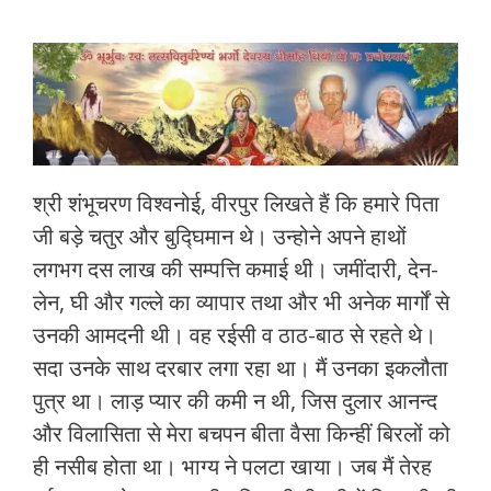
श्री शंभूचरण विश्वनोई, वीरपुर लिखते हैं कि हमारे पिता
जी बड़े चतुर और बुद्घिमान थे। उन्होने अपने हाथों
लगभग दस लाख की सम्पत्ति कमाई थी। जमींदारी, देन-
लेन, घी और गल्ले का व्यापार तथा और भी अनेक मार्गों से
उनकी आमदनी थी। वह रईसी व ठाठ-बाठ से रहते थे।
सदा उनके साथ दरबार लगा रहा था। मैं उनका इकलौता
पुत्र था। लाड़ प्यार की कमी न थी, जिस दुलार आनन्द
और विलासिता से मेरा बचपन बीता वैसा किन्हीं बिरलों को
ही नसीब होता था। भाग्य ने पलटा खाया। जब मैं तेरह