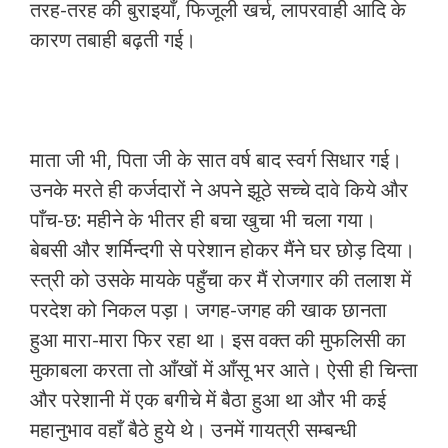
तरह-तरह की बुराइयाँ, फिजूली खर्च, लापरवाही आदि के
कारण तबाही बढ़ती गई।
माता जी भी, पिता जी के सात वर्ष बाद स्वर्ग सिधार गई।
उनके मरते ही कर्जदारों ने अपने झूठे सच्चे दावे किये और
पाँच-छ: महीने के भीतर ही बचा खुचा भी चला गया।
बेबसी और शर्मिन्दगी से परेशान होकर मैंने घर छोड़ दिया।
स्त्री को उसके मायके पहुँचा कर मैं रोजगार की तलाश में
परदेश को निकल पड़ा। जगह-जगह की खाक छानता
हुआ मारा-मारा फिर रहा था। इस वक्त की मुफलिसी का
मुकाबला करता तो आँखों में आँसू भर आते। ऐसी ही चिन्ता
और परेशानी में एक बगीचे में बैठा हुआ था और भी कई
महानुभाव वहाँ बैठे हुये थे। उनमें गायत्री सम्बन्धी