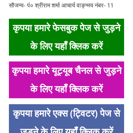
सौजन्य- पं० श्रीराम शर्मा आचार्य वाङ्ग्मय नंबर- 11
कृपया हमारे फेसबुक पेज से जुड़ने
के लिए यहाँ क्लिक करें
कृपया हमारे यूट्यूब चैनल से जुड़ने
के लिए यहाँ क्लिक करें
कृपया हमारे एक्स (ट्विटर) पेज से
जुड़ने के लिए यहाँ क्लिक करें