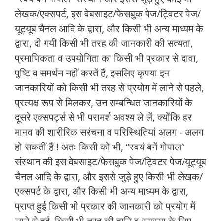
लेखक/एक्सपर्ट, इस वेबसाइट/फेसबुक पेज/ट्विटर पेज/
यूट्यूब चैनल आदि के द्वारा, और किसी भी अन्य माध्यम के
द्वारा, दी गयी किसी भी तरह की जानकारी की सत्यता,
प्रमाणिकता व उपयोगिता का किसी भी प्रकार से दावा,
पुष्टि व समर्थन नहीं करतें हैं, इसलिए कृपया इन
जानकारियों को किसी भी तरह से प्रयोग में लाने से पहले,
प्रत्यक्ष रूप से मिलकर, उन सम्बन्धित जानकारियों के
दूसरे एक्सपर्ट्स से भी परामर्श अवश्य ले लें, क्योंकि हर
मानव की शारीरिक सरंचना व परिस्थितियां अलग - अलग
हो सकतीं हैं ! अतः किसी को भी, “स्वयं बनें गोपाल”
संस्थान की इस वेबसाइट/फेसबुक पेज/ट्विटर पेज/यूट्यूब
चैनल आदि के द्वारा, और इससे जुड़े हुए किसी भी लेखक/
एक्सपर्ट के द्वारा, और किसी भी अन्य माध्यम के द्वारा,
प्राप्त हुई किसी भी प्रकार की जानकारी को प्रयोग में
लाने से हुई, किसी भी तरह की हानि व समस्या के लिए