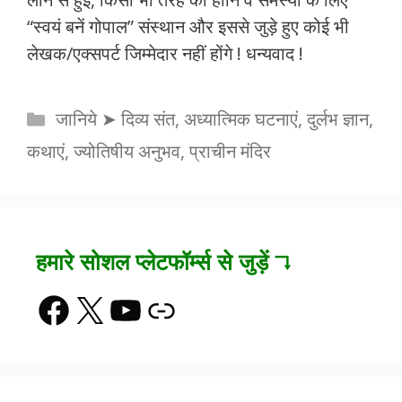
“स्वयं बनें गोपाल” संस्थान और इससे जुड़े हुए कोई भी
लेखक/एक्सपर्ट जिम्मेदार नहीं होंगे ! धन्यवाद !
Categories
जानिये ➤ दिव्य संत, अध्यात्मिक घटनाएं, दुर्लभ ज्ञान,
कथाएं, ज्योतिषीय अनुभव, प्राचीन मंदिर
हमारे सोशल प्लेटफॉर्म्स से जुड़ें ↴
Facebook
X
YouTube
Link