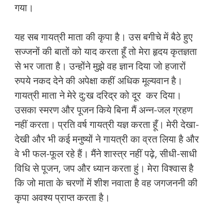
गया।
यह सब गायत्री माता की कृपा है। उस बगीचे में बैठे हुए
सज्जनों की बातों को याद करता हूँ तो मेरा हृदय कृतज्ञता
से भर जाता है। उन्होंने मुझे वह ज्ञान दिया जो हजारों
रुपये नकद देने की अपेक्षा कहीं अधिक मूल्यवान है।
गायत्री माता ने मेरे दु:ख दरिद्र को दूर कर दिया।
उसका स्मरण और पूजन किये बिना मैं अन्न-जल ग्रहण
नहीं करता। प्रति वर्ष गायत्री यज्ञ करता हूँ। मेरी देखा-
देखी और भी कई मनुष्यों ने गायत्री का व्रत लिया है और
वे भी फल-फूल रहे हैं। मैंने शास्त्र नहीं पढ़े, सीधी-साधी
विधि से पूजन, जप और ध्यान करता हुं। मेरा विश्वास है
कि जो माता के चरणों में शीश नवाता है वह जगजननी की
कृपा अवश्य प्राप्त करता है।