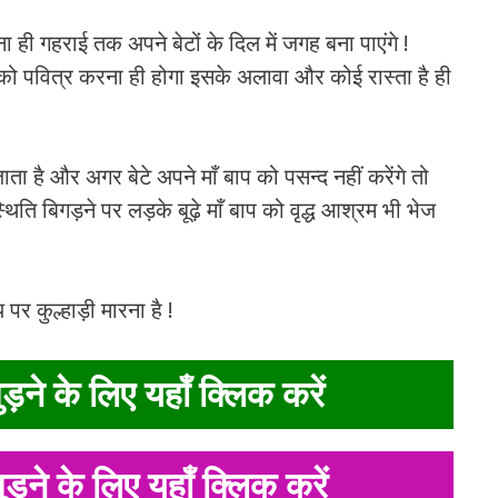
ना ही गहराई तक अपने बेटों के दिल में जगह बना पाएंगे !
ो पवित्र करना ही होगा इसके अलावा और कोई रास्ता है ही
जाता है और अगर बेटे अपने माँ बाप को पसन्द नहीं करेंगे तो
 स्थिति बिगड़ने पर लड़के बूढ़े माँ बाप को वृद्ध आश्रम भी भेज
पर कुल्हाड़ी मारना है !
ड़ने के लिए यहाँ क्लिक करें
ुड़ने के लिए यहाँ क्लिक करें