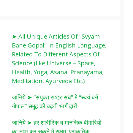
➤ All Unique Articles Of "Svyam
Bane Gopal" In English Language,
Related To Different Aspects Of
Science (like Universe – Space,
Health, Yoga, Asana, Pranayama,
Meditation, Ayurveda Etc.)
जानिये ➤ “संयुक्त राष्ट्र संघ” में “स्वयं बनें
गोपाल” समूह की बढ़ती भागीदारी
जानिये ➤ हर शारीरिक व मानसिक बीमारियों
का नाश कर सकने में सक्षम, प्राकृतिक