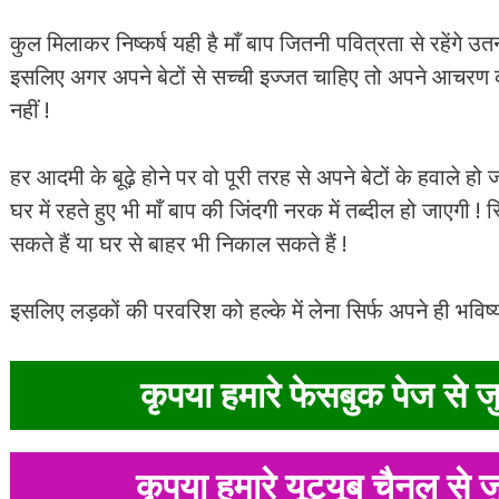
कुल मिलाकर निष्कर्ष यही है माँ बाप जितनी पवित्रता से रहेंगे उत
इसलिए अगर अपने बेटों से सच्ची इज्जत चाहिए तो अपने आचरण क
नहीं !
हर आदमी के बूढ़े होने पर वो पूरी तरह से अपने बेटों के हवाले हो 
घर में रहते हुए भी माँ बाप की जिंदगी नरक में तब्दील हो जाएगी !
सकते हैं या घर से बाहर भी निकाल सकते हैं !
इसलिए लड़कों की परवरिश को हल्के में लेना सिर्फ अपने ही भविष्य 
कृपया हमारे फेसबुक पेज से जु
कृपया हमारे यूट्यूब चैनल से ज