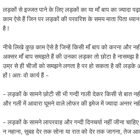
लड़कों से इज्जत पाने के लिए लड़कों का या माँ बाप का ज्यादा पढ़
काम ऐसे हैं जिन पर लड़कों की परवरिश के समय माता पिता ध्या
है !
नीचे लिखे कुछ काम ऐसे है जिन्हें किसी माँ बाप को करना और 
अक्सर माँ बाप समझते हैं की उनका लड़का तो छोटा है नासमझ है प
उम्र से ही चीजों को समझने लगता है पर हो सकता है की लड़के अ
हों ! अतः वो कार्य हैं –
– लड़कों के सामने छोटी सी भी गन्दी गाली देकर किसी से बात नहीं
और गली में आवारा घूमने वाले लोफर की इमेज में ज्यादा अन्तर नहीं
– लड़कों के सामने लापरवाह और गन्दी दिनचर्या नहीं जीना चाहिए 
न नहाना, सुबह देर तक सोना या रात को देर तक जागना, तेज आवा