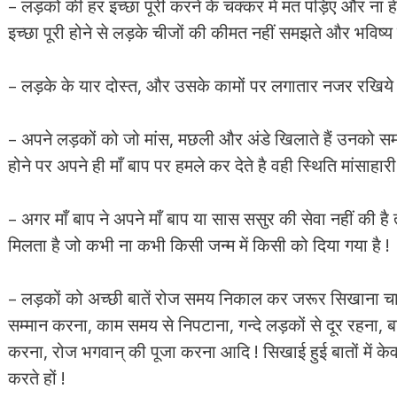
– लड़कों की हर इच्छा पूरी करने के चक्कर में मत पड़िए और ना 
इच्छा पूरी होने से लड़के चीजों की कीमत नहीं समझते और भविष्य म
– लड़के के यार दोस्त, और उसके कामों पर लगातार नजर रखिये 
– अपने लड़कों को जो मांस, मछली और अंडे खिलाते हैं उनको समझ
होने पर अपने ही माँ बाप पर हमले कर देते है वही स्थिति मांसाहार
– अगर माँ बाप ने अपने माँ बाप या सास ससुर की सेवा नहीं की है 
मिलता है जो कभी ना कभी किसी जन्म में किसी को दिया गया है !
– लड़कों को अच्छी बातें रोज समय निकाल कर जरूर सिखाना चाह
सम्मान करना, काम समय से निपटाना, गन्दे लड़कों से दूर रहना, 
करना, रोज भगवान् की पूजा करना आदि ! सिखाई हुई बातों में क
करते हों !