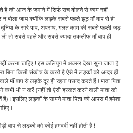
 है की आज के ज़माने में सिर्फ सच बोलने से काम नहीं
ठ न बोला जाय क्योंकि लड़के सबसे पहले झूठ माँ बाप से ही
कि दुनिया के सारे पाप, अपराध, गलत काम की सबसे पहली जड़
ीख ली तो सबसे पहले और सबसे ज्यादा तकलीफ माँ बाप ही
हीं करना चाहिए ! इस कलियुग में अक्सर देखा सुना जाता है
 बिना किसी संकोच के करते है ऐसे में लड़कों को अन्दर ही
ले माँ बाप से लड़के दूर ही रहना पसन्द करते हैं ! माता पिता
े कभी भी न करें (नहीं तो ऐसी हरकत करने वाली माता को
 हैं) ! इसलिए लड़कों के सामने माता पिता को आपस में हमेशा
ाहिए !
ी बाप से लड़कों को कोई हमदर्दी नहीं होती है !