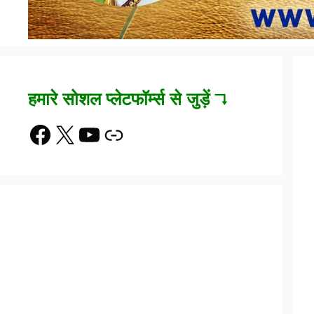
हमारे सोशल प्लेटफॉर्म्स से जुड़ें ↴
Facebook
X
YouTube
Link