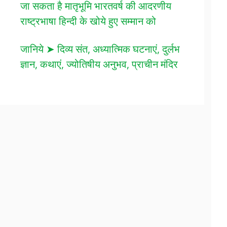
जा सकता है मातृभूमि भारतवर्ष की आदरणीय
राष्ट्रभाषा हिन्दी के खोये हुए सम्मान को
जानिये ➤ दिव्य संत, अध्यात्मिक घटनाएं, दुर्लभ
ज्ञान, कथाएं, ज्योतिषीय अनुभव, प्राचीन मंदिर