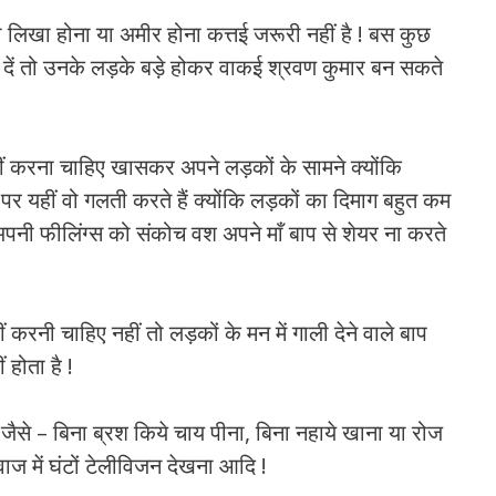
ा लिखा होना या अमीर होना कत्तई जरूरी नहीं है ! बस कुछ
न दें तो उनके लड़के बड़े होकर वाकई श्रवण कुमार बन सकते
नहीं करना चाहिए खासकर अपने लड़कों के सामने क्योंकि
र यहीं वो गलती करते हैं क्योंकि लड़कों का दिमाग बहुत कम
पनी फीलिंग्स को संकोच वश अपने माँ बाप से शेयर ना करते
 करनी चाहिए नहीं तो लड़कों के मन में गाली देने वाले बाप
 होता है !
जैसे – बिना ब्रश किये चाय पीना, बिना नहाये खाना या रोज
ज में घंटों टेलीविजन देखना आदि !