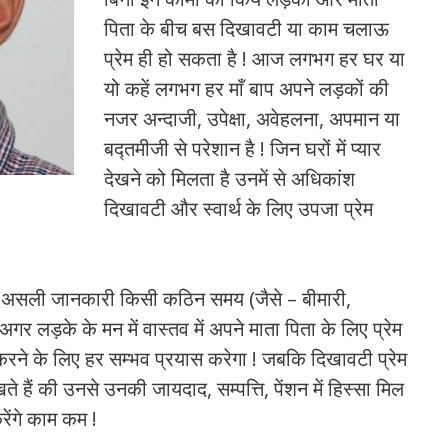
पिता के बीच बस दिखावटी या काम चलाऊ
प्रेम ही हो सकता है ! आज लगभग हर घर या
यो कहें लगभग हर माँ बाप अपने लड़कों की
नजर अन्दाजी, उपेक्षा, अवेहलना, अपमान या
बद्तमीजी से परेशान है ! जिन घरों में प्यार
देखने को मिलता है उनमें से अधिकांश
दिखावटी और स्वार्थ के लिए उपजा प्रेम
सकी असली जानकारी किसी कठिन समय (जैसे – बीमारी,
 अगर लड़के के मन में वास्तव में अपने माता पिता के लिए प्रेम
करने के लिए हर सम्भव प्रयास करेगा ! जबकि दिखावटी प्रेम
े हैं की उनसे उनकी जायदाद, सम्पत्ति, पेंशन में हिस्सा मिल
ेंगे काम कम !