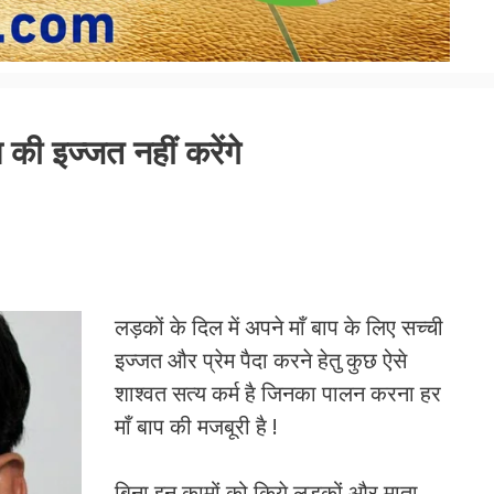
की इज्जत नहीं करेंगे
लड़कों के दिल में अपने माँ बाप के लिए सच्ची
इज्जत और प्रेम पैदा करने हेतु कुछ ऐसे
शाश्वत सत्य कर्म है जिनका पालन करना हर
माँ बाप की मजबूरी है !
बिना इन कामों को किये लड़कों और माता