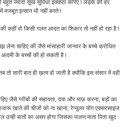
ही बहुत ज्यादा सुख सुविधा इक्कठा करिए ! लड़के की हर
ें मजबूत इन्सान भी नहीं बनते !
की कहीं वो किसी गलत आदत का शिकार तो नहीं हो रहा है !
 लेना चाहिए की जैसे मांसाहारी जानवर के बच्चे क्रोधित
ी आदमी के बच्चों की हो सकती है !
तब तो सारी बात ही ख़त्म हो जाती है क्योंकि इस संसार में वही
िए जैसे गरीबों की सहायता, दया और माफ़ करना, बड़ों का
बाजारू खाने की चीजों को ना खाना, रेग्युलर योग एक्सरसाइज
ेवल उन्ही बातों का असर होगा जिसका पालन माता पिता खुद