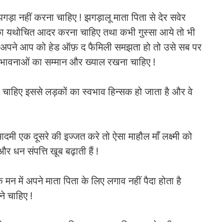
झगड़ा नहीं करना चाहिए ! झगड़ालू माता पिता से देर सवेर
रे का यथोचित आदर करना चाहिए तथा कभी गुस्सा आये तो भी
गर अपने आप को हेड ऑफ़ द फैमिली समझता हो तो उसे सब पर
ी भावनाओं का सम्मान और ख्याल रखना चाहिए !
 चाहिए इससे लड़कों का स्वभाव हिन्सक हो जाता है और वे
दमी एक दूसरे की इज्जत करे तो ऐसा माहौल माँ लक्ष्मी को
और धन संपत्ति खूब बढ़ाती हैं !
मन में अपने माता पिता के लिए लगाव नहीं पैदा होता है
 चाहिए !