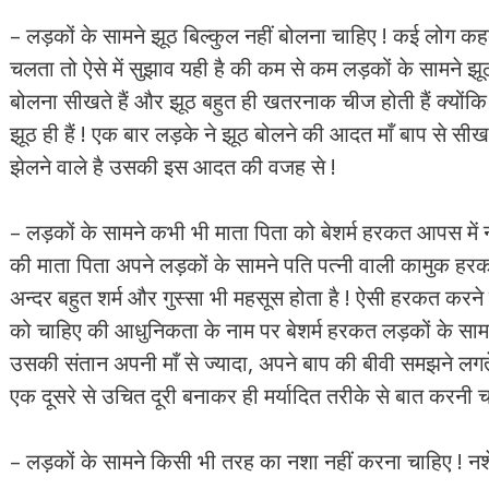
– लड़कों के सामने झूठ बिल्कुल नहीं बोलना चाहिए ! कई लोग कहते
चलता तो ऐसे में सुझाव यही है की कम से कम लड़कों के सामने झू
बोलना सीखते हैं और झूठ बहुत ही खतरनाक चीज होती हैं क्यों
झूठ ही हैं ! एक बार लड़के ने झूठ बोलने की आदत माँ बाप से स
झेलने वाले है उसकी इस आदत की वजह से !
– लड़कों के सामने कभी भी माता पिता को बेशर्म हरकत आपस में न
की माता पिता अपने लड़कों के सामने पति पत्नी वाली कामुक हरकत
अन्दर बहुत शर्म और गुस्सा भी महसूस होता है ! ऐसी हरकत करने वा
को चाहिए की आधुनिकता के नाम पर बेशर्म हरकत लड़कों के सामन
उसकी संतान अपनी माँ से ज्यादा, अपने बाप की बीवी समझने लगतें
एक दूसरे से उचित दूरी बनाकर ही मर्यादित तरीके से बात करनी च
– लड़कों के सामने किसी भी तरह का नशा नहीं करना चाहिए ! नशेड़