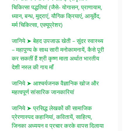
चिकित्सा पद्धतियां (जैसे- योगासन, प्राणायाम,
ध्यान, बन्ध, मुद्राएं, यौगिक क्रियाएं, आयुर्वेद,
मर्म चिकित्सा, एक्यूप्रेशर)
जानिये ➤ बेहद उपजाऊ खेती – सुंदर स्वास्थ्य
– महापुण्य के साथ सारी मनोकामनायें, कैसे पूरी
कर सकतीं हैं श्री कृष्ण माता अर्थात भारतीय
देशी नस्ल की गाय माँ
जानिये ➤ आश्चर्यजनक वैज्ञानिक खोज और
महत्वपूर्ण सांसारिक जानकारियां
जानिये ➤ प्रसिद्ध लेखकों की सामाजिक
प्रेरणास्पद कहानियां, कवितायें, साहित्य,
जिनका अध्ययन व प्रचार करके वापस दिलाया