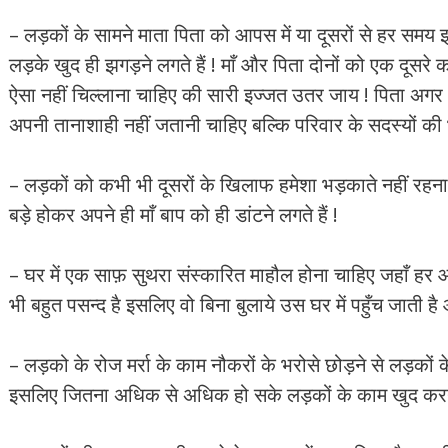
– लड़कों के सामने माता पिता को आपस में या दूसरों से हर समय 
लड़के खुद ही झगड़ने लगते हैं ! माँ और पिता दोनों को एक दूस
ऐसा नहीं चिल्लाना चाहिए की सारी इज्जत उतर जाय ! पिता अ
अपनी तानाशाही नहीं जतानी चाहिए बल्कि परिवार के सदस्यों क
– लड़कों को कभी भी दूसरों के खिलाफ हमेशा भड़काते नहीं रहना
बड़े होकर अपने ही माँ बाप को ही डांटने लगते हैं !
– घर में एक साफ़ सुथरा संस्कारित माहौल होना चाहिए जहाँ हर आ
भी बहुत पसन्द है इसलिए वो बिना बुलाये उस घर में पहुँच जाती है 
– लड़को के रोज मर्रा के काम नौकरों के भरोसे छोड़ने से लड़कों के 
इसलिए जितना अधिक से अधिक हो सके लड़कों के काम खुद करने