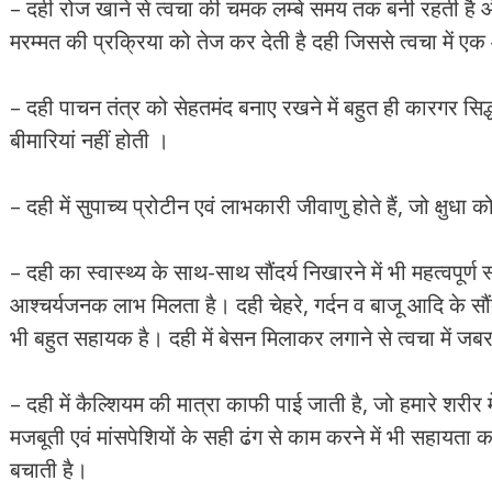
– दही रोज खाने से त्वचा की चमक लम्बे समय तक बनी रहती है और ज
मरम्मत की प्रक्रिया को तेज कर देती है दही जिससे त्वचा में ए
– दही पाचन तंत्र को सेहतमंद बनाए रखने में बहुत ही कारगर सिद
बीमारियां नहीं होती ।
– दही में सुपाच्य प्रोटीन एवं लाभकारी जीवाणु होते हैं, जो क्षुधा क
– दही का स्वास्थ्य के साथ-साथ सौंदर्य निखारने में भी महत्वपूर्ण
आश्चर्यजनक लाभ मिलता है। दही चेहरे, गर्दन व बाजू आदि के सौंदर
भी बहुत सहायक है। दही में बेसन मिलाकर लगाने से त्वचा में जबरद
– दही में कैल्शियम की मात्रा काफी पाई जाती है, जो हमारे शरीर म
मजबूती एवं मांसपेशियों के सही ढंग से काम करने में भी सहायता 
बचाती है।