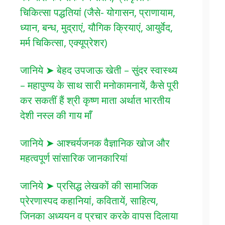
चिकित्सा पद्धतियां (जैसे- योगासन, प्राणायाम,
ध्यान, बन्ध, मुद्राएं, यौगिक क्रियाएं, आयुर्वेद,
मर्म चिकित्सा, एक्यूप्रेशर)
जानिये ➤ बेहद उपजाऊ खेती – सुंदर स्वास्थ्य
– महापुण्य के साथ सारी मनोकामनायें, कैसे पूरी
कर सकतीं हैं श्री कृष्ण माता अर्थात भारतीय
देशी नस्ल की गाय माँ
जानिये ➤ आश्चर्यजनक वैज्ञानिक खोज और
महत्वपूर्ण सांसारिक जानकारियां
जानिये ➤ प्रसिद्ध लेखकों की सामाजिक
प्रेरणास्पद कहानियां, कवितायें, साहित्य,
जिनका अध्ययन व प्रचार करके वापस दिलाया