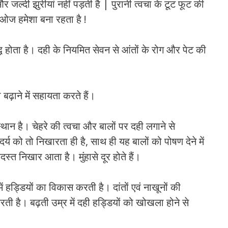
ल्दी झुर्रीयां नहीं पड़ती है | पुरानी त्वचा के टूट फूट की
क ओज हमेशा बना रहता है !
्ध होता है। दही के नियमित सेवन से आंतों के रोग और पेट की
ो बढ़ाने में सहायता करते हैं।
 स्थान है। चेहरे की त्वचा और बालों पर दही लगाने से
्य को तो निखारता ही है, साथ ही यह बालों को पोषण देने में
स्त निखार आता है। मुंहासे दूर होते हैं।
ें हड्डियों का विकास करती है। दांतों एवं नाखूनों की
करती है। बढ़ती उम्र में दही हड्डियों को खोखला होने से