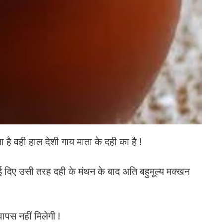
ता है वही हाल देशी गाय माता के दही का है !
ाई दिए उसी तरह दही के मंथन के बाद अति बहुमूल्य मक्खन
पस नहीं मिलेगी !