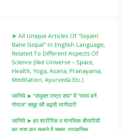
➤ All Unique Articles Of "Svyam
Bane Gopal" In English Language,
Related To Different Aspects Of
Science (like Universe – Space,
Health, Yoga, Asana, Pranayama,
Meditation, Ayurveda Etc.)
जानिये ➤ “संयुक्त राष्ट्र संघ” में “स्वयं बनें
गोपाल” समूह की बढ़ती भागीदारी
जानिये ➤ हर शारीरिक व मानसिक बीमारियों
का नाश कर सकने में सक्षम, प्राकृतिक