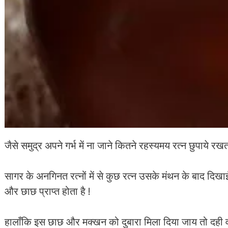
जैसे समुद्र अपने गर्भ में ना जाने कितने रहस्यमय रत्न छुपाये रख
सागर के अनगिनत रत्नों में से कुछ रत्न उसके मंथन के बाद दिख
और छाछ प्राप्त होता है !
हालाँकि इस छाछ और मक्खन को दुबारा मिला दिया जाय तो दही वा