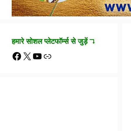
हमारे सोशल प्लेटफॉर्म्स से जुड़ें ↴
Facebook
X
YouTube
Link