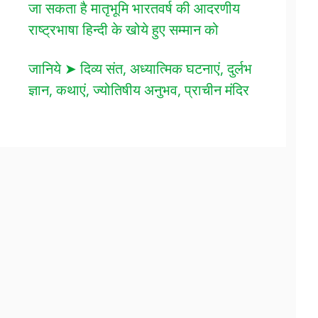
जा सकता है मातृभूमि भारतवर्ष की आदरणीय
राष्ट्रभाषा हिन्दी के खोये हुए सम्मान को
जानिये ➤ दिव्य संत, अध्यात्मिक घटनाएं, दुर्लभ
ज्ञान, कथाएं, ज्योतिषीय अनुभव, प्राचीन मंदिर