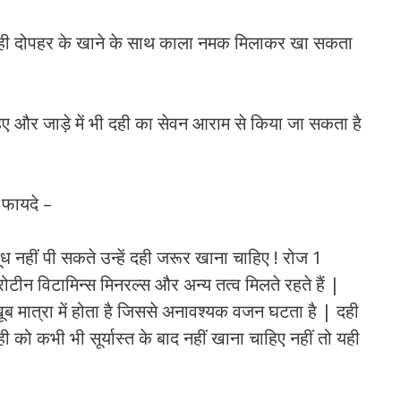
ही दोपहर के खाने के साथ काला नमक मिलाकर खा सकता
हिए और जाड़े में भी दही का सेवन आराम से किया जा सकता है
 फायदे –
दूध नहीं पी सकते उन्हें दही जरूर खाना चाहिए ! रोज 1
टीन विटामिन्स मिनरल्स और अन्य तत्व मिलते रहते हैं |
 खूब मात्रा में होता है जिससे अनावश्यक वजन घटता है | दही
 को कभी भी सूर्यास्त के बाद नहीं खाना चाहिए नहीं तो यही