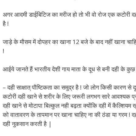
अगर आदमी डाईबिटिज का मरीज हो तो भी वो रोज एक कटोरी द
है !
जाड़े के मौसम में दोपहर का खाना 12 बजे के बाद नहीं खाना चा
!
आईये जानते हैं भारतीय देशी गाय माता के दूध से बनी दही के कुछ
– दही साक्षात् पौष्टिकता का समुद्र है ! जो लोग किसी कारण से 
कटोरी दही खाने से शरीर के लिए जरूरी लगभग सारे आवश्यक प्रो
दही खाने से मोटापा बिल्कुल नही बढ़ता क्योंकि दही में कैल्शियम
को वातावरण के तापमान पर खाना चाहिए ना की ठंडा या गरम ! दही
दही नुकसान करती है |