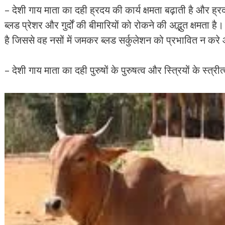
– देशी गाय माता का दही ह्रदय की कार्य क्षमता बढ़ाती है और ह्र
ब्लड प्रेशर और गुर्दों की बीमारियों को रोकने की अद्भुत क्षमता है
है जिससे वह नसों में जमकर ब्लड सर्कुलेशन को प्रभावित न करे 
– देशी गाय माता का दही पुरुषों के पुरुषत्व और स्त्रियों के स्त्री