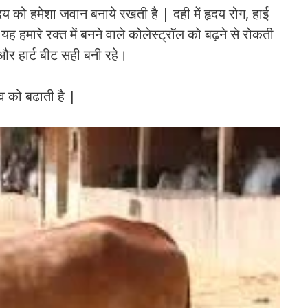
दय को हमेशा जवान बनाये रखती है | दही में हृदय रोग, हाई
। यह हमारे रक्त में बनने वाले कोलेस्ट्रॉल को बढ़ने से रोकती
और हार्ट बीट सही बनी रहे।
त्व को बढाती है |