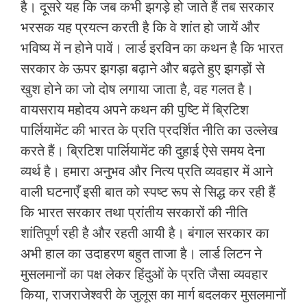
है। दूसरे यह कि जब कभी झगड़े हो जाते हैं तब सरकार
भरसक यह प्रयत्‍न करती है कि वे शांत हो जायें और
भविष्‍य में न होने पावें। लार्ड इरविन का कथन है कि भारत
सरकार के ऊपर झगड़ा बढ़ाने और बढ़ते हुए झगड़ों से
खुश होने का जो दोष लगाया जाता है, वह गलत है।
वायसराय महोदय अपने कथन की पुष्टि में ब्रिटिश
पार्लियामेंट की भारत के प्रति प्रदर्शित नीति का उल्‍लेख
करते हैं। ब्रिटिश पार्लियामेंट की दुहाई ऐसे समय देना
व्‍यर्थ है। हमारा अनुभव और नित्‍य प्रति व्‍यवहार में आने
वाली घटनाएँ इसी बात को स्‍पष्‍ट रूप से सिद्ध कर रही हैं
कि भारत सरकार तथा प्रांतीय सरकारों की नीति
शांतिपूर्ण रही है और रहती आयी है। बंगाल सरकार का
अभी हाल का उदाहरण बहुत ताजा है। लार्ड लिटन ने
मुसलमानों का पक्ष लेकर हिंदुओं के प्रति जैसा व्‍यवहार
किया, राजराजेश्‍वरी के जुलूस का मार्ग बदलकर मुसलमानों