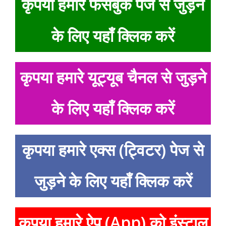
कृपया हमारे फेसबुक पेज से जुड़ने
के लिए यहाँ क्लिक करें
कृपया हमारे यूट्यूब चैनल से जुड़ने
के लिए यहाँ क्लिक करें
कृपया हमारे एक्स (ट्विटर) पेज से
जुड़ने के लिए यहाँ क्लिक करें
कृपया हमारे ऐप (App) को इंस्टाल