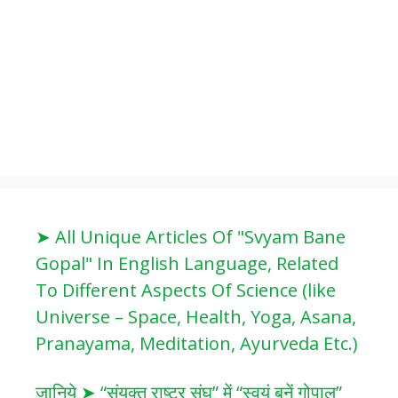
➤ All Unique Articles Of "Svyam Bane
Gopal" In English Language, Related
To Different Aspects Of Science (like
Universe – Space, Health, Yoga, Asana,
Pranayama, Meditation, Ayurveda Etc.)
जानिये ➤ “संयुक्त राष्ट्र संघ” में “स्वयं बनें गोपाल”