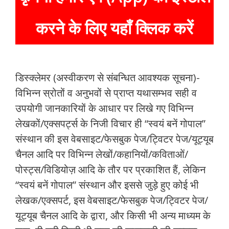
करने के लिए यहाँ क्लिक करें
डिस्क्लेमर (अस्वीकरण से संबन्धित आवश्यक सूचना)-
विभिन्न स्रोतों व अनुभवों से प्राप्त यथासम्भव सही व
उपयोगी जानकारियों के आधार पर लिखे गए विभिन्न
लेखकों/एक्सपर्ट्स के निजी विचार ही “स्वयं बनें गोपाल”
संस्थान की इस वेबसाइट/फेसबुक पेज/ट्विटर पेज/यूट्यूब
चैनल आदि पर विभिन्न लेखों/कहानियों/कविताओं/
पोस्ट्स/विडियोज़ आदि के तौर पर प्रकाशित हैं, लेकिन
“स्वयं बनें गोपाल” संस्थान और इससे जुड़े हुए कोई भी
लेखक/एक्सपर्ट, इस वेबसाइट/फेसबुक पेज/ट्विटर पेज/
यूट्यूब चैनल आदि के द्वारा, और किसी भी अन्य माध्यम के