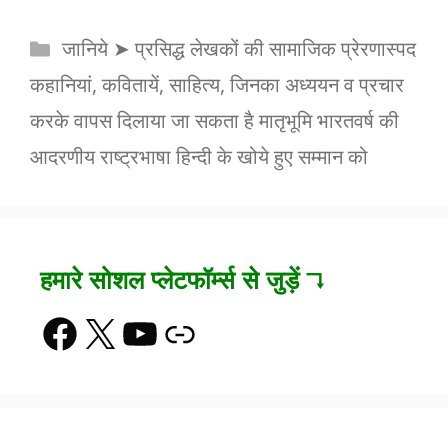
Categories
जानिये ➤ प्रसिद्ध लेखकों की सामाजिक प्रेरणास्पद
कहानियां, कवितायें, साहित्य, जिनका अध्ययन व प्रचार
करके वापस दिलाया जा सकता है मातृभूमि भारतवर्ष की
आदरणीय राष्ट्रभाषा हिन्दी के खोये हुए सम्मान को
हमारे सोशल प्लेटफॉर्म्स से जुड़ें ↴
Facebook
X
YouTube
Link