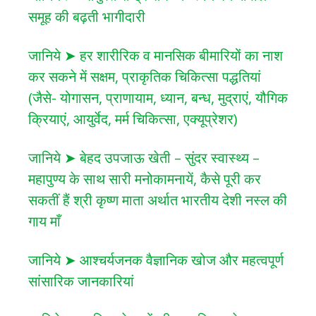
समूह की बढ़ती भागीदारी
जानिये ➤ हर शारीरिक व मानसिक बीमारियों का नाश
कर सकने में सक्षम, प्राकृतिक चिकित्सा पद्धतियां
(जैसे- योगासन, प्राणायाम, ध्यान, बन्ध, मुद्राएं, यौगिक
क्रियाएं, आयुर्वेद, मर्म चिकित्सा, एक्यूप्रेशर)
जानिये ➤ बेहद उपजाऊ खेती – सुंदर स्वास्थ्य –
महापुण्य के साथ सारी मनोकामनायें, कैसे पूरी कर
सकतीं हैं श्री कृष्ण माता अर्थात भारतीय देशी नस्ल की
गाय माँ
जानिये ➤ आश्चर्यजनक वैज्ञानिक खोज और महत्वपूर्ण
सांसारिक जानकारियां