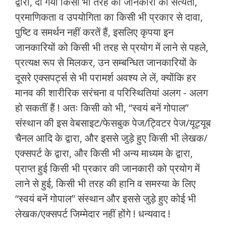
द्वारा, दी गयी किसी भी तरह की जानकारी की सत्यता,
प्रमाणिकता व उपयोगिता का किसी भी प्रकार से दावा,
पुष्टि व समर्थन नहीं करतें हैं, इसलिए कृपया इन
जानकारियों को किसी भी तरह से प्रयोग में लाने से पहले,
प्रत्यक्ष रूप से मिलकर, उन सम्बन्धित जानकारियों के
दूसरे एक्सपर्ट्स से भी परामर्श अवश्य ले लें, क्योंकि हर
मानव की शारीरिक सरंचना व परिस्थितियां अलग - अलग
हो सकतीं हैं ! अतः किसी को भी, “स्वयं बनें गोपाल”
संस्थान की इस वेबसाइट/फेसबुक पेज/ट्विटर पेज/यूट्यूब
चैनल आदि के द्वारा, और इससे जुड़े हुए किसी भी लेखक/
एक्सपर्ट के द्वारा, और किसी भी अन्य माध्यम के द्वारा,
प्राप्त हुई किसी भी प्रकार की जानकारी को प्रयोग में
लाने से हुई, किसी भी तरह की हानि व समस्या के लिए
“स्वयं बनें गोपाल” संस्थान और इससे जुड़े हुए कोई भी
लेखक/एक्सपर्ट जिम्मेदार नहीं होंगे ! धन्यवाद !