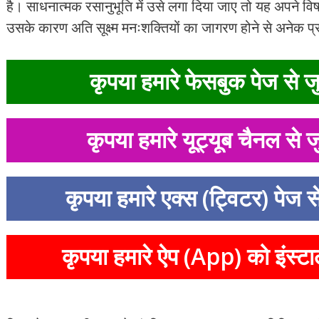
है। साधनात्मक रसानुभूति में उसे लगा दिया जाए तो यह अपने विषय
उसके कारण अति सूक्ष्म मनःशक्तियों का जागरण होने से अनेक प्
कृपया हमारे फेसबुक पेज से जु
कृपया हमारे यूट्यूब चैनल से ज
कृपया हमारे एक्स (ट्विटर) पेज स
कृपया हमारे ऐप (App) को इंस्टा