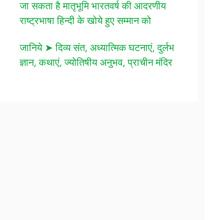
जा सकता है मातृभूमि भारतवर्ष की आदरणीय
राष्ट्रभाषा हिन्दी के खोये हुए सम्मान को
जानिये ➤ दिव्य संत, अध्यात्मिक घटनाएं, दुर्लभ
ज्ञान, कथाएं, ज्योतिषीय अनुभव, प्राचीन मंदिर