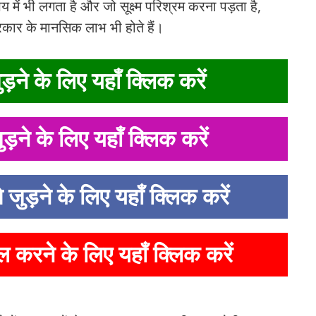
 में भी लगता है और जो सूक्ष्म परिश्रम करना पड़ता है,
रकार के मानसिक लाभ भी होते हैं।
ड़ने के लिए यहाँ क्लिक करें
ुड़ने के लिए यहाँ क्लिक करें
े जुड़ने के लिए यहाँ क्लिक करें
ल करने के लिए यहाँ क्लिक करें