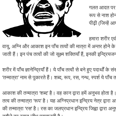
गलत आदत पर च
रूप से नाश ह
पीढ़ी (जिन्हें 
हमारा शरीर एवं
वायु, अग्नि और आकाश इन पाँच तत्वों की मात्रा में अन्तर होने
जाती हैं। इन पंच तत्वों की जो सूक्ष्म शक्तियाँ हैं, इनकी इन्द्रियज
शरीर में पाँच ज्ञानेन्द्रियाँ हैं। ये पाँच तत्वों से बने हुए पदार्थो
‘तन्मात्रा’ नाम से पुकारते हैं। शब्द, रूप, रस, गन्ध, स्पर्श ये पाँच तन
आकाश की तन्मात्रा ‘शब्द’ है। वह कान द्वारा हमें अनुभव होता ह
तत्व की तन्मात्रा ‘रूप’ है। यह अग्निप्रधान इन्द्रिय नेत्र द्वा
की तन्मात्रा ‘रस’ है। रस का जलप्रधान इन्द्रिय जिह्वा द्वारा अन