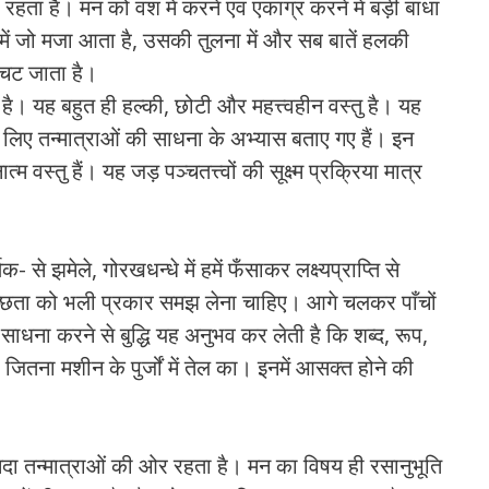
 रहता है। मन को वश में करने एवं एकाग्र करने में बड़ी बाधा
 में जो मजा आता है, उसकी तुलना में और सब बातें हलकी
उचट जाता है।
ै। यह बहुत ही हल्की, छोटी और महत्त्वहीन वस्तु है। यह
े लिए तन्मात्राओं की साधना के अभ्यास बताए गए हैं। इन
वस्तु हैं। यह जड़ पञ्चतत्त्वों की सूक्ष्म प्रक्रिया मात्र
 झमेले, गोरखधन्धे में हमें फँसाकर लक्ष्यप्राप्ति से
ुच्छता को भली प्रकार समझ लेना चाहिए। आगे चलकर पाँचों
ाधना करने से बुद्धि यह अनुभव कर लेती है कि शब्द, रूप,
जितना मशीन के पुर्जों में तेल का। इनमें आसक्त होने की
सदा तन्मात्राओं की ओर रहता है। मन का विषय ही रसानुभूति