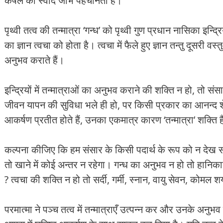
कषैले का स्वाद जीभ पहचानती है।
पृथ्वी तत्व की तन्मात्रा ‘गन्ध’ को पृथ्वी गुण प्रधान नासिका इन्द्
का ज्ञान त्वचा को होता है। त्वचा में फैले हुए ज्ञान तन्तु दूसरी 
अनुभव कराते हैं।
इन्द्रियों में तन्मात्राओं का अनुभव कराने की शक्ति न हो, तो 
जीवन यापन की सुविधा भले ही हो, पर किसी प्रकार का आनन्द शेष 
आकर्षण प्रतीत होते हैं, उनका एकमात्र कारण ‘तन्मात्रा’ शक्ति 
कल्पना कीजिए कि हम संसार के किसी पदार्थ के रूप को न देख सके
तो खाने में कोई अन्तर न रहेगा। गन्ध का अनुभव न हो तो हानि
? त्वचा की शक्ति न हो तो सर्दी, गर्मी, स्नान, वायु सेवन, कोम
परमात्मा ने पञ्च तत्व में तन्मात्राएँ उत्पन्न कर और उनके अनुभव