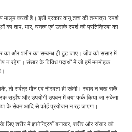
रिय मालूम करती है। इसी प्रकार वायु तत्व की तन्मात्रा ‘स्पर्श’
वस्तुओं का ताप, भार, घनत्व एवं उसके स्पर्श की प्रतिक्रिया का
संसार का और शरीर का सम्बन्ध ही टूट जाए। जीव को संसार में
न रहेगा। संसार के विविध पदार्थों में जो हमें मनमोहक
है।
ं, तो सर्वत्र मौन एवं नीरवता ही रहेगी। स्वाद न चख सकें
कारक सड़ाँध और उपयोगी उपवन में क्या फर्क किया जा सकेगा
ल शय्या के सेवन आदि से कोई प्रयोजन न रह जाएगा।
 के लिए शरीर में ज्ञानेन्द्रियाँ बनाकर, शरीर और संसार को