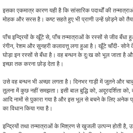
इसका एकमात्र कारण यही है कि सांसारिक पदार्थों की तन्मात्रा
मोहक और सरस है। कष्ट सहते हुए भी प्राणी उन्हें छोड़ने को तैय
पाँच इन्द्रियों के खूँटे से, पाँच तन्मात्राओं के रस्सों से जीव बँ
रंगीन, रेशम और सुनहरी कलावत्तू लगा हुआ है। खूँटे चाँदी- सोने के
घोड़ा इन रस्सों से बँधा है। वह बन्धन के दुःख को भूल जाता है औ
इच्छा तक करना छोड़ देता है।
उसे वह बन्धन भी अच्छा लगता है। दिनभर गाड़ी में जुतने और चाबु
तुलना में कुछ नहीं समझता। इसी बाल बुद्धि को, अदूरदर्शिता को, वा
आदि नामों से पुकारा गया है और इस भूल से बचने के लिए अनेक
का विधान किया गया है।
इन्द्रियों तथा तन्मात्राओं के मिश्रण से खुजली उत्पन्न होती है, 