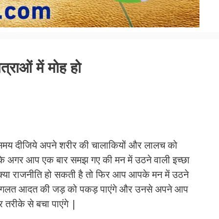
्राओं में मोह हो
मय दीजिये अपने शरीर की चालाकियों और लालच को
ोकि अगर आप एक बार समझ गए की मन में उठने वाली इच्छा
– क्या राजनीति हो सकती है तो फिर आप आपके मन में उठने
ी गलत आदत की जड़ को पकड़ पाएंगे और उनसे अपने आप
र तरीके से बचा पाएंगे |