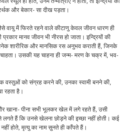
स्थूल ही होते, उनमें तन्मात्राएँ न होतीं, तो इन्द्रियों को
निरर्थक और बेकार- सा दीख पड़ता।
, तो जैसे वायु में फिरते रहने वाले कीटाणु केवल जीवन धारण ही
 इसी प्रकार मानव जीवन भी नीरस हो जाता। इन्द्रियों की
से अनेक शारीरिक और मानसिक रस अनुभव कराती हैं, जिनके
 चाहता। उसकी यह चाहना ही जन्म- मरण के चक्र में, भव-
िक वस्तुओं को संग्रह करने की, उनका स्वामी बनने की,
बा रहता है।
हैं और खाना- पीना सभी भूलकर खेल में लगे रहते हैं, उसी
ावने लगते हैं कि उनसे खेलना छोड़ने की इच्छा नहीं होती। कई
ीं होते, मृत्यु का नाम सुनते ही काँपते हैं।