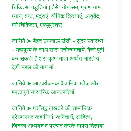
चिकित्सा पद्धतियां (जैसे- योगासन, प्राणायाम,
ध्यान, बन्ध, मुद्राएं, यौगिक क्रियाएं, आयुर्वेद,
मर्म चिकित्सा, एक्यूप्रेशर)
जानिये ➤ बेहद उपजाऊ खेती – सुंदर स्वास्थ्य
– महापुण्य के साथ सारी मनोकामनायें, कैसे पूरी
कर सकतीं हैं श्री कृष्ण माता अर्थात भारतीय
देशी नस्ल की गाय माँ
जानिये ➤ आश्चर्यजनक वैज्ञानिक खोज और
महत्वपूर्ण सांसारिक जानकारियां
जानिये ➤ प्रसिद्ध लेखकों की सामाजिक
प्रेरणास्पद कहानियां, कवितायें, साहित्य,
जिनका अध्ययन व प्रचार करके वापस दिलाया