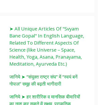
➤ All Unique Articles Of "Svyam
Bane Gopal" In English Language,
Related To Different Aspects Of
Science (like Universe – Space,
Health, Yoga, Asana, Pranayama,
Meditation, Ayurveda Etc.)
जानिये ➤ “संयुक्त राष्ट्र संघ” में “स्वयं बनें
गोपाल” समूह की बढ़ती भागीदारी
जानिये ➤ हर शारीरिक व मानसिक बीमारियों
का नाश कर सकने में सक्षम, प्राकृतिक