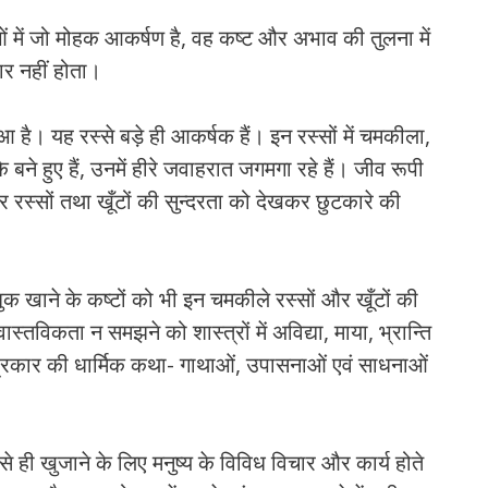
ओं में जो मोहक आकर्षण है, वह कष्ट और अभाव की तुलना में
ार नहीं होता।
धा हुआ है। यह रस्से बड़े ही आकर्षक हैं। इन रस्सों में चमकीला,
 बने हुए हैं, उनमें हीरे जवाहरात जगमगा रहे हैं। जीव रूपी
र रस्सों तथा खूँटों की सुन्दरता को देखकर छुटकारे की
क खाने के कष्टों को भी इन चमकीले रस्सों और खूँटों की
स्तविकता न समझने को शास्त्रों में अविद्या, माया, भ्रान्ति
 प्रकार की धार्मिक कथा- गाथाओं, उपासनाओं एवं साधनाओं
उसे ही खुजाने के लिए मनुष्य के विविध विचार और कार्य होते