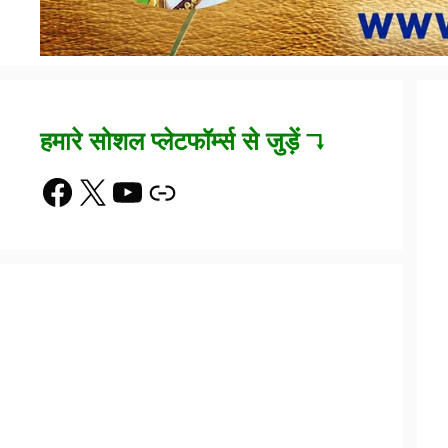
हमारे सोशल प्लेटफॉर्म्स से जुड़ें ↴
Facebook
X
YouTube
Link