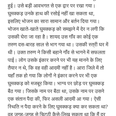
हुई। उसे बड़ी आवभगत से एक द्वार पर रखा गया।
घुमक्कड़ उनके हाथ की रसोई नहीं खा सकता था,
इसलिए भोजन का सारा सामान और बर्तन दिया गया।
भोजन खाते-खाते घुमक्कड़ को समझने में देर न लगी कि
उसकी घेरा जा रहा है। शायद उस गाँव का कोई एक
तरुण दस-बारह साल से भाग गया था। उसकी स्‍त्री घर में
थी। उक्‍त तरुण ने किसी बहाने गाँव से भागने में सफलता
पाई। लोग उसके इंकार करने पर भी यह मानने के लिए
तैयार न थे, कि वह वही आदमी नहीं है। आरा जिले में तो
यहाँ तक हो गया कि लोगों ने इंकार करने पर भी एक
घुमक्कड़ को मजबूर किया। भाग्य पर छोड़ पर घुमक्कड़
बैठ गया। जिसके नाम पर बैठा था, उसके नाम पर उसने
एक संतान पैदा की, फिर असली आदमी आ गया। ऐसी
स्थिति न पैदा करने के लिए घुमक्कड़ क्या कर सकता था?
वह जगह-जगह से चिट्ठी कैसे-लिख सकता था कि मैं दूर