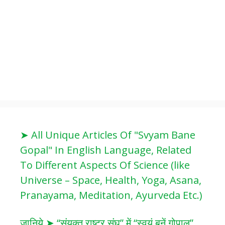
➤ All Unique Articles Of "Svyam Bane
Gopal" In English Language, Related
To Different Aspects Of Science (like
Universe – Space, Health, Yoga, Asana,
Pranayama, Meditation, Ayurveda Etc.)
जानिये ➤ “संयुक्त राष्ट्र संघ” में “स्वयं बनें गोपाल”