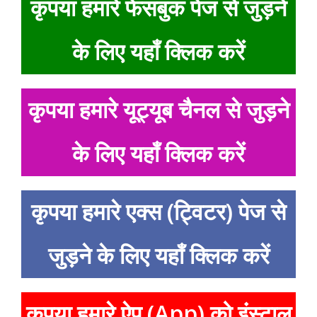
कृपया हमारे फेसबुक पेज से जुड़ने
के लिए यहाँ क्लिक करें
कृपया हमारे यूट्यूब चैनल से जुड़ने
के लिए यहाँ क्लिक करें
कृपया हमारे एक्स (ट्विटर) पेज से
जुड़ने के लिए यहाँ क्लिक करें
कृपया हमारे ऐप (App) को इंस्टाल