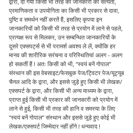
द्वारा, दी गयी किसी भी तरह की जानकारी की सत्यता,
प्रमाणिकता व उपयोगिता का किसी भी प्रकार से दावा,
पुष्टि व समर्थन नहीं करतें हैं, इसलिए कृपया इन
जानकारियों को किसी भी तरह से प्रयोग में लाने से पहले,
प्रत्यक्ष रूप से मिलकर, उन सम्बन्धित जानकारियों के
दूसरे एक्सपर्ट्स से भी परामर्श अवश्य ले लें, क्योंकि हर
मानव की शारीरिक सरंचना व परिस्थितियां अलग - अलग
हो सकतीं हैं ! अतः किसी को भी, “स्वयं बनें गोपाल”
संस्थान की इस वेबसाइट/फेसबुक पेज/ट्विटर पेज/यूट्यूब
चैनल आदि के द्वारा, और इससे जुड़े हुए किसी भी लेखक/
एक्सपर्ट के द्वारा, और किसी भी अन्य माध्यम के द्वारा,
प्राप्त हुई किसी भी प्रकार की जानकारी को प्रयोग में
लाने से हुई, किसी भी तरह की हानि व समस्या के लिए
“स्वयं बनें गोपाल” संस्थान और इससे जुड़े हुए कोई भी
लेखक/एक्सपर्ट जिम्मेदार नहीं होंगे ! धन्यवाद !