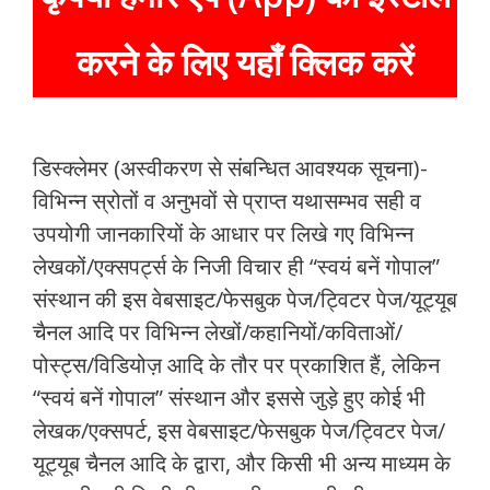
करने के लिए यहाँ क्लिक करें
डिस्क्लेमर (अस्वीकरण से संबन्धित आवश्यक सूचना)-
विभिन्न स्रोतों व अनुभवों से प्राप्त यथासम्भव सही व
उपयोगी जानकारियों के आधार पर लिखे गए विभिन्न
लेखकों/एक्सपर्ट्स के निजी विचार ही “स्वयं बनें गोपाल”
संस्थान की इस वेबसाइट/फेसबुक पेज/ट्विटर पेज/यूट्यूब
चैनल आदि पर विभिन्न लेखों/कहानियों/कविताओं/
पोस्ट्स/विडियोज़ आदि के तौर पर प्रकाशित हैं, लेकिन
“स्वयं बनें गोपाल” संस्थान और इससे जुड़े हुए कोई भी
लेखक/एक्सपर्ट, इस वेबसाइट/फेसबुक पेज/ट्विटर पेज/
यूट्यूब चैनल आदि के द्वारा, और किसी भी अन्य माध्यम के