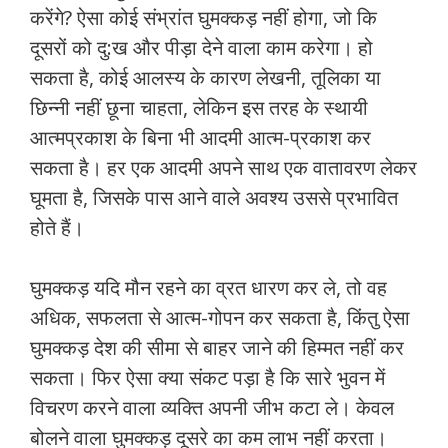
करेंगे? ऐसा कोई संभ्रांत घुमक्कड़ नहीं होगा, जो कि
दूसरों को दु:ख और पीड़ा देने वाला काम करेगा। हो
सकता है, कोई आलस्‍य के कारण लेखनी, तूलिका या
छिन्‍नी नहीं छूना चाहता, लेकिन इस तरह के स्‍थायी
आत्‍मप्रकाश के बिना भी आदमी आत्‍म-प्रकाश कर
सकता है। हर एक आदमी अपने साथ एक वातावरण लेकर
घूमता है, जिसके पास आने वाले अवश्य उससे प्रभावित
होते हैं।
घुमक्कड़ यदि मौन रहने का व्रत धारण कर ले, तो वह
अधिक, सफलता से आत्‍म-गोपन कर सकता है, किंतु ऐसा
घुमक्कड़ देश की सीमा से बाहर जाने की हिम्‍मत नहीं कर
सकता। फिर ऐसा क्या संकट पड़ा है कि सारे भुवन में
विचरण करने वाला व्‍यक्ति अपनी जीभ कटा ले। केवल
बोलने वाला घुमक्कड़ दूसरे का कम लाभ नहीं करता।