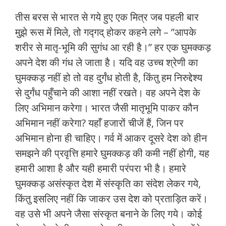
तीस बरस से भारत से गये हुए एक मित्र जब पहली बार
मुझे रूस में मिले, तो गद्गद् होकर कहने लगे – ”आपके
शरीर से मातृ-भूमि की सुगंध आ रही है।” हर एक घुमक्कड़
अपने देश की गंध ले जाता है। यदि वह उच्‍च श्रेणी का
घुमक्कड़ नहीं हो तो वह दुर्गंध होती है, किंतु हम निरुद्देश्‍य
से दुर्गंध पहुँचाने की आशा नहीं रखते। वह अपने देश के
लिए अभिमान करेगा। भारत जैसी मातृभूमि पाकर कौन
अभिमान नहीं करेगा? यहाँ हजारों चीजें हैं, जिन पर
अभिमान होना ही चाहिए। गर्व में आकर दूसरे देश को हीन
समझने की प्रवृत्ति हमारे घुमक्कड़ की कमी नहीं होगी, यह
हमारी आशा है और यही हमारी परंपरा भी है। हमारे
घुमक्कड़ असंस्‍कृत देश में संस्‍कृति का संदेश लेकर गये,
किंतु इसलिए नहीं कि जाकर उस देश को प्रताड़ित करें।
वह उसे भी अपने जैसा संस्कृत बनाने के लिए गये। कोई