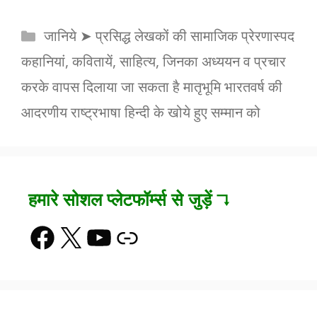
Categories
जानिये ➤ प्रसिद्ध लेखकों की सामाजिक प्रेरणास्पद
कहानियां, कवितायें, साहित्य, जिनका अध्ययन व प्रचार
करके वापस दिलाया जा सकता है मातृभूमि भारतवर्ष की
आदरणीय राष्ट्रभाषा हिन्दी के खोये हुए सम्मान को
हमारे सोशल प्लेटफॉर्म्स से जुड़ें ↴
Facebook
X
YouTube
Link