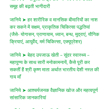
समूह की बढ़ती भागीदारी
जानिये ➤ हर शारीरिक व मानसिक बीमारियों का नाश
कर सकने में सक्षम, प्राकृतिक चिकित्सा पद्धतियां
(जैसे- योगासन, प्राणायाम, ध्यान, बन्ध, मुद्राएं, यौगिक
क्रियाएं, आयुर्वेद, मर्म चिकित्सा, एक्यूप्रेशर)
जानिये ➤ बेहद उपजाऊ खेती – सुंदर स्वास्थ्य –
महापुण्य के साथ सारी मनोकामनायें, कैसे पूरी कर
सकतीं हैं श्री कृष्ण माता अर्थात भारतीय देशी नस्ल की
गाय माँ
जानिये ➤ आश्चर्यजनक वैज्ञानिक खोज और महत्वपूर्ण
सांसारिक जानकारियां