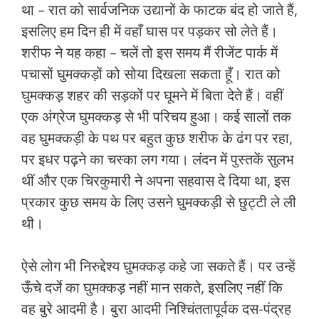
था – रात को सार्वजनिक उद्यानों के फाटक बंद हो जाते हैं,
इसलिए हम दिन ही में वहाँ घास पर पड़कर सो लेते हैं।
शरीफ ने यह कहा – चलें तो इस समय मैं रीजेंट पार्क में
पचासों घुमक्कड़ों को सोया दिखला सकता हूँ। रात को
घुमक्कड़ शहर की सड़कों पर घूमने में बिता देते हैं। वहीं
एक अंग्रेज घुमक्कड़ से भी परिचय हुआ। कई सालों तक
वह घुमक्कड़ी के पथ पर बहुत कुछ शरीफ के ढंग पर रहा,
पर इधर पढ़ने का चस्‍का लग गया। लंदन में पुस्‍तकें सुलभ
थीं और एक चिरकुमारी ने अपना सहवास दे दिया था, इस
प्रकार कुछ समय के लिए उसने घुमक्कड़ी से छुट्टी ले ली
थी।
ऐसे लोग भी निरुद्देश्‍य घुमक्कड़ कहे जा सकते हैं। पर उन्‍हें
ऊँचे दर्जे का घुमक्कड़ नहीं मान सकते, इसलिए नहीं कि
वह बुरे आदमी है। बुरा आदमी नि‍श्चिंततापूर्वक दस-पंद्रह