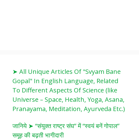
➤ All Unique Articles Of "Svyam Bane
Gopal" In English Language, Related
To Different Aspects Of Science (like
Universe – Space, Health, Yoga, Asana,
Pranayama, Meditation, Ayurveda Etc.)
जानिये ➤ “संयुक्त राष्ट्र संघ” में “स्वयं बनें गोपाल”
समूह की बढ़ती भागीदारी