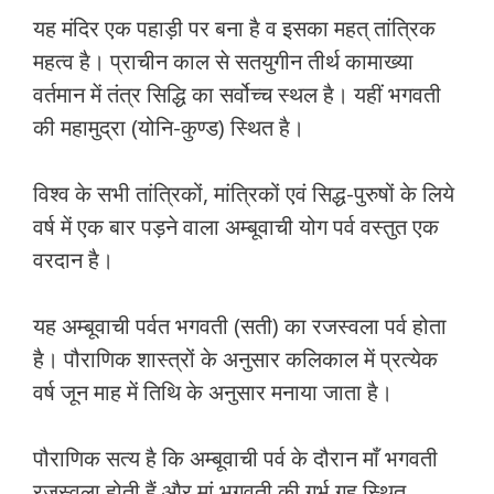
यह मंदिर एक पहाड़ी पर बना है व इसका महत् तांत्रिक
महत्व है। प्राचीन काल से सतयुगीन तीर्थ कामाख्या
वर्तमान में तंत्र सिद्धि का सर्वोच्च स्थल है। यहीं भगवती
की महामुद्रा (योनि-कुण्ड) स्थित है।
विश्व के सभी तांत्रिकों, मांत्रिकों एवं सिद्ध-पुरुषों के लिये
वर्ष में एक बार पड़ने वाला अम्बूवाची योग पर्व वस्तुत एक
वरदान है।
यह अम्बूवाची पर्वत भगवती (सती) का रजस्वला पर्व होता
है। पौराणिक शास्त्रों के अनुसार कलिकाल में प्रत्येक
वर्ष जून माह में तिथि के अनुसार मनाया जाता है।
पौराणिक सत्य है कि अम्बूवाची पर्व के दौरान माँ भगवती
रजस्वला होती हैं और मां भगवती की गर्भ गृह स्थित