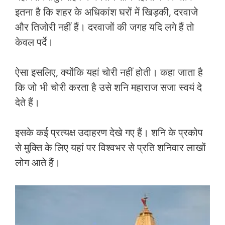
इतना है कि शहर के अधिकांश घरों में खिड़की, दरवाजे
और तिजोरी नहीं हैं। दरवाजों की जगह यदि लगे हैं तो
केवल पर्दे।
ऐसा इसलिए, क्योंकि यहां चोरी नहीं होती। कहा जाता है
कि जो भी चोरी करता है उसे शनि महाराज सजा स्वयं दे
देते हैं।
इसके कई प्रत्यक्ष उदाहरण देखे गए हैं। शनि के प्रकोप
से मुक्ति के लिए यहां पर विश्वभर से प्रति शनिवार लाखों
लोग आते हैं।