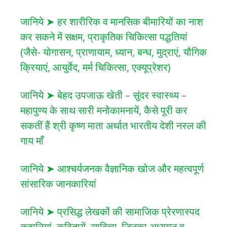
जानिये ➤ हर शारीरिक व मानसिक बीमारियों का नाश
कर सकने में सक्षम, प्राकृतिक चिकित्सा पद्धतियां
(जैसे- योगासन, प्राणायाम, ध्यान, बन्ध, मुद्राएं, यौगिक
क्रियाएं, आयुर्वेद, मर्म चिकित्सा, एक्यूप्रेशर)
जानिये ➤ बेहद उपजाऊ खेती – सुंदर स्वास्थ्य –
महापुण्य के साथ सारी मनोकामनायें, कैसे पूरी कर
सकतीं हैं श्री कृष्ण माता अर्थात भारतीय देशी नस्ल की
गाय माँ
जानिये ➤ आश्चर्यजनक वैज्ञानिक खोज और महत्वपूर्ण
सांसारिक जानकारियां
जानिये ➤ प्रसिद्ध लेखकों की सामाजिक प्रेरणास्पद
कहानियां, कवितायें, साहित्य, जिनका अध्ययन व