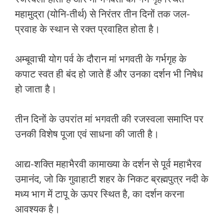
महामुद्रा (योनि-तीर्थ) से निरंतर तीन दिनों तक जल-
प्रवाह के स्थान से रक्त प्रवाहित होता है।
अम्बूवाची योग पर्व के दौरान मां भगवती के गर्भगृह के
कपाट स्वत ही बंद हो जाते हैं और उनका दर्शन भी निषेध
हो जाता है।
तीन दिनों के उपरांत मां भगवती की रजस्वला समाप्ति पर
उनकी विशेष पूजा एवं साधना की जाती है।
आद्य-शक्ति महाभैरवी कामाख्या के दर्शन से पूर्व महाभैरव
उमानंद, जो कि गुवाहाटी शहर के निकट ब्रह्मपुत्र नदी के
मध्य भाग में टापू के ऊपर स्थित है, का दर्शन करना
आवश्यक है।