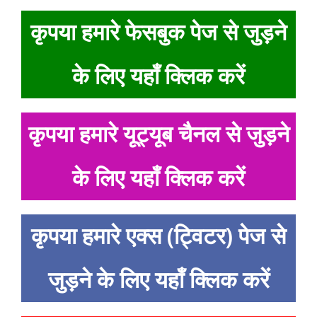
कृपया हमारे फेसबुक पेज से जुड़ने
के लिए यहाँ क्लिक करें
कृपया हमारे यूट्यूब चैनल से जुड़ने
के लिए यहाँ क्लिक करें
कृपया हमारे एक्स (ट्विटर) पेज से
जुड़ने के लिए यहाँ क्लिक करें