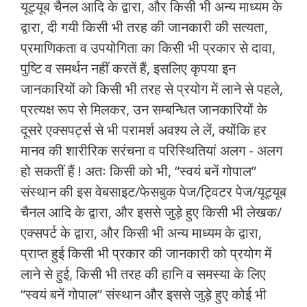
यूट्यूब चैनल आदि के द्वारा, और किसी भी अन्य माध्यम के
द्वारा, दी गयी किसी भी तरह की जानकारी की सत्यता,
प्रमाणिकता व उपयोगिता का किसी भी प्रकार से दावा,
पुष्टि व समर्थन नहीं करतें हैं, इसलिए कृपया इन
जानकारियों को किसी भी तरह से प्रयोग में लाने से पहले,
प्रत्यक्ष रूप से मिलकर, उन सम्बन्धित जानकारियों के
दूसरे एक्सपर्ट्स से भी परामर्श अवश्य ले लें, क्योंकि हर
मानव की शारीरिक सरंचना व परिस्थितियां अलग - अलग
हो सकतीं हैं ! अतः किसी को भी, “स्वयं बनें गोपाल”
संस्थान की इस वेबसाइट/फेसबुक पेज/ट्विटर पेज/यूट्यूब
चैनल आदि के द्वारा, और इससे जुड़े हुए किसी भी लेखक/
एक्सपर्ट के द्वारा, और किसी भी अन्य माध्यम के द्वारा,
प्राप्त हुई किसी भी प्रकार की जानकारी को प्रयोग में
लाने से हुई, किसी भी तरह की हानि व समस्या के लिए
“स्वयं बनें गोपाल” संस्थान और इससे जुड़े हुए कोई भी