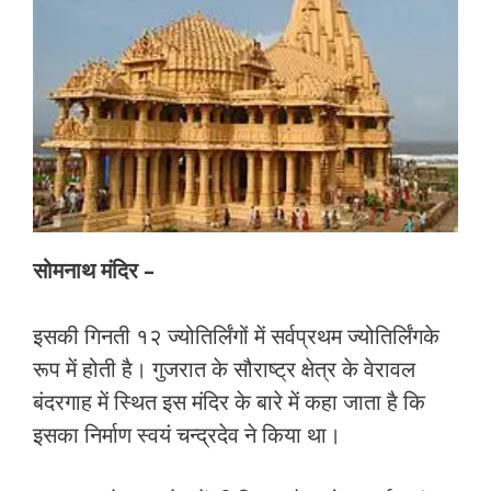
सोमनाथ मंदिर –
इसकी गिनती १२ ज्योतिर्लिंगों में सर्वप्रथम ज्योतिर्लिंगके
रूप में होती है। गुजरात के सौराष्ट्र क्षेत्र के वेरावल
बंदरगाह में स्थित इस मंदिर के बारे में कहा जाता है कि
इसका निर्माण स्वयं चन्द्रदेव ने किया था।