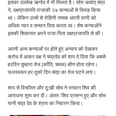
इसका उल्लेख ऋग्वेद में भी मिलता है। सोम अर्थात् चंद्र
ने, दक्षप्रजापति राजाकी २७ कन्याओं से विवाह किया
था। लेकिन उनमें से रोहिणी नामक अपनी पत्नी को
अधिक प्यार व सन्मान दिया करता था। शेष कन्याओंने
इसकी शिकायत अपने राजा-पिता दक्षप्रजापति से की।
अपनी अन्य कन्याओं पर होते हुए अन्याय को देखकर
क्रोध में आकर दक्ष ने चंद्रदेव को शाप दे दिया कि अबसे
हरदिन तुम्हारा तेज (काँति, चमक) क्षीण होता रहेगा।
फलस्वरूप हर दूसरे दिन चंद्र का तेज घटने लगा।
शाप से विचलित और दु:खी सोम ने भगवान शिव की
आराधना शुरू कर दी। अंततः शिव प्रसन्न हुए और सोम
यानी चंद्र देव के श्राप का निवारण किया।