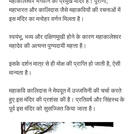
महाकालेश्वर भगवान का प्रमुख मंदिर है। पुराणों,
महाभारत और कालिदास जैसे महाकवियों की रचनाओं में
इस मंदिर का मनोहर वर्णन मिलता है।
स्वयंभू, भव्य और दक्षिणमुखी होने के कारण महाकालेश्वर
महादेव की अत्यन्त पुण्यदायी महत्ता है।
इसके दर्शन मात्र से ही मोक्ष की प्राप्ति हो जाती है, ऐसी
मान्यता है।
महाकवि कालिदास ने मेघदूत में उज्जयिनी की चर्चा करते
हुए इस मंदिर की प्रशंसा की है। प्रतिवर्ष और सिंहस्थ के
पूर्व इस मंदिर को सुसज्जित किया जाता है।