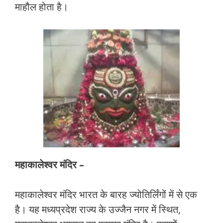
माहौल होता है।
महाकालेश्वर मंदिर –
महाकालेश्वर मंदिर भारत के बारह ज्योतिर्लिंगों में से एक
है। यह मध्यप्रदेश राज्य के उज्जैन नगर में स्थित,