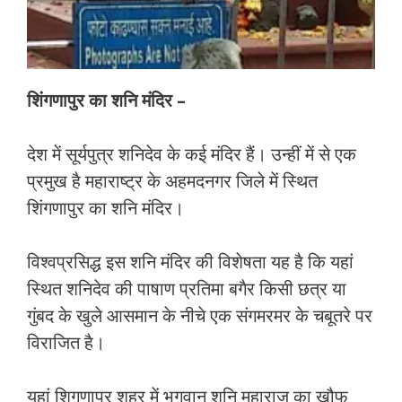
शिंगणापुर का शनि मंदिर –
देश में सूर्यपुत्र शनिदेव के कई मंदिर हैं। उन्हीं में से एक
प्रमुख है महाराष्ट्र के अहमदनगर जिले में स्थित
शिंगणापुर का शनि मंदिर।
विश्वप्रसिद्ध इस शनि मंदिर की विशेषता यह है कि यहां
स्थित शनिदेव की पाषाण प्रतिमा बगैर किसी छत्र या
गुंबद के खुले आसमान के नीचे एक संगमरमर के चबूतरे पर
विराजित है।
यहां शिगणापुर शहर में भगवान शनि महाराज का खौफ