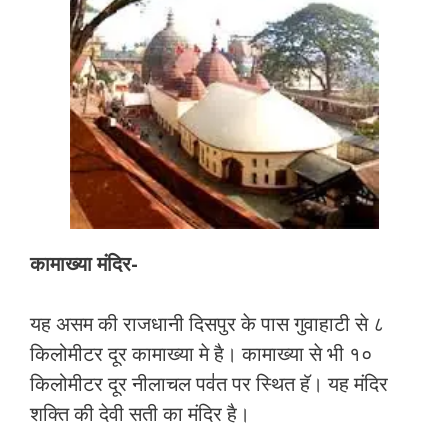
कामाख्या मंदिर-
यह असम की राजधानी दिसपुर के पास गुवाहाटी से ८
किलोमीटर दूर कामाख्या मे है। कामाख्या से भी १०
किलोमीटर दूर नीलाचल पव॑त पर स्थित हॅ। यह मंदिर
शक्ति की देवी सती का मंदिर है।