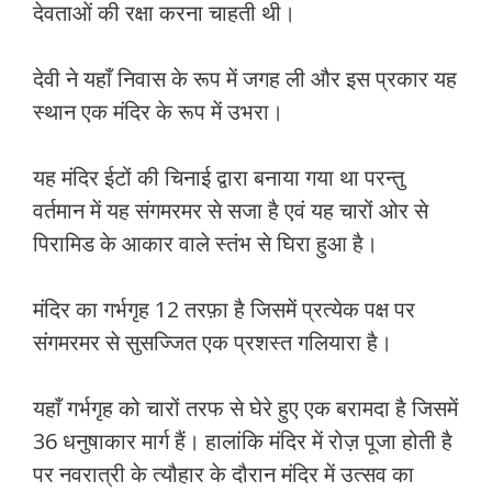
देवताओं की रक्षा करना चाहती थी।
देवी ने यहाँ निवास के रूप में जगह ली और इस प्रकार यह
स्थान एक मंदिर के रूप में उभरा।
यह मंदिर ईटों की चिनाई द्वारा बनाया गया था परन्तु
वर्तमान में यह संगमरमर से सजा है एवं यह चारों ओर से
पिरामिड के आकार वाले स्तंभ से घिरा हुआ है।
मंदिर का गर्भगृह 12 तरफ़ा है जिसमें प्रत्येक पक्ष पर
संगमरमर से सुसज्जित एक प्रशस्त गलियारा है।
यहाँ गर्भगृह को चारों तरफ से घेरे हुए एक बरामदा है जिसमें
36 धनुषाकार मार्ग हैं। हालांकि मंदिर में रोज़ पूजा होती है
पर नवरात्री के त्यौहार के दौरान मंदिर में उत्सव का