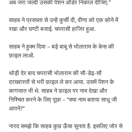
अब जरा जल्दी उसकी पेंशन ऑर्डर निकाल दीजिए.”
साहब ने प्रसन्न्ता से उन्हें कुर्सी दी, वीणा को एक कोने में
रखा और घण्टी बजाई. चपरासी हाजिर हुआ.
साहब ने हुक्म दिया – बड़े बाबू से भोलाराम के केस की
फ़ाइल लाओ.
थोड़ी देर बाद चपरासी भोलाराम की सौ-डेढ़-सौ
दरख्वास्तों से भरी फ़ाइल ले कर आया. उसमें पेंशन के
कागजात भी थे. साहब ने फ़ाइल पर नाम देखा और
निश्चित करने के लिए पूछा – “क्या नाम बताया साधु जी
आपने?”
नारद समझे कि साहब कुछ ऊँचा सुनता है. इसलिए जोर से