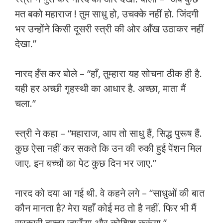
मत बको महाराज ! तुम साधु हो, उचक्के नहीं हो. जिंदगी
भर उन्होंने किसी दूसरी स्त्री की ओर आँख उठाकर नहीं
देखा.”
नारद हँस कर बोले – “हाँ, तुम्हारा यह सोचना ठीक ही है.
यही हर अच्छी गृहस्थी का आधार है. अच्छा, माता मैं
चला.”
स्त्री ने कहा – “महाराज, आप तो साधु हैं, सिद्ध पुरूष हैं.
कुछ ऐसा नहीं कर सकते कि उन की रुकी हुई पेंशन मिल
जाए. इन बच्चों का पेट कुछ दिन भर जाए.”
नारद को दया आ गई थी. वे कहने लगे – “साधुओं की बात
कौन मानता है? मेरा यहाँ कोई मठ तो है नहीं. फिर भी मैं
सरकारी दफ्तर जाऊँगा और कोशिश करूंगा.”