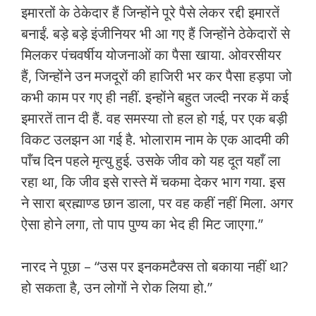
इमारतों के ठेकेदार हैं जिन्होंने पूरे पैसे लेकर रद्दी इमारतें
बनाईं. बड़े बड़े इंजीनियर भी आ गए हैं जिन्होंने ठेकेदारों से
मिलकर पंचवर्षीय योजनाओं का पैसा खाया. ओवरसीयर
हैं, जिन्होंने उन मजदूरों की हाजिरी भर कर पैसा हड़पा जो
कभी काम पर गए ही नहीं. इन्होंने बहुत जल्दी नरक में कई
इमारतें तान दी हैं. वह समस्या तो हल हो गई, पर एक बड़ी
विकट उलझन आ गई है. भोलाराम नाम के एक आदमी की
पाँच दिन पहले मृत्यु हुई. उसके जीव को यह दूत यहाँ ला
रहा था, कि जीव इसे रास्ते में चकमा देकर भाग गया. इस
ने सारा ब्रह्माण्ड छान डाला, पर वह कहीं नहीं मिला. अगर
ऐसा होने लगा, तो पाप पुण्य का भेद ही मिट जाएगा.”
नारद ने पूछा – “उस पर इनकमटैक्स तो बकाया नहीं था?
हो सकता है, उन लोगों ने रोक लिया हो.”