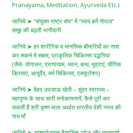
Pranayama, Meditation, Ayurveda Etc.)
जानिये ➤ “संयुक्त राष्ट्र संघ” में “स्वयं बनें गोपाल”
समूह की बढ़ती भागीदारी
जानिये ➤ हर शारीरिक व मानसिक बीमारियों का नाश
कर सकने में सक्षम, प्राकृतिक चिकित्सा पद्धतियां
(जैसे- योगासन, प्राणायाम, ध्यान, बन्ध, मुद्राएं, यौगिक
क्रियाएं, आयुर्वेद, मर्म चिकित्सा, एक्यूप्रेशर)
जानिये ➤ बेहद उपजाऊ खेती – सुंदर स्वास्थ्य –
महापुण्य के साथ सारी मनोकामनायें, कैसे पूरी कर
सकतीं हैं श्री कृष्ण माता अर्थात भारतीय देशी नस्ल की
गाय माँ
जानिये ➤ आश्चर्यजनक वैज्ञानिक खोज और महत्वपूर्ण