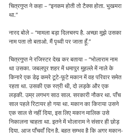
चित्रगुप्त ने कहा – “इनकम होती तो टैक्स होता. भुखमरा
था.”
नारद बोले – “मामला बड़ा दिलचस्प है. अच्छा मुझे उसका
नाम पता तो बताओ. मैं पृथ्वी पर जाता हूँ.”
चित्रगुप्त ने रजिस्टर देख कर बताया – “भोलाराम नाम
था उसका. जबलपुर शहर में धमापुर मुहल्ले में नाले के
किनारे एक डेढ़ कमरे टूटे-फूटे मकान में वह परिवार समेत
रहता था. उसकी एक स्त्री थी, दो लड़के और एक
लड़की. उम्र लगभग साठ साल. सरकारी नौकर था. पाँच
साल पहले रिटायर हो गया था. मकान का किराया उसने
एक साल से नहीं दिया, इस लिए मकान मालिक उसे
निकालना चाहता था. इतने में भोलाराम ने संसार ही छोड़
दिया. आज पाँचवाँ दिन है. बहुत सम्भव है कि अगर मकान-