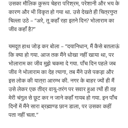
उसका मौलिक कुरूप चेहरा परिश्रम, परेशानी और भय के
कारण और भी विकृत हो गया था. उसे देखते ही चित्रगुप्त
चिल्ला उठे – “अरे, तू कहाँ रहा इतने दिन? भोलाराम का
जीव कहाँ है?”
यमदूत हाथ जोड़ कर बोला – “दयानिधान, मैं कैसे बतलाऊं
कि क्या हो गया. आज तक मैंने धोखा नहीं खाया था, पर
भोलाराम का जीव मुझे चकमा दे गया. पाँच दिन पहले जब
जीव ने भोलाराम का देह त्यागा, तब मैंने उसे पकड़ा और
इस लोक की यात्रा आरम्भ की. नगर के बाहर ज्यों ही मैं
उसे लेकर एक तीव्र वायु-तरंग पर सवार हुआ त्यों ही वह
मेरी चंगुल से छूट कर न जाने कहाँ गायब हो गया. इन पाँच
दिनों में मैंने सारा ब्रह्माण्ड छान डाला, पर उसका कहीं
पता नहीं चला.”