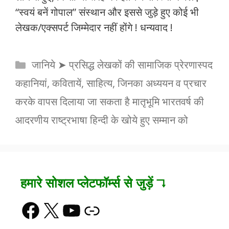
“स्वयं बनें गोपाल” संस्थान और इससे जुड़े हुए कोई भी
लेखक/एक्सपर्ट जिम्मेदार नहीं होंगे ! धन्यवाद !
Categories
जानिये ➤ प्रसिद्ध लेखकों की सामाजिक प्रेरणास्पद
कहानियां, कवितायें, साहित्य, जिनका अध्ययन व प्रचार
करके वापस दिलाया जा सकता है मातृभूमि भारतवर्ष की
आदरणीय राष्ट्रभाषा हिन्दी के खोये हुए सम्मान को
हमारे सोशल प्लेटफॉर्म्स से जुड़ें ↴
Facebook
X
YouTube
Link