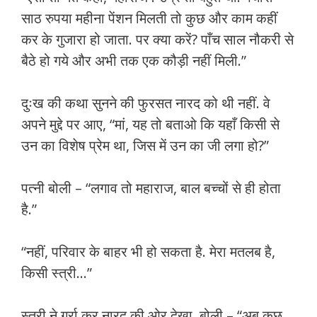
साठ रुपया महीना पेंशन मिलती तो कुछ और काम कहीं
कर के गुजारा हो जाता. पर क्या करें? पाँच साल नौकरी से
बैठे हो गये और अभी तक एक कौड़ी नहीं मिली.”
दुःख की कथा सुनने की फुरसत नारद को थी नहीं. वे
अपने मुद्दे पर आए, “मां, यह तो बताओ कि यहाँ किसी से
उन का विशेष प्रेम था, जिस में उन का जी लगा हो?”
पत्नी बोली – “लगाव तो महाराज, बाल बच्चों से ही होता
है.”
“नहीं, परिवार के बाहर भी हो सकता है. मेरा मतलब है,
किसी स्त्री…”
स्त्री ने गुर्रा कर नारद की ओर देखा. बोली – “अब कुछ