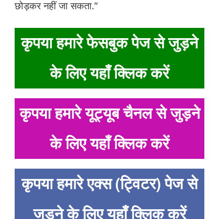
छोड़कर नहीं जा सकता.”
कृपया हमारे फेसबुक पेज से जुड़ने
के लिए यहाँ क्लिक करें
कृपया हमारे यूट्यूब चैनल से जुड़ने
के लिए यहाँ क्लिक करें
कृपया हमारे एक्स (ट्विटर) पेज से
जुड़ने के लिए यहाँ क्लिक करें