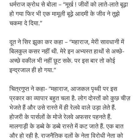
धर्मराज क्रोध से बोला – “मूर्ख ! जीवों को लाते-लाते बूढ़ा
हो गया फिर भी एक मामूली बूढ़े आदमी के जीव ने तुझे
चकमा दे दिया.”
दूत ने सिर झुका कर कहा – “महाराज, मेरी सावधानी में
बिलकुल कसर नहीं थी. मेरे इन अभ्यस्त हाथों से अच्छे-
अच्छे वकील भी नहीं छूट सके. पर इस बार तो कोई
इन्द्रजाल ही हो गया.”
चित्रगुप्त ने कहा- “महाराज, आजकल पृथ्वी पर इस
प्रकार का व्यापार बहुत चला है. लोग दोस्तों को कुछ चीज़
भेजते हैं और उसे रास्ते में ही रेलवे वाले उड़ा लेते हैं.
होजरी के पार्सलों के मोजे रेलवे अफसर पहनते हैं.
मालगाड़ी के डब्बे के डब्बे रास्ते में कट जाते हैं. एक बात
और हो रही है. राजनैतिक दलों के नेता विरोधी नेता को