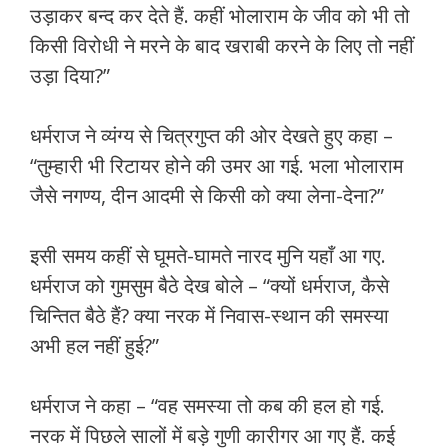
उड़ाकर बन्द कर देते हैं. कहीं भोलाराम के जीव को भी तो
किसी विरोधी ने मरने के बाद खराबी करने के लिए तो नहीं
उड़ा दिया?”
धर्मराज ने व्यंग्य से चित्रगुप्त की ओर देखते हुए कहा –
“तुम्हारी भी रिटायर होने की उमर आ गई. भला भोलाराम
जैसे नगण्य, दीन आदमी से किसी को क्या लेना-देना?”
इसी समय कहीं से घूमते-घामते नारद मुनि यहाँ आ गए.
धर्मराज को गुमसुम बैठे देख बोले – “क्यों धर्मराज, कैसे
चिन्तित बैठे हैं? क्या नरक में निवास-स्थान की समस्या
अभी हल नहीं हुई?”
धर्मराज ने कहा – “वह समस्या तो कब की हल हो गई.
नरक में पिछले सालों में बड़े गुणी कारीगर आ गए हैं. कई