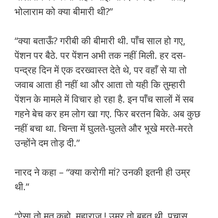
भोलाराम को क्या बीमारी थी?”
“क्या बताऊँ? गरीबी की बीमारी थी. पाँच साल हो गए,
पेंशन पर बैठे. पर पेंशन अभी तक नहीं मिली. हर दस-
पन्द्रह दिन में एक दरख्वास्त देते थे, पर वहाँ से या तो
जवाब आता ही नहीं था और आता तो यही कि तुम्हारी
पेंशन के मामले में विचार हो रहा है. इन पाँच सालों में सब
गहने बेच कर हम लोग खा गए. फिर बरतन बिके. अब कुछ
नहीं बचा था. चिन्ता में घुलते-घुलते और भूखे मरते-मरते
उन्होंने दम तोड़ दी.”
नारद ने कहा – “क्या करोगी मां? उनकी इतनी ही उम्र
थी.”
“ऐसा तो मत कहो, महाराज ! उम्र तो बहुत थी. पचास