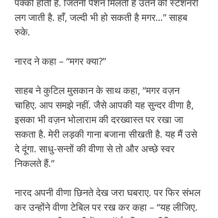
पक्की होती है. जितनी पेंशन मिलती है उतने की स्टेशनरी
लग जाती है. हाँ, जल्दी भी हो सकती है मगर…” साहब
रुके.
नारद ने कहा – “मगर क्या?”
साहब ने कुटिल मुसकान के साथ कहा, “मगर वज़न
चाहिए. आप समझे नहीं. जैसे आपकी यह सुन्दर वीणा है,
इसका भी वज़न भोलाराम की दरख्वास्त पर रखा जा
सकता है. मेरी लड़की गाना बजाना सीखती है. यह मैं उसे
दे दूंगा. साधु-सन्तों की वीणा से तो और अच्छे स्वर
निकलते हैं.”
नारद अपनी वीणा छिनते देख जरा घबराए. पर फिर संभल
कर उन्होंने वीणा टेबिल पर रख कर कहा – “यह लीजिए.