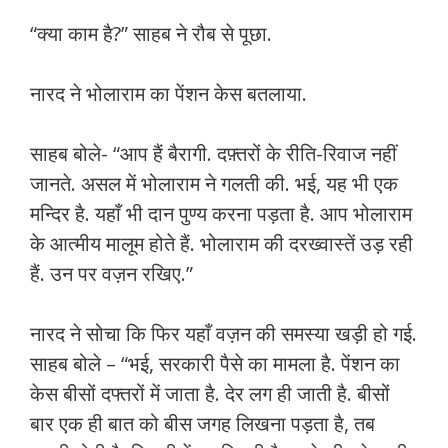
“क्या काम है?” साहब ने रौब से पूछा.
नारद ने भोलाराम का पेंशन केस बतलाया.
साहब बोले- “आप हैं बैरागी. दफ़्तरों के रीति-रिवाज नहीं
जानते. असल में भोलाराम ने गलती की. भई, यह भी एक
मन्दिर है. यहाँ भी दान पुण्य करना पड़ता है. आप भोलाराम
के आत्मीय मालूम होते हैं. भोलाराम की दरख्वास्तें उड़ रही
हैं. उन पर वज़न रखिए.”
नारद ने सोचा कि फिर यहाँ वज़न की समस्या खड़ी हो गई.
साहब बोले – “भई, सरकारी पैसे का मामला है. पेंशन का
केस बीसों दफ्तरों में जाता है. देर लग ही जाती है. बीसों
बार एक ही बात को बीस जगह लिखना पड़ता है, तब