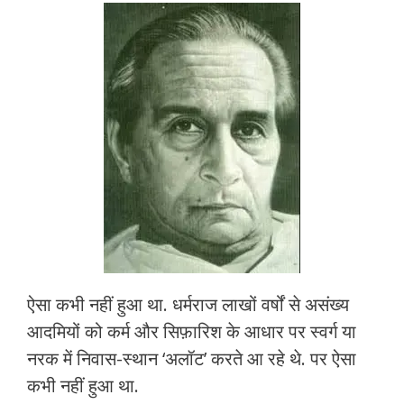
ऐसा कभी नहीं हुआ था. धर्मराज लाखों वर्षों से असंख्य
आदमियों को कर्म और सिफ़ारिश के आधार पर स्वर्ग या
नरक में निवास-स्थान ‘अलॉट’ करते आ रहे थे. पर ऐसा
कभी नहीं हुआ था.