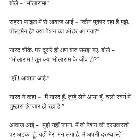
बोले – “भोलाराम!”
सहसा फ़ाइल में से आवाज आई – “कौन पुकार रहा है मुझे.
पोस्टमैन है? क्या पेंशन का ऑर्डर आ गया?”
नारद चौंके. पर दूसरे ही क्षण बात समझ गए. बोले –
“भोलाराम ! तुम क्या भोलाराम के जीव हो?”
“हाँ ! आवाज आई.”
नारद ने कहा – “मैं नारद हूँ. तुम्हें लेने आया हूँ. चलो स्वर्ग में
तुम्हारा इंतजार हो रहा है.”
आवाज आई – “मुझे नहीं जाना. मैं तो पेंशन की दरख्वास्तों
पर अटका हूँ. यहीं मेरा मन लगा है. मैं अपनी दरख्वास्तें