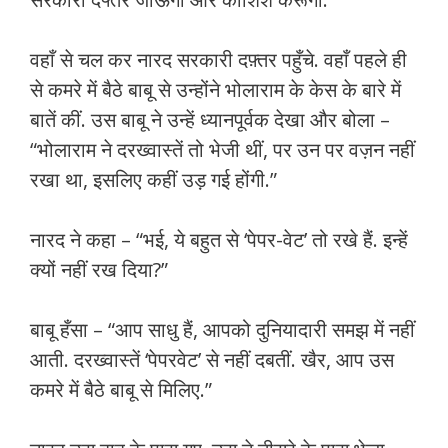
वहाँ से चल कर नारद सरकारी दफ़्तर पहुँचे. वहाँ पहले ही
से कमरे में बैठे बाबू से उन्होंने भोलाराम के केस के बारे में
बातें कीं. उस बाबू ने उन्हें ध्यानपूर्वक देखा और बोला –
“भोलाराम ने दरख्वास्तें तो भेजी थीं, पर उन पर वज़न नहीं
रखा था, इसलिए कहीं उड़ गई होंगी.”
नारद ने कहा – “भई, ये बहुत से ‘पेपर-वेट’ तो रखे हैं. इन्हें
क्यों नहीं रख दिया?”
बाबू हँसा – “आप साधु हैं, आपको दुनियादारी समझ में नहीं
आती. दरख्वास्तें ‘पेपरवेट’ से नहीं दबतीं. खैर, आप उस
कमरे में बैठे बाबू से मिलिए.”