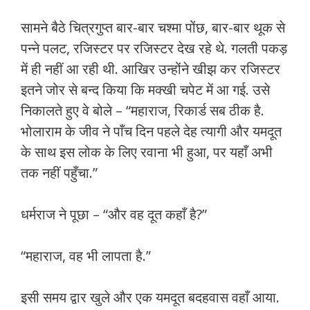
सामने बैठे चित्रगुप्त बार-बार चश्मा पोंछ, बार-बार थूक से
पन्ने पलट, रजिस्टर पर रजिस्टर देख रहे थे. गलती पकड़
में ही नहीं आ रही थी. आखिर उन्होंने खीझ कर रजिस्टर
इतने जोर से बन्द किया कि मक्खी चपेट में आ गई. उसे
निकालते हुए वे बोले – “महाराज, रिकार्ड सब ठीक है.
भोलाराम के जीव ने पाँच दिन पहले देह त्यागी और यमदूत
के साथ इस लोक के लिए रवाना भी हुआ, पर यहाँ अभी
तक नहीं पहुँचा.”
धर्मराज ने पूछा – “और वह दूत कहाँ है?”
“महाराज, वह भी लापता है.”
इसी समय द्वार खुले और एक यमदूत बदहवास वहाँ आया.