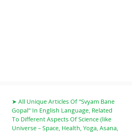
➤ All Unique Articles Of "Svyam Bane
Gopal" In English Language, Related
To Different Aspects Of Science (like
Universe – Space, Health, Yoga, Asana,