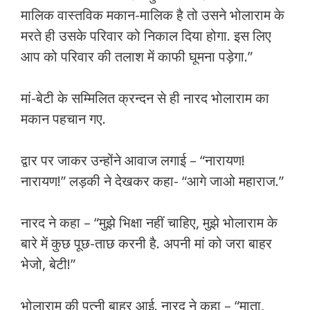
मालिक वास्तविक मकान-मालिक है तो उसने भोलाराम के
मरते ही उसके परिवार को निकाल दिया होगा. इस लिए
आप को परिवार की तलाश में काफी घूमना पड़ेगा.”
मां-बेटी के सम्मिलित क्रन्दन से ही नारद भोलाराम का
मकान पहचान गए.
द्वार पर जाकर उन्होंने आवाज लगाई – “नारायण!
नारायण!” लड़की ने देखकर कहा- “आगे जाओ महाराज.”
नारद ने कहा – “मुझे भिक्षा नहीं चाहिए, मुझे भोलाराम के
बारे में कुछ पूछ-ताछ करनी है. अपनी मां को जरा बाहर
भेजो, बेटी!”
भोलाराम की पत्नी बाहर आई. नारद ने कहा – “माता,