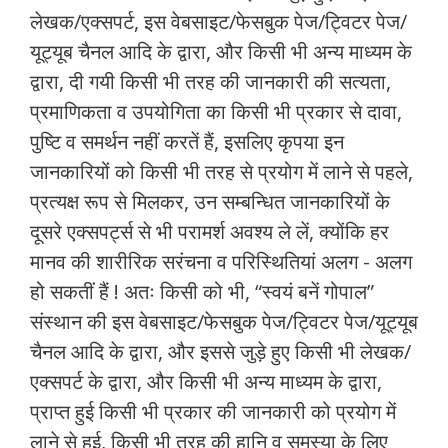
लेखक/एक्सपर्ट, इस वेबसाइट/फेसबुक पेज/ट्विटर पेज/
यूट्यूब चैनल आदि के द्वारा, और किसी भी अन्य माध्यम के
द्वारा, दी गयी किसी भी तरह की जानकारी की सत्यता,
प्रमाणिकता व उपयोगिता का किसी भी प्रकार से दावा,
पुष्टि व समर्थन नहीं करतें हैं, इसलिए कृपया इन
जानकारियों को किसी भी तरह से प्रयोग में लाने से पहले,
प्रत्यक्ष रूप से मिलकर, उन सम्बन्धित जानकारियों के
दूसरे एक्सपर्ट्स से भी परामर्श अवश्य ले लें, क्योंकि हर
मानव की शारीरिक सरंचना व परिस्थितियां अलग - अलग
हो सकतीं हैं ! अतः किसी को भी, “स्वयं बनें गोपाल”
संस्थान की इस वेबसाइट/फेसबुक पेज/ट्विटर पेज/यूट्यूब
चैनल आदि के द्वारा, और इससे जुड़े हुए किसी भी लेखक/
एक्सपर्ट के द्वारा, और किसी भी अन्य माध्यम के द्वारा,
प्राप्त हुई किसी भी प्रकार की जानकारी को प्रयोग में
लाने से हुई, किसी भी तरह की हानि व समस्या के लिए