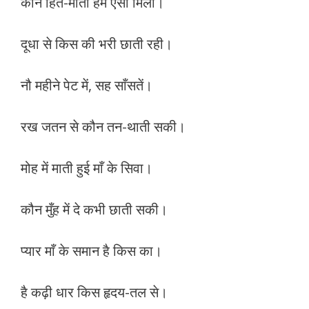
कौन हित-माती हमें ऐसी मिली।
दूधा से किस की भरी छाती रही।
नौ महीने पेट में, सह साँसतें।
रख जतन से कौन तन-थाती सकी।
मोह में माती हुई माँ के सिवा।
कौन मुँह में दे कभी छाती सकी।
प्यार माँ के समान है किस का।
है कढ़ी धार किस हृदय-तल से।