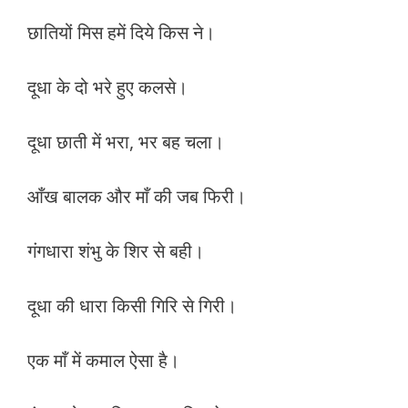
छातियों मिस हमें दिये किस ने।
दूधा के दो भरे हुए कलसे।
दूधा छाती में भरा, भर बह चला।
आँख बालक और माँ की जब फिरी।
गंगधारा शंभु के शिर से बही।
दूधा की धारा किसी गिरि से गिरी।
एक माँ में कमाल ऐसा है।