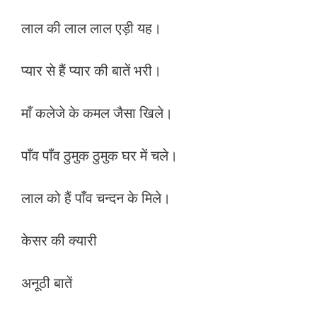
लाल की लाल लाल एड़ी यह।
प्यार से हैं प्यार की बातें भरी।
माँ कलेजे के कमल जैसा खिले।
पाँव पाँव ठुमुक ठुमुक घर में चले।
लाल को हैं पाँव चन्दन के मिले।
केसर की क्यारी
अनूठी बातें