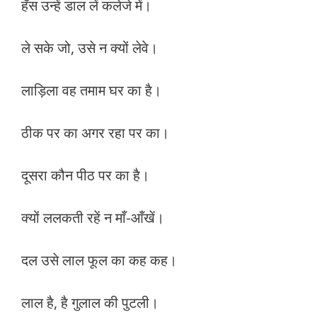
हँस उन्हें डाल लें कलेजे में।
ले सके जो, उसे न क्यों लेवे।
लाड़िला वह तमाम घर का है।
ठीक पर का अगर रहा पर का।
दूसरा कौन पीठ पर का है।
क्यों ललकती रहें न माँ-आँखें।
दल उसे लाल फूल का कह कह।
लाल है, है गुलाल की पुटली।