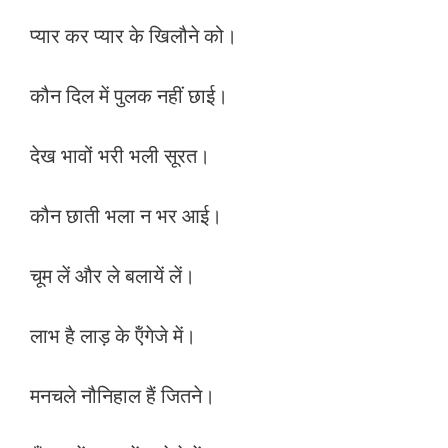
प्यार कर प्यार के खिलौने को।
कौन दिल में पुलक नहीं छाई।
देख भावों भरी भली सूरत।
कौन छाती भला न भर आई।
चूम लें और ले बलायें लें।
लाभ है लाड़ के ऍंगेजे में।
मनचले नौनिहाल हैं जितने।