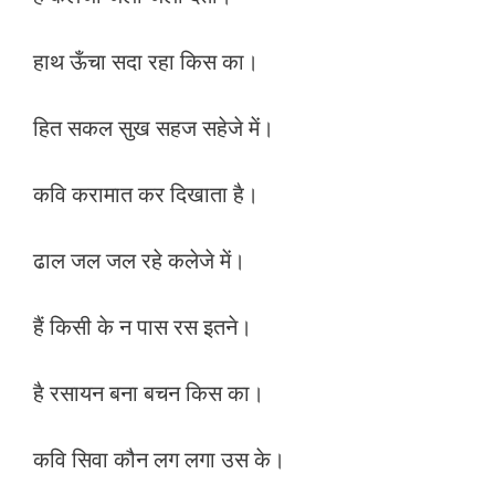
हाथ ऊँचा सदा रहा किस का।
हित सकल सुख सहज सहेजे में।
कवि करामात कर दिखाता है।
ढाल जल जल रहे कलेजे में।
हैं किसी के न पास रस इतने।
है रसायन बना बचन किस का।
कवि सिवा कौन लग लगा उस के।