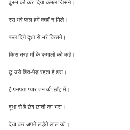
वुं+भ को कर दिया कमल जिसने।
रस भरे फल हमें कहाँ न मिले।
फल दिये दूधा से भरे किसने।
किस तरह माँ के कमालों को कहें।
छू उसे हित-पेड़ रहता है हरा।
है पनपता प्यार तन की छाँह में।
दूधा से है छेद छाती का भरा।
देख कर अपने लड़ैते लाल को।