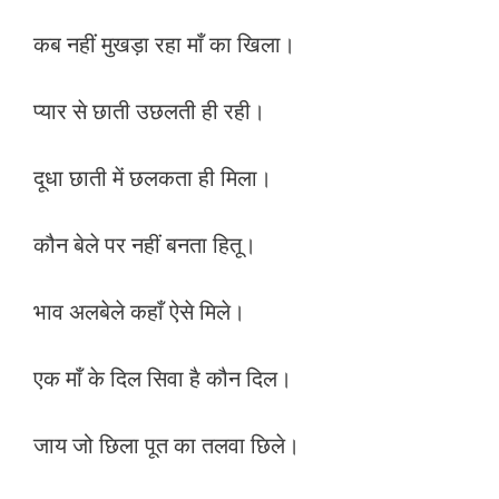
कब नहीं मुखड़ा रहा माँ का खिला।
प्यार से छाती उछलती ही रही।
दूधा छाती में छलकता ही मिला।
कौन बेले पर नहीं बनता हितू।
भाव अलबेले कहाँ ऐसे मिले।
एक माँ के दिल सिवा है कौन दिल।
जाय जो छिला पूत का तलवा छिले।