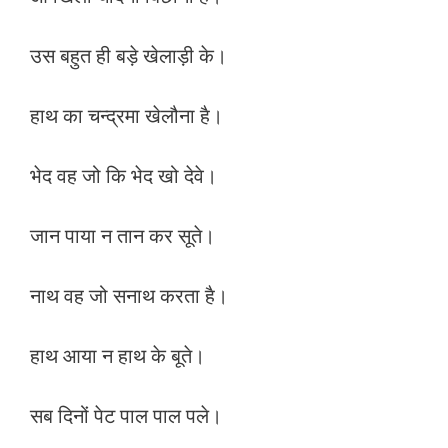
उस बहुत ही बड़े खेलाड़ी के।
हाथ का चन्द्रमा खेलौना है।
भेद वह जो कि भेद खो देवे।
जान पाया न तान कर सूते।
नाथ वह जो सनाथ करता है।
हाथ आया न हाथ के बूते।
सब दिनों पेट पाल पाल पले।