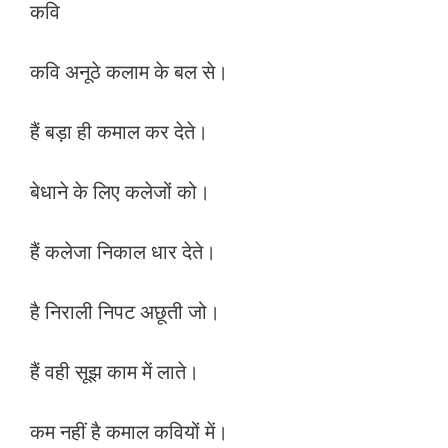
कवि
कवि अनूठे कलाम के बल से।
हैं बड़ा ही कमाल कर देते।
बेधाने के लिए कलेजों को।
हैं कलेजा निकाल धार देते।
है निराली निपट अछूती जो।
हैं वही सूझ काम में लाते।
कम नहीं है कमाल कवियों में।