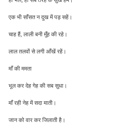
एक भी साँसत न दुख में पड़ सहें।
चाह हैं, लाली बनी मुँह की रहे।
लाल तलवों से लगी आँखें रहें।
माँ की ममता
भूल कर देह गेह की सब सुधा।
माँ रही नेह में सदा माती।
जान को वार कर जिलाती है।