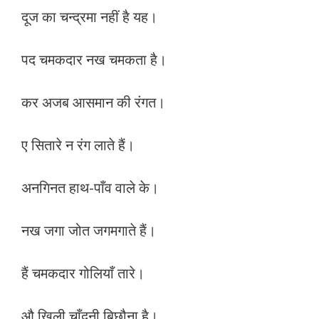
दूज का चन्द्रमा नहीं है यह।
पद चमकदार नख चमकता है।
कर अजब आसमान की रंगत।
ए सितारे न रंग लाते हैं।
अनगिनत हाथ-पाँव वाले के।
नख जगा जोत जगमगाते हैं।
हैं चमकदार गोलियाँ तारे।
औ खिली चाँदनी बिछौना है।