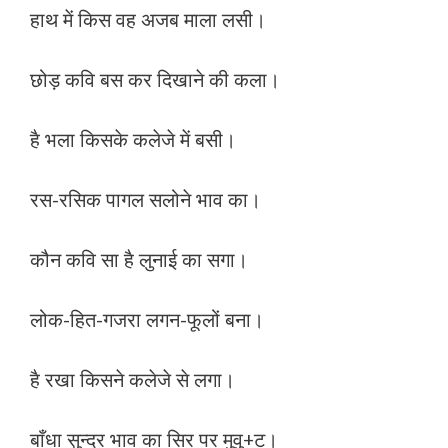
हाथ में किस वह अजब माला लसी।
छोड़ कवि बस कर दिखाने की कला।
है भला किसके कलेजे में बसी।
रस-रसिक पागल सलोने भाव का।
कौन कवि सा है लुनाई का सगा।
लोक-हित-गजरा लगन-फूलों बना।
है रखा किसने कलेजे से लगा।
बाँधा सुन्दर भाव का सिर पर मुवु+ट।