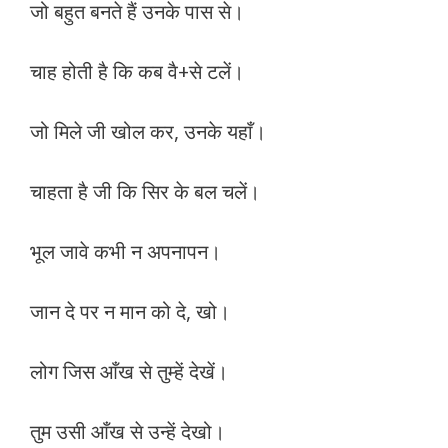
जो बहुत बनते हैं उनके पास से।
चाह होती है कि कब वै+से टलें।
जो मिले जी खोल कर, उनके यहाँ।
चाहता है जी कि सिर के बल चलें।
भूल जावे कभी न अपनापन।
जान दे पर न मान को दे, खो।
लोग जिस आँख से तुम्हें देखें।
तुम उसी आँख से उन्हें देखो।