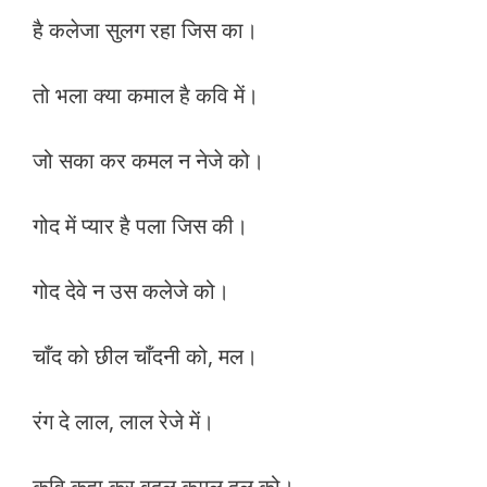
है कलेजा सुलग रहा जिस का।
तो भला क्या कमाल है कवि में।
जो सका कर कमल न नेजे को।
गोद में प्यार है पला जिस की।
गोद देवे न उस कलेजे को।
चाँद को छील चाँदनी को, मल।
रंग दे लाल, लाल रेजे में।
कवि कहा कर बदल कमल दल को।