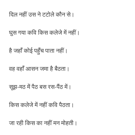
दिल नहीं उस ने टटोले कौन से।
घुस गया कवि किस कलेजे में नहीं।
है जहाँ कोई पहुँच पाता नहीं।
वह वहाँ आसन जमा है बैठता।
सूझ-मठ में पैठ बस रस-पैंठ में।
किस कलेजे में नहीं कवि पैठता।
जा रही किस का नहीं मन मोहती।