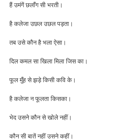
हैं उमंगें छलाँग सी भरती।
है कलेजा उछल उछल पड़ता।
तब उसे कौन है भला ऐसा।
दिल कमल सा खिला मिला जिस का।
फूल मुँह से झड़े किसी कवि के।
है कलेजा न फूलता किसका।
भेद उसने कौन से खोले नहीं।
कौन सी बातें नहीं उसने कहीं।