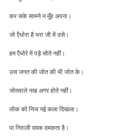
कर सके सामने न मुँह अपना।
जो ऍंधोरा है भरा जी में उसे।
हम ऍंधोरे में पड़े सोते नहीं।
उस जगत की जोत की भी जोत के।
जोतवाले नख अगर होते नहीं।
लोक को निज नई कला दिखला।
पा निराली दमक दमकता है।