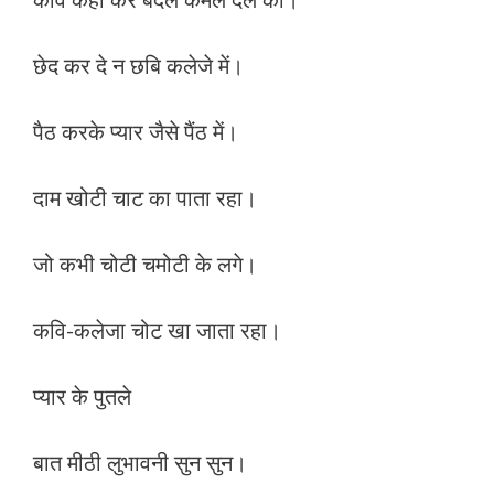
छेद कर दे न छबि कलेजे में।
पैठ करके प्यार जैसे पैंठ में।
दाम खोटी चाट का पाता रहा।
जो कभी चोटी चमोटी के लगे।
कवि-कलेजा चोट खा जाता रहा।
प्यार के पुतले
बात मीठी लुभावनी सुन सुन।