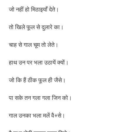
जो नहीं हो मिठाइयाँ देते।
तो खिले फूल से दुलारे का।
चाह से गाल चूम तो लेते।
हाथ उन पर भला उठायें क्यों।
जो कि हैं ठीक फूल ही जैसे।
पा सके तन गला गला जिन को।
गाल उनका भला मलें वै+से।