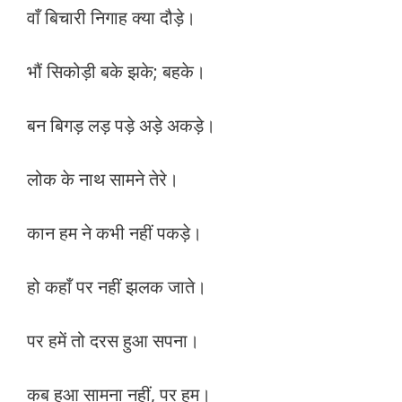
वाँ बिचारी निगाह क्या दौड़े।
भौं सिकोड़ी बके झके; बहके।
बन बिगड़ लड़ पड़े अड़े अकड़े।
लोक के नाथ सामने तेरे।
कान हम ने कभी नहीं पकड़े।
हो कहाँ पर नहीं झलक जाते।
पर हमें तो दरस हुआ सपना।
कब हुआ सामना नहीं, पर हम।