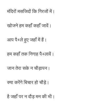
मंदिरों मसजिदों कि गिरजों में।
खोजने हम कहाँ कहाँ जावें।
आप पै+ले हुए जहाँ में हैं।
हम कहाँ तक निगाह पै+लावें।
जान तेरा सके न चौड़ापन।
क्या करेंगे बिचार हो चौड़े।
है जहाँ पर न दौड़ मन की भी।