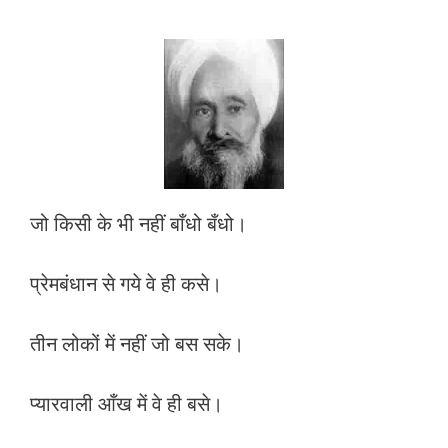
जो किसी के भी नहीं बाँधो बँधो।
प्रेमबंधान से गये वे ही कसे।
तीन लोकों में नहीं जो बस सके।
प्यारवाली आँख में वे ही बसे।