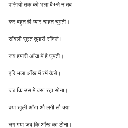
पत्तिायों तक को भला वै+से न तब।
कर बहुत ही प्यार चाहत चूमती।
साँवली सूरत तुमारी साँवले।
जब हमारी आँख में है घूमती।
हरि भला आँख में रमें कैसे।
जब कि उस में बसा रहा सोना।
क्या खुली आँख औ लगी लौ क्या।
लग गया जब कि आँख का टोना।