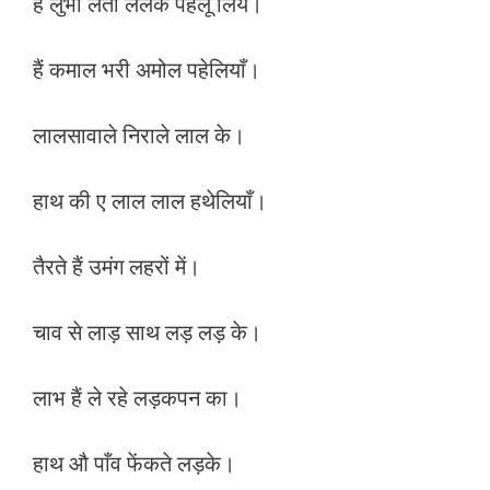
है लुभा लेती ललक पहलू लिये।
हैं कमाल भरी अमोल पहेलियाँ।
लालसावाले निराले लाल के।
हाथ की ए लाल लाल हथेलियाँ।
तैरते हैं उमंग लहरों में।
चाव से लाड़ साथ लड़ लड़ के।
लाभ हैं ले रहे लड़कपन का।
हाथ औ पाँव फेंकते लड़के।