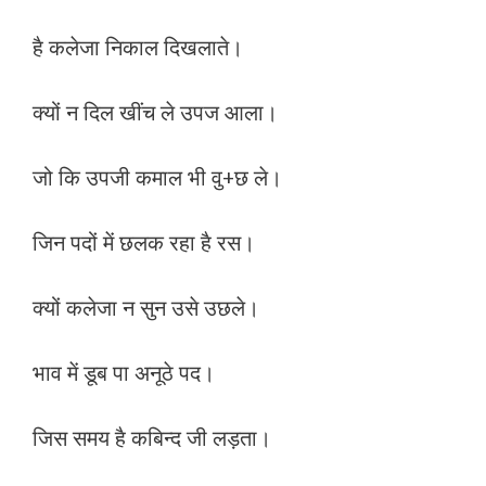
है कलेजा निकाल दिखलाते।
क्यों न दिल खींच ले उपज आला।
जो कि उपजी कमाल भी वु+छ ले।
जिन पदों में छलक रहा है रस।
क्यों कलेजा न सुन उसे उछले।
भाव में डूब पा अनूठे पद।
जिस समय है कबिन्द जी लड़ता।