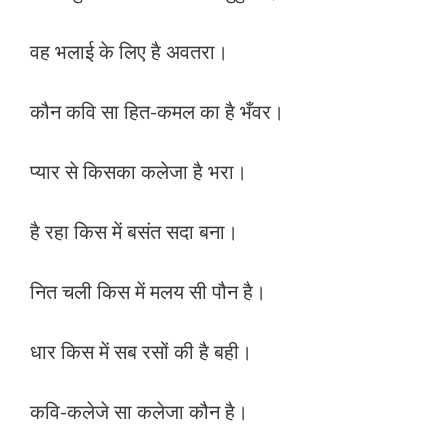
वह भलाई के लिए है अवतरा।
कौन कवि सा हित-कमल का है भँवर।
प्यार से किसका कलेजा है भरा।
है रहा किस में बसंत सदा बना।
नित चली किस में मलय सी पौन है।
धार किस में सब रसों की है बही।
कवि-कलेजे सा कलेजा कौन है।