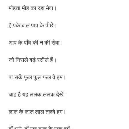
मोहता मोह का रहा मेवा।
हैं पके बाल पाप के पीछे।
आप के पाँव की न की सेवा।
जो निराले बड़े रसीले हैं।
पा सकें फूल फूल फल वे हम।
चाह है यह ललक ललक देखें।
लाल के लाल लाल तलवे हम।
हों भले, हों सब तरह के सुख हमें।