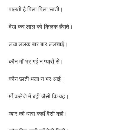
पालती है पिला पिला छाती।
देख कर लाल को किलक हँसते।
लख ललक बार बार ललचाई।
कौन माँ भर गई न प्यारों से।
कौन छाती भला न भर आई।
माँ कलेजे में बही जैसी कि वह।
प्यार की धारा कहाँ वैसी बही।