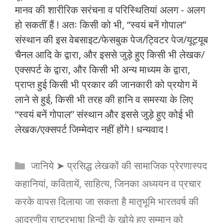
मानव की शारीरिक सरंचना व परिस्थितियां अलग - अलग
हो सकतीं हैं ! अतः किसी को भी, “स्वयं बनें गोपाल”
संस्थान की इस वेबसाइट/फेसबुक पेज/ट्विटर पेज/यूट्यूब
चैनल आदि के द्वारा, और इससे जुड़े हुए किसी भी लेखक/
एक्सपर्ट के द्वारा, और किसी भी अन्य माध्यम के द्वारा,
प्राप्त हुई किसी भी प्रकार की जानकारी को प्रयोग में
लाने से हुई, किसी भी तरह की हानि व समस्या के लिए
“स्वयं बनें गोपाल” संस्थान और इससे जुड़े हुए कोई भी
लेखक/एक्सपर्ट जिम्मेदार नहीं होंगे ! धन्यवाद !
Categories
जानिये ➤ प्रसिद्ध लेखकों की सामाजिक प्रेरणास्पद
कहानियां, कवितायें, साहित्य, जिनका अध्ययन व प्रचार
करके वापस दिलाया जा सकता है मातृभूमि भारतवर्ष की
आदरणीय राष्ट्रभाषा हिन्दी के खोये हुए सम्मान को