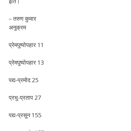
इति।
– तरुण कुमार
अनुक्रम
प्रेमपुष्पोपहार 11
प्रेमपुष्पोपहार 13
पद्य-प्रमोद 25
प्रभु-प्रताप 27
पद्य-प्रसून 155