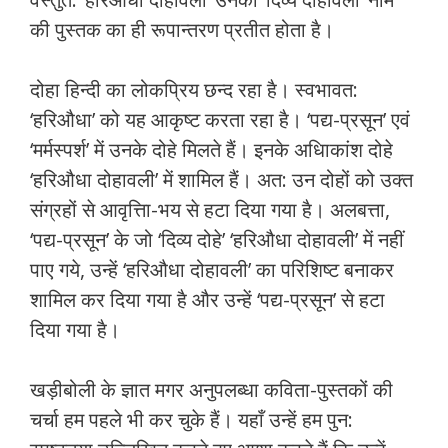
की पुस्तक का ही रूपान्तरण प्रतीत होता है।
दोहा हिन्दी का लोकप्रिय छन्द रहा है। स्वभावत:
‘हरिऔधा’ को यह आकृष्ट करता रहा है। ‘पद्य-प्रसून’ एवं
‘मर्मस्पर्श’ में उनके दोहे मिलते हैं। इनके अधिाकांश दोहे
‘हरिऔधा दोहावली’ में शामिल हैं। अत: उन दोहों को उक्त
संग्रहों से आवृत्तिा-भय से हटा दिया गया है। अलबत्ता,
‘पद्य-प्रसून’ के जो ‘दिव्य दोहे’ ‘हरिऔधा दोहावली’ में नहीं
पाए गये, उन्हें ‘हरिऔधा दोहावली’ का परिशिष्ट बनाकर
शामिल कर दिया गया है और उन्हें ‘पद्य-प्रसून’ से हटा
दिया गया है।
खड़ीबोली के ज्ञात मगर अनुपलब्धा कविता-पुस्तकों की
चर्चा हम पहले भी कर चुके हैं। यहाँ उन्हें हम पुन: