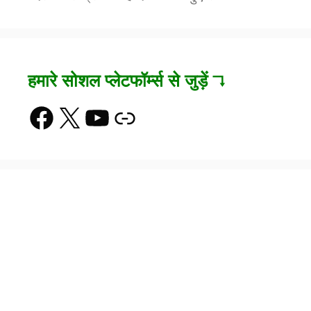
हमारे सोशल प्लेटफॉर्म्स से जुड़ें ↴
Facebook
X
YouTube
Link