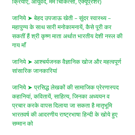
क्रियाएं, आयुर्वेद, मर्म चिकित्सा, एक्यूप्रेशर)
जानिये ➤ बेहद उपजाऊ खेती – सुंदर स्वास्थ्य –
महापुण्य के साथ सारी मनोकामनायें, कैसे पूरी कर
सकतीं हैं श्री कृष्ण माता अर्थात भारतीय देशी नस्ल की
गाय माँ
जानिये ➤ आश्चर्यजनक वैज्ञानिक खोज और महत्वपूर्ण
सांसारिक जानकारियां
जानिये ➤ प्रसिद्ध लेखकों की सामाजिक प्रेरणास्पद
कहानियां, कवितायें, साहित्य, जिनका अध्ययन व
प्रचार करके वापस दिलाया जा सकता है मातृभूमि
भारतवर्ष की आदरणीय राष्ट्रभाषा हिन्दी के खोये हुए
सम्मान को