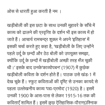
ओस से धारती हुआ करती है नम ।
खड़ीबोली की इस छटा के साथ उनकी मुहावरे के साँचे में
काव्य को ढालने की प्रवृत्तिा के दर्शन भी इस काव्य में हो
जाते हैं। आचार्य रामचन्द्र शुक्ल ने अपने ‘इतिहास’ में
इसकी चर्चा करते हुए कहा है, ‘खड़ीबोली के लिए उन्होंने
पहले उर्दू के छन्दों और ठेठ बोली को उपयुक्त समझा,
क्योंकि उर्दू के छन्दों में खड़ीबोली अच्छी तरह मँज चुकी
थी।’ इसके बाद उनके’काव्योपबन’ (1907) में कुछेक
खड़ीबोली कविता के दर्शन होते हैं। पाठक उसे खंड-1 में
देख चुके हैं। स्फुट कविताओं की दृष्टि से उनका कायदे से
पहला उल्लेखनीय काव्य ‘पद्य-प्रमोद’ (1920) है। इसमें
उनकी 1900 के आस-पास से लेकर 1915-16 तक की
कविताएँ शामिल हैं। इसमें कुछ ऐतिहासिक-पौराण्0श्निाक