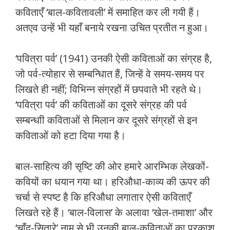
कविताएँ ‘बाल-कवितावली’ में समाहित कर ली गयी हैं।
अतएव उन्हें भी यहाँ बनाये रखना उचित प्रतीत न हुआ।
‘पवित्रा पर्व’ (1941) उनकी ऐसी कविताओं का संग्रह है,
जो पर्व-त्योहार से सम्बन्धिात हैं, जिन्हें वे समय-समय पर
लिखते ही नहीं; विभिन्न संग्रहों में छपवाते भी रहते थे।
‘पवित्रा पर्व’ की कविताओं का दूसरे संग्रह की पर्व
सम्बन्धाी कविताओं से मिलान कर दूसरे संग्रहों से इन
कविताओं को हटा दिया गया है।
बाल-साहित्य की सृष्टि की ओर हमारे आरम्भिक लेखकों-
कवियों का धयान गया था। हरिऔधा-काव्य की ऊपर की
चर्चा से स्पष्ट है कि हरिऔधा लगातार ऐसी कविताएँ
लिखते रहे हैं। ‘बाल-विलास’ के अलावा ‘खेल-तमाशा’ और
‘चाँद-सितारे’ नाम से भी उनकी बाल-कविताओं का प्रकाश