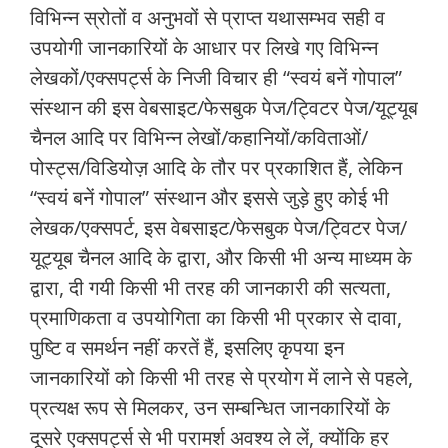
विभिन्न स्रोतों व अनुभवों से प्राप्त यथासम्भव सही व
उपयोगी जानकारियों के आधार पर लिखे गए विभिन्न
लेखकों/एक्सपर्ट्स के निजी विचार ही “स्वयं बनें गोपाल”
संस्थान की इस वेबसाइट/फेसबुक पेज/ट्विटर पेज/यूट्यूब
चैनल आदि पर विभिन्न लेखों/कहानियों/कविताओं/
पोस्ट्स/विडियोज़ आदि के तौर पर प्रकाशित हैं, लेकिन
“स्वयं बनें गोपाल” संस्थान और इससे जुड़े हुए कोई भी
लेखक/एक्सपर्ट, इस वेबसाइट/फेसबुक पेज/ट्विटर पेज/
यूट्यूब चैनल आदि के द्वारा, और किसी भी अन्य माध्यम के
द्वारा, दी गयी किसी भी तरह की जानकारी की सत्यता,
प्रमाणिकता व उपयोगिता का किसी भी प्रकार से दावा,
पुष्टि व समर्थन नहीं करतें हैं, इसलिए कृपया इन
जानकारियों को किसी भी तरह से प्रयोग में लाने से पहले,
प्रत्यक्ष रूप से मिलकर, उन सम्बन्धित जानकारियों के
दूसरे एक्सपर्ट्स से भी परामर्श अवश्य ले लें, क्योंकि हर