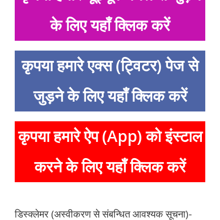
के लिए यहाँ क्लिक करें
कृपया हमारे एक्स (ट्विटर) पेज से
जुड़ने के लिए यहाँ क्लिक करें
कृपया हमारे ऐप (App) को इंस्टाल
करने के लिए यहाँ क्लिक करें
डिस्क्लेमर (अस्वीकरण से संबन्धित आवश्यक सूचना)-