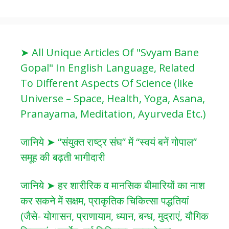
➤ All Unique Articles Of "Svyam Bane
Gopal" In English Language, Related
To Different Aspects Of Science (like
Universe – Space, Health, Yoga, Asana,
Pranayama, Meditation, Ayurveda Etc.)
जानिये ➤ “संयुक्त राष्ट्र संघ” में “स्वयं बनें गोपाल”
समूह की बढ़ती भागीदारी
जानिये ➤ हर शारीरिक व मानसिक बीमारियों का नाश
कर सकने में सक्षम, प्राकृतिक चिकित्सा पद्धतियां
(जैसे- योगासन, प्राणायाम, ध्यान, बन्ध, मुद्राएं, यौगिक