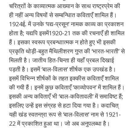
चरित्राों के काव्यात्मक आख्यान के साथ राष्ट्रप्रेम की
ही नहीं अन्य विषयों से सम्बन्धिात कविताएँ शामिल हैं।
1924ई. में उनके ‘पद्य-प्रसून’ नामक काव्य का प्रकाशन
होता है; यद्यपि इसमें1920-21 तक की रचनाएँ ही शामिल
हैं। इसका स्वरूप प्रबन्धाात्मक न होते हुए भी इसकी
प्रकृति थोड़ी-बहुत मैथिलीशरण गुप्त की ‘भारत-भारती’ से
मिलती है। जातीय हित-चिन्ता ही यहाँ प्रबल दिखाई
पड़ती है। इसमें ‘बाल-विलास’ शीर्षक एक उपखंड है।
इसमें विभिन्न शीर्षकों के तहत इक्कीस कविताएँ शामिल
की गयी हैं। इनमें कुछ कविताएँ ‘काव्योपवन’ में शामिल हैं।
इसकी अन्य कविताएँ भी ‘बाल-कवितावली’ में समाविष्ट हैं;
इसलिए उन्हें इस संग्रह से हटा दिया गया है। कदाचित्
यही खंड स्वतन्त्रा रूप से ‘बाल-विलास’ नाम से 1921-
22 में प्रकाशित हुआ था। जो अब अनुपलब्धा है।