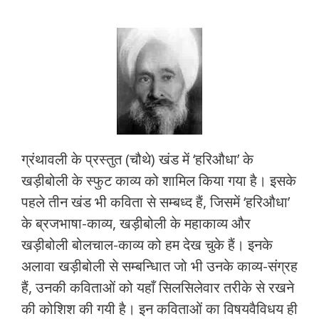
ग्रंथावली के प्रस्तुत (चौथे) खंड में ‘हरिऔधा’ के
खड़ीबोली के स्फुट काव्य को शामिल किया गया है। इसके
पहले तीन खंड भी कविता से सम्बध्द हैं, जिसमें ‘हरिऔधा’
के ब्रजभाषा-काव्य, खड़ीबोली के महाकाव्य और
खड़ीबोली बोलचाल-काव्य को हम देख चुके हैं। इनके
अलावा खड़ीबोली से सम्बन्धिात जो भी उनके काव्य-संग्रह
हैं, उनकी कविताओं को यहाँ सिलसिलेवार तरीके से रखने
की कोशिश की गयी है। इन कविताओं का विषयवैविधय ही