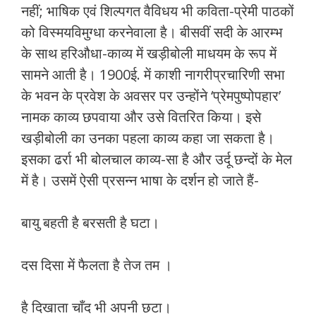
नहीं; भाषिक एवं शिल्पगत वैविधय भी कविता-प्रेमी पाठकों
को विस्मयविमुग्धा करनेवाला है। बीसवीं सदी के आरम्भ
के साथ हरिऔधा-काव्य में खड़ीबोली माधयम के रूप में
सामने आती है। 1900ई. में काशी नागरीप्रचारिणी सभा
के भवन के प्रवेश के अवसर पर उन्होंने ‘प्रेमपुष्पोपहार’
नामक काव्य छपवाया और उसे वितरित किया। इसे
खड़ीबोली का उनका पहला काव्य कहा जा सकता है।
इसका ढर्रा भी बोलचाल काव्य-सा है और उर्दू छन्दों के मेल
में है। उसमें ऐसी प्रसन्न भाषा के दर्शन हो जाते हैं-
बायु बहती है बरसती है घटा।
दस दिसा में फैलता है तेज तम ।
है दिखाता चाँद भी अपनी छटा।