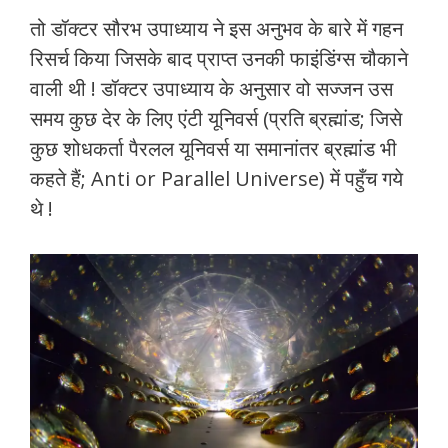
तो डॉक्टर सौरभ उपाध्याय ने इस अनुभव के बारे में गहन
रिसर्च किया जिसके बाद प्राप्त उनकी फाइंडिंग्स चौकाने
वाली थी ! डॉक्टर उपाध्याय के अनुसार वो सज्जन उस
समय कुछ देर के लिए एंटी यूनिवर्स (प्रति ब्रह्मांड; जिसे
कुछ शोधकर्ता पैरलल यूनिवर्स या समानांतर ब्रह्मांड भी
कहते हैं; Anti or Parallel Universe) में पहुँच गये
थे !