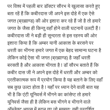
पर विश्व में पहली बार डॉक्टर सौरभ ये खुलासा करते हुए
बता रहें हैं कि कबीरदास जी अपने इस दोहे में एक ऐसे
जगत (ब्रह्माण्ड) की ओर इशारा कर रहे हैं जो है तो हमारे
जगत के जैसा ही किन्तु वहाँ होने वाली घटनायें उलटी हैं !
कबीरदास जी ने बड़ी ही सुन्दरता से इस रहस्य की ओर
इशारा किया है कि अम्बर यानी आकाश के बरसने पर
धरती का भीगना हमारे जगत में एक बेहद सामान्य घटना है
लेकिन कोई ऐसा भी जगत (ब्रह्माण्ड) है जहाँ धरती
बरसती है और आकाश भीगता है ! डॉ सौरभ बताते हैं कि
कबीर दास जी ने अपने इस दोहे में धरती और अम्बर को
प्रतीकात्मक रूप में प्रयोग किया है यह बताने के लिए वहाँ
सब कुछ उल्टा होता है ! यहाँ पर ध्यान देने वाली बात यह
भी है कि एंटी यूनिवर्स में भीगने का कांसेप्ट तो हमारे
यूनिवर्स जैसा ही है लेकिन बस भीगने व भीगाने वाले
ऑब्जेक्ट आपस में बदल गए जो मुख्यतः यही प्रदर्शित