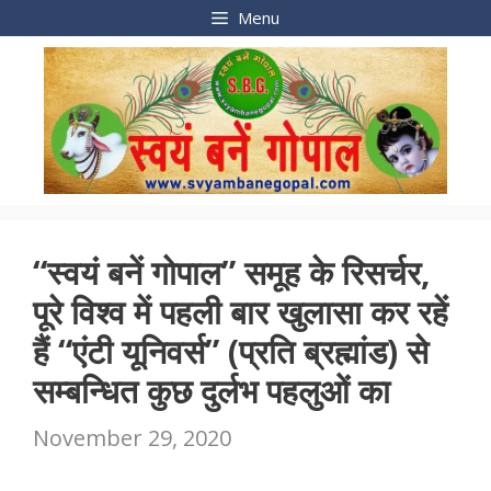
Skip
Menu
to
content
“स्वयं बनें गोपाल” समूह के रिसर्चर,
पूरे विश्व में पहली बार खुलासा कर रहें
हैं “एंटी यूनिवर्स” (प्रति ब्रह्मांड) से
सम्बन्धित कुछ दुर्लभ पहलुओं का
November 29, 2020