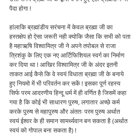
पैदा होगा !
हांलाकि ब्रह्मांडीय सरंचना में केवल ब्रह्मा जी का
हस्तक्षेप हो ऐसा जरूरी नही क्योकि जैसा कि सभी को पता
है महाऋषि विश्वामित्र जी ने अपने तपोबल से राजा
त्रिशंकु के लिए एक नए आर्टिफिशियल स्वर्ग का निर्माण
कर दिया था ! आखिर विश्वामित्र जी के अंदर इतनी
ताकत आई कैसे कि वे स्वयं विधाता ब्रह्मा जी के बनाये
हुए नियमो में भी परिवर्तन कर सकें ! इसका पूर्ण रहस्य
सिर्फ परम आदरणीय हिन्दू धर्म में ही वर्णित है जिसमें कहा
गया है कि कोई भी साधारण पुरुष, लगातार अच्छे कर्म
करके पुरुष से महापुरुष और अंततः परम पुरुष अर्थात
स्वयं ईश्वर के ही समान सामर्थ्यवान बन सकता है (अर्थात
स्वयं को गोपाल बना सकता है) !