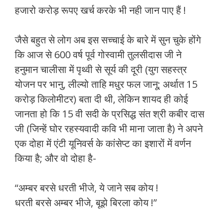
हजारो करोड़ रूपए खर्च करके भी नही जान पाए हैं !
जैसे बहुत से लोग अब इस सच्चाई के बारे में सुन चुके होंगे
कि आज से 600 वर्ष पूर्व गोस्वामी तुलसीदास जी ने
हनुमान चालीसा में पृथ्वी से सूर्य की दूरी (युग सहस्त्र
योजन पर भानु, लील्यो ताहि मधुर फल जानू; अर्थात 15
करोड़ किलोमीटर) बता दी थी, लेकिन शायद ही कोई
जानता हो कि 15 वी सदी के प्रसिद्ध संत श्री कबीर दास
जी (जिन्हें घोर रहस्यवादी कवि भी माना जाता है) ने अपने
एक दोहा में एंटी यूनिवर्स के कांसेप्ट का इशारों में वर्णन
किया है; और वो दोहा है-
“अम्बर बरसे धरती भीजे, ये जाने सब कोय !
धरती बरसे अम्बर भीजे, बूझे बिरला कोय !”