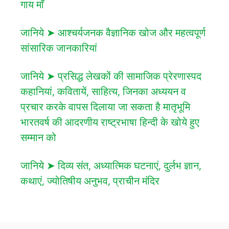
गाय माँ
जानिये ➤ आश्चर्यजनक वैज्ञानिक खोज और महत्वपूर्ण
सांसारिक जानकारियां
जानिये ➤ प्रसिद्ध लेखकों की सामाजिक प्रेरणास्पद
कहानियां, कवितायें, साहित्य, जिनका अध्ययन व
प्रचार करके वापस दिलाया जा सकता है मातृभूमि
भारतवर्ष की आदरणीय राष्ट्रभाषा हिन्दी के खोये हुए
सम्मान को
जानिये ➤ दिव्य संत, अध्यात्मिक घटनाएं, दुर्लभ ज्ञान,
कथाएं, ज्योतिषीय अनुभव, प्राचीन मंदिर