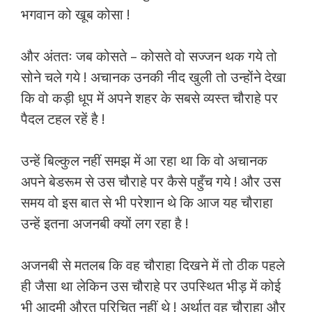
भगवान को खूब कोसा !
और अंततः जब कोसते – कोसते वो सज्जन थक गये तो
सोने चले गये ! अचानक उनकी नीद खुली तो उन्होंने देखा
कि वो कड़ी धूप में अपने शहर के सबसे व्यस्त चौराहे पर
पैदल टहल रहें है !
उन्हें बिल्कुल नहीं समझ में आ रहा था कि वो अचानक
अपने बेडरूम से उस चौराहे पर कैसे पहुँच गये ! और उस
समय वो इस बात से भी परेशान थे कि आज यह चौराहा
उन्हें इतना अजनबी क्यों लग रहा है !
अजनबी से मतलब कि वह चौराहा दिखने में तो ठीक पहले
ही जैसा था लेकिन उस चौराहे पर उपस्थित भीड़ में कोई
भी आदमी औरत परिचित नहीं थे ! अर्थात वह चौराहा और