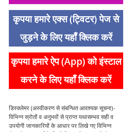
कृपया हमारे एक्स (ट्विटर) पेज से
जुड़ने के लिए यहाँ क्लिक करें
कृपया हमारे ऐप (App) को इंस्टाल
करने के लिए यहाँ क्लिक करें
डिस्क्लेमर (अस्वीकरण से संबन्धित आवश्यक सूचना)-
विभिन्न स्रोतों व अनुभवों से प्राप्त यथासम्भव सही व
उपयोगी जानकारियों के आधार पर लिखे गए विभिन्न