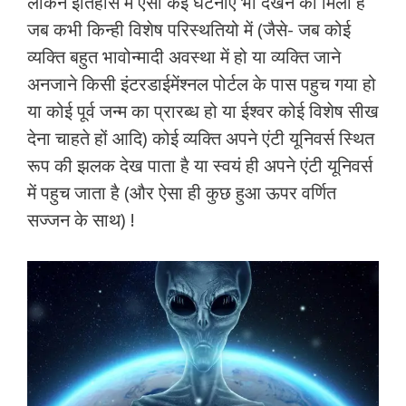
लेकिन इतिहास में ऐसी कई घटनाएं भी देखने को मिली हैं
जब कभी किन्ही विशेष परिस्थतियो में (जैसे- जब कोई
व्यक्ति बहुत भावोन्मादी अवस्था में हो या व्यक्ति जाने
अनजाने किसी इंटरडाईमेंश्नल पोर्टल के पास पहुच गया हो
या कोई पूर्व जन्म का प्रारब्ध हो या ईश्वर कोई विशेष सीख
देना चाहते हों आदि) कोई व्यक्ति अपने एंटी यूनिवर्स स्थित
रूप की झलक देख पाता है या स्वयं ही अपने एंटी यूनिवर्स
में पहुच जाता है (और ऐसा ही कुछ हुआ ऊपर वर्णित
सज्जन के साथ) !