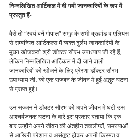
निम्नलिखित आर्टिकल में दी गयी जानकारियों के रूप में
प्रस्तुत हैं-
वैसे तो “स्वयं बनें गोपाल” समूह के सभी ब्रह्मांड व एलियंस
से सम्बन्धित आर्टिकल्स में व्यक्त दुर्लभ जानकारियों के
मुख्य खोजकर्ता श्री डॉक्टर सौरभ उपाध्याय जी रहें हैं,
लेकिन निम्नलिखित आर्टिकल में दी जाने वाली
जानकारियों को खोजने के लिए प्रेरणा डॉक्टर सौरभ
उपाध्याय जी, को एक सज्जन के जीवन में हुई अद्भुत घटना
से प्राप्त हुई !
उन सज्जन ने डॉक्टर सौरभ को अपने जीवन में घटी उस
आश्चर्यजनक घटना के बारे इस प्रकार बताया कि एक
बार उन्होंने अपने जीवन की अंतहीन तकलीफों, समस्याओं
से आखिरी परेशान व असंतुष्ट होकर अपनी किस्मत व