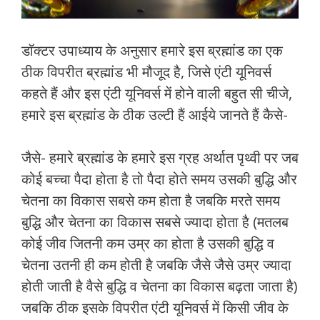
डॉक्टर उपाध्याय के अनुसार हमारे इस ब्रह्मांड का एक
ठीक विपरीत ब्रह्मांड भी मौजूद है, जिसे एंटी यूनिवर्स
कहते हैं और इस एंटी यूनिवर्स में होने वाली बहुत सी चीजे,
हमारे इस ब्रह्मांड के ठीक उल्टी हैं आईये जानते हैं कैसे-
जैसे- हमारे ब्रह्मांड के हमारे इस ग्रह अर्थात पृथ्वी पर जब
कोई बच्चा पैदा होता है तो पैदा होते समय उसकी बुद्धि और
चेतना का विकास सबसे कम होता है जबकि मरते समय
बुद्धि और चेतना का विकास सबसे ज्यादा होता है (मतलब
कोई जीव जितनी कम उम्र का होता है उसकी बुद्धि व
चेतना उतनी ही कम होती है जबकि जैसे जैसे उम्र ज्यादा
होती जाती है वैसे बुद्धि व चेतना का विकास बढ़ता जाता है)
जबकि ठीक इसके विपरीत एंटी यूनिवर्स में किसी जीव के