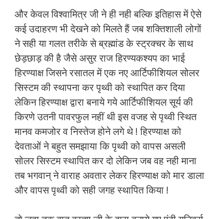
और केवल विश्वामित्र जी ने ही नही बल्कि इतिहास में ऐसे
कई उदाहरण भी देखने को मिलते हैं जब शक्तिशाली लोगों
ने सही या गलत तरीके से ब्रह्मांड के स्ट्रक्चर के साथ
छेड़छाड़ की है जैसे असुर राज हिरण्यकश्यप का भाई
हिरण्याक्ष जिसने रसातल में एक नए आर्टिफीशियल सोलर
सिस्टम की स्थापना कर पृथ्वी को स्थापित कर दिया
लेकिन हिरण्याक्ष द्वारा बनाये गये आर्टिफीशियल सूर्य की
किरणे उतनी पावरफुल नहीं थी इस वजह से पृथ्वी स्थित
मानव कमजोर व निस्तेज होने लगे थे ! हिरण्याक्ष को
देवताओं ने बहुत समझाया कि पृथ्वी को वापस असली
सोलर सिस्टम स्थापित कर दो लेकिन जब वह नही माना
तब भगवान् ने वाराह अवतार लेकर हिरण्याक्ष को मार डाला
और वापस पृथ्वी को सही जगह स्थापित किया !