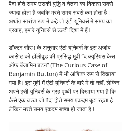
पैदा होते समय उसकी बुद्धि व चेतना का विकास सबसे
ज्यादा होता है जबकि मरते समय सबसे कम होता है !
अर्थात सारांश रूप में कहें तो एंटी यूनिवर्स में समय का
प्रवाह, हमारे यूनिवर्स से उल्टी दिशा में हैं !
डॉक्टर सौरभ के अनुसार एंटी यूनिवर्स के इस अजीब
कांसेप्ट को हॉलीवुड की प्रसिद्ध मूवी “द क्यूरियस केस
ऑफ बेंजामिन बटन” (The Curious Case of
Benjamin Button) में भी आंशिक रूप से दिखाया
गया है ! इस मूवी में एंटी यूनिवर्स के बारे में तो नहीं, लेकिन
अपने इसी यूनिवर्स के ग्रह पृथ्वी पर दिखाया गया है कि
कैसे एक बच्चा जो पैदा होते समय एकदम बूढा रहता है
लेकिन मरते समय एकदम बच्चा हो जाता है !