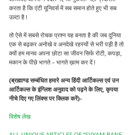
करता है कि एंटी यूनिवर्स में सब समान होते हुए भी सब
उल्टा है !
तो ऐसे में सबसे रोचक प्रश्न यह बनता है की जब दुनिया
एक से बढ़कर अनोखे व अनदेखे रहस्यों से भरी पड़ी है तो
क्यों हम मानव अपना छोटा सा जीवन सिर्फ रोटी, कपड़ा,
मकान के पीछे भागते – भागते ख़त्म कर दें !
(ब्रह्माण्ड सम्बंधित हमारे अन्य हिंदी आर्टिकल्स एवं उन
आर्टिकल्स के इंग्लिश अनुवाद को पढ़ने के लिए, कृपया
नीचे दिए गए लिंक्स पर क्लिक करें)-
विशेष लेख
ALL UNIQUE ARTICLES OF “SVYAM BANE