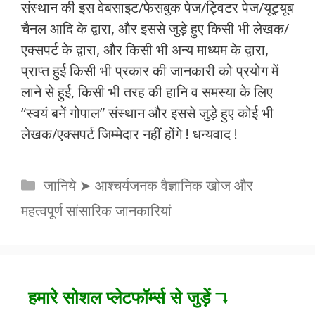
संस्थान की इस वेबसाइट/फेसबुक पेज/ट्विटर पेज/यूट्यूब
चैनल आदि के द्वारा, और इससे जुड़े हुए किसी भी लेखक/
एक्सपर्ट के द्वारा, और किसी भी अन्य माध्यम के द्वारा,
प्राप्त हुई किसी भी प्रकार की जानकारी को प्रयोग में
लाने से हुई, किसी भी तरह की हानि व समस्या के लिए
“स्वयं बनें गोपाल” संस्थान और इससे जुड़े हुए कोई भी
लेखक/एक्सपर्ट जिम्मेदार नहीं होंगे ! धन्यवाद !
Categories
जानिये ➤ आश्चर्यजनक वैज्ञानिक खोज और
महत्वपूर्ण सांसारिक जानकारियां
हमारे सोशल प्लेटफॉर्म्स से जुड़ें ↴