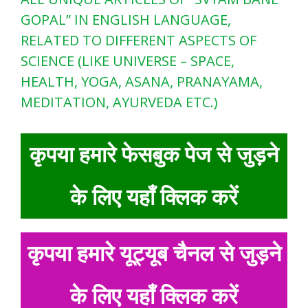
GOPAL” IN ENGLISH LANGUAGE,
RELATED TO DIFFERENT ASPECTS OF
SCIENCE (LIKE UNIVERSE – SPACE,
HEALTH, YOGA, ASANA, PRANAYAMA,
MEDITATION, AYURVEDA ETC.)
कृपया हमारे फेसबुक पेज से जुड़ने
के लिए यहाँ क्लिक करें
कृपया हमारे यूट्यूब चैनल से जुड़ने
के लिए यहाँ क्लिक करें