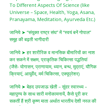
To Different Aspects Of Science (like
Universe – Space, Health, Yoga, Asana,
Pranayama, Meditation, Ayurveda Etc.)
जानिये ➤ “संयुक्त राष्ट्र संघ” में “स्वयं बनें गोपाल”
समूह की बढ़ती भागीदारी
जानिये ➤ हर शारीरिक व मानसिक बीमारियों का नाश
कर सकने में सक्षम, प्राकृतिक चिकित्सा पद्धतियां
(जैसे- योगासन, प्राणायाम, ध्यान, बन्ध, मुद्राएं, यौगिक
क्रियाएं, आयुर्वेद, मर्म चिकित्सा, एक्यूप्रेशर)
जानिये ➤ बेहद उपजाऊ खेती – सुंदर स्वास्थ्य –
महापुण्य के साथ सारी मनोकामनायें, कैसे पूरी कर
सकतीं हैं श्री कृष्ण माता अर्थात भारतीय देशी नस्ल की