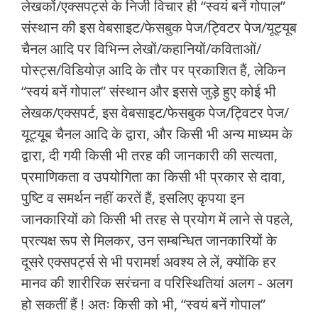
लेखकों/एक्सपर्ट्स के निजी विचार ही “स्वयं बनें गोपाल”
संस्थान की इस वेबसाइट/फेसबुक पेज/ट्विटर पेज/यूट्यूब
चैनल आदि पर विभिन्न लेखों/कहानियों/कविताओं/
पोस्ट्स/विडियोज़ आदि के तौर पर प्रकाशित हैं, लेकिन
“स्वयं बनें गोपाल” संस्थान और इससे जुड़े हुए कोई भी
लेखक/एक्सपर्ट, इस वेबसाइट/फेसबुक पेज/ट्विटर पेज/
यूट्यूब चैनल आदि के द्वारा, और किसी भी अन्य माध्यम के
द्वारा, दी गयी किसी भी तरह की जानकारी की सत्यता,
प्रमाणिकता व उपयोगिता का किसी भी प्रकार से दावा,
पुष्टि व समर्थन नहीं करतें हैं, इसलिए कृपया इन
जानकारियों को किसी भी तरह से प्रयोग में लाने से पहले,
प्रत्यक्ष रूप से मिलकर, उन सम्बन्धित जानकारियों के
दूसरे एक्सपर्ट्स से भी परामर्श अवश्य ले लें, क्योंकि हर
मानव की शारीरिक सरंचना व परिस्थितियां अलग - अलग
हो सकतीं हैं ! अतः किसी को भी, “स्वयं बनें गोपाल”