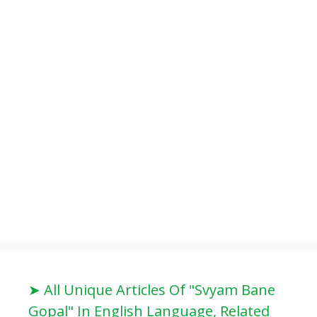
➤ All Unique Articles Of "Svyam Bane
Gopal" In English Language, Related