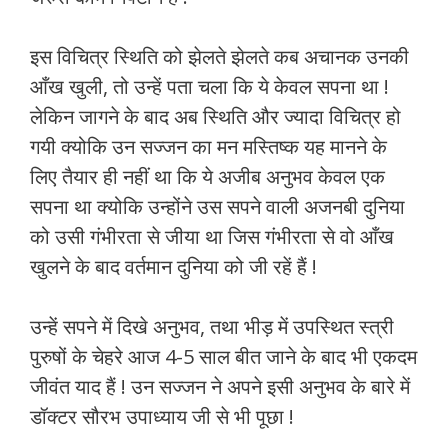
इस विचित्र स्थिति को झेलते झेलते कब अचानक उनकी
आँख खुली, तो उन्हें पता चला कि ये केवल सपना था !
लेकिन जागने के बाद अब स्थिति और ज्यादा विचित्र हो
गयी क्योकि उन सज्जन का मन मस्तिष्क यह मानने के
लिए तैयार ही नहीं था कि ये अजीब अनुभव केवल एक
सपना था क्योकि उन्होंने उस सपने वाली अजनबी दुनिया
को उसी गंभीरता से जीया था जिस गंभीरता से वो आँख
खुलने के बाद वर्तमान दुनिया को जी रहें हैं !
उन्हें सपने में दिखे अनुभव, तथा भीड़ में उपस्थित स्त्री
पुरुषों के चेहरे आज 4-5 साल बीत जाने के बाद भी एकदम
जीवंत याद हैं ! उन सज्जन ने अपने इसी अनुभव के बारे में
डॉक्टर सौरभ उपाध्याय जी से भी पूछा !