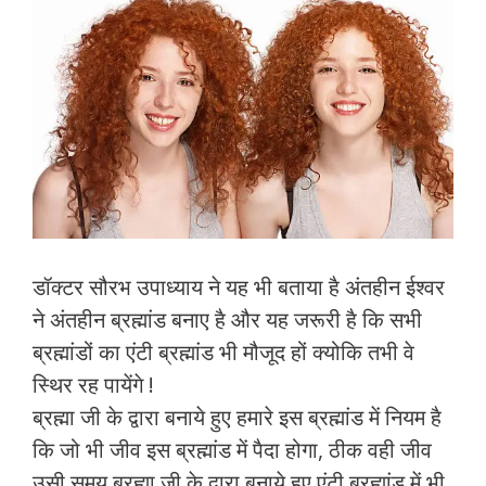
डॉक्टर सौरभ उपाध्याय ने यह भी बताया है अंतहीन ईश्वर
ने अंतहीन ब्रह्मांड बनाए है और यह जरूरी है कि सभी
ब्रह्मांडों का एंटी ब्रह्मांड भी मौजूद हों क्योकि तभी वे
स्थिर रह पायेंगे !
ब्रह्मा जी के द्वारा बनाये हुए हमारे इस ब्रह्मांड में नियम है
कि जो भी जीव इस ब्रह्मांड में पैदा होगा, ठीक वही जीव
उसी समय ब्रह्मा जी के द्वारा बनाये हुए एंटी ब्रह्मांड में भी