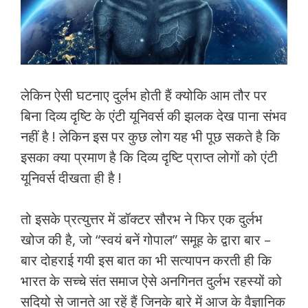
लेकिन ऐसी घटनाए दुर्लभ होती हैं क्योकि आम तौर पर
बिना दिव्य दृष्टि के एंटी यूनिवर्स की झलक देख पाना संभव
नहीं है ! लेकिन इस पर कुछ लोग यह भी पूछ सकते है कि
इसका क्या प्रमाण है कि दिव्य दृष्टि प्राप्त लोगों को एंटी
यूनिवर्स दीखता ही है !
तो इसके प्रत्युत्तर में डॉक्टर सौरभ ने फिर एक दुर्लभ
खोज की है, जो “स्वयं बनें गोपाल” समूह के द्वारा बार –
बार दोहराई गयी इस बात का भी सत्यापन करती ही कि
भारत के सच्चे संत समाज ऐसे अनगिनत दुर्लभ रहस्यों को
सदियो से जानते आ रहें हैं जिनके बारे में आज के वैज्ञानिक