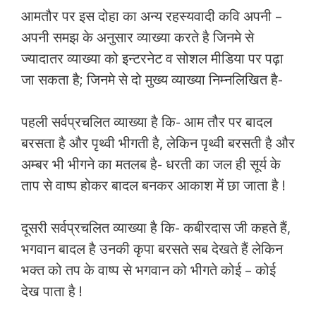
आमतौर पर इस दोहा का अन्य रहस्यवादी कवि अपनी –
अपनी समझ के अनुसार व्याख्या करते है जिनमे से
ज्यादातर व्याख्या को इन्टरनेट व सोशल मीडिया पर पढ़ा
जा सकता है; जिनमे से दो मुख्य व्याख्या निम्नलिखित है-
पहली सर्वप्रचलित व्याख्या है कि- आम तौर पर बादल
बरसता है और पृथ्वी भीगती है, लेकिन पृथ्वी बरसती है और
अम्बर भी भीगने का मतलब है- धरती का जल ही सूर्य के
ताप से वाष्प होकर बादल बनकर आकाश में छा जाता है !
दूसरी सर्वप्रचलित व्याख्या है कि- कबीरदास जी कहते हैं,
भगवान बादल है उनकी कृपा बरसते सब देखते हैं लेकिन
भक्त को तप के वाष्प से भगवान को भीगते कोई – कोई
देख पाता है !