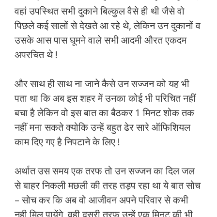
वहां उपस्थित सभी दुकाने बिल्कुल वैसे ही थी जैसे वो
पिछले कई सालों से देखते आ रहे थे, लेकिन उन दुकानों व
उसके आस पास घूमने वाले सभी आदमी औरत एकदम
अपरचित थे !
और साथ ही साथ ना जाने कैसे उन सज्जन को यह भी
पता था कि अब इस शहर में उनका कोई भी परिचित नहीं
बचा है लेकिन वो इस बात का बैठकर 1 मिनट शोक तक
नहीं मना सकते क्योकि उन्हें बहुत ढेर सारे ऑफिशियल
काम दिए गए है निपटाने के लिए !
अर्थात उस समय एक तरफ तो उन सज्जन का दिल जल
से बाहर निकली मछली की तरह तड़प रहा था ये बात सोच
– सोच कर कि अब वो आजीवन अपने परिवार से कभी
नही मिल पायेंगे, वही दूसरी तरफ उन्हें एक मिनट की भी