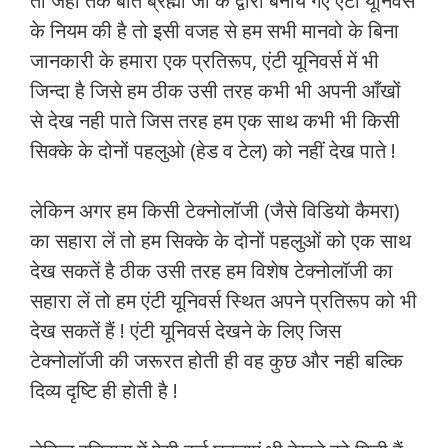
तो जहा तक बात ब्रह्मा जी के द्वारा बनाये गए एंटी यूनिवर्स
के नियम की है तो इसी वजह से हम सभी मानवो के बिना
जानकारी के हमारा एक प्रतिरूप, एंटी यूनिवर्स में भी
जिन्दा है जिसे हम ठीक उसी तरह कभी भी अपनी आँखों
से देख नही पाते जिस तरह हम एक साथ कभी भी किसी
सिक्के के दोनों पहलुओ (हेड व टेल) को नहीं देख पाते !
लेकिन अगर हम किसी टेक्नोलॉजी (जैसे विडियो कैमरा)
का सहारा लें तो हम सिक्के के दोनों पहलुओं को एक साथ
देख सकतें है ठीक उसी तरह हम विशेष टेक्नोलॉजी का
सहारा लें तो हम एंटी यूनिवर्स स्थित अपने प्रतिरूप को भी
देख सकतें हैं ! एंटी यूनिवर्स देखने के लिए जिस
टेक्नोलॉजी की जरूरत होती ही वह कुछ और नही बल्कि
दिव्य दृष्टि ही होती है !