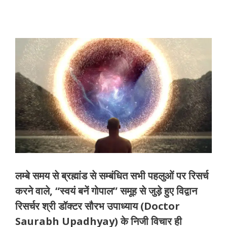
लम्बे समय से ब्रह्मांड से सम्बंधित सभी पहलुओं पर रिसर्च
करने वाले, “स्वयं बनें गोपाल” समूह से जुड़े हुए विद्वान
रिसर्चर श्री डॉक्टर सौरभ उपाध्याय (Doctor
Saurabh Upadhyay) के निजी विचार ही