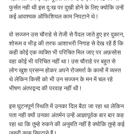
फुर्सत नही थी इस दुःख पर दुखी होने के लिए क्योकि उन्हें
कई आवश्यक ऑफिशियल काम निपटाने थे !
वो सज्जन उस चौराहे से तेजी से पैदल जाते हुए हर दुकान,
शोरूम व भीड़ की तरफ आशाभरी निगाह से देख रहें हैं कि
कही कोई एक व्यक्ति भी परिचित मिल जाए पर अफ़सोस
वहा कोई भी परिचित नहीं था ! उस चौराहे पर बहुत से
लोग खुश प्रसन्न होकर अपने रोजमर्रा के कामों में व्यस्त
थे लेकिन किसी को भी उन सज्जन के मन में चल रहे
भीषण अंतरद्वन्द की परवाह नहीं थी !
इस घुटनपूर्ण स्थिति में उनका दिल बैठा जा रहा था लेकिन
पता नही क्यों उनका अंतर्मन उन्हें आज्ञापूर्वक बार बार कह
रहा था कि तुम्हे रुकने की अनुमति नहीं है क्योकि तुम्हे कई
जरुरी काम निपटाने हैं !