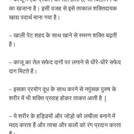
का खजाना है। इसी वजह से इसे तत्काल शक्तिदायक
खाद्य पदार्थ माना गया है।
– खाली पेट शहद के साथ खाने से स्मरण शक्ति बढ़ती
है।
– काजू का तेल सफेद दागों पर लगाने से धीरे-धीरे सफेद
दाग मिटते हैं।
– इसका प्रयोग दूध के साथ करने से नपुंसक पुरुष के
शरीर में भी शक्ति प्रवाह होकर ताकत आती है |
– ये शरीर के हड्डियों और जोड़ो को लचीला बनाने में
मदद करता हैं और त्वचा और बालों को रंग प्रदान करता
हैं।