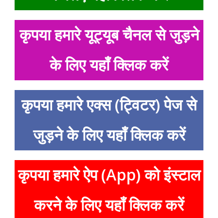
कृपया हमारे यूट्यूब चैनल से जुड़ने
के लिए यहाँ क्लिक करें
कृपया हमारे एक्स (ट्विटर) पेज से
जुड़ने के लिए यहाँ क्लिक करें
कृपया हमारे ऐप (App) को इंस्टाल
करने के लिए यहाँ क्लिक करें