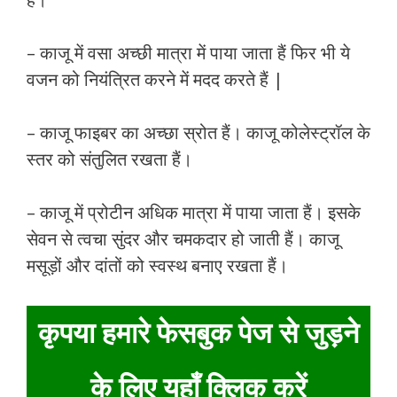
– काजू में वसा अच्छी मात्रा में पाया जाता हैं फिर भी ये
वजन को नियंत्रित करने में मदद करते हैं |
– काजू फाइबर का अच्छा स्रोत हैं। काजू कोलेस्ट्रॉल के
स्तर को संतुलित रखता हैं।
– काजू में प्रोटीन अधिक मात्रा में पाया जाता हैं। इसके
सेवन से त्वचा सुंदर और चमकदार हो जाती हैं। काजू
मसूड़ों और दांतों को स्वस्थ बनाए रखता हैं।
कृपया हमारे फेसबुक पेज से जुड़ने
के लिए यहाँ क्लिक करें