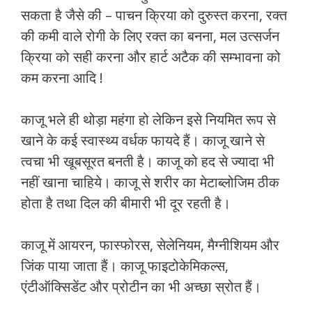
सकता है जैसे की – पाचन क्रिया को दुरुस्त करना, रक्त
की कमी वाले रोगी के लिए रक्त का बनना, मल उत्सर्जन
क्रिया को सही करना और हार्ट अटैक की सम्भावना को
कम करना आदि !
काजू भले ही थोड़ा महंगा हो लेकिन इसे नियमित रूप से
खाने के कई स्‍वास्‍थ्‍य वर्धक फायदे हैं। काजू खाने से
त्‍वचा भी खूबसूरत बनती है। काजू को हद से ज्‍यादा भी
नहीं खाना चाहिये। काजू से शरीर का मेटाब्लोजिम ठीक
होता है तथा दिल की बीमारी भी दूर रहती है।
काजू में आयरन, फास्फोरस, सेलेनियम, मैग्नीशियम और
जिंक पाया जाता हैं। काजू फाइटोकेमिकल्स,
एंटीऑक्सिडेंट और प्रोटीन का भी अच्छा स्रोत हैं।