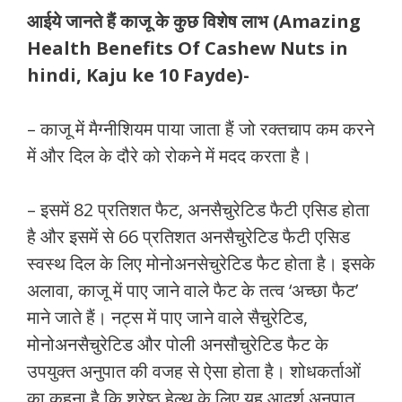
आईये जानते हैं काजू के कुछ विशेष लाभ (Amazing
Health Benefits Of Cashew Nuts in
hindi, Kaju ke 10 Fayde)-
– काजू में मैग्नीशियम पाया जाता हैं जो रक्तचाप कम करने
में और दिल के दौरे को रोकने में मदद करता है।
– इसमें 82 प्रतिशत फैट, अनसैचुरेटिड फैटी एसिड होता
है और इसमें से 66 प्रतिशत अनसैचुरेटिड फैटी एसिड
स्वस्थ दिल के लिए मोनोअनसेचुरेटिड फैट होता है। इसके
अलावा, काजू में पाए जाने वाले फैट के तत्व ‘अच्छा फैट’
माने जाते हैं। नट्स में पाए जाने वाले सैचुरेटिड,
मोनोअनसैचुरेटिड और पोली अनसौचुरेटिड फैट के
उपयुक्त अनुपात की वजह से ऐसा होता है। शोधकर्ताओं
का कहना है कि श्रेष्ठ हेल्थ के लिए यह आदर्श अनुपात