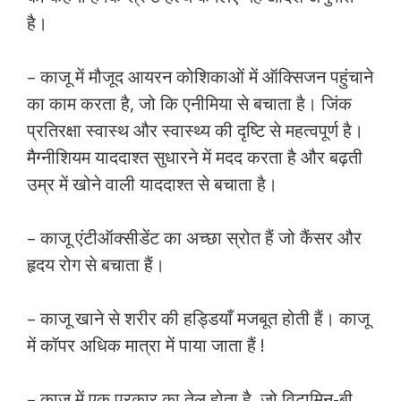
है।
– काजू में मौजूद आयरन कोशिकाओं में ऑक्सिजन पहुंचाने
का काम करता है, जो कि एनीमिया से बचाता है। जिंक
प्रतिरक्षा स्वास्थ और स्वास्थ्य की दृष्टि से महत्वपूर्ण है।
मैग्नीशियम याददाश्त सुधारने में मदद करता है और बढ़ती
उम्र में खोने वाली याददाश्त से बचाता है।
– काजू एंटीऑक्सीडेंट का अच्छा स्रोत हैं जो कैंसर और
हृदय रोग से बचाता हैं।
– काजू खाने से शरीर की हड्डियाँ मजबूत होती हैं। काजू
में कॉपर अधिक मात्रा में पाया जाता हैं !
– काजू में एक प्रकार का तेल होता है, जो विटामिन-बी