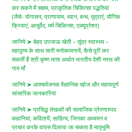
कर सकने में सक्षम, प्राकृतिक चिकित्सा पद्धतियां
(जैसे- योगासन, प्राणायाम, ध्यान, बन्ध, मुद्राएं, यौगिक
क्रियाएं, आयुर्वेद, मर्म चिकित्सा, एक्यूप्रेशर)
जानिये ➤ बेहद उपजाऊ खेती – सुंदर स्वास्थ्य –
महापुण्य के साथ सारी मनोकामनायें, कैसे पूरी कर
सकतीं हैं श्री कृष्ण माता अर्थात भारतीय देशी नस्ल की
गाय माँ
जानिये ➤ आश्चर्यजनक वैज्ञानिक खोज और महत्वपूर्ण
सांसारिक जानकारियां
जानिये ➤ प्रसिद्ध लेखकों की सामाजिक प्रेरणास्पद
कहानियां, कवितायें, साहित्य, जिनका अध्ययन व
प्रचार करके वापस दिलाया जा सकता है मातृभूमि