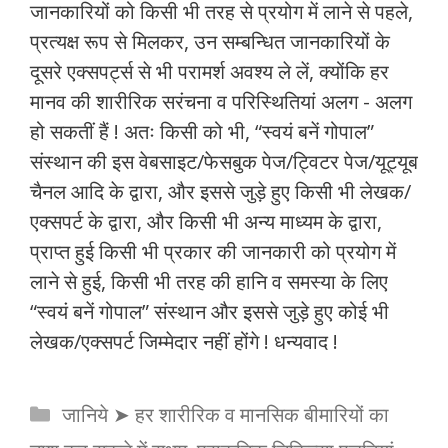
जानकारियों को किसी भी तरह से प्रयोग में लाने से पहले,
प्रत्यक्ष रूप से मिलकर, उन सम्बन्धित जानकारियों के
दूसरे एक्सपर्ट्स से भी परामर्श अवश्य ले लें, क्योंकि हर
मानव की शारीरिक सरंचना व परिस्थितियां अलग - अलग
हो सकतीं हैं ! अतः किसी को भी, “स्वयं बनें गोपाल”
संस्थान की इस वेबसाइट/फेसबुक पेज/ट्विटर पेज/यूट्यूब
चैनल आदि के द्वारा, और इससे जुड़े हुए किसी भी लेखक/
एक्सपर्ट के द्वारा, और किसी भी अन्य माध्यम के द्वारा,
प्राप्त हुई किसी भी प्रकार की जानकारी को प्रयोग में
लाने से हुई, किसी भी तरह की हानि व समस्या के लिए
“स्वयं बनें गोपाल” संस्थान और इससे जुड़े हुए कोई भी
लेखक/एक्सपर्ट जिम्मेदार नहीं होंगे ! धन्यवाद !
Categories
जानिये ➤ हर शारीरिक व मानसिक बीमारियों का