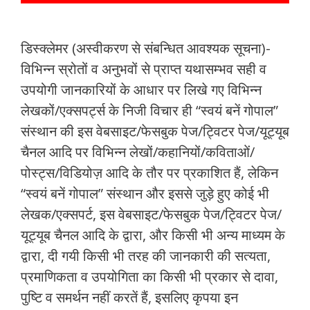
डिस्क्लेमर (अस्वीकरण से संबन्धित आवश्यक सूचना)-
विभिन्न स्रोतों व अनुभवों से प्राप्त यथासम्भव सही व
उपयोगी जानकारियों के आधार पर लिखे गए विभिन्न
लेखकों/एक्सपर्ट्स के निजी विचार ही “स्वयं बनें गोपाल”
संस्थान की इस वेबसाइट/फेसबुक पेज/ट्विटर पेज/यूट्यूब
चैनल आदि पर विभिन्न लेखों/कहानियों/कविताओं/
पोस्ट्स/विडियोज़ आदि के तौर पर प्रकाशित हैं, लेकिन
“स्वयं बनें गोपाल” संस्थान और इससे जुड़े हुए कोई भी
लेखक/एक्सपर्ट, इस वेबसाइट/फेसबुक पेज/ट्विटर पेज/
यूट्यूब चैनल आदि के द्वारा, और किसी भी अन्य माध्यम के
द्वारा, दी गयी किसी भी तरह की जानकारी की सत्यता,
प्रमाणिकता व उपयोगिता का किसी भी प्रकार से दावा,
पुष्टि व समर्थन नहीं करतें हैं, इसलिए कृपया इन