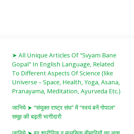
➤ All Unique Articles Of "Svyam Bane
Gopal" In English Language, Related
To Different Aspects Of Science (like
Universe – Space, Health, Yoga, Asana,
Pranayama, Meditation, Ayurveda Etc.)
जानिये ➤ “संयुक्त राष्ट्र संघ” में “स्वयं बनें गोपाल”
समूह की बढ़ती भागीदारी
जानिये ➤ हर शारीरिक व मानसिक बीमारियों का नाश