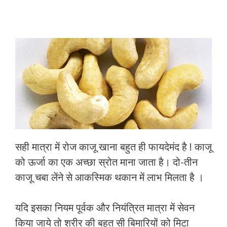
सही मात्रा में रोज काजू खाना बहुत ही फायदेमंद है ! काजू
को ऊर्जा का एक अच्छा स्रोत माना जाता है। दो-तीन
काजू चबा लेंने से आकस्मिक थकान में लाभ मिलता है ।
यदि इसका नियम पूर्वक और नियंत्रित मात्रा में सेवन
किया जाये तो शरीर की बहुत सी बिमारियों को मिटा