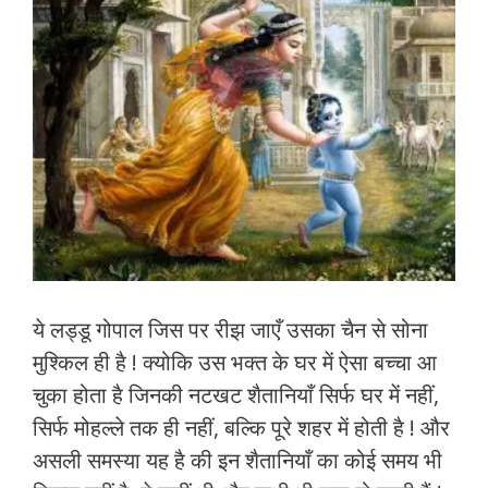
ये लड्डू गोपाल जिस पर रीझ जाएँ उसका चैन से सोना
मुश्किल ही है ! क्योकि उस भक्त के घर में ऐसा बच्चा आ
चुका होता है जिनकी नटखट शैतानियाँ सिर्फ घर में नहीं,
सिर्फ मोहल्ले तक ही नहीं, बल्कि पूरे शहर में होती है ! और
असली समस्या यह है की इन शैतानियाँ का कोई समय भी