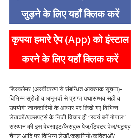
जुड़ने के लिए यहाँ क्लिक करें
कृपया हमारे ऐप (App) को इंस्टाल
करने के लिए यहाँ क्लिक करें
डिस्क्लेमर (अस्वीकरण से संबन्धित आवश्यक सूचना)-
विभिन्न स्रोतों व अनुभवों से प्राप्त यथासम्भव सही व
उपयोगी जानकारियों के आधार पर लिखे गए विभिन्न
लेखकों/एक्सपर्ट्स के निजी विचार ही “स्वयं बनें गोपाल”
संस्थान की इस वेबसाइट/फेसबुक पेज/ट्विटर पेज/यूट्यूब
चैनल आदि पर विभिन्न लेखों/कहानियों/कविताओं/