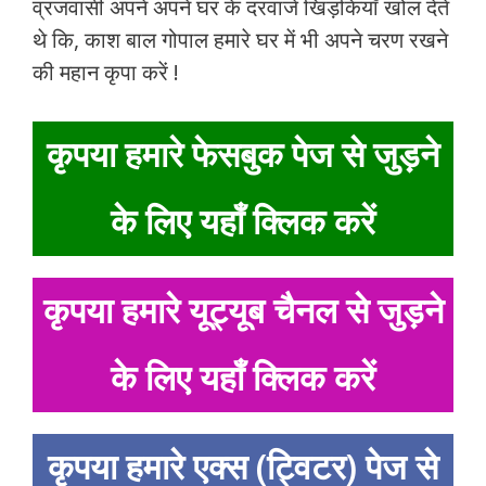
व्रजवासी अपने अपने घर के दरवाजे खिड़कियाँ खोल देते
थे कि, काश बाल गोपाल हमारे घर में भी अपने चरण रखने
की महान कृपा करें !
कृपया हमारे फेसबुक पेज से जुड़ने
के लिए यहाँ क्लिक करें
कृपया हमारे यूट्यूब चैनल से जुड़ने
के लिए यहाँ क्लिक करें
कृपया हमारे एक्स (ट्विटर) पेज से