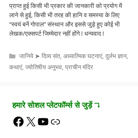
प्राप्त हुई किसी भी प्रकार की जानकारी को प्रयोग में
लाने से हुई, किसी भी तरह की हानि व समस्या के लिए
“स्वयं बनें गोपाल” संस्थान और इससे जुड़े हुए कोई भी
लेखक/एक्सपर्ट जिम्मेदार नहीं होंगे ! धन्यवाद !
Categories
जानिये ➤ दिव्य संत, अध्यात्मिक घटनाएं, दुर्लभ ज्ञान,
कथाएं, ज्योतिषीय अनुभव, प्राचीन मंदिर
हमारे सोशल प्लेटफॉर्म्स से जुड़ें ↴
Facebook
X
YouTube
Link