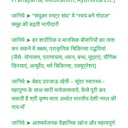
जानिये ➤ “संयुक्त राष्ट्र संघ” में “स्वयं बनें गोपाल”
समूह की बढ़ती भागीदारी
जानिये ➤ हर शारीरिक व मानसिक बीमारियों का नाश
कर सकने में सक्षम, प्राकृतिक चिकित्सा पद्धतियां
(जैसे- योगासन, प्राणायाम, ध्यान, बन्ध, मुद्राएं, यौगिक
क्रियाएं, आयुर्वेद, मर्म चिकित्सा, एक्यूप्रेशर)
जानिये ➤ बेहद उपजाऊ खेती – सुंदर स्वास्थ्य –
महापुण्य के साथ सारी मनोकामनायें, कैसे पूरी कर
सकतीं हैं श्री कृष्ण माता अर्थात भारतीय देशी नस्ल की
गाय माँ
जानिये ➤ आश्चर्यजनक वैज्ञानिक खोज और महत्वपूर्ण