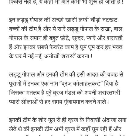
फिक्स नहीं है, ये कहीं भी और कभी भी शुरू हो जाती हैं !
इन लड्डू गोपाल की अच्छी खासी लम्बी चौड़ी नटखट
बच्चों की टीम है और ये सारे लड्डू गोपाल के सखा, बाल
गोपाल के समान ही बहुत छोटे, सुन्दर, प्यारे और शरारती
हैं और इनका सबसे फेवरेट काम है घूम घूम कर हर भक्त
के घर में नईं नईं, अनोखी शरारतें करना !
लड्डू गोपाल और इनकी टीम की इसी आदत की वजह से
पुराणों में इनका एक नाम “व्रज कोलाहलकर:” दिया है
जिसका मतलब है पूरे व्रज मंडल को अपनी शरारतभरी
प्यारी लीलाओं से हर समय गुंजायमान करने वाले !
इनकी टीम के शोर गुल से ही व्रज के निवासी अंदाजा लगा
लेते थे की इनकी टीम अभी व्रज में कहाँ घूम रही हैं और