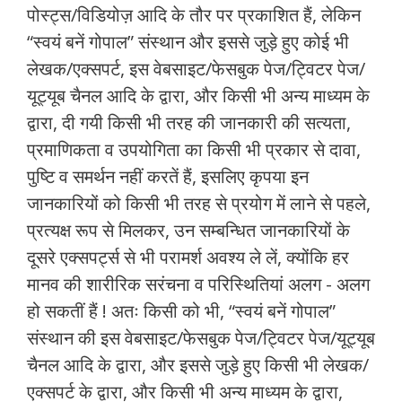
पोस्ट्स/विडियोज़ आदि के तौर पर प्रकाशित हैं, लेकिन
“स्वयं बनें गोपाल” संस्थान और इससे जुड़े हुए कोई भी
लेखक/एक्सपर्ट, इस वेबसाइट/फेसबुक पेज/ट्विटर पेज/
यूट्यूब चैनल आदि के द्वारा, और किसी भी अन्य माध्यम के
द्वारा, दी गयी किसी भी तरह की जानकारी की सत्यता,
प्रमाणिकता व उपयोगिता का किसी भी प्रकार से दावा,
पुष्टि व समर्थन नहीं करतें हैं, इसलिए कृपया इन
जानकारियों को किसी भी तरह से प्रयोग में लाने से पहले,
प्रत्यक्ष रूप से मिलकर, उन सम्बन्धित जानकारियों के
दूसरे एक्सपर्ट्स से भी परामर्श अवश्य ले लें, क्योंकि हर
मानव की शारीरिक सरंचना व परिस्थितियां अलग - अलग
हो सकतीं हैं ! अतः किसी को भी, “स्वयं बनें गोपाल”
संस्थान की इस वेबसाइट/फेसबुक पेज/ट्विटर पेज/यूट्यूब
चैनल आदि के द्वारा, और इससे जुड़े हुए किसी भी लेखक/
एक्सपर्ट के द्वारा, और किसी भी अन्य माध्यम के द्वारा,