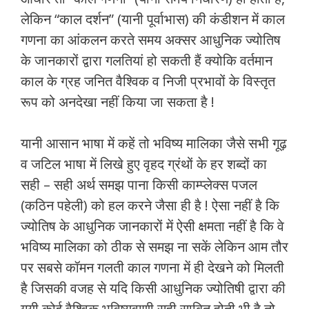
लेकिन “काल दर्शन” (यानी पूर्वाभास) की कंडीशन में काल
गणना का आंकलन करते समय अक्सर आधुनिक ज्योतिष
के जानकारों द्वारा गलतियां हो सकती हैं क्योकि वर्तमान
काल के ग्रह जनित वैश्विक व निजी प्रभावों के विस्तृत
रूप को अनदेखा नहीं किया जा सकता है !
यानी आसान भाषा में कहें तो भविष्य मालिका जैसे सभी गूढ़
व जटिल भाषा में लिखे हुए वृहद ग्रंथों के हर शब्दों का
सही – सही अर्थ समझ पाना किसी काम्प्लेक्स पजल
(कठिन पहेली) को हल करने जैसा ही है ! ऐसा नहीं है कि
ज्योतिष के आधुनिक जानकारों में ऐसी क्षमता नहीं है कि वे
भविष्य मालिका को ठीक से समझ ना सकें लेकिन आम तौर
पर सबसे कॉमन गलती काल गणना में ही देखने को मिलती
है जिसकी वजह से यदि किसी आधुनिक ज्योतिषी द्वारा की
गयी कोई वैश्विक भविष्यवाणी सही साबित होती भी है तो