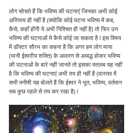
लोग सोचते हैं कि भविष्य की घटनाएं जिनका अभी कोई
अस्तित्व ही नहीं है (क्योकि कोई घटना भविष्य में कब,
कैसे, कहाँ होंगी ये अभी निश्चित ही नहीं है) तो फिर उन
भविष्य की घटनाओं मे कैसे कोई जा सकता है ! इस विषय
में डॉक्टर सौरभ का कहना है कि अगर हम लोग माया
(यानी ईश्वरीय शक्ति) के आवरण से आबद्ध होकर भविष्य
की घटनाओं के बारे नहीं जानते तो इसका मतलब यह नहीं
है कि भविष्य की घटनाएं अभी तय ही नहीं हैं (वास्तव में
सभी मनीषी यह बोलते हैं कि ईश्वर ने भूत, भविष्य, वर्तमान
सब कुछ पहले से तय कर रखा है) !