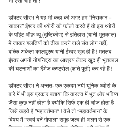
भी ऐसा चाहे तो !
डॉक्टर सौरभ ने यह भी कहा की अगर हम “निराकार –
साकार” ईश्वर की थ्योरी को फॉलो करते हैं तो इस थ्योरी
के पॉइंट ऑफ़ व्यू (दृष्टिकोण) से इतिहास (यानी भूतकाल)
में जाकर गलतियों को ठीक करने वाले संत लोग नहीं,
बल्कि अकेला कालपुरुष यानी ईश्वर खुद ही है ! मतलब
ईश्वर अपनी योगनिद्रा का आश्रय लेकर खुद ही भूतकाल
की घटनाओं का डैमेज कण्ट्रोल (क्षति पूर्ती) कर रहें हैं !
डॉक्टर सौरभ ने अन्ततः एक एकदम नयी यूनिक थ्योरी के
बारे में भी इस प्रकार बताया कि वास्तव में भूत और भविष्य
जैसा कुछ नहीं होता है क्योकि सिर्फ एक ही चीज होता है
जिसे कहते हैं “महावर्तमान” ! वैसे तो “महावर्तमान” के
विषय में “स्वयं बनें गोपाल” समूह जल्द ही अलग से एक