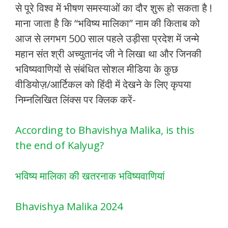
से पूरे विश्व में भीषण समस्याओं का दौर शुरू हो सकता है !
माना जाता है कि “भविष्य मालिका” नाम की किताब को
आज से लगभग 500 साल पहले उड़ीसा प्रदेश में जन्मे
महान संत श्री अच्युतानंद जी ने लिखा था और जिनकी
भविष्यवाणियों से संबंधित सोशल मीडिया के कुछ
वीडियोज़/आर्टिकल को हिंदी में देखने के लिए कृपया
निम्नलिखित लिंक्स पर क्लिक करें-
According to Bhavishya Malika, is this
the end of Kalyug?
भविष्य मालिका की खतरनाक भविष्यवाणियां
Bhavishya Malika 2024