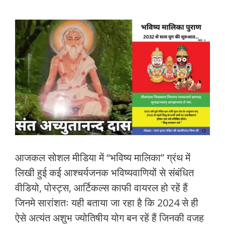
आजकल सोशल मीडिया में “भविष्य मालिका” ग्रंथ में
लिखी हुई कई आश्चर्यजनक भविष्यवाणियों से संबंधित
वीडियो, पोस्ट्स, आर्टिकल्स काफी वायरल हो रहें हैं
जिनमे सारांशतः यही बताया जा रहा है कि 2024 से ही
ऐसे अत्यंत अशुभ ज्योतिषीय योग बन रहें हैं जिनकी वजह