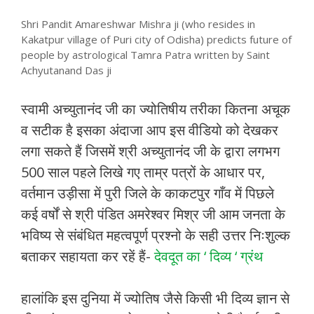
Shri Pandit Amareshwar Mishra ji (who resides in
Kakatpur village of Puri city of Odisha) predicts future of
people by astrological Tamra Patra written by Saint
Achyutanand Das ji
स्वामी अच्युतानंद जी का ज्योतिषीय तरीका कितना अचूक
व सटीक है इसका अंदाजा आप इस वीडियो को देखकर
लगा सकते हैं जिसमें श्री अच्युतानंद जी के द्वारा लगभग
500 साल पहले लिखे गए ताम्र पत्रों के आधार पर,
वर्तमान उड़ीसा में पुरी जिले के काकटपुर गाँव में पिछले
कई वर्षों से श्री पंडित अमरेश्वर मिश्र जी आम जनता के
भविष्य से संबंधित महत्वपूर्ण प्रश्नो के सही उत्तर निःशुल्क
बताकर सहायता कर रहें हैं-
देवदूत का ‘ दिव्य ‘ ग्रंथ
हालांकि इस दुनिया में ज्योतिष जैसे किसी भी दिव्य ज्ञान से