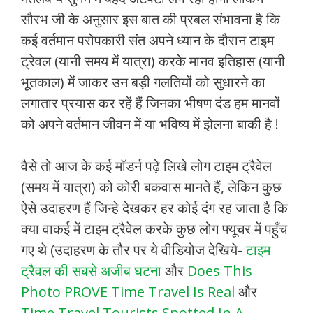
सौरभ जी के अनुसार इस बात की प्रबल संभावना है कि
कई वर्तमान परोपकारी संत अपने ध्यान के दौरान टाइम
ट्रेवल (यानी समय में यात्रा) करके मानव इतिहास (यानी
भूतकाल) में जाकर उन बड़ी गलतियों को सुधारने का
लगातार प्रयास कर रहें हैं जिनका भीषण दंड हम मानवों
को अपने वर्तमान जीवन में या भविष्य में झेलना बाकी है !
वैसे तो आज के कई मॉडर्न पढ़े लिखे लोग टाइम ट्रैवेल
(समय में यात्रा) को कोरी बकवास मानते हैं, लेकिन कुछ
ऐसे उदाहरण हैं जिन्हे देखकर हर कोई दंग रह जाता है कि
क्या वाकई में टाइम ट्रैवेल करके कुछ लोग फ्यूचर में पहुँच
गए थे (उदाहरण के तौर पर ये वीडियोज देखिये-
टाइम
ट्रैवल की सबसे अजीब घटना
और
Does This
Photo PROVE Time Travel Is Real
और
Time Travel Tourists Spotted In A