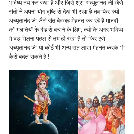
भविष्य तय कर रखा है और जिसे श्री अच्युतानंद जी जैसे
संतों ने अपनी योग दृष्टि से देख भी रखा है तब फिर क्यों
अच्युतानंद जी जैसे संत बेवजह मेहनत कर रहें हैं मानवों
को गलतियों के दंड से बचाने के लिए, क्योकि अगर भविष्य
में दंड मिलना पहले से तय हो रखा है तो फिर इसे
अच्युतानंद जी या कोई भी अन्य संत लाख मेहनत करके भी
कैसे बदल सकते हैं !