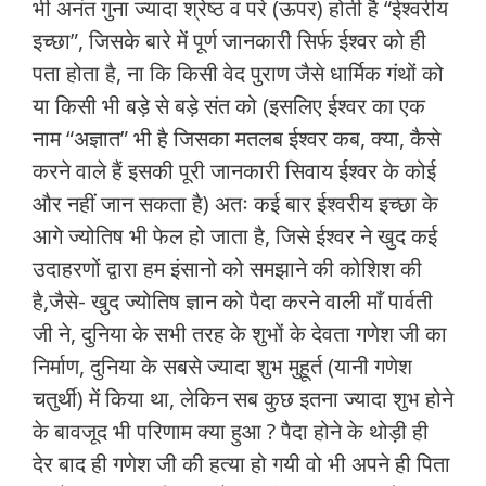
भी अनंत गुना ज्यादा श्रेष्ठ व परे (ऊपर) होती है “ईश्वरीय
इच्छा”, जिसके बारे में पूर्ण जानकारी सिर्फ ईश्वर को ही
पता होता है, ना कि किसी वेद पुराण जैसे धार्मिक गंथों को
या किसी भी बड़े से बड़े संत को (इसलिए ईश्वर का एक
नाम “अज्ञात” भी है जिसका मतलब ईश्वर कब, क्या, कैसे
करने वाले हैं इसकी पूरी जानकारी सिवाय ईश्वर के कोई
और नहीं जान सकता है) अतः कई बार ईश्वरीय इच्छा के
आगे ज्योतिष भी फेल हो जाता है, जिसे ईश्वर ने खुद कई
उदाहरणों द्वारा हम इंसानो को समझाने की कोशिश की
है,जैसे- खुद ज्योतिष ज्ञान को पैदा करने वाली माँ पार्वती
जी ने, दुनिया के सभी तरह के शुभों के देवता गणेश जी का
निर्माण, दुनिया के सबसे ज्यादा शुभ मुहूर्त (यानी गणेश
चतुर्थी) में किया था, लेकिन सब कुछ इतना ज्यादा शुभ होने
के बावजूद भी परिणाम क्या हुआ ? पैदा होने के थोड़ी ही
देर बाद ही गणेश जी की हत्या हो गयी वो भी अपने ही पिता