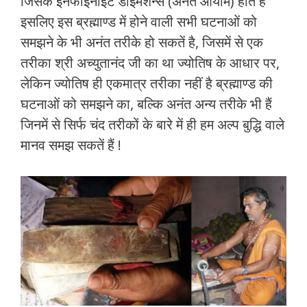
जिसके इनफाइनाइट डाइमेंशन्स (अनंत आयाम) होतें है
इसलिए इस ब्रह्माण्ड में होने वाली सभी घटनाओं को
समझने के भी अनंत तरीके हो सकतें है, जिसमें से एक
तरीका श्री अच्युतानंद जी का था ज्योतिष के आधार पर,
लेकिन ज्योतिष ही एकमात्र तरीका नहीं है ब्रह्माण्ड की
घटनाओं को समझने का, बल्कि अनंत अन्य तरीके भी हैं
जिनमें से सिर्फ चंद तरीकों के बारे में ही हम अल्प बुद्धि वाले
मानव समझ सकतें हैं !