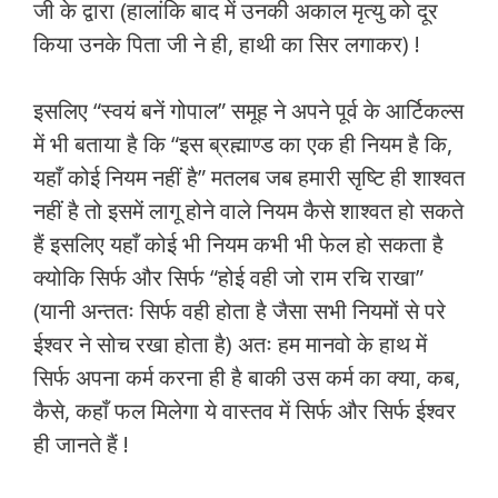
जी के द्वारा (हालांकि बाद में उनकी अकाल मृत्यु को दूर
किया उनके पिता जी ने ही, हाथी का सिर लगाकर) !
इसलिए “स्वयं बनें गोपाल” समूह ने अपने पूर्व के आर्टिकल्स
में भी बताया है कि “इस ब्रह्माण्ड का एक ही नियम है कि,
यहाँ कोई नियम नहीं है” मतलब जब हमारी सृष्टि ही शाश्वत
नहीं है तो इसमें लागू होने वाले नियम कैसे शाश्वत हो सकते
हैं इसलिए यहाँ कोई भी नियम कभी भी फेल हो सकता है
क्योकि सिर्फ और सिर्फ “होई वही जो राम रचि राखा”
(यानी अन्ततः सिर्फ वही होता है जैसा सभी नियमों से परे
ईश्वर ने सोच रखा होता है) अतः हम मानवो के हाथ में
सिर्फ अपना कर्म करना ही है बाकी उस कर्म का क्या, कब,
कैसे, कहाँ फल मिलेगा ये वास्तव में सिर्फ और सिर्फ ईश्वर
ही जानते हैं !