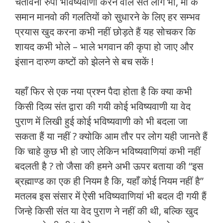
चेतावनी रुपी भविष्यवाणी करने वाले संत लोग भी, माँ के
समान मानवो की गलतियों को सुधारने के लिए हर सम्भव
प्रयास खुद करना कभी नहीं छोड़ते हैं यह सोचकर कि
शायद कभी भोले – भाले भगवान की कृपा हो जाए और
इंसान दारुण कष्टों को झेलने से बच सकें !
यहाँ फिर से एक नया प्रश्न पैदा होता है कि क्या कभी
किसी दिव्य संत द्वारा की गयी कोई भविष्यवाणी या वेद
पुराण में लिखी हुई कोई भविष्यवाणी को भी बदला जा
सकता हैं या नहीं ? क्योकि आम तौर पर लोग यही जानते हैं
कि चाहे कुछ भी हो जाए लेकिन भविष्यवाणियां कभी नहीं
बदलती है ? तो जैसा की हमने अभी ऊपर बताया की “इस
ब्रह्माण्ड का एक ही नियम है कि, यहाँ कोई नियम नहीं है”
मतलब इस संसार में ऐसी भविष्यवाणियां भी बदल दी गयी हैं
जिन्हे किसी संत या वेद पुराण ने नहीं की थी, बल्कि खुद