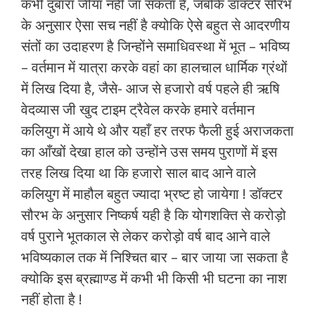
कभी दुबारा जीया नहीं जा सकता है, जबकि डॉक्टर सौरभ
के अनुसार ऐसा सच नहीं है क्योकि ऐसे बहुत से आदरणीय
संतों का उदाहरण है जिन्होंने समाधिवस्था में भूत – भविष्य
– वर्तमान में यात्रा करके वहां का हालचाल धार्मिक ग्रंथों
में लिख दिया है, जैसे- आज से हजारो वर्ष पहले ही ऋषि
वेदव्यास जी खुद टाइम ट्रैवेल करके हमारे वर्तमान
कलियुग में आये थे और यहाँ हर तरफ फैली हुई अराजकता
का आँखों देखा हाल को उन्होंने उस समय पुराणों में इस
तरह लिख दिया था कि हजारो साल बाद आने वाले
कलियुग में माहौल बहुत ज्यादा भ्रष्ट हो जायेगा ! डॉक्टर
सौरभ के अनुसार निष्कर्ष यही है कि योगशक्ति से करोड़ो
वर्ष पुराने भूतकाल से लेकर करोड़ो वर्ष बाद आने वाले
भविष्यकाल तक में निश्चित बार – बार जाया जा सकता है
क्योकि इस ब्रह्माण्ड में कभी भी किसी भी घटना का नाश
नहीं होता है !