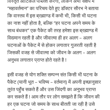
विस्तृत आर्टिकल पब्लिश करेगा, लेकिन अभी संक्षेप में
“महावर्तमान” का परिचय देते हुए डॉक्टर सौरभ ने बताया
कि वास्तव में इस ब्रह्माण्ड में कभी भी, किसी भी घटना
का नाश नहीं होता है, बल्कि “हर घटना अपने समय के
साथ बंधकर” एक पैकेट की तरह हमेशा इस ब्रह्माण्ड में
विद्यमान रहती है और जीवात्मा ही हर अलग – अलग
घटनाओं के पैकेट में से होकर लगातार गुजरती रहती है
जिसकी वजह से जीवात्मा को जीवन के अलग – अलग
अनुभव लगातार प्राप्त होते रहते है !
इसी वजह से योग शक्ति सम्पन्न संत किसी भी घटना के
पैकेट (यानी भूत – भविष्य – वर्तमान) में अपनी इच्छानुसार
तुरंत पहुँच सकते हैं और उस जिंदगी का अनुभव प्राप्त
कर सकते हैं ! आम तौर पर लोग समझते हैं कि जीवन की
हर एक घटना जो समय के साथ बीतती जा रही है उसे