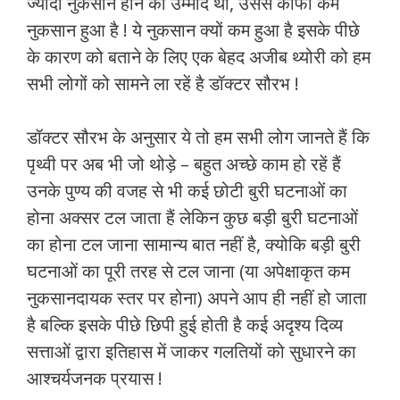
ज्यादा नुकसान होने की उम्मीद थी, उससे काफी कम
नुकसान हुआ है ! ये नुकसान क्यों कम हुआ है इसके पीछे
के कारण को बताने के लिए एक बेहद अजीब थ्योरी को हम
सभी लोगों को सामने ला रहें है डॉक्टर सौरभ !
डॉक्टर सौरभ के अनुसार ये तो हम सभी लोग जानते हैं कि
पृथ्वी पर अब भी जो थोड़े – बहुत अच्छे काम हो रहें हैं
उनके पुण्य की वजह से भी कई छोटी बुरी घटनाओं का
होना अक्सर टल जाता हैं लेकिन कुछ बड़ी बुरी घटनाओं
का होना टल जाना सामान्य बात नहीं है, क्योकि बड़ी बुरी
घटनाओं का पूरी तरह से टल जाना (या अपेक्षाकृत कम
नुकसानदायक स्तर पर होना) अपने आप ही नहीं हो जाता
है बल्कि इसके पीछे छिपी हुई होती है कई अदृश्य दिव्य
सत्ताओं द्वारा इतिहास में जाकर गलतियों को सुधारने का
आश्चर्यजनक प्रयास !