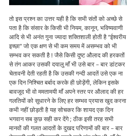
तो इस प्रश्न का उत्तर यही है कि सभी संतों को अच्छे से
पता है कि संसार के किसी भी नियम, कानून, भविष्यवाणी
आदि से भी अनंत गुना ज्यादा शक्तिशाली होती है “ईश्वरीय
इच्छा” जो एक क्षण से भी कम समय में असम्भव को भी
सम्भव कर सकती है ! जैसे किसी दुष्ट औलाद की हरकतों
से तंग आकर उसकी दयालु माँ भी उसे बार – बार डांटकर
चेतावनी देती रहती है कि उसकी गन्दी आदतें उसे एक ना
एक दिन निश्चित बर्बाद करके ही छोड़ेंगी, लेकिन इसके
बावजूद भी वो ममतामयी माँ अपने स्तर पर औलाद की हर
गलतियों को सुधारने के लिए हर सम्भव प्रयास खुद करना
कभी नहीं छोड़ती है यह सोचकर कि शायद एक दिन
भगवान सब कुछ सही कर देंगे ; ठीक इसी तरह सभी
मानवों की गलत आदतों के दुखद परिणामों की बार – बार