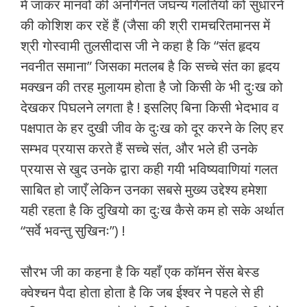
में जाकर मानवों की अनगिनत जघन्य गलतियों को सुधारने
की कोशिश कर रहें हैं (जैसा की श्री रामचरितमानस में
श्री गोस्वामी तुलसीदास जी ने कहा है कि “संत हृदय
नवनीत समाना” जिसका मतलब है कि सच्चे संत का हृदय
मक्खन की तरह मुलायम होता है जो किसी के भी दुःख को
देखकर पिघलने लगता है ! इसलिए बिना किसी भेदभाव व
पक्षपात के हर दुखी जीव के दुःख को दूर करने के लिए हर
सम्भव प्रयास करते हैं सच्चे संत, और भले ही उनके
प्रयास से खुद उनके द्वारा कही गयी भविष्यवाणियां गलत
साबित हो जाएँ लेकिन उनका सबसे मुख्य उद्देश्य हमेशा
यही रहता है कि दुखियो का दुःख कैसे कम हो सके अर्थात
“सर्वे भवन्तु सुखिनः”) !
सौरभ जी का कहना है कि यहाँ एक कॉमन सेंस बेस्ड
क्वेश्चन पैदा होता होता है कि जब ईश्वर ने पहले से ही