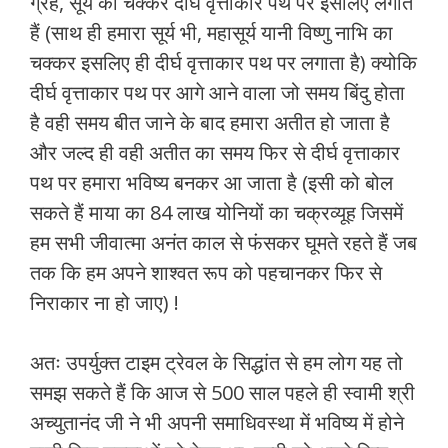
ग्रह, सूर्य का चक्कर दीर्घ वृत्ताकार पथ पर इसलिए लगाते
हैं (साथ ही हमारा सूर्य भी, महासूर्य यानी विष्णु नाभि का
चक्कर इसलिए ही दीर्घ वृत्ताकार पथ पर लगाता है) क्योकि
दीर्घ वृत्ताकार पथ पर आगे आने वाला जो समय बिंदु होता
है वही समय बीत जाने के बाद हमारा अतीत हो जाता है
और जल्द ही वही अतीत का समय फिर से दीर्घ वृत्ताकार
पथ पर हमारा भविष्य बनकर आ जाता है (इसी को बोल
सकते हैं माया का 84 लाख योनियों का चक्रव्यूह जिसमें
हम सभी जीवात्मा अनंत काल से फंसकर घूमते रहते हैं जब
तक कि हम अपने शाश्वत रूप को पहचानकर फिर से
निराकार ना हो जाए) !
अतः उपर्युक्त टाइम ट्रेवल के सिद्धांत से हम लोग यह तो
समझ सकते हैं कि आज से 500 साल पहले ही स्वामी श्री
अच्युतानंद जी ने भी अपनी समाधिवस्था में भविष्य में होने