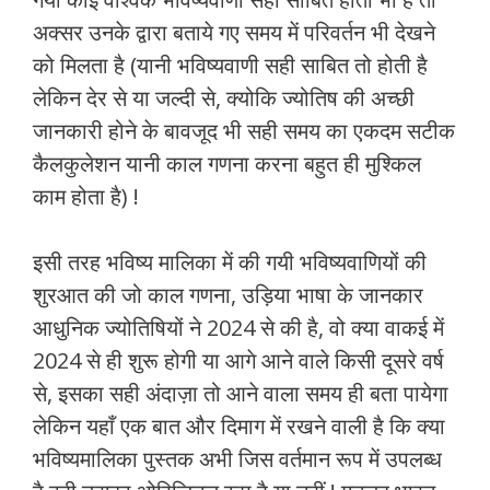
अक्सर उनके द्वारा बताये गए समय में परिवर्तन भी देखने
को मिलता है (यानी भविष्यवाणी सही साबित तो होती है
लेकिन देर से या जल्दी से, क्योकि ज्योतिष की अच्छी
जानकारी होने के बावजूद भी सही समय का एकदम सटीक
कैलकुलेशन यानी काल गणना करना बहुत ही मुश्किल
काम होता है) !
इसी तरह भविष्य मालिका में की गयी भविष्यवाणियों की
शुरआत की जो काल गणना, उड़िया भाषा के जानकार
आधुनिक ज्योतिषियों ने 2024 से की है, वो क्या वाकई में
2024 से ही शुरू होगी या आगे आने वाले किसी दूसरे वर्ष
से, इसका सही अंदाज़ा तो आने वाला समय ही बता पायेगा
लेकिन यहाँ एक बात और दिमाग में रखने वाली है कि क्या
भविष्यमालिका पुस्तक अभी जिस वर्तमान रूप में उपलब्ध