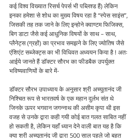
कई विश्व विख्यात रिसर्च पेपर्स भी पब्लिश्ड हैं) लेकिन
इनका हमेशा से शोध का मुख्य विषय रहा है “स्पेस साइंस”,
जिसकी तह तक जाने के लिए इन्होने क्वाण्टम फिजिक्स,
बिग डाटा जैसे कई आधुनिक विषयों के साथ – साथ,
प्लैनेट्स (ग्रहों) का प्रभाव समझने के लिए ज्योतिष जैसे
एंशिएंट सब्जेक्ट्स का भी विधिवत अध्ययन किया है ! अतः
आईये जानते हैं डॉक्टर सौरभ का फीडबैक उपर्युक्त
भविष्यवाणियों के बारे में-
डॉक्टर सौरभ उपाध्याय के अनुसार श्री अच्युतानंद जी
निश्चित रूप से भारतवर्ष के एक महान दुर्लभ संत थे
जिनके ऊपर भगवान जगन्नाथ की असीम कृपा थी इस
वजह से उनके द्वारा कही गयी कोई बात गलत साबित नहीं
हो सकती है, लेकिन यहाँ ध्यान देने वाली बात यह है कि
क्या श्री अच्युतानंद जी द्वारा 500 साल पहले जो बहुत