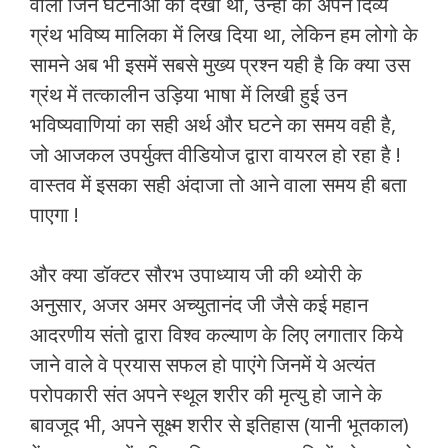
वाली जिन घटनाओं को देखा था, उन्ही को अपने दिव्य
ग्रंथ भविष्य मालिका में लिख दिया था, लेकिन हम लोगो के
सामने अब भी इसमें सबसे मुख्य प्रश्न यही है कि क्या उस
ग्रंथ में तत्कालीन उड़िया भाषा में लिखी हुई उन
भविष्यवाणियां का सही अर्थ और घटने का समय वही है,
जो आजकल उपर्युक्त वीडियोज द्वारा वायरल हो रहा है !
वास्तव में इसका सही अंदाजा तो आने वाला समय ही बता
पाएगा !
और क्या डॉक्टर सौरभ उपाध्याय जी की थ्योरी के
अनुसार, अजर अमर अच्युतानंद जी जैसे कई महान
आदरणीय संतो द्वारा विश्व कल्याण के लिए लगातार किये
जाने वाले वे प्रयास सफल हो पाएंगे जिनमें ये अत्यंत
परोपकारी संत अपने स्थूल शरीर की मृत्यु हो जाने के
बावजूद भी, अपने सूक्ष्म शरीर से इतिहास (यानी भूतकाल)