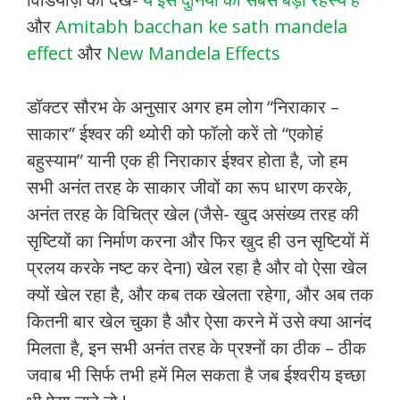
और
Amitabh bacchan ke sath mandela
effect
और
New Mandela Effects
डॉक्टर सौरभ के अनुसार अगर हम लोग “निराकार –
साकार” ईश्वर की थ्योरी को फॉलो करें तो “एकोहं
बहुस्याम” यानी एक ही निराकार ईश्वर होता है, जो हम
सभी अनंत तरह के साकार जीवों का रूप धारण करके,
अनंत तरह के विचित्र खेल (जैसे- खुद असंख्य तरह की
सृष्टियों का निर्माण करना और फिर खुद ही उन सृष्टियों में
प्रलय करके नष्ट कर देना) खेल रहा है और वो ऐसा खेल
क्यों खेल रहा है, और कब तक खेलता रहेगा, और अब तक
कितनी बार खेल चुका है और ऐसा करने में उसे क्या आनंद
मिलता है, इन सभी अनंत तरह के प्रश्नों का ठीक – ठीक
जवाब भी सिर्फ तभी हमें मिल सकता है जब ईश्वरीय इच्छा