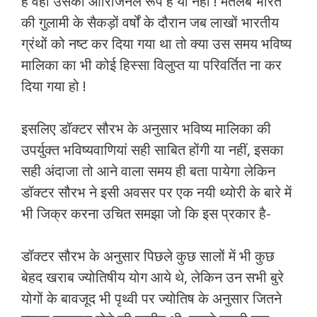
है वही उसका ओरिजिनल रूप है या नहीं ! मतलब भारत
की गुलामी के सैकड़ों वर्षों के दौरान जब लाखों भारतीय
ग्रंथों को नष्ट कर दिया गया था तो क्या उस समय भविष्य
मालिका का भी कोई हिस्सा विलुप्त या परिवर्तित ना कर
दिया गया हो !
इसलिए डॉक्टर सौरभ के अनुसार भविष्य मालिका की
उपर्युक्त भविष्यवाणियां सही साबित होंगी या नहीं, इसका
सही अंदाजा तो आने वाला समय ही बता पायेगा लेकिन
डॉक्टर सौरभ ने इसी अवसर पर एक नयी थ्योरी के बारे में
भी जिक्र करना उचित समझा जो कि इस प्रकार है-
डॉक्टर सौरभ के अनुसार पिछले कुछ सालों में भी कुछ
बेहद खराब ज्योतिषीय योग आये थे, लेकिन उन सभी बुरे
योगों के बावजूद भी पृथ्वी पर ज्योतिष के अनुसार जितने