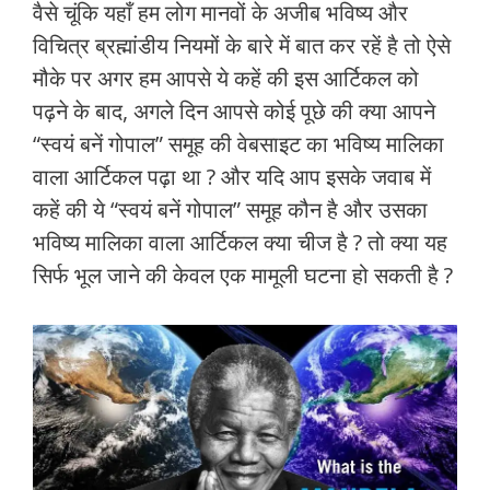
वैसे चूंकि यहाँ हम लोग मानवों के अजीब भविष्य और
विचित्र ब्रह्मांडीय नियमों के बारे में बात कर रहें है तो ऐसे
मौके पर अगर हम आपसे ये कहें की इस आर्टिकल को
पढ़ने के बाद, अगले दिन आपसे कोई पूछे की क्या आपने
“स्वयं बनें गोपाल” समूह की वेबसाइट का भविष्य मालिका
वाला आर्टिकल पढ़ा था ? और यदि आप इसके जवाब में
कहें की ये “स्वयं बनें गोपाल” समूह कौन है और उसका
भविष्य मालिका वाला आर्टिकल क्या चीज है ? तो क्या यह
सिर्फ भूल जाने की केवल एक मामूली घटना हो सकती है ?