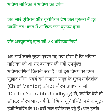
भविष्य मालिका में भविष्य का दर्पण
जब सारे एशियन और यूरोपियन देश जल प्रलय में डूब
जायेंगे तब भारत में आंशिक जल प्रलय होगा
संत अच्युतानंद दास की 23 भविष्यवाणियां
अब यहाँ सबसे मुख्य प्रश्न यह पैदा होता है कि भविष्य
मालिका को आधार बनाकर की गयी उपर्युक्त
भविष्यवाणियां कितनी सच हैं ? तो इस विषय पर हमने
सुझाव माँगा “स्वयं बनें गोपाल” समूह के मुख्य मार्गदर्शक
(Chief Mentor) डॉक्टर सौरभ उपाध्याय जी
(Doctor Saurabh Upadhyay) से, क्योकि वैसे तो
डॉक्टर सौरभ भारतवर्ष के विभिन्न यूनिवर्सिटीज में कंप्यूटर
इंजीनियरिंग के 10 वर्षों तक प्रोफेसर रहे हैं (और इनके