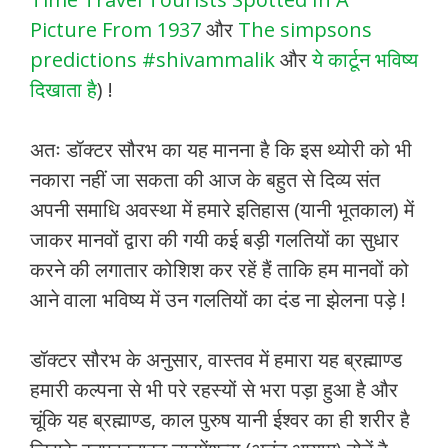
Picture From 1937
और
The simpsons
predictions #shivammalik
और
ये कार्टून भविष्य
दिखाता है
) !
अतः डॉक्टर सौरभ का यह मानना है कि इस थ्योरी को भी
नकारा नहीं जा सकता की आज के बहुत से दिव्य संत
अपनी समाधि अवस्था में हमारे इतिहास (यानी भूतकाल) में
जाकर मानवों द्वारा की गयी कई बड़ी गलतियों का सुधार
करने की लगातार कोशिश कर रहें हैं ताकि हम मानवों को
आने वाला भविष्य में उन गलतियों का दंड ना झेलना पड़े !
डॉक्टर सौरभ के अनुसार, वास्तव में हमारा यह ब्रह्माण्ड
हमारी कल्पना से भी परे रहस्यों से भरा पड़ा हुआ है और
चूंकि यह ब्रह्माण्ड, काल पुरुष यानी ईश्वर का ही शरीर है