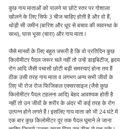
कुछ गाय माताओं को पालने या छोटे स्तर पर गोशाला
खोलने के लिए सिर्फ 3 चीज चाहिए होती है और वो हैं,
थोड़ी सी जमीन (बारिश और धूप से बचाव की व्यवस्था के
साथ), घास भूसा (चारा) और गाय माता !
जैसे मानवों के लिए बहुत जरूरी है कि वो प्रतिदिन कुछ
किलोमीटर पैदल जरूर चले नहीं तो उन्हें डाइबिटीज, हृदय
रोग आदि जैसी पचासों छोटी बड़ी समस्याएं होना तय हैं
ठीक उसी तरह गाय माता व लगभग अन्य सभी जीवों के
लिए भी रोज रोज फिजिकल एक्सरसाइज (जैसे कुछ
किलोमीटर पैदल टहलना आदि) बेहद आवश्यक होती है
नहीं तो उन जीवों के शरीर के अंदर भी कई तरह के रोग
उत्पन्न होने लगते हैं ! इसलिए गाय माता को भी 24 घंटे में
एक बार कुछ किलोमीटर दूर तक पैदल घुमाने ले जाना
चाहिए जिससे उनका खाया पिया सब ठीक से पच सके !