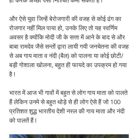
ही करके अच्छा पैसा निश्चित कमा सकता है !
और ऐसे युवा जिन्हें बेरोजगारी की वजह से कोई ढंग का
रोजगार नहीं मिल पाया हो, उनके लिए तो यह स्वर्णिम
अवसर है क्योंकि मोदी जी के सत्ता में आने के बाद से और
बाबा रामदेव जैसे सन्तों द्वारा लायी गयी जनचेतना की वजह
से अब गाय माता व नंदी (बैल) को पालना या कोई छोटी/
बड़ी गोशाला खोलना, बहुत ही फायदे का उपक्रम हो गया
है !
भारत में आज भी गावों में बहुत से लोग गाय माता को पालते
हैं लेकिन उनमे से बहुत थोड़े से ही लोग ऐसे हैं जो 100
प्रतिशत शुद्ध भारतीय देशी नस्ल की गाय माता और नंदी
को पालतें हैं !