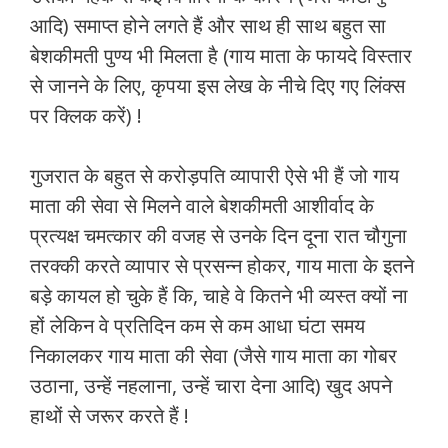
आदि) समाप्त होने लगते हैं और साथ ही साथ बहुत सा
बेशकीमती पुण्य भी मिलता है (गाय माता के फायदे विस्तार
से जानने के लिए, कृपया इस लेख के नीचे दिए गए लिंक्स
पर क्लिक करें) !
गुजरात के बहुत से करोड़पति व्यापारी ऐसे भी हैं जो गाय
माता की सेवा से मिलने वाले बेशकीमती आशीर्वाद के
प्रत्यक्ष चमत्कार की वजह से उनके दिन दूना रात चौगुना
तरक्की करते व्यापार से प्रसन्न होकर, गाय माता के इतने
बड़े कायल हो चुके हैं कि, चाहे वे कितने भी व्यस्त क्यों ना
हों लेकिन वे प्रतिदिन कम से कम आधा घंटा समय
निकालकर गाय माता की सेवा (जैसे गाय माता का गोबर
उठाना, उन्हें नहलाना, उन्हें चारा देना आदि) खुद अपने
हाथों से जरूर करते हैं !