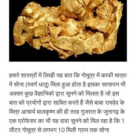
हमारे शास्त्रों में लिखी यह बात कि गोमूत्र में काफी मात्रा
में सोना (स्वर्ण धातु) मिला हुआ होता है इसका सत्यापन भी
अक्सर कुछ वैज्ञानिको द्वारा सुनने को मिलता है जो इस
बात को प्रयोगों द्वारा साबित करते हैं जैसे बाबा रामदेव के
मित्र आचार्य बालकृष्ण की ही तरह गुजरात के जूनागढ़ के
एक प्रोफेसर का भी यह दावा सुनने को मिल रहा है कि 1
लीटर गोमूत्र से लगभग 10 मिली ग्राम तक सोना