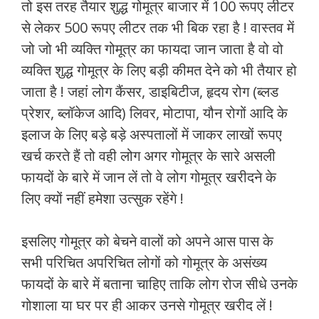
तो इस तरह तैयार शुद्ध गोमूत्र बाजार में 100 रूपए लीटर
से लेकर 500 रूपए लीटर तक भी बिक रहा है ! वास्तव में
जो जो भी व्यक्ति गोमूत्र का फायदा जान जाता है वो वो
व्यक्ति शुद्ध गोमूत्र के लिए बड़ी कीमत देने को भी तैयार हो
जाता है ! जहां लोग कैंसर, डाइबिटीज, हृदय रोग (ब्लड
प्रेशर, ब्लॉकेज आदि) लिवर, मोटापा, यौन रोगों आदि के
इलाज के लिए बड़े बड़े अस्पतालों में जाकर लाखों रूपए
खर्च करते हैं तो वही लोग अगर गोमूत्र के सारे असली
फायदों के बारे में जान लें तो वे लोग गोमूत्र खरीदने के
लिए क्यों नहीं हमेशा उत्सुक रहेंगे !
इसलिए गोमूत्र को बेचने वालों को अपने आस पास के
सभी परिचित अपरिचित लोगों को गोमूत्र के असंख्य
फायदों के बारे में बताना चाहिए ताकि लोग रोज सीधे उनके
गोशाला या घर पर ही आकर उनसे गोमूत्र खरीद लें !