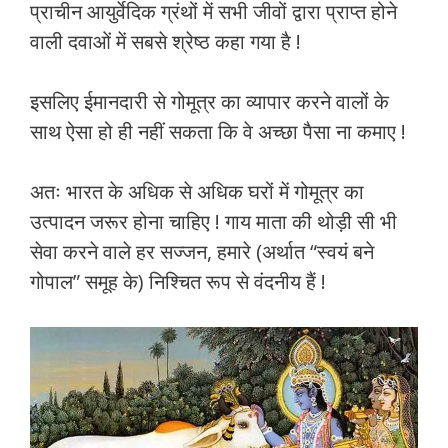
प्राचीन आयुर्वेदिक ग्रंथों में सभी जीवों द्वारा प्राप्त होने
वाली दवाओं में सबसे श्रेष्ठ कहा गया है !
इसलिए ईमानदारी से गोमूत्र का व्यापार करने वालों के
साथ ऐसा हो ही नहीं सकता कि वे अच्छा पैसा ना कमाए !
अतः भारत के अधिक से अधिक घरों में गोमूत्र का
उत्पादन जरूर होना चाहिए ! गाय माता की थोड़ी सी भी
सेवा करने वाले हर सज्जन, हमारे (अर्थात “स्वयं बने
गोपाल” समूह के) निश्चित रूप से वंदनीय हैं !