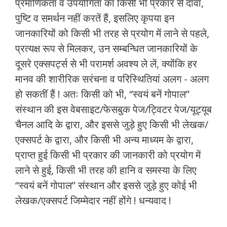
प्रमाणिकता व उपयोगिता का किसी भी प्रकार से दावा,
पुष्टि व समर्थन नहीं करतें हैं, इसलिए कृपया इन
जानकारियों को किसी भी तरह से प्रयोग में लाने से पहले,
प्रत्यक्ष रूप से मिलकर, उन सम्बन्धित जानकारियों के
दूसरे एक्सपर्ट्स से भी परामर्श अवश्य ले लें, क्योंकि हर
मानव की शारीरिक सरंचना व परिस्थितियां अलग - अलग
हो सकतीं हैं ! अतः किसी को भी, “स्वयं बनें गोपाल”
संस्थान की इस वेबसाइट/फेसबुक पेज/ट्विटर पेज/यूट्यूब
चैनल आदि के द्वारा, और इससे जुड़े हुए किसी भी लेखक/
एक्सपर्ट के द्वारा, और किसी भी अन्य माध्यम के द्वारा,
प्राप्त हुई किसी भी प्रकार की जानकारी को प्रयोग में
लाने से हुई, किसी भी तरह की हानि व समस्या के लिए
“स्वयं बनें गोपाल” संस्थान और इससे जुड़े हुए कोई भी
लेखक/एक्सपर्ट जिम्मेदार नहीं होंगे ! धन्यवाद !