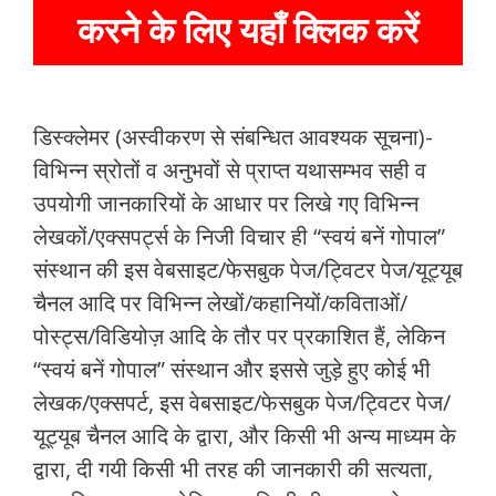
करने के लिए यहाँ क्लिक करें
डिस्क्लेमर (अस्वीकरण से संबन्धित आवश्यक सूचना)-
विभिन्न स्रोतों व अनुभवों से प्राप्त यथासम्भव सही व
उपयोगी जानकारियों के आधार पर लिखे गए विभिन्न
लेखकों/एक्सपर्ट्स के निजी विचार ही “स्वयं बनें गोपाल”
संस्थान की इस वेबसाइट/फेसबुक पेज/ट्विटर पेज/यूट्यूब
चैनल आदि पर विभिन्न लेखों/कहानियों/कविताओं/
पोस्ट्स/विडियोज़ आदि के तौर पर प्रकाशित हैं, लेकिन
“स्वयं बनें गोपाल” संस्थान और इससे जुड़े हुए कोई भी
लेखक/एक्सपर्ट, इस वेबसाइट/फेसबुक पेज/ट्विटर पेज/
यूट्यूब चैनल आदि के द्वारा, और किसी भी अन्य माध्यम के
द्वारा, दी गयी किसी भी तरह की जानकारी की सत्यता,