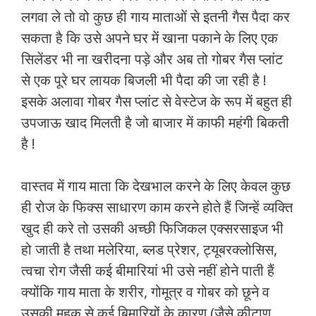
लगवा ले तो वो कुछ ही गाय माताओं से इतनी गैस पैदा कर
सकता है कि उसे अपने घर में खाना पकाने के लिए एक
सिलेंडर भी ना खरीदना पड़े और अब तो गोबर गैस प्लांट
से एक पूरे घर लायक बिजली भी पैदा की जा रही है !
इसके अलावा गोबर गैस प्लांट से वेस्टेज के रूप में बहुत ही
उपजाऊ खाद मिलती है जो बाजार में काफी महंगी बिकती
है !
वास्तव में गाय माता कि देखभाल करने के लिए केवल कुछ
ही रोज के फिक्स साधारण काम करने होते हैं जिन्हें व्यक्ति
खुद ही करे तो उसकी अच्छी फिजिकल एक्सरसाइज भी
हो जाती है तथा मलेरिया, ब्लड प्रेशर, ट्यूबरक्लोसिस,
त्वचा रोग जैसी कई बीमारियां भी उसे नहीं होने पाती हैं
क्योंकि गाय माता के शरीर, गोमूत्र व गोबर को छूने व
उसकी महक से कई बिमारियों के कारण (जैसे कीटाणु