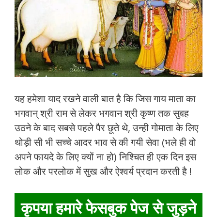
यह हमेशा याद रखने वाली बात है कि जिस गाय माता का
भगवान् श्री राम से लेकर भगवान श्री कृष्ण तक सुबह
उठने के बाद सबसे पहले पैर छूते थे, उन्ही गोमाता के लिए
थोड़ी सी भी सच्चे आदर भाव से की गयी सेवा (भले ही वो
अपने फायदे के लिए क्यों ना हो) निश्चित ही एक दिन इस
लोक और परलोक में सुख और ऐश्वर्य प्रदान करती है !
कृपया हमारे फेसबुक पेज से जुड़ने