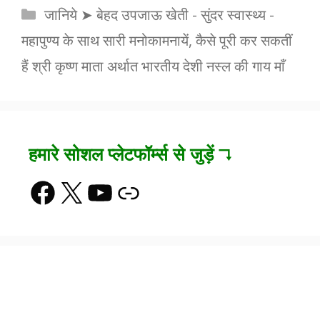
Categories
जानिये ➤ बेहद उपजाऊ खेती - सुंदर स्वास्थ्य -
महापुण्य के साथ सारी मनोकामनायें, कैसे पूरी कर सकतीं
हैं श्री कृष्ण माता अर्थात भारतीय देशी नस्ल की गाय माँ
हमारे सोशल प्लेटफॉर्म्स से जुड़ें ↴
Facebook
X
YouTube
Link