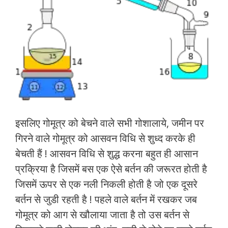
इसलिए गोमूत्र को बेचने वाले सभी गोशालाये, जमीन पर
गिरने वाले गोमूत्र को आसवन विधि से शुध्द करके ही
बेचती हैं ! आसवन विधि से शुद्ध करना बहुत ही आसान
प्रक्रिया है जिसमें बस एक ऐसे बर्तन की जरूरत होती है
जिसमें ऊपर से एक नली निकली होती है जो एक दूसरे
बर्तन से जुडी रहती है ! पहले वाले बर्तन में रखकर जब
गोमूत्र को आग से खौलाया जाता है तो उस बर्तन से