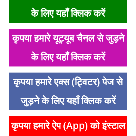
के लिए यहाँ क्लिक करें
कृपया हमारे यूट्यूब चैनल से जुड़ने
के लिए यहाँ क्लिक करें
कृपया हमारे एक्स (ट्विटर) पेज से
जुड़ने के लिए यहाँ क्लिक करें
कृपया हमारे ऐप (App) को इंस्टाल