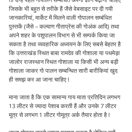
जिसके भी बहुत से तरीके हैं जैसे वेबसाइट पर दी गयी
जानकारियां, मार्केट में मिलने वाली गोपालन सम्बंधित
पुस्तकें (जैसे – कल्याण गीताप्रेस की गोअंक आदि) तथा
अपने शहर के पशुपालन विभाग से भी सम्पर्क किया जा
सकता है तथा व्यवहारिक अध्ययन के लिए सबसे बेहतर है
कि उत्तराखंड स्थित बाबा रामदेव की गोशाला या पथमेड़ा
जालोर राजस्थान स्थित गोशाला या किसी भी अन्य बड़ी
गोशाला जाकर गो पालन सम्बन्धित सारी बारीकियां खुद
ही समझ कर आ जाना चाहिए !
माना जाता है कि एक सामान्य गाय माता प्रतिदिन लगभग
13 लीटर से ज्यादा पेशाब करती हैं और उनके 7 लीटर
मूत्र से लगभग 1 लीटर गोमूत्र अर्क तैयार होता है !