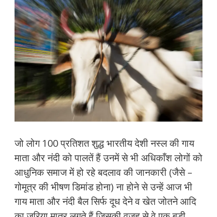
जो लोग 100 प्रतिशत शुद्ध भारतीय देशी नस्ल की गाय
माता और नंदी को पालतें हैं उनमें से भी अधिकाँश लोगों को
आधुनिक समाज में हो रहे बदलाव की जानकारी (जैसे –
गोमूत्र की भीषण डिमांड होना) ना होने से उन्हें आज भी
गाय माता और नंदी बैल सिर्फ दूध देने व खेत जोतने आदि
का जरिया मात्र लगते हैं जिसकी वजह से वे एक बड़ी