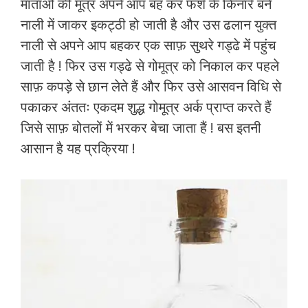
माताओं की मूत्र अपने आप बह कर फर्श के किनारे बने
नाली में जाकर इकट्ठी हो जाती है और उस ढलान युक्त
नाली से अपने आप बहकर एक साफ़ सुथरे गड्ढे में पहुंच
जाती है ! फिर उस गड्ढे से गोमूत्र को निकाल कर पहले
साफ़ कपड़े से छान लेते हैं और फिर उसे आसवन विधि से
पकाकर अंततः एकदम शुद्ध गोमूत्र अर्क प्राप्त करते हैं
जिसे साफ़ बोतलों में भरकर बेचा जाता हैं ! बस इतनी
आसान है यह प्रक्रिया !