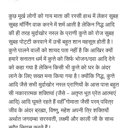
कुछ मूर्ख लोगों को गाय माता की रस्सी हाथ में लेकर सुबह
सुबह मॉर्निंग वाक करने में शर्म आती है लेकिन गिद्ध आदि
की ही तरह मुर्दाखोर नस्ल के प्राणी कुत्ते को रोज सुबह
सुबह पोट्टी करवाने में उन्हें बहुत शान महसूस होती है !
कुत्ते पालने वालों को शायद पता नहीं है कि आखिर क्यों
हमारे सनातन धर्म में कुत्ते को सिर्फ भोजन/दवा आदि देने
को कहा गया है लेकिन किसी भी कुत्ते को घर के अंदर
लाने के लिए सख्त मना किया गया है ! क्योंकि गिद्ध, कुत्ते
आदि जैसे सभी मुर्दाखोर नस्ल प्राणियों के आस पास बहुत
सी नकारात्मक शक्तियां (जैसे – अतृप्त भूत प्रेत आत्माएं
आदि) आदि घूमते रहते हैं वहीँ गोमाता जैसी परम् पवित्र
जीव के अंदर ब्रह्मा, विष्णु, महेश अपनी त्रि शक्तियों
अर्थात जगदम्बा सरस्वती, लक्ष्मी और काली जी के साथ
सदैव निवास करते हैं !