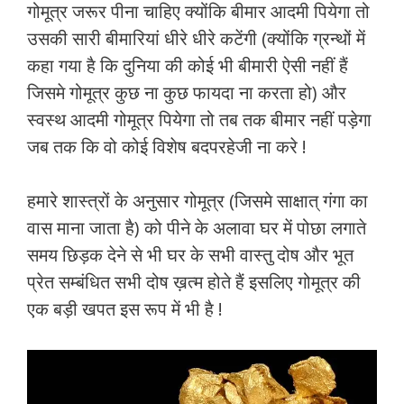
गोमूत्र जरूर पीना चाहिए क्योंकि बीमार आदमी पियेगा तो
उसकी सारी बीमारियां धीरे धीरे कटेंगी (क्योंकि ग्रन्थों में
कहा गया है कि दुनिया की कोई भी बीमारी ऐसी नहीं हैं
जिसमे गोमूत्र कुछ ना कुछ फायदा ना करता हो) और
स्वस्थ आदमी गोमूत्र पियेगा तो तब तक बीमार नहीं पड़ेगा
जब तक कि वो कोई विशेष बदपरहेजी ना करे !
हमारे शास्त्रों के अनुसार गोमूत्र (जिसमे साक्षात् गंगा का
वास माना जाता है) को पीने के अलावा घर में पोछा लगाते
समय छिड़क देने से भी घर के सभी वास्तु दोष और भूत
प्रेत सम्बंधित सभी दोष ख़त्म होते हैं इसलिए गोमूत्र की
एक बड़ी खपत इस रूप में भी है !