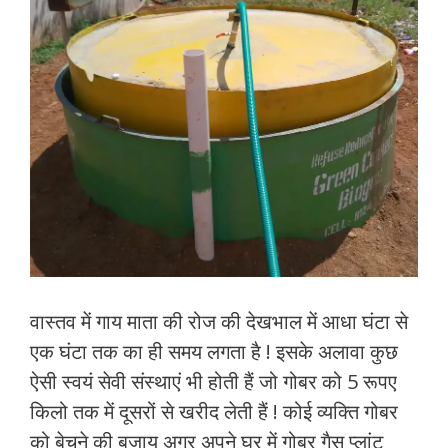
वास्तव में गाय माता की रोज की देखभाल में आधा घंटा से
एक घंटा तक का ही समय लगता है ! इसके अलावा कुछ
ऐसी स्वयं सेवी संस्थाएं भी होती हैं जो गोबर को 5 रूपए
किलो तक में दूसरों से खरीद लेती हैं ! कोई व्यक्ति गोबर
को बेचने की बजाय अगर अपने घर में गोबर गैस प्लांट