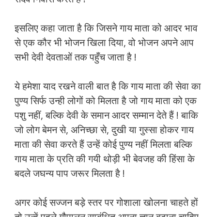
इसलिए कहा जाता है कि जिसने गाय माता को आदर भाव
से एक कौर भी भोजन खिला दिया, वो भोजन अपने आप
सभी देवी देवताओं तक पहुँच जाता है !
ये हमेशा याद रखने वाली बात है कि गाय माता की सेवा का
पुण्य सिर्फ उन्ही लोगों को मिलता है जो गाय माता को एक
पशु नहीं, बल्कि देवी के समान आदर सम्मान देते हैं ! बाकि
जो लोग बेमन से, अनिच्छा से, दुखी या गुस्सा होकर गाय
माता की सेवा करते हैं उन्हें कोई पुण्य नहीं मिलता बल्कि
गाय माता के प्रति की गयी थोड़ी भी बेवजह की हिंसा के
बदले जघन्य पाप जरूर मिलता है !
अगर कोई सज्जन बड़े स्तर पर गोशाला खोलना चाहते हों
तो उन्हें पहले गौपालन सम्बंधित अपना ज्ञान बढ़ाना चाहिए