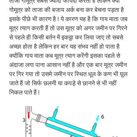
ताजा गोमूत्र सबसे ज्यादा फायदा करता है लेकिन क्यों
गोमूत्र को ताजा की बजाय अर्क बना कर बेचना पड़ता है
इसके पीछे भी कारण है ! ये कारण यह है कि गाय माता जब
मूत्र त्याग करती हैं तो उस मूत्र को अगर जमीन पर गिरने
से पहले ही किसी बर्तन में इकठ्ठा कर लिया जाए तो सबसे
अच्छा होता है लेकिन हर बार यह संभव नहीं हो पाता है
क्योंकि गाय माता कब मूत्र त्याग करेंगी इसका पहले से
अंदाजा लगा पाना आसान नहीं है और एक बार मूत्र जमीन
पर गिर गया तो उसमे जमीन पर स्थित धूल के कण भी घुल
जाते हैं जो सिर्फ छलनी या कपड़े से छानने से भी नहीं
निकल पाते हैं !