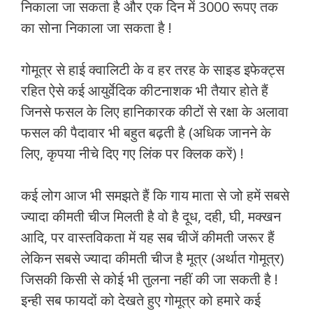
निकाला जा सकता है और एक दिन में 3000 रूपए तक
का सोना निकाला जा सकता है !
गोमूत्र से हाई क्वालिटी के व हर तरह के साइड इफेक्ट्स
रहित ऐसे कई आयुर्वेदिक कीटनाशक भी तैयार होते हैं
जिनसे फसल के लिए हानिकारक कीटों से रक्षा के अलावा
फसल की पैदावार भी बहुत बढ़ती है (अधिक जानने के
लिए, कृपया नीचे दिए गए लिंक पर क्लिक करें) !
कई लोग आज भी समझते हैं कि गाय माता से जो हमें सबसे
ज्यादा कीमती चीज मिलती है वो है दूध, दही, घी, मक्खन
आदि, पर वास्तविकता में यह सब चीजें कीमती जरूर हैं
लेकिन सबसे ज्यादा कीमती चीज है मूत्र (अर्थात गोमूत्र)
जिसकी किसी से कोई भी तुलना नहीं की जा सकती है !
इन्ही सब फायदों को देखते हुए गोमूत्र को हमारे कई