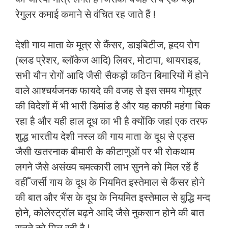
रेगुलर कमाई कमाने से वंचित रह जाते हैं !
देशी गाय माता के मूत्र से कैंसर, डाइबिटीज, हृदय रोग
(ब्लड प्रेशर, ब्लॉकेज आदि) लिवर, मोटापा, थायराइड,
सभी यौन रोगों आदि जैसी सैकड़ों कठिन बिमारियों में होने
वाले आश्चर्यजनक फायदे की वजह से इस समय गोमूत्र
की विदेशों में भी भारी डिमांड है और यह काफी महंगा बिक
रहा है और यही हाल दूध का भी है क्योंकि जहां एक तरफ
शुद्ध भारतीय देशी नस्ल की गाय माता के दूध से एड्स
जैसी खतरनाक बीमारी के कीटाणुओं पर भी रोकथाम
लगने जैसे असंख्य चमत्कारी लाभ सुनने को मिल रहें हैं
वहीँ जर्सी गाय के दूध के नियमित इस्तेमाल से कैंसर होने
की बात और भैंस के दूध के नियमित इस्तेमाल से बुद्धि मन्द
होने, कोलेस्ट्रॉल बढ़ने आदि जैसे नुकसान होने की बात
सुनने को मिल रही है !