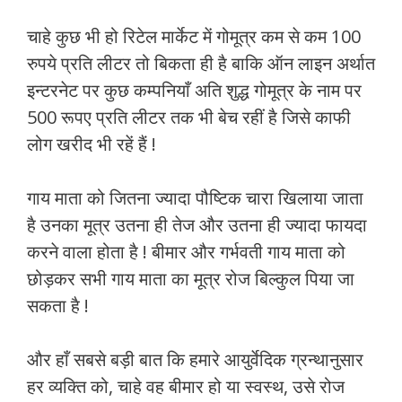
चाहे कुछ भी हो रिटेल मार्केट में गोमूत्र कम से कम 100
रुपये प्रति लीटर तो बिकता ही है बाकि ऑन लाइन अर्थात
इन्टरनेट पर कुछ कम्पनियाँ अति शुद्ध गोमूत्र के नाम पर
500 रूपए प्रति लीटर तक भी बेच रहीं है जिसे काफी
लोग खरीद भी रहें हैं !
गाय माता को जितना ज्यादा पौष्टिक चारा खिलाया जाता
है उनका मूत्र उतना ही तेज और उतना ही ज्यादा फायदा
करने वाला होता है ! बीमार और गर्भवती गाय माता को
छोड़कर सभी गाय माता का मूत्र रोज बिल्कुल पिया जा
सकता है !
और हाँ सबसे बड़ी बात कि हमारे आयुर्वेदिक ग्रन्थानुसार
हर व्यक्ति को, चाहे वह बीमार हो या स्वस्थ, उसे रोज