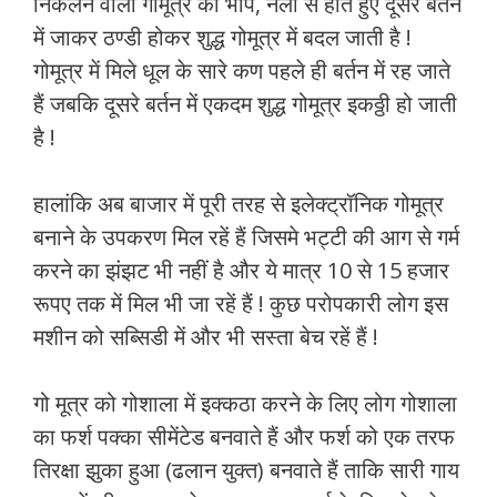
निकलने वाली गोमूत्र की भांप, नली से होते हुए दूसरे बर्तन
में जाकर ठण्डी होकर शुद्ध गोमूत्र में बदल जाती है !
गोमूत्र में मिले धूल के सारे कण पहले ही बर्तन में रह जाते
हैं जबकि दूसरे बर्तन में एकदम शुद्ध गोमूत्र इकठ्ठी हो जाती
है !
हालांकि अब बाजार में पूरी तरह से इलेक्ट्रॉनिक गोमूत्र
बनाने के उपकरण मिल रहें हैं जिसमे भट्टी की आग से गर्म
करने का झंझट भी नहीं है और ये मात्र 10 से 15 हजार
रूपए तक में मिल भी जा रहें हैं ! कुछ परोपकारी लोग इस
मशीन को सब्सिडी में और भी सस्ता बेच रहें हैं !
गो मूत्र को गोशाला में इक्कठा करने के लिए लोग गोशाला
का फर्श पक्का सीमेंटेड बनवाते हैं और फर्श को एक तरफ
तिरक्षा झुका हुआ (ढलान युक्त) बनवाते हैं ताकि सारी गाय