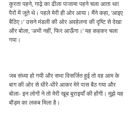
कुरता पहने, गाढ़े का ढीला पाजामा पहने चला आता था!
पैरों में जूते थे। पहले मेरी ही ओर आया। मैंने कहा, ‘आइए
बैठिए।’ उसने मंडली की ओर अवहेलना की दृष्टि से देखा
और बोला, ‘अभी नहीं, फिर आऊँगा।’ यह कहकर चला
गया।
जब संध्या हो गयी और सभा विसर्जित हुई तो वह आम के
बाग की ओर से धीरे-धीरे आकर मेरे पास बैठ गया और
बोला- इन लोगों ने तो मेरी खूब बुराइयाँ की होंगी। मुझे यह
बौड़म का लकब मिला है।