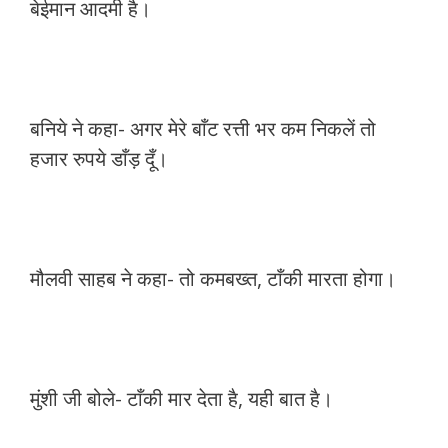
बेईमान आदमी है।
बनिये ने कहा- अगर मेरे बाँट रत्ती भर कम निकलें तो
हजार रुपये डाँड़ दूँ।
मौलवी साहब ने कहा- तो कमबख्त, टाँकी मारता होगा।
मुंशी जी बोले- टाँकी मार देता है, यही बात है।