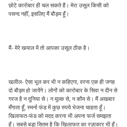
छोटे कारोबार ही चल सकते हैं। मेरा उसूल किसी को
पसन्द नहीं, इसलिए मैं बौड़म हूँ।
मैं- मेरे खयाल में तो आपका उसूल ठीक है।
खलील- ऐसा भूल कर भी न कहिएगा, वरना एक ही जगह
दो बौड़म हो जायेंगे। लोगों को कारोबार के सिवा न दीन से
गरज है न दुनिया से। न मुल्क से, न कौम से। मैं अखबार
मँगाता हूँ, स्मर्ना फंड में कुछ रुपये भेजना चाहता हूँ।
खिलाफत-फंड को मदद करना भी अपना फर्ज समझता
हूँ। सबसे बड़ा सितम है कि खिलाफत का रज़ाकार भी हूँ।