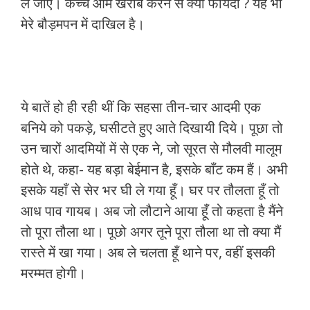
ले जाए। कच्चे आम खराब करने से क्या फायदा ? यह भी
मेरे बौड़मपन में दाखिल है।
ये बातें हो ही रही थीं कि सहसा तीन-चार आदमी एक
बनिये को पकड़े, घसीटते हुए आते दिखायी दिये। पूछा तो
उन चारों आदमियों में से एक ने, जो सूरत से मौलवी मालूम
होते थे, कहा- यह बड़ा बेईमान है, इसके बाँट कम हैं। अभी
इसके यहाँ से सेर भर घी ले गया हूँ। घर पर तौलता हूँ तो
आध पाव गायब। अब जो लौटाने आया हूँ तो कहता है मैंने
तो पूरा तौला था। पूछो अगर तूने पूरा तौला था तो क्या मैं
रास्ते में खा गया। अब ले चलता हूँ थाने पर, वहीं इसकी
मरम्मत होगी।