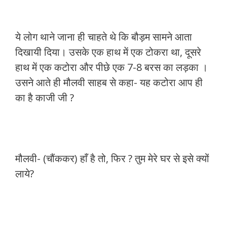
ये लोग थाने जाना ही चाहते थे कि बौड़म सामने आता
दिखायी दिया। उसके एक हाथ में एक टोकरा था, दूसरे
हाथ में एक कटोरा और पीछे एक 7-8 बरस का लड़का ।
उसने आते ही मौलवी साहब से कहा- यह कटोरा आप ही
का है काजी जी ?
मौलवी- (चौंककर) हाँ है तो, फिर ? तुम मेरे घर से इसे क्यों
लाये?