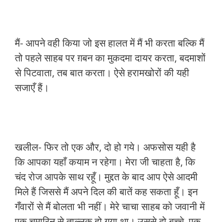
मैं- आपने वही किया जो इस हालत में मैं भी करता बल्कि मैं
तो पहले साहब पर ग़बन का मुकदमा दायर करता, बदमाशों
से पिटवाता, तब बात करता। ऐसे हरामखोरों की यही
सजाएँ हैं।
खलील- फिर तो एक और, दो हो गये। अफसोस यही है
कि आपका यहाँ कयाम न रहेगा। मेरा जी चाहता है, कि
चंद रोज आपके साथ रहूँ। मुद्दत के बाद आप ऐसे आदमी
मिले हैं जिससे मैं अपने दिल की बातें कह सकता हूँ। इन
गँवारों से मैं बोलता भी नहीं। मेरे चाचा साहब को जवानी में
एक चमारिन से ताल्लुक हो गया था। उससे दो बच्चे, एक