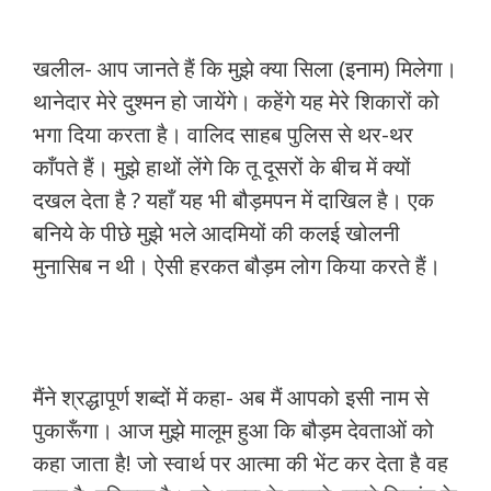
खलील- आप जानते हैं कि मुझे क्या सिला (इनाम) मिलेगा।
थानेदार मेरे दुश्मन हो जायेंगे। कहेंगे यह मेरे शिकारों को
भगा दिया करता है। वालिद साहब पुलिस से थर-थर
काँपते हैं। मुझे हाथों लेंगे कि तू दूसरों के बीच में क्यों
दखल देता है ? यहाँ यह भी बौड़मपन में दाखिल है। एक
बनिये के पीछे मुझे भले आदमियों की कलई खोलनी
मुनासिब न थी। ऐसी हरकत बौड़म लोग किया करते हैं।
मैंने श्रद्धापूर्ण शब्दों में कहा- अब मैं आपको इसी नाम से
पुकारूँगा। आज मुझे मालूम हुआ कि बौड़म देवताओं को
कहा जाता है! जो स्वार्थ पर आत्मा की भेंट कर देता है वह