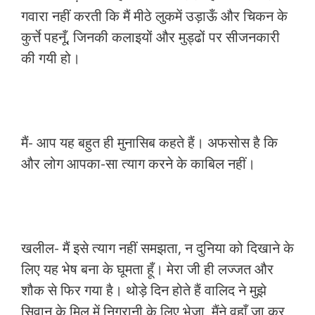
गवारा नहीं करती कि मैं मीठे लुकमें उड़ाऊँ और चिकन के
कुर्त्ते पहनूँ, जिनकी कलाइयों और मुड्ढों पर सीजनकारी
की गयी हो।
मैं- आप यह बहुत ही मुनासिब कहते हैं। अफसोस है कि
और लोग आपका-सा त्याग करने के काबिल नहीं।
खलील- मैं इसे त्याग नहीं समझता, न दुनिया को दिखाने के
लिए यह भेष बना के घूमता हूँ। मेरा जी ही लज्जत और
शौक से फिर गया है। थोड़े दिन होते हैं वालिद ने मुझे
सिवान के मिल में निगरानी के लिए भेजा, मैंने वहाँ जा कर