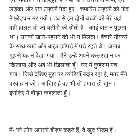
लड़का और एक लड़की पैदा हुए। चमारिन लड़की को गोद
में छोड़कर मर गयी। तब से इन दोनों बच्चों की मेरे यहाँ
वही हालत थी जो यतीमों की होती है। कोई बात न पूछता
था। उनको खाने-पहनने को भी न मिलता। बेचारे नौकरों
के साथ खाते और बाहर झोपड़े में पड़े रहते थे। जनाब,
मुझसे यह न देखा गया। मैंने उन्हें अपने दस्तरखान पर
खिलाया और अब भी खिलाता हूँ। घर में कुहराम मच
गया। जिसे देखिए मुझ पर त्योरियाँ बदल रहा है, मगर मैंने
परवाह न की। आखिर है वह भी तो हमारा ही खून।
इसलिए मैं बौड़म कहलाता हूँ।
मैं- जो लोग आपको बौड़म कहते हैं, वे खुद बौड़म हैं।