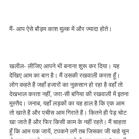
मैं- आप ऐसे बौड़म काश मुल्क में और ज्यादा होते।
खलील- लीजिए आपने भी बनाना शुरू कर दिया। यह
देखिए आम का बाग है। मैं उसकी रखवाली करता हूँ।
लोग कहते हैं जहाँ हजारों का नुकसान हो रहा है वहाँ तो
देखभाल करता नहीं, जरा-सी बगिया की रखवाली में इतना
मुस्तैद। जनाब, यहाँ लड़कों का यह हाल है कि एक आम
तो खाते हैं और पचीस आम गिराते हैं। कितने ही पेड़ चोट
खा जाते हैं और फिर किसी काम के नहीं रहते। मैं चाहता
हूँ कि आम पक जायें, टपकने लगें तब जिसका जी चाहे चुन