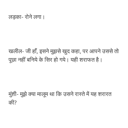
लड़का- रोने लगा।
खलील- जी हाँ, इसने मुझसे खुद कहा, पर आपने उससे तो
पूछा नहीं बनिये के सिर हो गये। यही शराफत है।
मुंशी- मुझे क्या मालूम था कि उसने रास्ते में यह शरारत
की?