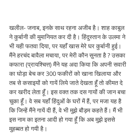
खलील- जनाब, इनके साथ रहना अजीब है। शाह काबुल
ने कुर्बानी की मुमानियत कर दी है। हिंदुस्तान के उलमा ने
भी यही फतवा दिया, पर यहाँ खास मेरे घर कुर्बानी हुई।
मैंने हरचंद बावैला मचाया, पर मेरी कौन सुनता है ? उसका
कफारा (प्रायश्चित्त) मैंने यह अदा किया कि अपनी सवारी
का घोड़ा बेच कर 300 फकीरों को खाना खिलाया और
तब से कसाइयों को गायें लिये जाते देखता हूँ तो कीमत दे
कर खरीद लेता हूँ। इस वक्त तक दस गायों की जान बचा
चुका हूँ। वे सब यहाँ हिंदुओं के घरों में हैं, पर मजा यह है
कि जिन्हें मैंने गायें दी हैं, वे भी मुझे बौड़म कहते हैं। मैं भी
इस नाम का इतना आदी हो गया हूँ कि अब मुझे इससे
मुहब्बत हो गयी है।