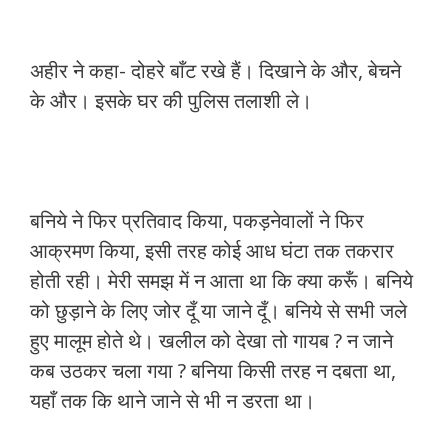
अहीर ने कहा- दोहरे बाँट रखे हैं। दिखाने के और, बेचने
के और। इसके घर की पुलिस तलाशी ले।
बनिये ने फिर प्रतिवाद किया, पकड़नेवालों ने फिर
आक्रमण किया, इसी तरह कोई आध घंटा तक तकरार
होती रही। मेरी समझ में न आता था कि क्या करूँ। बनिये
को छुड़ाने के लिए जोर दूँ या जाने दूँ। बनिये से सभी जले
हुए मालूम होते थे। खलील को देखा तो गायब ? न जाने
कब उठकर चला गया ? बनिया किसी तरह न दबता था,
यहाँ तक कि थाने जाने से भी न डरता था।