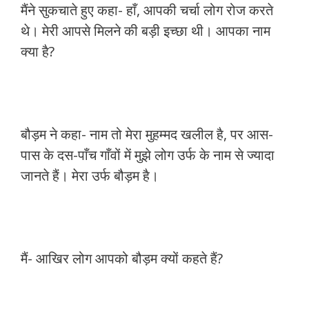
मैंने सुकचाते हुए कहा- हाँ, आपकी चर्चा लोग रोज करते
थे। मेरी आपसे मिलने की बड़ी इच्छा थी। आपका नाम
क्या है?
बौड़म ने कहा- नाम तो मेरा मुहम्मद खलील है, पर आस-
पास के दस-पाँच गाँवों में मुझे लोग उर्फ के नाम से ज्यादा
जानते हैं। मेरा उर्फ बौड़म है।
मैं- आखिर लोग आपको बौड़म क्यों कहते हैं?