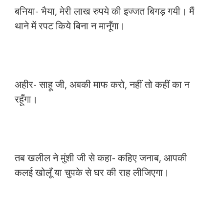
बनिया- भैया, मेरी लाख रुपये की इज्जत बिगड़ गयी। मैं
थाने में रपट किये बिना न मानूँगा।
अहीर- साहू जी, अबकी माफ करो, नहीं तो कहीं का न
रहूँगा।
तब खलील ने मुंशी जी से कहा- कहिए जनाब, आपकी
कलई खोलूँ या चुपके से घर की राह लीजिएगा।