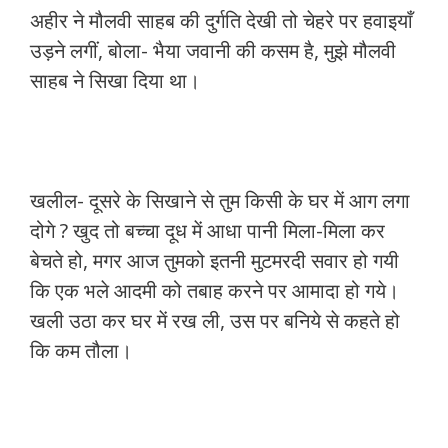
अहीर ने मौलवी साहब की दुर्गति देखी तो चेहरे पर हवाइयाँ
उड़ने लगीं, बोला- भैया जवानी की कसम है, मुझे मौलवी
साहब ने सिखा दिया था।
खलील- दूसरे के सिखाने से तुम किसी के घर में आग लगा
दोगे ? खुद तो बच्चा दूध में आधा पानी मिला-मिला कर
बेचते हो, मगर आज तुमको इतनी मुटमरदी सवार हो गयी
कि एक भले आदमी को तबाह करने पर आमादा हो गये।
खली उठा कर घर में रख ली, उस पर बनिये से कहते हो
कि कम तौला।