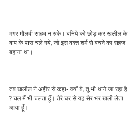
मगर मौलवी साहब न रुके। बनिये को छोड़ कर खलील के
बाप के पास चले गये, जो इस वक्त शर्म से बचने का सहज
बहाना था।
तब खलील ने अहीर से कहा- क्यों बे, तू भी थाने जा रहा है
? चल मैं भी चलता हूँ। तेरे घर से यह सेर भर खली लेता
आया हूँ।