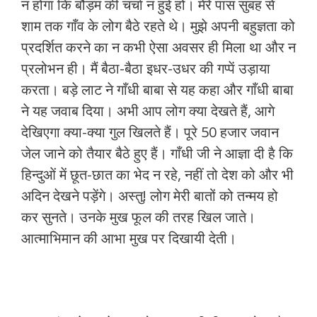
न होगा कि बौड़म की चर्चा न हुई हो। मेरे पास सुबह से
शाम तक गाँव के लोग बैठे रहते थे। मुझे अपनी बहुज्ञता को
प्रदर्शित करने का न कभी ऐसा अवसर ही मिला था और न
प्रलोभन ही। मैं बैठा-बैठा इधर-उधर की गप्पें उड़ाया
करता। बड़े लाट ने गाँधी बाबा से यह कहा और गाँधी बाबा
ने यह जवाब दिया। अभी आप लोग क्या देखते हैं, आगे
देखिएगा क्या-क्या गुल खिलते हैं। पूरे 50 हजार जवान
जेल जाने को तैयार बैठे हुए हैं। गाँधी जी ने आज्ञा दी है कि
हिन्दुओं में छूत-छात का भेद न रहे, नहीं तो देश को और भी
अदिन देखने पड़ेंगे। अस्तु! लोग मेरी बातों को तन्मय हो
कर सुनते। उनके मुख फूल की तरह खिल जाते।
आत्माभिमान की आभा मुख पर दिखायी देती।