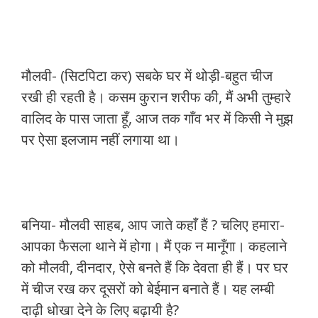
मौलवी- (सिटपिटा कर) सबके घर में थोड़ी-बहुत चीज
रखी ही रहती है। कसम कुरान शरीफ की, मैं अभी तुम्हारे
वालिद के पास जाता हूँ, आज तक गाँव भर में किसी ने मुझ
पर ऐसा इलजाम नहीं लगाया था।
बनिया- मौलवी साहब, आप जाते कहाँ हैं ? चलिए हमारा-
आपका फैसला थाने में होगा। मैं एक न मानूँगा। कहलाने
को मौलवी, दीनदार, ऐसे बनते हैं कि देवता ही हैं। पर घर
में चीज रख कर दूसरों को बेईमान बनाते हैं। यह लम्बी
दाढ़ी धोखा देने के लिए बढ़ायी है?