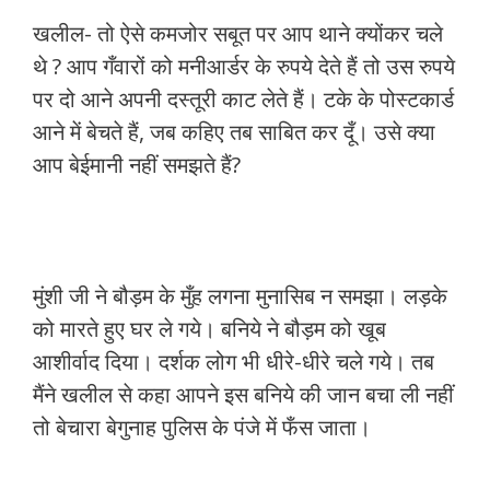
खलील- तो ऐसे कमजोर सबूत पर आप थाने क्योंकर चले
थे ? आप गँवारों को मनीआर्डर के रुपये देते हैं तो उस रुपये
पर दो आने अपनी दस्तूरी काट लेते हैं। टके के पोस्टकार्ड
आने में बेचते हैं, जब कहिए तब साबित कर दूँ। उसे क्या
आप बेईमानी नहीं समझते हैं?
मुंशी जी ने बौड़म के मुँह लगना मुनासिब न समझा। लड़के
को मारते हुए घर ले गये। बनिये ने बौड़म को खूब
आशीर्वाद दिया। दर्शक लोग भी धीरे-धीरे चले गये। तब
मैंने खलील से कहा आपने इस बनिये की जान बचा ली नहीं
तो बेचारा बेगुनाह पुलिस के पंजे में फँस जाता।