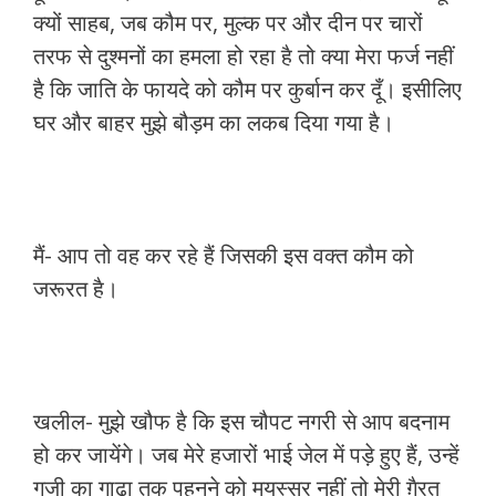
क्यों साहब, जब कौम पर, मुल्क पर और दीन पर चारों
तरफ से दुश्मनों का हमला हो रहा है तो क्या मेरा फर्ज नहीं
है कि जाति के फायदे को कौम पर कुर्बान कर दूँ। इसीलिए
घर और बाहर मुझे बौड़म का लकब दिया गया है।
मैं- आप तो वह कर रहे हैं जिसकी इस वक्त कौम को
जरूरत है।
खलील- मुझे खौफ है कि इस चौपट नगरी से आप बदनाम
हो कर जायेंगे। जब मेरे हजारों भाई जेल में पड़े हुए हैं, उन्हें
गजी का गाढ़ा तक पहनने को मयस्सर नहीं तो मेरी ग़ैरत