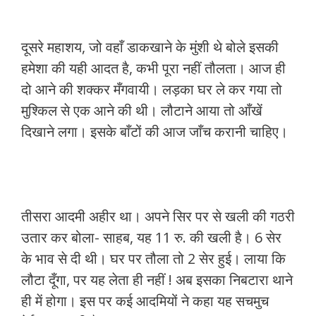
दूसरे महाशय, जो वहाँ डाकखाने के मुंशी थे बोले इसकी
हमेशा की यही आदत है, कभी पूरा नहीं तौलता। आज ही
दो आने की शक्कर मँगवायी। लड़का घर ले कर गया तो
मुश्किल से एक आने की थी। लौटाने आया तो आँखें
दिखाने लगा। इसके बाँटों की आज जाँच करानी चाहिए।
तीसरा आदमी अहीर था। अपने सिर पर से खली की गठरी
उतार कर बोला- साहब, यह 11 रु. की खली है। 6 सेर
के भाव से दी थी। घर पर तौला तो 2 सेर हुई। लाया कि
लौटा दूँगा, पर यह लेता ही नहीं ! अब इसका निबटारा थाने
ही में होगा। इस पर कई आदमियों ने कहा यह सचमुच