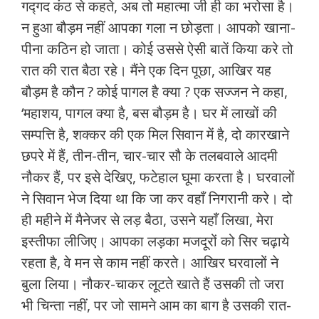
गद्‍गद कंठ से कहते, अब तो महात्मा जी ही का भरोसा है।
न हुआ बौड़म नहीं आपका गला न छोड़ता। आपको खाना-
पीना कठिन हो जाता। कोई उससे ऐसी बातें किया करे तो
रात की रात बैठा रहे। मैंने एक दिन पूछा, आखिर यह
बौड़म है कौन ? कोई पागल है क्या ? एक सज्जन ने कहा,
‘महाशय, पागल क्या है, बस बौड़म है। घर में लाखों की
सम्पत्ति है, शक्कर की एक मिल सिवान में है, दो कारखाने
छपरे में हैं, तीन-तीन, चार-चार सौ के तलबवाले आदमी
नौकर हैं, पर इसे देखिए, फटेहाल घूमा करता है। घरवालों
ने सिवान भेज दिया था कि जा कर वहाँ निगरानी करे। दो
ही महीने में मैनेजर से लड़ बैठा, उसने यहाँ लिखा, मेरा
इस्तीफा लीजिए। आपका लड़का मजदूरों को सिर चढ़ाये
रहता है, वे मन से काम नहीं करते। आखिर घरवालों ने
बुला लिया। नौकर-चाकर लूटते खाते हैं उसकी तो जरा
भी चिन्ता नहीं, पर जो सामने आम का बाग है उसकी रात-