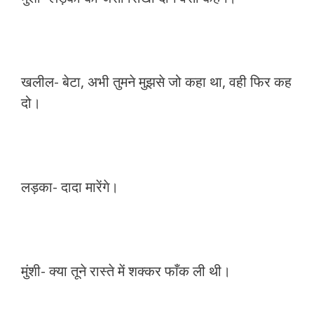
खलील- बेटा, अभी तुमने मुझसे जो कहा था, वही फिर कह
दो।
लड़का- दादा मारेंगे।
मुंशी- क्या तूने रास्ते में शक्कर फाँक ली थी।