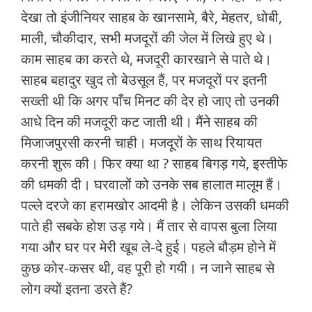
देखा तो इंजीनियर साहब के खानसामे, बैरे, मेहतर, धोबी,
माली, चौकीदार, सभी मजदूरों की जेल में लिखे हुए थे।
काम साहब का करते थे, मजदूरी कारखाने से पाते थे।
साहब बहादुर खुद तो बेउसूल हैं, पर मजदूरों पर इतनी
सख्ती थी कि अगर पाँच मिनट की देर हो जाए तो उनकी
आधे दिन की मजदूरी कट जाती थी। मैंने साहब की
मिजाजपुरसी करनी चाही। मजदूरों के साथ रियायत
करनी शुरू की। फिर क्या था ? साहब बिगड़ गये, इस्तीफे
की धमकी दी। घरवालों को उनके सब हालात मालूम हैं।
पल्ले दरजे का हरामखोर आदमी है। लेकिन उसकी धमकी
पाते ही सबके होश उड़ गये। मैं तार से वापस बुला लिया
गया और घर पर मेरी खूब ले-दे हुई। पहले बौड़म होने में
कुछ कोर-कसर थी, वह पूरी हो गयी। न जाने साहब से
लोग क्यों इतना डरते हैं?