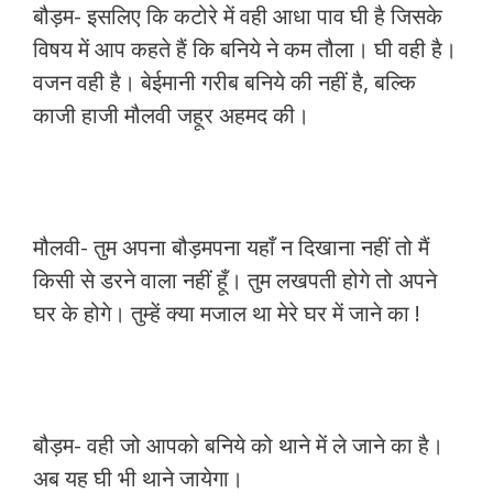
बौड़म- इसलिए कि कटोरे में वही आधा पाव घी है जिसके
विषय में आप कहते हैं कि बनिये ने कम तौला। घी वही है।
वजन वही है। बेईमानी गरीब बनिये की नहीं है, बल्कि
काजी हाजी मौलवी जहूर अहमद की।
मौलवी- तुम अपना बौड़मपना यहाँ न दिखाना नहीं तो मैं
किसी से डरने वाला नहीं हूँ। तुम लखपती होगे तो अपने
घर के होगे। तुम्हें क्या मजाल था मेरे घर में जाने का !
बौड़म- वही जो आपको बनिये को थाने में ले जाने का है।
अब यह घी भी थाने जायेगा।