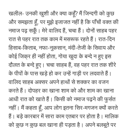
खलील- उनकी खुशी और क्या कहूँ? मैं जिन्दगी को कुछ
और समझता हूँ, पर मुझे इजाजत नहीं है कि पाँचों वक्त की
नमाज पढ़ सकूँ। मेरे वालिद हैं, चचा हैं। दोनों साहब पहर
रात से पहर रात तक काम में मसरूफ रहते हैं। रात-दिन
हिसाब-किताब, नफा-नुकसान, मंदी-तेजी के सिवाय और
कोई जिक्र ही नहीं होता, गोया खुदा के बन्दे न हुए इस
दौलत के बन्दे हुए। चचा साहब हैं, वह पहर रात तक शीरे
के पीपों के पास खड़े हो कर उन्हें गाड़ी पर लदवाते हैं।
वालिद साहब अक्सर अपने हाथों से शक्कर का वजन
करते हैं। दोपहर का खाना शाम को और शाम का खाना
आधी रात को खाते हैं। किसी को नमाज पढ़ने की फुर्सत
नहीं। मैं कहता हूँ, आप लोग इतना सिर-मगजन क्यों करते
हैं। बड़े कारबार में सारा काम एतबार पर होता है। मालिक
को कुछ न कुछ बल खाना ही पड़ता है। अपने बलबूते पर