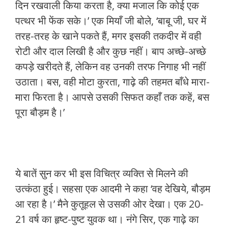
दिन रखवाली किया करता है, क्या मजाल कि कोई एक
पत्थर भी फेंक सके।’ एक मियाँ जी बोले, ‘बाबू जी, घर में
तरह-तरह के खाने पकते हैं, मगर इसकी तकदीर में वही
रोटी और दाल लिखी है और कुछ नहीं। बाप अच्छे-अच्छे
कपड़े खरीदते हैं, लेकिन वह उनकी तरफ निगाह भी नहीं
उठाता। बस, वही मोटा कुरता, गाढ़े की तहमत बाँधे मारा-
मारा फिरता है। आपसे उसकी सिफत कहाँ तक कहें, बस
पूरा बौड़म है।’
ये बातें सुन कर भी इस विचित्र व्यक्ति से मिलने की
उत्कंठा हुई। सहसा एक आदमी ने कहा ‘वह देखिये, बौड़म
आ रहा है।’ मैने कुतूहल से उसकी ओर देखा। एक 20-
21 वर्ष का हृष्ट-पुष्ट युवक था। नंगे सिर, एक गाढ़े का