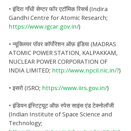
• इंदिरा गाँधी सेण्टर फॉर एटॉमिक रिसर्च (Indira
Gandhi Centre for Atomic Research;
https://www.igcar.gov.in/
)
• न्यूक्लियर पॉवर कॉर्पोरेशन ऑफ़ इंडिया (MADRAS
ATOMIC POWER STATION, KALPAKKAM,
NUCLEAR POWER CORPORATION OF
INDIA LIMITED;
http://www.npcil.nic.in/?
)
• इसरो (ISRO;
https://www.iirs.gov.in/
)
• इंडियन इंस्टिट्यूट ऑफ़ स्पेस साइंस एंड टेक्नोलॉजी
(Indian Institute of Space Science and
Technology;