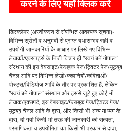
करने के लिए यहाँ क्लिक करें
डिस्क्लेमर (अस्वीकरण से संबन्धित आवश्यक सूचना)-
विभिन्न स्रोतों व अनुभवों से प्राप्त यथासम्भव सही व
उपयोगी जानकारियों के आधार पर लिखे गए विभिन्न
लेखकों/एक्सपर्ट्स के निजी विचार ही “स्वयं बनें गोपाल”
संस्थान की इस वेबसाइट/फेसबुक पेज/ट्विटर पेज/यूट्यूब
चैनल आदि पर विभिन्न लेखों/कहानियों/कविताओं/
पोस्ट्स/विडियोज़ आदि के तौर पर प्रकाशित हैं, लेकिन
“स्वयं बनें गोपाल” संस्थान और इससे जुड़े हुए कोई भी
लेखक/एक्सपर्ट, इस वेबसाइट/फेसबुक पेज/ट्विटर पेज/
यूट्यूब चैनल आदि के द्वारा, और किसी भी अन्य माध्यम के
द्वारा, दी गयी किसी भी तरह की जानकारी की सत्यता,
प्रमाणिकता व उपयोगिता का किसी भी प्रकार से दावा,