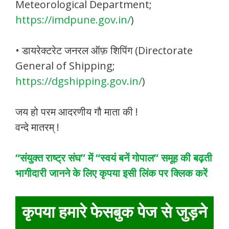
Meteorological Department;
https://imdpune.gov.in/
)
• डायरेक्टरेट जनरल ऑफ़ शिपिंग (Directorate
General of Shipping;
https://dgshipping.gov.in/
)
जय हो परम आदरणीय गौ माता की !
वन्दे मातरम् !
“संयुक्त राष्ट्र संघ” में “स्वयं बनें गोपाल” समूह की बढ़ती
भागीदारी जानने के लिए कृपया इसी लिंक पर क्लिक करें
कृपया हमारे फेसबुक पेज से जुड़ने