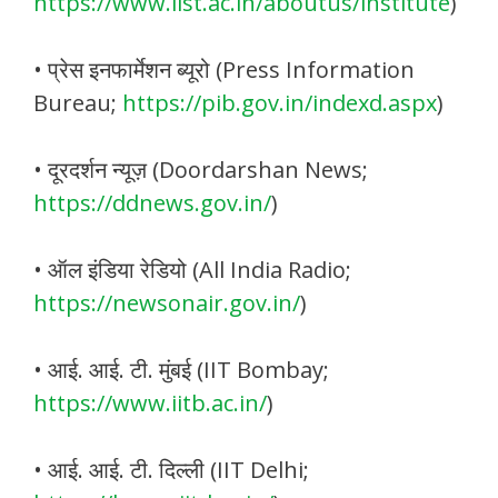
https://www.iist.ac.in/aboutus/institute
)
• प्रेस इनफार्मेशन ब्यूरो (Press Information
Bureau;
https://pib.gov.in/indexd.aspx
)
• दूरदर्शन न्यूज़ (Doordarshan News;
https://ddnews.gov.in/
)
• ऑल इंडिया रेडियो (All India Radio;
https://newsonair.gov.in/
)
• आई. आई. टी. मुंबई (IIT Bombay;
https://www.iitb.ac.in/
)
• आई. आई. टी. दिल्ली (IIT Delhi;