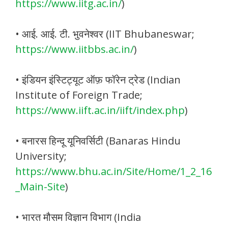
https://www.iitg.ac.in/
)
• आई. आई. टी. भुवनेश्वर (IIT Bhubaneswar;
https://www.iitbbs.ac.in/
)
• इंडियन इंस्टिट्यूट ऑफ़ फॉरेन ट्रेड (Indian
Institute of Foreign Trade;
https://www.iift.ac.in/iift/index.php
)
• बनारस हिन्दू यूनिवर्सिटी (Banaras Hindu
University;
https://www.bhu.ac.in/Site/Home/1_2_16
_Main-Site
)
• भारत मौसम विज्ञान विभाग (India