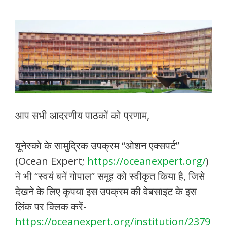
आप सभी आदरणीय पाठकों को प्रणाम,
यूनेस्को के सामुद्रिक उपक्रम “ओशन एक्सपर्ट”
(Ocean Expert;
https://oceanexpert.org/
)
ने भी “स्वयं बनें गोपाल” समूह को स्वीकृत किया है, जिसे
देखने के लिए कृपया इस उपक्रम की वेबसाइट के इस
लिंक पर क्लिक करें-
https://oceanexpert.org/institution/2379