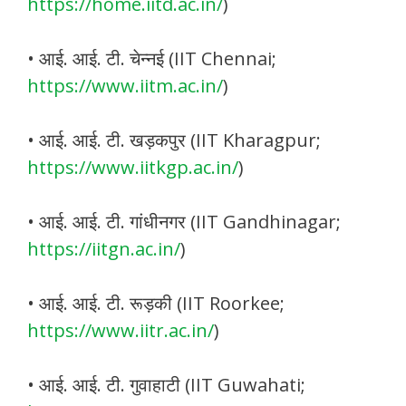
https://home.iitd.ac.in/
)
• आई. आई. टी. चेन्नई (IIT Chennai;
https://www.iitm.ac.in/
)
• आई. आई. टी. खड़कपुर (IIT Kharagpur;
https://www.iitkgp.ac.in/
)
• आई. आई. टी. गांधीनगर (IIT Gandhinagar;
https://iitgn.ac.in/
)
• आई. आई. टी. रूड़की (IIT Roorkee;
https://www.iitr.ac.in/
)
• आई. आई. टी. गुवाहाटी (IIT Guwahati;