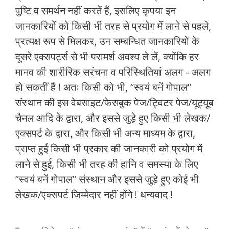
पुष्टि व समर्थन नहीं करतें हैं, इसलिए कृपया इन
जानकारियों को किसी भी तरह से प्रयोग में लाने से पहले,
प्रत्यक्ष रूप से मिलकर, उन सम्बन्धित जानकारियों के
दूसरे एक्सपर्ट्स से भी परामर्श अवश्य ले लें, क्योंकि हर
मानव की शारीरिक सरंचना व परिस्थितियां अलग - अलग
हो सकतीं हैं ! अतः किसी को भी, “स्वयं बनें गोपाल”
संस्थान की इस वेबसाइट/फेसबुक पेज/ट्विटर पेज/यूट्यूब
चैनल आदि के द्वारा, और इससे जुड़े हुए किसी भी लेखक/
एक्सपर्ट के द्वारा, और किसी भी अन्य माध्यम के द्वारा,
प्राप्त हुई किसी भी प्रकार की जानकारी को प्रयोग में
लाने से हुई, किसी भी तरह की हानि व समस्या के लिए
“स्वयं बनें गोपाल” संस्थान और इससे जुड़े हुए कोई भी
लेखक/एक्सपर्ट जिम्मेदार नहीं होंगे ! धन्यवाद !