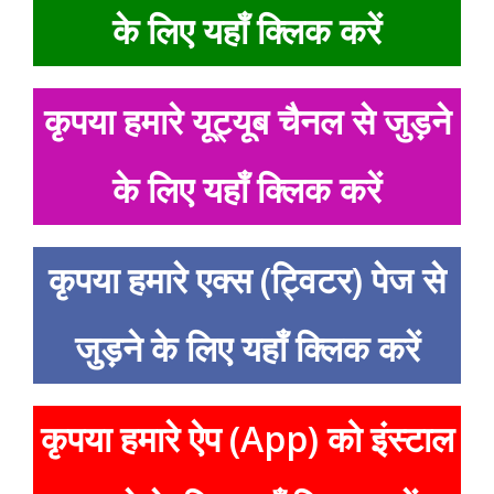
के लिए यहाँ क्लिक करें
कृपया हमारे यूट्यूब चैनल से जुड़ने
के लिए यहाँ क्लिक करें
कृपया हमारे एक्स (ट्विटर) पेज से
जुड़ने के लिए यहाँ क्लिक करें
कृपया हमारे ऐप (App) को इंस्टाल