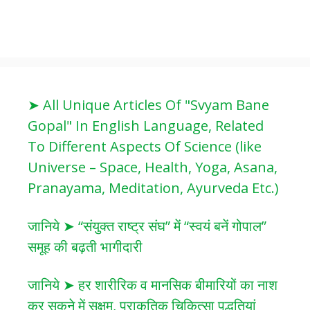
➤ All Unique Articles Of "Svyam Bane
Gopal" In English Language, Related
To Different Aspects Of Science (like
Universe – Space, Health, Yoga, Asana,
Pranayama, Meditation, Ayurveda Etc.)
जानिये ➤ “संयुक्त राष्ट्र संघ” में “स्वयं बनें गोपाल”
समूह की बढ़ती भागीदारी
जानिये ➤ हर शारीरिक व मानसिक बीमारियों का नाश
कर सकने में सक्षम, प्राकृतिक चिकित्सा पद्धतियां