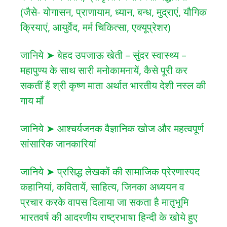
(जैसे- योगासन, प्राणायाम, ध्यान, बन्ध, मुद्राएं, यौगिक
क्रियाएं, आयुर्वेद, मर्म चिकित्सा, एक्यूप्रेशर)
जानिये ➤ बेहद उपजाऊ खेती – सुंदर स्वास्थ्य –
महापुण्य के साथ सारी मनोकामनायें, कैसे पूरी कर
सकतीं हैं श्री कृष्ण माता अर्थात भारतीय देशी नस्ल की
गाय माँ
जानिये ➤ आश्चर्यजनक वैज्ञानिक खोज और महत्वपूर्ण
सांसारिक जानकारियां
जानिये ➤ प्रसिद्ध लेखकों की सामाजिक प्रेरणास्पद
कहानियां, कवितायें, साहित्य, जिनका अध्ययन व
प्रचार करके वापस दिलाया जा सकता है मातृभूमि
भारतवर्ष की आदरणीय राष्ट्रभाषा हिन्दी के खोये हुए