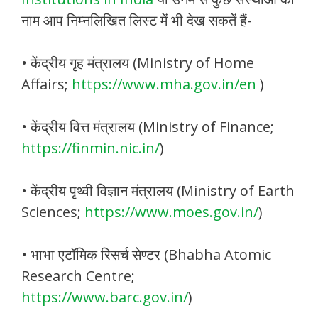
नाम आप निम्नलिखित लिस्ट में भी देख सकतें हैं-
• केंद्रीय गृह मंत्रालय (Ministry of Home
Affairs;
https://www.mha.gov.in/en
)
• केंद्रीय वित्त मंत्रालय (Ministry of Finance;
https://finmin.nic.in/
)
• केंद्रीय पृथ्वी विज्ञान मंत्रालय (Ministry of Earth
Sciences;
https://www.moes.gov.in/
)
• भाभा एटॉमिक रिसर्च सेण्टर (Bhabha Atomic
Research Centre;
https://www.barc.gov.in/
)