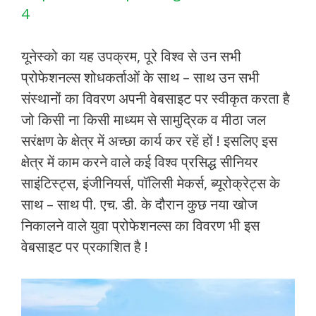
4
यूनेस्को का यह उपक्रम, पूरे विश्व से उन सभी
प्रोफेशनल्स शोधकर्ताओं के साथ – साथ उन सभी
संस्थानों का विवरण अपनी वेबसाइट पर स्वीकृत करता है
जो किसी ना किसी माध्यम से सामुद्रिक व मीठा जल
सरंक्षण के क्षेत्र में अच्छा कार्य कर रहें हों ! इसलिए इस
क्षेत्र में काम करने वाले कई विश्व प्रसिद्ध सीनियर
साइंटिस्ट्स, इंजीनियर्स, पॉलिसी मेकर्स, ब्यूरोक्रेट्स के
साथ – साथ पी. एच. डी. के दौरान कुछ नया खोज
निकालने वाले युवा प्रोफेशनल्स का विवरण भी इस
वेबसाइट पर प्रकाशित है !