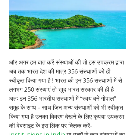
और अगर हम बात करें संस्थाओं की तो इस उपक्रम द्वारा
अब तक भारत देश की मात्र 356 संस्थाओं को ही
स्वीकृत किया गया हैं ! भारत की इन 356 संस्थाओं में से
लगभग 250 संस्थाएं तो खुद भारत सरकार की ही है !
अतः इन 356 भारतीय संस्थाओं में “स्वयं बनें गोपाल”
समूह के साथ – साथ जिन अन्य संस्थाओं को भी स्वीकृत
किया गया है उनका विवरण देखने के लिए कृपया उपक्रम
की वेबसाइट के इस लिंक पर क्लिक करें-
Institutions in India
या उनमें से कुछ संस्थाओं का