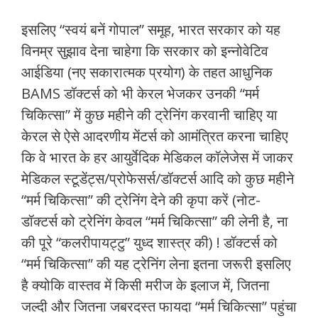
इसलिए “स्वयं बनें गोपाल” समूह, भारत सरकार को यह
विनम्र सुझाव देना चाहेगा कि सरकार को इन्नोवेटिव
आईडिया (नए सकारात्मक प्रयोग) के तहत आधुनिक
BAMS डॉक्टर्स को भी केरल भेजकर उनकी “मर्म
चिकित्सा” में कुछ महीने की ट्रेनिंग करवानी चाहिए या
केरल से ऐसे आदरणीय मेंटर्स को आमंत्रित करना चाहिए
कि वे भारत के हर आयुर्वेदिक मेडिकल कॉलेजेस में जाकर
मेडिकल स्टूडेंट्स/प्रोफेसर्स/डॉक्टर्स आदि को कुछ महीने
“मर्म चिकित्सा” की ट्रेनिंग देने की कृपा करें (नोट-
डॉक्टर्स को ट्रेनिंग केवल “मर्म चिकित्सा” की लेनी है, ना
की पूरे “कलरीपायट्टु” युध्द शास्त्र की) ! डॉक्टर्स को
“मर्म चिकित्सा” की यह ट्रेनिंग लेना इतना जरूरी इसलिए
है क्योकि वास्तव में किसी मरीज के इलाज में, जितना
जल्दी और जितना जबरदस्त फायदा “मर्म चिकित्सा” पहुंचा