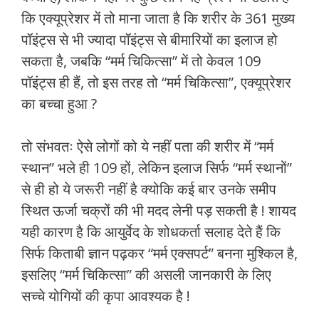
कि एक्यूप्रेशर में तो माना जाता है कि शरीर के 361 मुख्य
पॉइंट्स से भी ज्यादा पॉइंट्स से बीमारियों का इलाज हो
सकता है, जबकि “मर्म चिकित्सा” में तो केवल 109
पॉइंट्स ही हैं, तो इस तरह तो “मर्म चिकित्सा”, एक्यूप्रेशर
का बच्चा हुआ ?
तो संभवतः ऐसे लोगों को ये नहीं पता की शरीर में “मर्म
स्थान” भले ही 109 हों, लेकिन इलाज सिर्फ “मर्म स्थानों”
से ही हो ये जरूरी नहीं है क्योकि कई बार उनके समीप
स्थित ऊर्जा चक्रों की भी मदद लेनी पड़ सकती है ! शायद
यही कारण है कि आयुर्वेद के शोधकर्ता सलाह देते हैं कि
सिर्फ किताबी ज्ञान पढ़कर “मर्म एक्सपर्ट” बनना मुश्किल है,
इसलिए “मर्म चिकित्सा” की असली जानकारी के लिए
सच्चे योगियों की कृपा आवश्यक है !