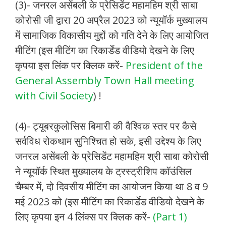
(3)- जनरल असेंबली के प्रेसिडेंट महामहिम श्री साबा
कोरोसी जी द्वारा 20 अप्रैल 2023 को न्यूयॉर्क मुख्यालय
में सामाजिक विकासीय मुद्दों को गति देने के लिए आयोजित
मीटिंग (इस मीटिंग का रिकार्डेड वीडियो देखने के लिए
कृपया इस लिंक पर क्लिक करें-
President of the
General Assembly Town Hall meeting
with Civil Society
) !
(4)- ट्यूबरकुलोसिस बिमारी की वैश्विक स्तर पर कैसे
सर्वविध रोकथाम सुनिश्चित हो सके, इसी उद्देश्य के लिए
जनरल असेंबली के प्रेसिडेंट महामहिम श्री साबा कोरोसी
ने न्यूयॉर्क स्थित मुख्यालय के ट्रस्ट्रीशिप कॉउंसिल
चैम्बर में, दो दिवसीय मीटिंग का आयोजन किया था 8 व 9
मई 2023 को (इस मीटिंग का रिकार्डेड वीडियो देखने के
लिए कृपया इन 4 लिंक्स पर क्लिक करें-
(Part 1)