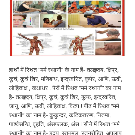
हाथों में स्थित “मर्म स्थानों” के नाम हैं- तलहृदय, क्षिप्र,
कूर्च, कूर्च शिर, मणिबन्ध, इन्द्रवस्ति, कूर्पर, आणि, ऊर्वी,
लोहिताक्ष , कक्षाधर ! पैरों में स्थित “मर्म स्थानों” का नाम
है- तलहृदय, क्षिप्र, कूर्च, कूर्च शिर, गुल्फ, इन्द्रवस्ति,
जानु, आणि, ऊर्वी, लोहिताक्ष, विटप ! पीठ में स्थित “मर्म
स्थानों” का नाम है- कुकुन्दर, कटिकतरुण, नितम्ब,
पार्श्वसन्धि, वृहति, अंसफलक, अंस ! सीने में स्थित “मर्म
स्थानों” का नाम है- हृदय, स्तनमूल, स्तनरोहित, अपलाप,