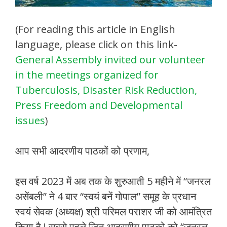
(For reading this article in English
language, please click on this link-
General Assembly invited our volunteer
in the meetings organized for
Tuberculosis, Disaster Risk Reduction,
Press Freedom and Developmental
issues
)
आप सभी आदरणीय पाठकों को प्रणाम,
इस वर्ष 2023 में अब तक के शुरुआती 5 महीने में “जनरल
असेंबली” ने 4 बार “स्वयं बनें गोपाल” समूह के प्रधान
स्वयं सेवक (अध्यक्ष) श्री परिमल पराशर जी को आमंत्रित
किया है ! सबसे पहले जिन आदरणीय पाठको को “जनरल