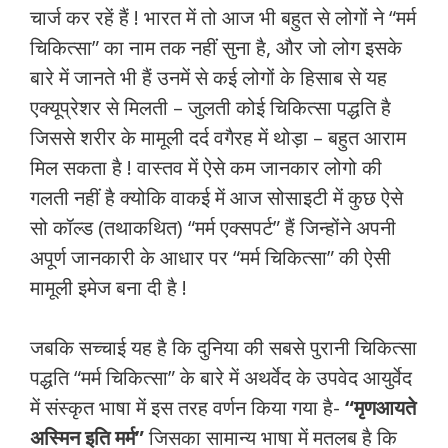
चार्ज कर रहें हैं ! भारत में तो आज भी बहुत से लोगों ने “मर्म
चिकित्सा” का नाम तक नहीं सुना है, और जो लोग इसके
बारे में जानते भी हैं उनमें से कई लोगों के हिसाब से यह
एक्यूप्रेशर से मिलती – जुलती कोई चिकित्सा पद्धति है
जिससे शरीर के मामूली दर्द वगैरह में थोड़ा – बहुत आराम
मिल सकता है ! वास्तव में ऐसे कम जानकार लोगो की
गलती नहीं है क्योकि वाकई में आज सोसाइटी में कुछ ऐसे
सो कॉल्ड (तथाकथित) “मर्म एक्सपर्ट” हैं जिन्होंने अपनी
अपूर्ण जानकारी के आधार पर “मर्म चिकित्सा” की ऐसी
मामूली इमेज बना दी है !
जबकि सच्चाई यह है कि दुनिया की सबसे पुरानी चिकित्सा
पद्धति “मर्म चिकित्सा” के बारे में अथर्वेद के उपवेद आयुर्वेद
में संस्कृत भाषा में इस तरह वर्णन किया गया है-
“मृणआयते
अस्मिन इति मर्म”
जिसका सामान्य भाषा में मतलब है कि