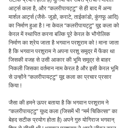
आर्ट्स कला है, और “कलरीपायट्टु” से ही बाद में अन्य
मार्शल आर्ट्स (जैसे- जूडो, कराटे, ताईकांडो, कुंगफू आदि)
का निर्माण हुआ है ! ना केवल “कलरीपायट्टु” युद्द कला को
केरल में स्थापित करना बल्कि पूरे केरल के भौगोलिक
निर्माण का श्रेय जाता है भगवान परशुराम को ! माना जाता
है कि भगवान परशुराम ने अपना परशु समुद्र में फेंका था
जिसकी वजह से उसी आकार की भूमि समुद्र से बाहर
निकली जिसका वर्तमान नाम केरल है और इसी केरल भूमि
से उन्होंने “कलरीपायट्टु” युद्द कला का प्रचार प्रसार
किया !
जैसा की हमने ऊपर बताया है कि भगवान परशुराम ने
“कलरीपायट्टु” युध्द कला (जिसमें भी “मर्म चिकित्सा” का
बेहद सटीक प्रयोग होता है) अपने गुरु योगिराज भगवान्