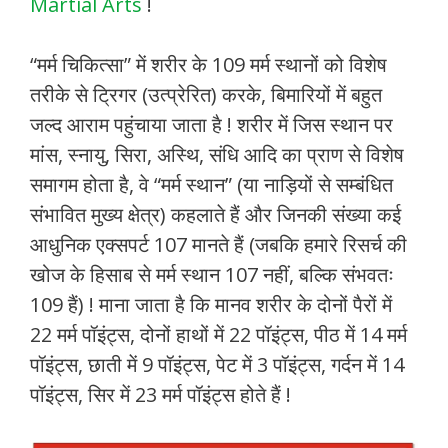
Martial Arts
!
“मर्म चिकित्सा” में शरीर के 109 मर्म स्थानों को विशेष
तरीके से ट्रिगर (उत्प्रेरित) करके, बिमारियों में बहुत
जल्द आराम पहुंचाया जाता है ! शरीर में जिस स्थान पर
मांस, स्नायु, सिरा, अस्थि, संधि आदि का प्राण से विशेष
समागम होता है, वे “मर्म स्थान” (या नाड़ियों से सम्बंधित
संभावित मुख्य क्षेत्र) कहलाते हैं और जिनकी संख्या कई
आधुनिक एक्सपर्ट 107 मानते हैं (जबकि हमारे रिसर्च की
खोज के हिसाब से मर्म स्थान 107 नहीं, बल्कि संभवतः
109 हैं) ! माना जाता है कि मानव शरीर के दोनों पैरों में
22 मर्म पॉइंट्स, दोनों हाथों में 22 पॉइंट्स, पीठ में 14 मर्म
पॉइंट्स, छाती में 9 पॉइंट्स, पेट में 3 पॉइंट्स, गर्दन में 14
पॉइंट्स, सिर में 23 मर्म पॉइंट्स होते हैं !