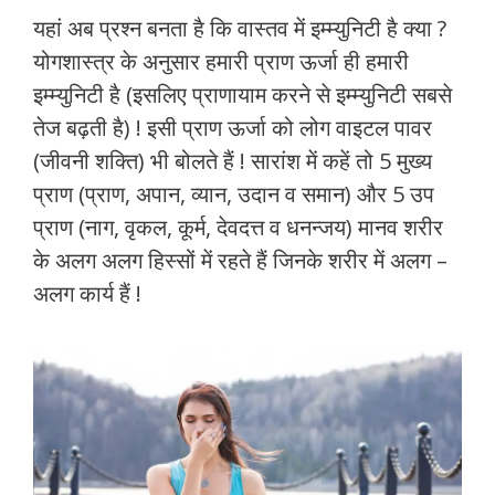
यहां अब प्रश्न बनता है कि वास्तव में इम्म्युनिटी है क्या ?
योगशास्त्र के अनुसार हमारी प्राण ऊर्जा ही हमारी
इम्म्युनिटी है (इसलिए प्राणायाम करने से इम्म्युनिटी सबसे
तेज बढ़ती है) ! इसी प्राण ऊर्जा को लोग वाइटल पावर
(जीवनी शक्ति) भी बोलते हैं ! सारांश में कहें तो 5 मुख्य
प्राण (प्राण, अपान, व्यान, उदान व समान) और 5 उप
प्राण (नाग, वृकल, कूर्म, देवदत्त व धनन्जय) मानव शरीर
के अलग अलग हिस्सों में रहते हैं जिनके शरीर में अलग –
अलग कार्य हैं !