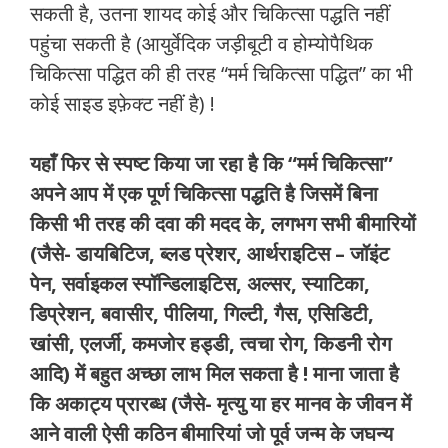
सकती है, उतना शायद कोई और चिकित्सा पद्धति नहीं
पहुंचा सकती है (आयुर्वेदिक जड़ीबूटी व होम्योपैथिक
चिकित्सा पद्धित की ही तरह “मर्म चिकित्सा पद्धित” का भी
कोई साइड इफ़ेक्ट नहीं है) !
यहाँ फिर से स्पष्ट किया जा रहा है कि “मर्म चिकित्सा”
अपने आप में एक पूर्ण चिकित्सा पद्धति है जिसमें बिना
किसी भी तरह की दवा की मदद के, लगभग सभी बीमारियों
(जैसे- डायबिटिज, ब्लड प्रेशर, आर्थराइटिस – जॉइंट
पेन, सर्वाइकल स्पॉन्डिलाइटिस, अल्सर, स्याटिका,
डिप्रेशन, बवासीर, पीलिया, गिल्टी, गैस, एसिडिटी,
खांसी, एलर्जी, कमजोर हड्डी, त्वचा रोग, किडनी रोग
आदि) में बहुत अच्छा लाभ मिल सकता है ! माना जाता है
कि अकाट्य प्रारब्ध (जैसे- मृत्यु या हर मानव के जीवन में
आने वाली ऐसी कठिन बीमारियां जो पूर्व जन्म के जघन्य