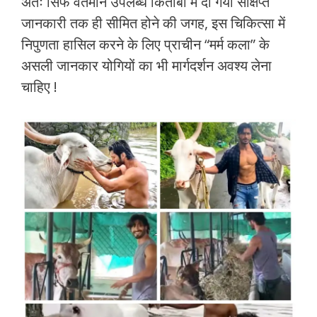
अतः सिर्फ वर्तमान उपलब्ध किताबों में दी गयी संक्षिप्त
जानकारी तक ही सीमित होने की जगह, इस चिकित्सा में
निपुणता हासिल करने के लिए प्राचीन “मर्म कला” के
असली जानकार योगियों का भी मार्गदर्शन अवश्य लेना
चाहिए !