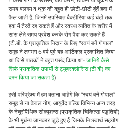
! किसी रोगी के खांसने, बात करने, छींकने या थूकने के
समय बलगम व थूक की बहुत ही छोटी-छोटी बूंदें हवा में
फैल जाती हैं, जिनमें उपस्थित बैक्टीरिया कई घंटों तक
हवा में तैरतें रह सकते हैं और स्वस्थ व्यक्ति के शरीर में
सांस लेते समय प्रवेश करके रोग पैदा कर सकते हैं
(टी.बी. के प्राकृतिक निदान के लिए “स्वयं बनें गोपाल”
समूह ने लगभग 6 वर्ष पूर्व यह आर्टिकल प्रकाशित किया
था जिसे पाठकों ने बहुत पसंद किया था-
जानिये कैसे
सिर्फ प्राकृतिक उपायों से ट्यूबरक्लोसिस (टी बी) का
दमन किया जा सकता है
) !
इसी परिप्रेक्ष्य में हम बताना चाहेंगे कि “स्वयं बनें गोपाल”
समूह से ना केवल योग, आयुर्वेद बल्कि विभिन्न अन्य तरह
के नेचुरोपैथिक सोल्यूशन्स (प्राकृतिक चिकित्सा पद्धतियों)
के भी मूर्धन्य जानकार जुड़े हुए हैं जिनके निःस्वार्थ सहयोग