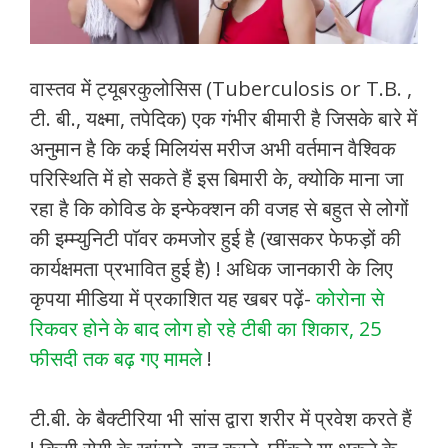
वास्तव में ट्यूबरकुलोसिस (Tuberculosis or T.B. ,
टी. बी., यक्ष्मा, तपेदिक) एक गंभीर बीमारी है जिसके बारे में
अनुमान है कि कई मिलियंस मरीज अभी वर्तमान वैश्विक
परिस्थिति में हो सकते हैं इस बिमारी के, क्योकि माना जा
रहा है कि कोविड के इन्फेक्शन की वजह से बहुत से लोगों
की इम्म्युनिटी पॉवर कमजोर हुई है (खासकर फेफड़ों की
कार्यक्षमता प्रभावित हुई है) ! अधिक जानकारी के लिए
कृपया मीडिया में प्रकाशित यह खबर पढ़ें-
कोरोना से
रिकवर होने के बाद लोग हो रहे टीबी का शिकार, 25
फीसदी तक बढ़ गए मामले
!
टी.बी. के बैक्टीरिया भी सांस द्वारा शरीर में प्रवेश करते हैं