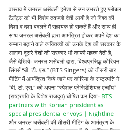
वास्तव में जनरल असेंबली हमेशा से उन उभरते हुए ग्लोबल
टैलेंट्स को भी विशेष तवज्जो देती आयी है जो विश्व की
दिशा व दशा बदलने में सहायक हो सकतें हैं और साथ ही
साथ जनरल असेंबली द्वारा आमंत्रित होकर अपने देश का
सम्मान बढ़ाने वाले व्यक्तित्वों को उनके देश की सरकार के
अलावा दूसरे देशों की सरकार भी काफी महत्व देती है,
जैसे देखिये- जनरल असेंबली द्वारा, विश्वप्रसिद्ध कोरियन
सिंगर्स “बी. टी. एस.” (BTS Singers) को तीसरी बार
मीटिंग में आमंत्रित किये जाने पर कोरिया के राष्ट्रपति ने
“बी. टी. एस.” को अपना “स्पेशल प्रेसिडेंशियल एन्वॉय”
(राष्ट्रपति के विशेष राजदूत) घोषित कर दिया-
BTS
partners with Korean president as
special presidential envoys | Nightline
और जनरल असेंबली की तीसरी मीटिंग के आमंत्रण के