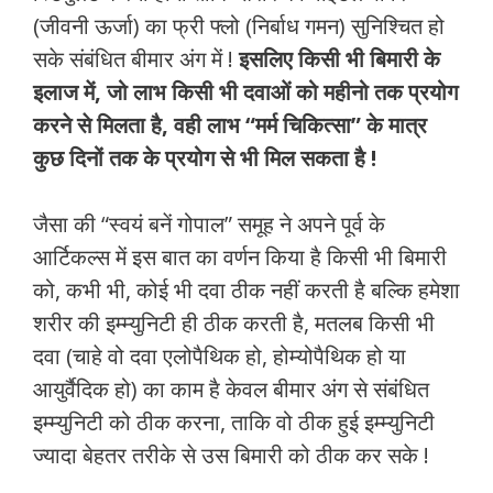
(जीवनी ऊर्जा) का फ्री फ्लो (निर्बाध गमन) सुनिश्चित हो
सके संबंधित बीमार अंग में !
इसलिए किसी भी बिमारी के
इलाज में, जो लाभ किसी भी दवाओं को महीनो तक प्रयोग
करने से मिलता है, वही लाभ “मर्म चिकित्सा” के मात्र
कुछ दिनों तक के प्रयोग से भी मिल सकता है !
जैसा की “स्वयं बनें गोपाल” समूह ने अपने पूर्व के
आर्टिकल्स में इस बात का वर्णन किया है किसी भी बिमारी
को, कभी भी, कोई भी दवा ठीक नहीं करती है बल्कि हमेशा
शरीर की इम्म्युनिटी ही ठीक करती है, मतलब किसी भी
दवा (चाहे वो दवा एलोपैथिक हो, होम्योपैथिक हो या
आयुर्वैदिक हो) का काम है केवल बीमार अंग से संबंधित
इम्म्युनिटी को ठीक करना, ताकि वो ठीक हुई इम्म्युनिटी
ज्यादा बेहतर तरीके से उस बिमारी को ठीक कर सके !