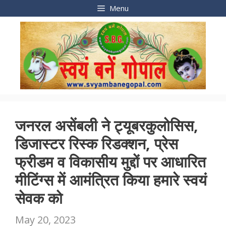
Skip
Menu
to
content
जनरल असेंबली ने ट्यूबरकुलोसिस,
डिजास्टर रिस्क रिडक्शन, प्रेस
फ्रीडम व विकासीय मुद्दों पर आधारित
मीटिंग्स में आमंत्रित किया हमारे स्वयं
सेवक को
May 20, 2023