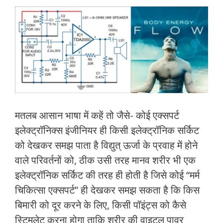
मतलब आसान भाषा में कहें तो जैसे- कोई एक्सपर्ट
इलेक्ट्रॉनिक्स इंजीनियर ही किसी इलेक्ट्रॉनिक सर्किट
को देखकर समझ पाता है विद्युत् ऊर्जा के प्रवाह में होने
वाले परिवर्तनों को, ठीक उसी तरह मानव शरीर भी एक
इलेक्ट्रॉनिक सर्किट की तरह ही होती है जिसे कोई “मर्म
चिकित्सा एक्सपर्ट” ही देखकर समझ सकता है कि किस
बिमारी को दूर करने के लिए, किसी पॉइंट्स को कैसे
स्टिमुलेट करना होगा ताकि शरीर की वाइटल पावर