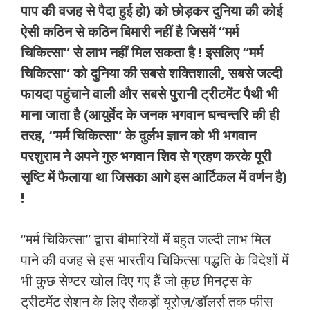
पाप की वजह से पैदा हुई हो) को छोड़कर दुनिया की कोई
ऐसी कठिन से कठिन बिमारी नहीं है जिसमें “मर्म
चिकित्सा” से लाभ नहीं मिल सकता है ! इसलिए “मर्म
चिकित्सा” को दुनिया की सबसे शक्तिशाली, सबसे जल्दी
फायदा पहुंचाने वाली और सबसे पुरानी ट्रीटमेंट पैथी भी
माना जाता है (आयुर्वेद के जनक भगवान धन्वन्तरि की ही
तरह, “मर्म चिकित्सा” के दुर्लभ ज्ञान को भी भगवान
परशुराम ने अपने गुरु भगवान शिव से ग्रहण करके पूरी
सृष्टि में फैलाया था जिसका आगे इस आर्टिकल में वर्णन है)
!
“मर्म चिकित्सा” द्वारा बीमारियों में बहुत जल्दी लाभ मिल
पाने की वजह से इस भारतीय चिकित्सा पद्धति के विदेशों में
भी कुछ सेण्टर खोल दिए गए हैं जो कुछ मिनट्स के
ट्रीटमेंट सेशन के लिए सैकड़ों यूरोज़/डॉलर्स तक फीस