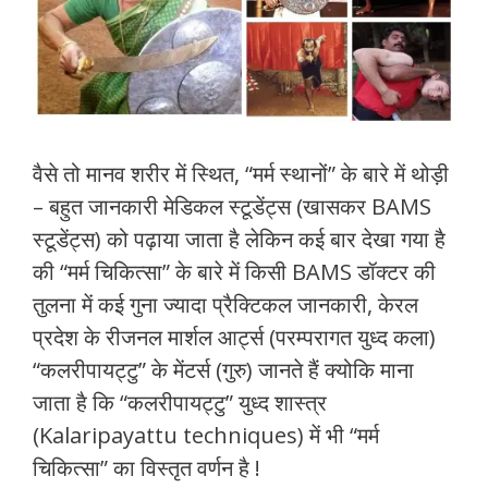
वैसे तो मानव शरीर में स्थित, “मर्म स्थानों” के बारे में थोड़ी
– बहुत जानकारी मेडिकल स्टूडेंट्स (खासकर BAMS
स्टूडेंट्स) को पढ़ाया जाता है लेकिन कई बार देखा गया है
की “मर्म चिकित्सा” के बारे में किसी BAMS डॉक्टर की
तुलना में कई गुना ज्यादा प्रैक्टिकल जानकारी, केरल
प्रदेश के रीजनल मार्शल आर्ट्स (परम्परागत युध्द कला)
“कलरीपायट्टु” के मेंटर्स (गुरु) जानते हैं क्योकि माना
जाता है कि “कलरीपायट्टु” युध्द शास्त्र
(Kalaripayattu techniques) में भी “मर्म
चिकित्सा” का विस्तृत वर्णन है !