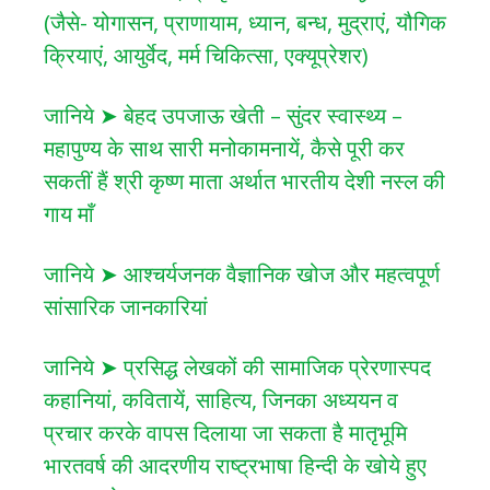
(जैसे- योगासन, प्राणायाम, ध्यान, बन्ध, मुद्राएं, यौगिक
क्रियाएं, आयुर्वेद, मर्म चिकित्सा, एक्यूप्रेशर)
जानिये ➤ बेहद उपजाऊ खेती – सुंदर स्वास्थ्य –
महापुण्य के साथ सारी मनोकामनायें, कैसे पूरी कर
सकतीं हैं श्री कृष्ण माता अर्थात भारतीय देशी नस्ल की
गाय माँ
जानिये ➤ आश्चर्यजनक वैज्ञानिक खोज और महत्वपूर्ण
सांसारिक जानकारियां
जानिये ➤ प्रसिद्ध लेखकों की सामाजिक प्रेरणास्पद
कहानियां, कवितायें, साहित्य, जिनका अध्ययन व
प्रचार करके वापस दिलाया जा सकता है मातृभूमि
भारतवर्ष की आदरणीय राष्ट्रभाषा हिन्दी के खोये हुए