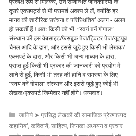
प्रत्यक्ष रूप से मिलकर, उन सम्बन्धित जानकारियों के
दूसरे एक्सपर्ट्स से भी परामर्श अवश्य ले लें, क्योंकि हर
मानव की शारीरिक सरंचना व परिस्थितियां अलग - अलग
हो सकतीं हैं ! अतः किसी को भी, “स्वयं बनें गोपाल”
संस्थान की इस वेबसाइट/फेसबुक पेज/ट्विटर पेज/यूट्यूब
चैनल आदि के द्वारा, और इससे जुड़े हुए किसी भी लेखक/
एक्सपर्ट के द्वारा, और किसी भी अन्य माध्यम के द्वारा,
प्राप्त हुई किसी भी प्रकार की जानकारी को प्रयोग में
लाने से हुई, किसी भी तरह की हानि व समस्या के लिए
“स्वयं बनें गोपाल” संस्थान और इससे जुड़े हुए कोई भी
लेखक/एक्सपर्ट जिम्मेदार नहीं होंगे ! धन्यवाद !
Categories
जानिये ➤ प्रसिद्ध लेखकों की सामाजिक प्रेरणास्पद
कहानियां, कवितायें, साहित्य, जिनका अध्ययन व प्रचार