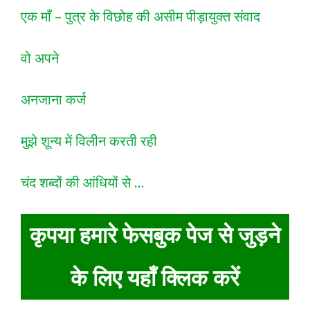
एक माँ – पुत्र के विछोह की असीम पीड़ायुक्त संवाद
वो अपने
अनजाना कर्ज
मुझे शून्य में विलीन करती रही
चंद शब्दों की आंधियों से …
कृपया हमारे फेसबुक पेज से जुड़ने
के लिए यहाँ क्लिक करें