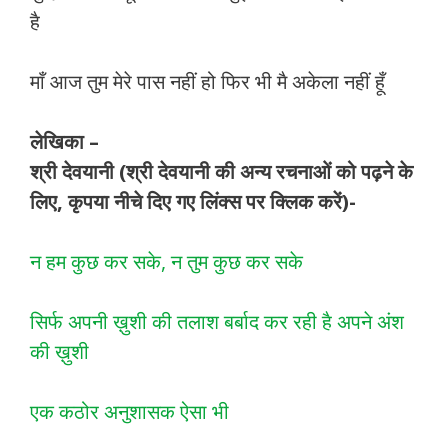
है
माँ आज तुम मेरे पास नहीं हो फिर भी मै अकेला नहीं हूँ
लेखिका –
श्री देवयानी (श्री देवयानी की अन्य रचनाओं को पढ़ने के
लिए, कृपया नीचे दिए गए लिंक्स पर क्लिक करें)-
न हम कुछ कर सके, न तुम कुछ कर सके
सिर्फ अपनी ख़ुशी की तलाश बर्बाद कर रही है अपने अंश
की ख़ुशी
एक कठोर अनुशासक ऐसा भी