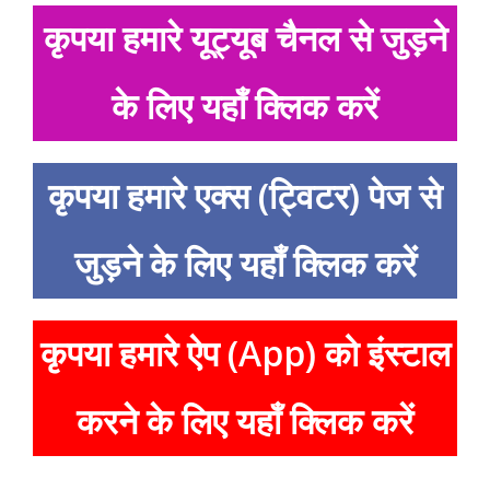
कृपया हमारे यूट्यूब चैनल से जुड़ने
के लिए यहाँ क्लिक करें
कृपया हमारे एक्स (ट्विटर) पेज से
जुड़ने के लिए यहाँ क्लिक करें
कृपया हमारे ऐप (App) को इंस्टाल
करने के लिए यहाँ क्लिक करें