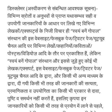
डिस्क्लेमर (अस्वीकरण से संबन्धित आवश्यक सूचना)-
विभिन्न स्रोतों व अनुभवों से प्राप्त यथासम्भव सही व
उपयोगी जानकारियों के आधार पर लिखे गए विभिन्न
लेखकों/एक्सपर्ट्स के निजी विचार ही “स्वयं बनें गोपाल”
संस्थान की इस वेबसाइट/फेसबुक पेज/ट्विटर पेज/यूट्यूब
चैनल आदि पर विभिन्न लेखों/कहानियों/कविताओं/
पोस्ट्स/विडियोज़ आदि के तौर पर प्रकाशित हैं, लेकिन
“स्वयं बनें गोपाल” संस्थान और इससे जुड़े हुए कोई भी
लेखक/एक्सपर्ट, इस वेबसाइट/फेसबुक पेज/ट्विटर पेज/
यूट्यूब चैनल आदि के द्वारा, और किसी भी अन्य माध्यम के
द्वारा, दी गयी किसी भी तरह की जानकारी की सत्यता,
प्रमाणिकता व उपयोगिता का किसी भी प्रकार से दावा,
पुष्टि व समर्थन नहीं करतें हैं, इसलिए कृपया इन
जानकारियों को किसी भी तरह से प्रयोग में लाने से पहले,