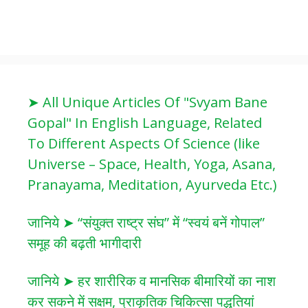
➤ All Unique Articles Of "Svyam Bane
Gopal" In English Language, Related
To Different Aspects Of Science (like
Universe – Space, Health, Yoga, Asana,
Pranayama, Meditation, Ayurveda Etc.)
जानिये ➤ “संयुक्त राष्ट्र संघ” में “स्वयं बनें गोपाल”
समूह की बढ़ती भागीदारी
जानिये ➤ हर शारीरिक व मानसिक बीमारियों का नाश
कर सकने में सक्षम, प्राकृतिक चिकित्सा पद्धतियां