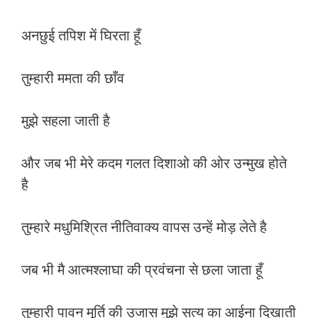
अनछुई तपिश में घिरता हूँ
तुम्हारी ममता की छाँव
मुझे सहला जाती है
और जब भी मेरे कदम गलत दिशाओ की ओर उन्मुख होते
है
तुम्हारे मधुमिश्रित नीतिवाक्य वापस उन्हें मोड़ लेते है
जब भी मै आत्मश्लाघा की प्रवंचना से छला जाता हूँ
तुम्हारी पावन मूर्ति की उजास मुझे सत्य का आईना दिखाती