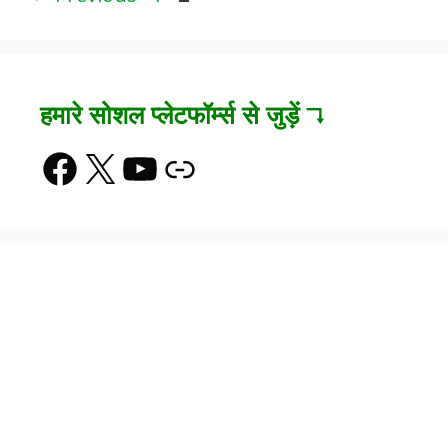
हमारे सोशल प्लेटफॉर्म्स से जुड़ें ↴
Facebook
X
YouTube
Link