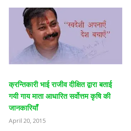
क्रन्तिकारी भाई राजीव दीक्षित द्वारा बताई
गयी गाय माता आधारित सर्वोत्तम कृषि की
जानकारियाँ
April 20, 2015