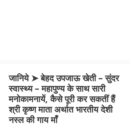
जानिये ➤ बेहद उपजाऊ खेती – सुंदर
स्वास्थ्य – महापुण्य के साथ सारी
मनोकामनायें, कैसे पूरी कर सकतीं हैं
श्री कृष्ण माता अर्थात भारतीय देशी
नस्ल की गाय माँ