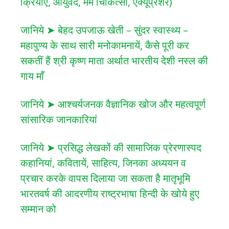
क्रियाएं, आयुर्वेद, मर्म चिकित्सा, एक्यूप्रेशर)
जानिये ➤ बेहद उपजाऊ खेती – सुंदर स्वास्थ्य –
महापुण्य के साथ सारी मनोकामनायें, कैसे पूरी कर
सकतीं हैं श्री कृष्ण माता अर्थात भारतीय देशी नस्ल की
गाय माँ
जानिये ➤ आश्चर्यजनक वैज्ञानिक खोज और महत्वपूर्ण
सांसारिक जानकारियां
जानिये ➤ प्रसिद्ध लेखकों की सामाजिक प्रेरणास्पद
कहानियां, कवितायें, साहित्य, जिनका अध्ययन व
प्रचार करके वापस दिलाया जा सकता है मातृभूमि
भारतवर्ष की आदरणीय राष्ट्रभाषा हिन्दी के खोये हुए
सम्मान को