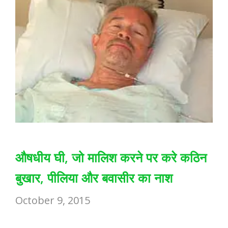
औषधीय घी, जो मालिश करने पर करे कठिन
बुखार, पीलिया और बवासीर का नाश
October 9, 2015