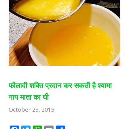
फौलादी शक्ति प्रदान कर सकती है श्यामा
गाय माता का घी
October 23, 2015