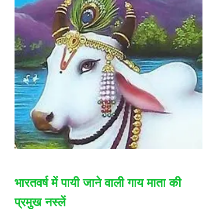
भारतवर्ष में पायी जाने वाली गाय माता की
प्रमुख नस्लें