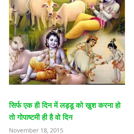
सिर्फ एक ही दिन में लड्डू को खुश करना हो
तो गोपाष्टमी ही है वो दिन
November 18, 2015