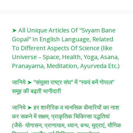
➤ All Unique Articles Of "Svyam Bane
Gopal" In English Language, Related
To Different Aspects Of Science (like
Universe – Space, Health, Yoga, Asana,
Pranayama, Meditation, Ayurveda Etc.)
जानिये ➤ “संयुक्त राष्ट्र संघ” में “स्वयं बनें गोपाल”
समूह की बढ़ती भागीदारी
जानिये ➤ हर शारीरिक व मानसिक बीमारियों का नाश
कर सकने में सक्षम, प्राकृतिक चिकित्सा पद्धतियां
(जैसे- योगासन, प्राणायाम, ध्यान, बन्ध, मुद्राएं, यौगिक