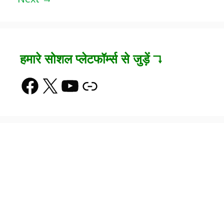
हमारे सोशल प्लेटफॉर्म्स से जुड़ें ↴
Facebook
X
YouTube
Link