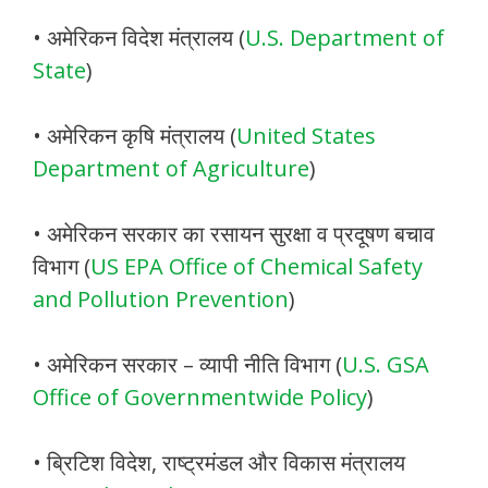
• अमेरिकन विदेश मंत्रालय (
U.S. Department of
State
)
• अमेरिकन कृषि मंत्रालय (
United States
Department of Agriculture
)
• अमेरिकन सरकार का रसायन सुरक्षा व प्रदूषण बचाव
विभाग (
US EPA Office of Chemical Safety
and Pollution Prevention
)
• अमेरिकन सरकार – व्यापी नीति विभाग (
U.S. GSA
Office of Governmentwide Policy
)
• ब्रिटिश विदेश, राष्ट्रमंडल और विकास मंत्रालय