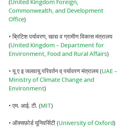
(
United Kingdom Foreign,
Commonwealth, and Development
Office
)
• ब्रिटिश पर्यावरण, खाद्य व ग्रामीण विकास मंत्रालय
(
United Kingdom – Department for
Environment, Food and Rural Affairs
)
• यू ए इ जलवायु परिवर्तन व् पर्यावरण मंत्रालय (
UAE –
Ministry of Climate Change and
Environment
)
• एम. आई. टी. (
MIT
)
• ऑक्सफ़ोर्ड यूनिवर्सिटी (
University of Oxford
)