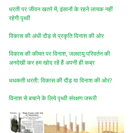
धरती पर जीवन खतरे में, इंसानों के रहने लायक नहीं
रहेगी पृथ्वी
विकास की अंधी दौड़ से प्रकृति विनाश की ओर
विकास की कीमत पर विनाश, जलवायु परिवर्तन की
अनदेखी कर हम खोद रहें हैं अपनी ही कब्र
धधकती धरती: विकास की दौड़ या विनाश की ओर?
विनाश से बचाने के लिये पृथ्वी संरक्षण जरूरी