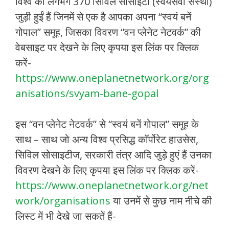
विश्व की लगभग 370 सिविल सोसाइटी (स्वयंसेवी संस्था)
जुड़ी हुईं हैं जिनमें से एक है आपका अपना “स्वयं बनें
गोपाल” समूह, जिसका विवरण “वन प्लेनेट नेटवर्क” की
वेबसाइट पर देखने के लिए कृपया इस लिंक पर क्लिक
करें-
https://www.oneplanetnetwork.org/org
anisations/svyam-bane-gopal
इस “वन प्लेनेट नेटवर्क” से “स्वयं बनें गोपाल” समूह के
साथ – साथ जो अन्य विश्व प्रसिद्ध कॉर्पोरेट हाउसेस,
सिविल सोसाइटीज, सरकारी तंत्र आदि जुड़े हुएं हैं उनका
विवरण देखने के लिए कृपया इस लिंक पर क्लिक करें-
https://www.oneplanetnetwork.org/net
work/organisations
या उनमें से कुछ नाम नीचे की
लिस्ट में भी देखे जा सकतें हैं-