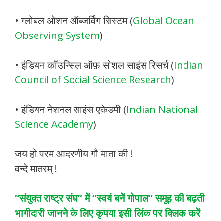
• ग्लोबल ओशन ऑब्जर्विंग सिस्टम (
Global Ocean
Observing System
)
• इंडियन कॉउन्सिल ऑफ़ सोशल साइंस रिसर्च (
Indian
Council of Social Science Research
)
• इंडियन नेशनल साइंस एकेडमी (
Indian National
Science Academy
)
जय हो परम आदरणीय गौ माता की !
वन्दे मातरम् !
“संयुक्त राष्ट्र संघ” में “स्वयं बनें गोपाल” समूह की बढ़ती
भागीदारी जानने के लिए कृपया इसी लिंक पर क्लिक करें