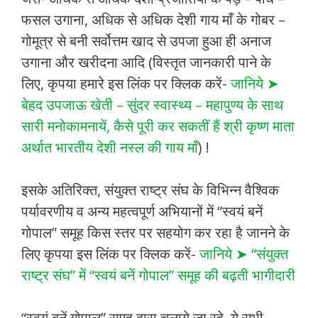
फसल उगाना, अधिक से अधिक देशी गाय माँ के गोबर –
गोमूत्र से बनी सर्वोत्तम खाद से उपजा हुआ ही अनाज
उगाना और खरीदना आदि (विस्तृत जानकारी पाने के
लिए, कृपया हमारे इस लिंक पर क्लिक करें-
जानिये ➤
बेहद उपजाऊ खेती – सुंदर स्वास्थ्य – महापुण्य के साथ
सारी मनोकामनायें, कैसे पूरी कर सकतीं हैं श्री कृष्ण माता
अर्थात भारतीय देशी नस्ल की गाय माँ
) !
इसके अतिरिक्त, संयुक्त राष्ट्र संघ के विभिन्न वैश्विक
पर्यावरणीय व अन्य महत्वपूर्ण अभियानों में “स्वयं बनें
गोपाल” समूह किस स्तर पर सहयोग कर रहा है जानने के
लिए कृपया इस लिंक पर क्लिक करें-
जानिये ➤ “संयुक्त
राष्ट्र संघ” में “स्वयं बनें गोपाल” समूह की बढ़ती भागीदारी
“स्वयं बनें गोपाल” समूह द्वारा चलाये जा रहे, ये सभी