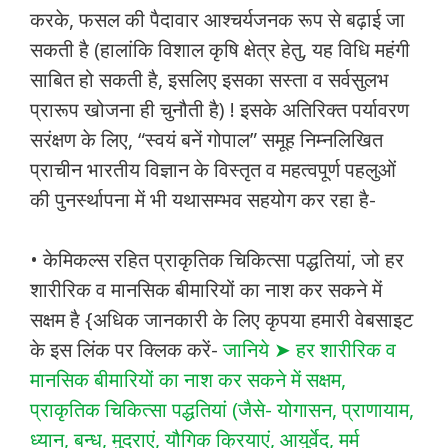
करके, फसल की पैदावार आश्चर्यजनक रूप से बढ़ाई जा
सकती है (हालांकि विशाल कृषि क्षेत्र हेतु, यह विधि महंगी
साबित हो सकती है, इसलिए इसका सस्ता व सर्वसुलभ
प्रारूप खोजना ही चुनौती है) ! इसके अतिरिक्त पर्यावरण
सरंक्षण के लिए, “स्वयं बनें गोपाल” समूह निम्नलिखित
प्राचीन भारतीय विज्ञान के विस्तृत व महत्वपूर्ण पहलुओं
की पुनर्स्थापना में भी यथासम्भव सहयोग कर रहा है-
• केमिकल्स रहित प्राकृतिक चिकित्सा पद्धतियां, जो हर
शारीरिक व मानसिक बीमारियों का नाश कर सकने में
सक्षम है {अधिक जानकारी के लिए कृपया हमारी वेबसाइट
के इस लिंक पर क्लिक करें-
जानिये ➤ हर शारीरिक व
मानसिक बीमारियों का नाश कर सकने में सक्षम,
प्राकृतिक चिकित्सा पद्धतियां (जैसे- योगासन, प्राणायाम,
ध्यान, बन्ध, मुद्राएं, यौगिक क्रियाएं, आयुर्वेद, मर्म