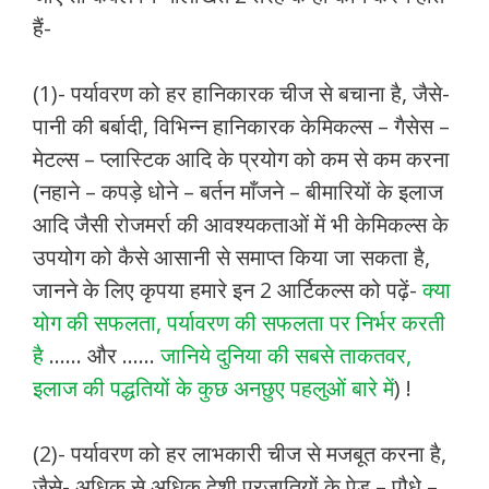
हैं-
(1)- पर्यावरण को हर हानिकारक चीज से बचाना है, जैसे-
पानी की बर्बादी, विभिन्न हानिकारक केमिकल्स – गैसेस –
मेटल्स – प्लास्टिक आदि के प्रयोग को कम से कम करना
(नहाने – कपड़े धोने – बर्तन माँजने – बीमारियों के इलाज
आदि जैसी रोजमर्रा की आवश्यकताओं में भी केमिकल्स के
उपयोग को कैसे आसानी से समाप्त किया जा सकता है,
जानने के लिए कृपया हमारे इन 2 आर्टिकल्स को पढ़ें-
क्या
योग की सफलता, पर्यावरण की सफलता पर निर्भर करती
है
…… और ……
जानिये दुनिया की सबसे ताकतवर,
इलाज की पद्धतियों के कुछ अनछुए पहलुओं बारे में
) !
(2)- पर्यावरण को हर लाभकारी चीज से मजबूत करना है,
जैसे- अधिक से अधिक देशी प्रजातियों के पेड़ – पौधे –