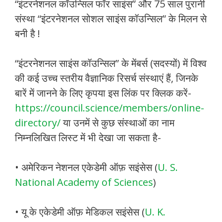
“इंटरनेशनल कॉउन्सिल फॉर साइंस” और 75 साल पुरानी
संस्था “इंटरनेशनल सोशल साइंस कॉउन्सिल” के मिलन से
बनी है !
“इंटरनेशनल साइंस कॉउन्सिल” के मेंबर्स (सदस्यों) में विश्व
की कई उच्च स्तरीय वैज्ञानिक रिसर्च संस्थाएं हैं, जिनके
बारें में जानने के लिए कृपया इस लिंक पर क्लिक करें-
https://council.science/members/online-
directory/
या उनमें से कुछ संस्थाओं का नाम
निम्नलिखित लिस्ट में भी देखा जा सकता है-
• अमेरिकन नेशनल एकेडेमी ऑफ़ सइंसेस (
U. S.
National Academy of Sciences
)
• यू के एकेडेमी ऑफ़ मेडिकल सइंसेस (
U. K.