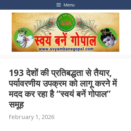
Skip
Menu
to
content
193 देशों की प्रतिबद्धता से तैयार,
पर्यावरणीय उपक्रम को लागू करने में
मदद कर रहा है “स्वयं बनें गोपाल”
समूह
February 1, 2026