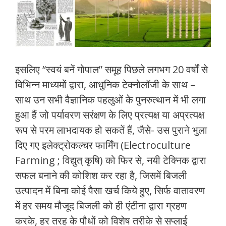
इसलिए “स्वयं बनें गोपाल” समूह पिछले लगभग 20 वर्षों से
विभिन्न माध्यमों द्वारा, आधुनिक टेक्नोलॉजी के साथ –
साथ उन सभी वैज्ञानिक पहलुओं के पुनरुत्थान में भी लगा
हुआ हैं जो पर्यावरण सरंक्षण के लिए प्रत्यक्ष या अप्रत्यक्ष
रूप से परम लाभदायक हो सकतें हैं, जैसे- उस पुराने भुला
दिए गए इलेक्ट्रोकल्चर फार्मिंग (Electroculture
Farming ; विद्युत् कृषि) को फिर से, नयी टेक्निक द्वारा
सफल बनाने की कोशिश कर रहा है, जिसमें बिजली
उत्पादन में बिना कोई पैसा खर्च किये हुए, सिर्फ वातावरण
में हर समय मौजूद बिजली को ही एंटीना द्वारा ग्रहण
करके, हर तरह के पौधों को विशेष तरीके से सप्लाई