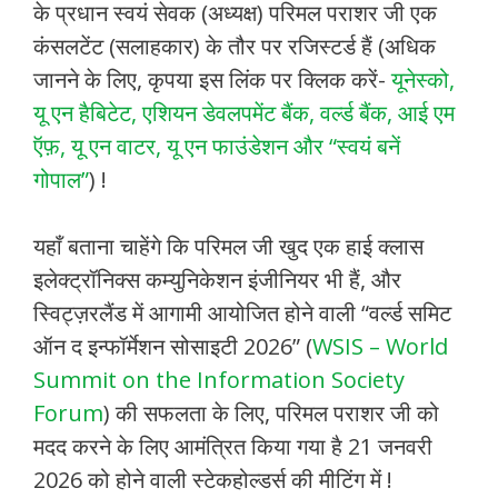
के प्रधान स्वयं सेवक (अध्यक्ष) परिमल पराशर जी एक
कंसलटेंट (सलाहकार) के तौर पर रजिस्टर्ड हैं (अधिक
जानने के लिए, कृपया इस लिंक पर क्लिक करें-
यूनेस्को,
यू एन हैबिटेट, एशियन डेवलपमेंट बैंक, वर्ल्ड बैंक, आई एम
ऍफ़, यू एन वाटर, यू एन फाउंडेशन और “स्वयं बनें
गोपाल”
) !
यहाँ बताना चाहेंगे कि परिमल जी खुद एक हाई क्लास
इलेक्ट्रॉनिक्स कम्युनिकेशन इंजीनियर भी हैं, और
स्विट्ज़रलैंड में आगामी आयोजित होने वाली “वर्ल्ड समिट
ऑन द इन्फॉर्मेशन सोसाइटी 2026” (
WSIS – World
Summit on the Information Society
Forum
) की सफलता के लिए, परिमल पराशर जी को
मदद करने के लिए आमंत्रित किया गया है 21 जनवरी
2026 को होने वाली स्टेकहोल्डर्स की मीटिंग में !