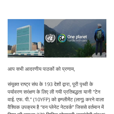
आप सभी आदरणीय पाठकों को प्रणाम,
संयुक्त राष्ट्र संघ के 193 देशों द्वारा, पूरी पृथ्वी के
पर्यावरण सरंक्षण के लिए ली गयी प्रतिबद्धता यानी “टेन
वाई. एफ. पी.” (10YFP) को इम्प्लीमेंट (लागू) करने वाला
वैश्विक उपक्रम है “वन प्लेनेट नेटवर्क” जिससे वर्तमान में