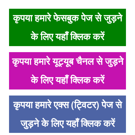
कृपया हमारे फेसबुक पेज से जुड़ने
के लिए यहाँ क्लिक करें
कृपया हमारे यूट्यूब चैनल से जुड़ने
के लिए यहाँ क्लिक करें
कृपया हमारे एक्स (ट्विटर) पेज से
जुड़ने के लिए यहाँ क्लिक करें