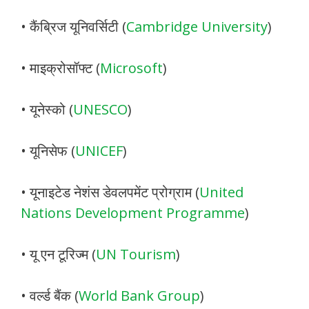
• कैंब्रिज यूनिवर्सिटी (
Cambridge University
)
• माइक्रोसॉफ्ट (
Microsoft
)
• यूनेस्को (
UNESCO
)
• यूनिसेफ (
UNICEF
)
• यूनाइटेड नेशंस डेवलपमेंट प्रोग्राम (
United
Nations Development Programme
)
• यू एन टूरिज्म (
UN Tourism
)
• वर्ल्ड बैंक (
World Bank Group
)