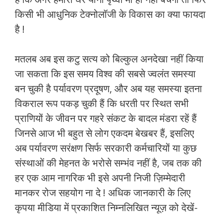
किसी भी आधुनिक टेक्नोलॉजी के विकास का क्या फायदा
है !
मतलब अब इस कटु सत्य को बिल्कुल अनदेखा नहीं किया
जा सकता कि इस समय विश्व की सबसे ज्वलंत समस्या
बन चुकी है पर्यावरण प्रदूषण, और अब यह समस्या इतना
विकराल रूप पकड़ चुकी हैं कि धरती पर स्थित सभी
प्राणियों के जीवन पर गहरे संकट के बादल मंडरा रहें हैं
जिनसे आज भी बहुत से लोग एकदम बेखबर हैं, इसलिए
अब पर्यावरण सरंक्षण सिर्फ सरकारी कर्मचारियों या कुछ
संस्थाओं की मेहनत के भरोसे सम्भंव नहीं है, जब तक की
हर एक आम नागरिक भी इसे अपनी निजी ज़िम्मेदारी
मानकर रोज सहयोग ना दे ! अधिक जानकारी के लिए
कृपया मीडिया में प्रकाशित निम्नलिखित न्यूज़ को देखें-