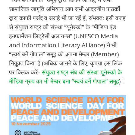
सामाजिक जागृति अभियान आप सभी आदरणीय पाठकों
द्वारा काफी पसंद व सराहे भी जा रहें हैं, संभवतः इसी वजह
से संयुक्त राष्ट्र की संस्था “यूनेस्को” के “मीडिया एंड
इनफार्मेशन लिट्रेसी अलायन्स” (UNESCO Media
and Information Literacy Alliance) ने भी
“स्वयं बनें गोपाल” समूह को अपना मेम्बर (Member)
नियुक्त किया है (अधिक जानने के लिए, कृपया इस लिंक
पर क्लिक करें-
संयुक्त राष्ट्र संघ की संस्था यूनेस्को के
मीडिया ग्रुप का भी मेम्बर बना “स्वयं बनें गोपाल” समूह
) !