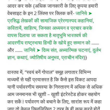
आदर कर सके {अधिक जानकारी के लिए कृपया हमारी
वेबसाइट के इन 2 लिंक्स पर क्लिक करें-
जानिये ➤
प्रसिद्ध लेखकों की सामाजिक प्रेरणास्पद कहानियां,
कवितायें, साहित्य, जिनका अध्ययन व प्रचार करके
वापस दिलाया जा सकता है मातृभूमि भारतवर्ष की
आदरणीय राष्ट्रभाषा हिन्दी के खोये हुए सम्मान को
……
और ……
जानिये ➤ दिव्य संत, अध्यात्मिक घटनाएं, दुर्लभ
ज्ञान, कथाएं, ज्योतिषीय अनुभव, प्राचीन मंदिर
)}
वास्तव में, “स्वयं बनें गोपाल” समूह लगातार विभिन्न
माध्यमों से यही प्रयासरत है कि कैसे इस विकट आपदा
यानी पर्यावरणीय समस्या के निस्तारण में अधिक से अधिक
आम जनमानस भी ख़ुशी – ख़ुशी इंटरेस्टेड होकर सहयोग
कर सकें ! पर्यावरण को बचाने के लिए, सारांश रूप में कहा
जाए तो केवल निम्नलिखित 2 तरह के ही काम करने होतें