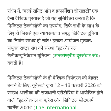
संक्षेप में, “वर्ल्ड समिट ऑन द इन्फॉर्मेशन सोसाइटी” एक
ऐसा वैश्विक प्रयास है जो यह सुनिश्चित करता है कि
डिजिटल टेक्नोलॉजी का उपयोग, सिर्फ सभी के लाभ के
लिए हो जिससे एक न्यायसंगत व समृद्ध डिजिटल दुनिया
का निर्माण सम्भव हो सके ! इसका आयोजन मुख्यतः
संयुक्त राष्ट्र संघ की संस्था “इंटरनेशनल
टेलीकम्यूनिकेशन यूनियन” (
अन्तर्राष्ट्रीय दूरसंचार संघ
)
करती हैं !
डिजिटल टेक्नोलॉजी के ही वैश्विक नियंत्रण को बेहतर
बनाने के लिए, यूनेस्को द्वारा 12 – 13 फरवरी 2026 को
साउथ अफ़्रीका की राजधानी प्रीटोरिया में आयोजित होने
वाली “इंटरनेशनल कांफ्रेंस ऑन डिजिटल प्लेटफार्म
गवर्नेंस 2026” (
The International