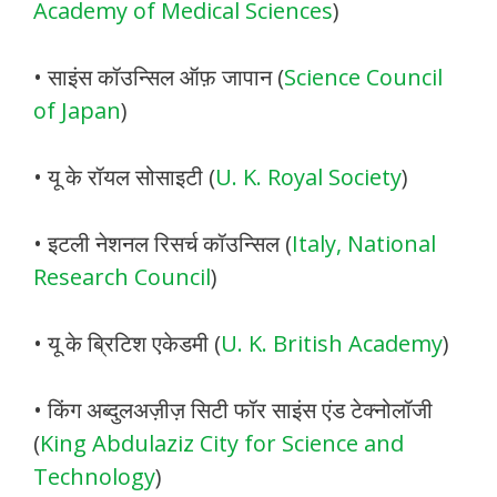
Academy of Medical Sciences
)
• साइंस कॉउन्सिल ऑफ़ जापान (
Science Council
of Japan
)
• यू के रॉयल सोसाइटी (
U. K. Royal Society
)
• इटली नेशनल रिसर्च कॉउन्सिल (
Italy, National
Research Council
)
• यू के ब्रिटिश एकेडमी (
U. K. British Academy
)
• किंग अब्दुलअज़ीज़ सिटी फॉर साइंस एंड टेक्नोलॉजी
(
King Abdulaziz City for Science and
Technology
)