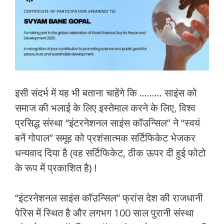
इसी संदर्भ में यह भी बताना चाहेंगे कि ……… साइंस को
समाज की भलाई के लिए इस्तेमाल करने के लिए, विश्व
प्रसिद्ध संस्था “इंटरनेशनल साइंस कॉउन्सिल” ने “स्वयं
बनें गोपाल” समूह को प्रशंसात्मक सर्टिफिकेट भेजकर
धन्यवाद दिया है (वह सर्टिफिकेट, ठीक ऊपर दी हुई फोटो
के रूप में प्रकाशित है) !
“इंटरनेशनल साइंस कॉउन्सिल” फ्रांस देश की राजधानी
पेरिस में स्थित है और लगभग 100 साल पुरानी संस्था