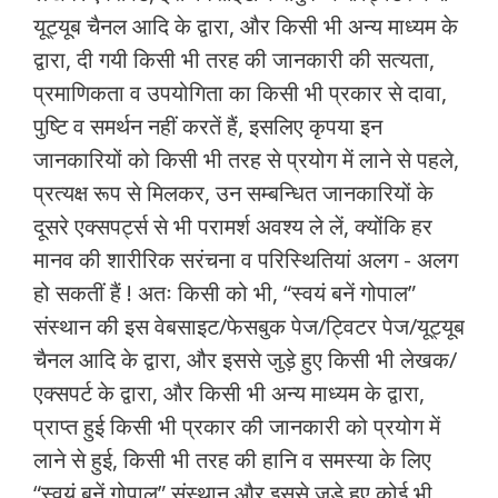
यूट्यूब चैनल आदि के द्वारा, और किसी भी अन्य माध्यम के
द्वारा, दी गयी किसी भी तरह की जानकारी की सत्यता,
प्रमाणिकता व उपयोगिता का किसी भी प्रकार से दावा,
पुष्टि व समर्थन नहीं करतें हैं, इसलिए कृपया इन
जानकारियों को किसी भी तरह से प्रयोग में लाने से पहले,
प्रत्यक्ष रूप से मिलकर, उन सम्बन्धित जानकारियों के
दूसरे एक्सपर्ट्स से भी परामर्श अवश्य ले लें, क्योंकि हर
मानव की शारीरिक सरंचना व परिस्थितियां अलग - अलग
हो सकतीं हैं ! अतः किसी को भी, “स्वयं बनें गोपाल”
संस्थान की इस वेबसाइट/फेसबुक पेज/ट्विटर पेज/यूट्यूब
चैनल आदि के द्वारा, और इससे जुड़े हुए किसी भी लेखक/
एक्सपर्ट के द्वारा, और किसी भी अन्य माध्यम के द्वारा,
प्राप्त हुई किसी भी प्रकार की जानकारी को प्रयोग में
लाने से हुई, किसी भी तरह की हानि व समस्या के लिए
“स्वयं बनें गोपाल” संस्थान और इससे जुड़े हुए कोई भी