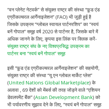
“वन प्लेनेट नेटवर्क” से संयुक्त राष्ट्र की संस्था “फ़ूड एंड
एग्रीकल्चरल आर्गेनाइजेशन” (FAO) भी जुड़ी हुई है
जिसके उपक्रम “ग्लोबल स्वायल पार्टनरशिप” का “स्वयं
बनें गोपाल” समूह वर्ष 2020 से पार्टनर है, जिसके बारे में
अधिक जानने के लिए, कृपया इस लिंक पर क्लिक करें-
संयुक्त राष्ट्र संघ के नए विश्वप्रसिद्ध उपक्रम का
पार्टनर बना “स्वयं बनें गोपाल” समूह
इसी “फ़ूड एंड एग्रीकल्चरल आर्गेनाइजेशन” की सहयोगी,
संयुक्त राष्ट्र की संस्था “यू एन ग्लोबल मार्केट प्लेस”
(
United Nations Global Marketplace
) के
अलावा , 69 देशों को मेंबर्स की तरह जोड़ने वाले “एशियन
डेवलपमेंट बैंक” (
Asian Development Bank
) को
भी पर्यावरणीय सुझाव देने के लिए, “स्वयं बनें गोपाल” समूह