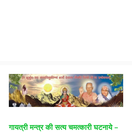
गायत्री मन्त्र की सत्य चमत्कारी घटनाये –