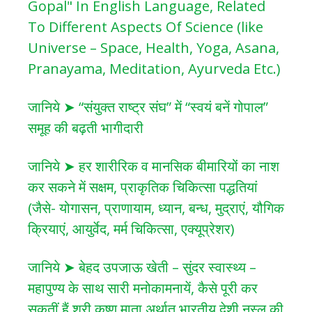
Gopal" In English Language, Related
To Different Aspects Of Science (like
Universe – Space, Health, Yoga, Asana,
Pranayama, Meditation, Ayurveda Etc.)
जानिये ➤ “संयुक्त राष्ट्र संघ” में “स्वयं बनें गोपाल”
समूह की बढ़ती भागीदारी
जानिये ➤ हर शारीरिक व मानसिक बीमारियों का नाश
कर सकने में सक्षम, प्राकृतिक चिकित्सा पद्धतियां
(जैसे- योगासन, प्राणायाम, ध्यान, बन्ध, मुद्राएं, यौगिक
क्रियाएं, आयुर्वेद, मर्म चिकित्सा, एक्यूप्रेशर)
जानिये ➤ बेहद उपजाऊ खेती – सुंदर स्वास्थ्य –
महापुण्य के साथ सारी मनोकामनायें, कैसे पूरी कर
सकतीं हैं श्री कृष्ण माता अर्थात भारतीय देशी नस्ल की