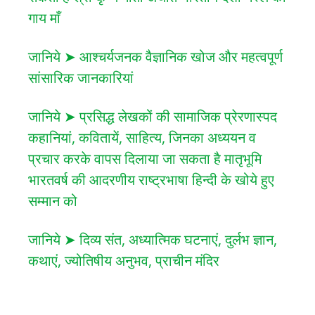
गाय माँ
जानिये ➤ आश्चर्यजनक वैज्ञानिक खोज और महत्वपूर्ण
सांसारिक जानकारियां
जानिये ➤ प्रसिद्ध लेखकों की सामाजिक प्रेरणास्पद
कहानियां, कवितायें, साहित्य, जिनका अध्ययन व
प्रचार करके वापस दिलाया जा सकता है मातृभूमि
भारतवर्ष की आदरणीय राष्ट्रभाषा हिन्दी के खोये हुए
सम्मान को
जानिये ➤ दिव्य संत, अध्यात्मिक घटनाएं, दुर्लभ ज्ञान,
कथाएं, ज्योतिषीय अनुभव, प्राचीन मंदिर