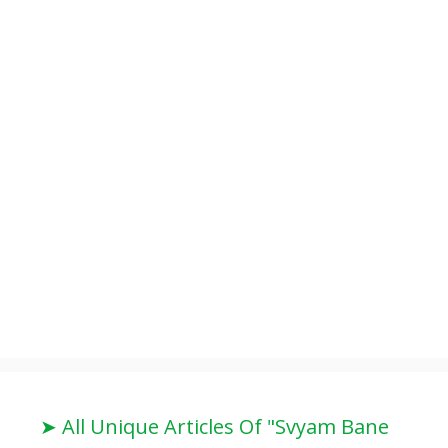
➤ All Unique Articles Of "Svyam Bane