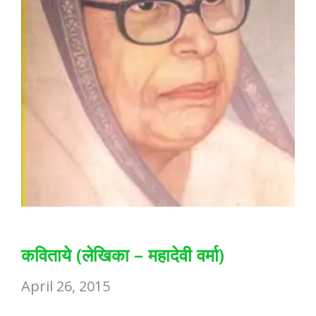
कविताये (लेखिका – महादेवी वर्मा)
April 26, 2015