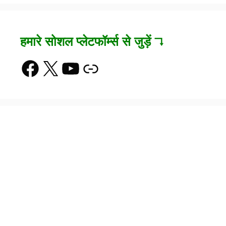
हमारे सोशल प्लेटफॉर्म्स से जुड़ें ↴
Facebook
X
YouTube
Link