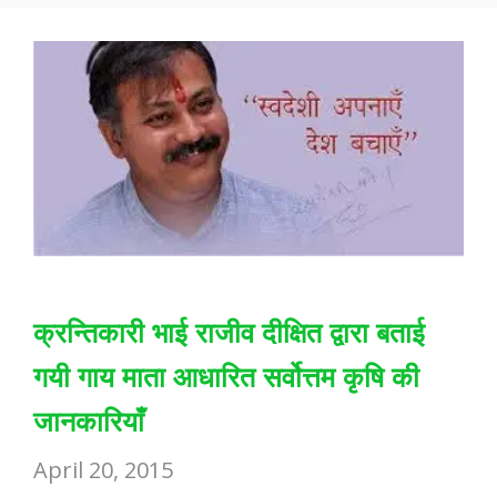
k
p
क्रन्तिकारी भाई राजीव दीक्षित द्वारा बताई
गयी गाय माता आधारित सर्वोत्तम कृषि की
जानकारियाँ
April 20, 2015