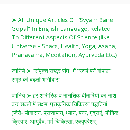
➤ All Unique Articles Of "Svyam Bane
Gopal" In English Language, Related
To Different Aspects Of Science (like
Universe – Space, Health, Yoga, Asana,
Pranayama, Meditation, Ayurveda Etc.)
जानिये ➤ “संयुक्त राष्ट्र संघ” में “स्वयं बनें गोपाल”
समूह की बढ़ती भागीदारी
जानिये ➤ हर शारीरिक व मानसिक बीमारियों का नाश
कर सकने में सक्षम, प्राकृतिक चिकित्सा पद्धतियां
(जैसे- योगासन, प्राणायाम, ध्यान, बन्ध, मुद्राएं, यौगिक
क्रियाएं, आयुर्वेद, मर्म चिकित्सा, एक्यूप्रेशर)