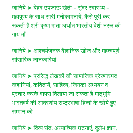
जानिये ➤ बेहद उपजाऊ खेती – सुंदर स्वास्थ्य –
महापुण्य के साथ सारी मनोकामनायें, कैसे पूरी कर
सकतीं हैं श्री कृष्ण माता अर्थात भारतीय देशी नस्ल की
गाय माँ
जानिये ➤ आश्चर्यजनक वैज्ञानिक खोज और महत्वपूर्ण
सांसारिक जानकारियां
जानिये ➤ प्रसिद्ध लेखकों की सामाजिक प्रेरणास्पद
कहानियां, कवितायें, साहित्य, जिनका अध्ययन व
प्रचार करके वापस दिलाया जा सकता है मातृभूमि
भारतवर्ष की आदरणीय राष्ट्रभाषा हिन्दी के खोये हुए
सम्मान को
जानिये ➤ दिव्य संत, अध्यात्मिक घटनाएं, दुर्लभ ज्ञान,