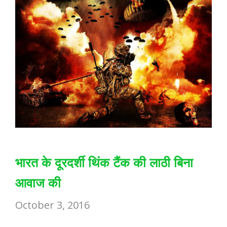
भारत के दूरदर्शी थिंक टैंक की लाठी बिना
आवाज की
October 3, 2016