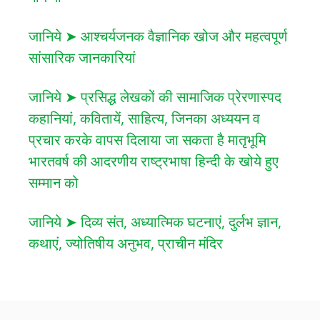
जानिये ➤ आश्चर्यजनक वैज्ञानिक खोज और महत्वपूर्ण
सांसारिक जानकारियां
जानिये ➤ प्रसिद्ध लेखकों की सामाजिक प्रेरणास्पद
कहानियां, कवितायें, साहित्य, जिनका अध्ययन व
प्रचार करके वापस दिलाया जा सकता है मातृभूमि
भारतवर्ष की आदरणीय राष्ट्रभाषा हिन्दी के खोये हुए
सम्मान को
जानिये ➤ दिव्य संत, अध्यात्मिक घटनाएं, दुर्लभ ज्ञान,
कथाएं, ज्योतिषीय अनुभव, प्राचीन मंदिर