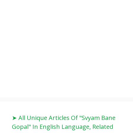
➤ All Unique Articles Of "Svyam Bane
Gopal" In English Language, Related