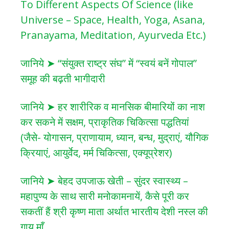
To Different Aspects Of Science (like
Universe – Space, Health, Yoga, Asana,
Pranayama, Meditation, Ayurveda Etc.)
जानिये ➤ “संयुक्त राष्ट्र संघ” में “स्वयं बनें गोपाल”
समूह की बढ़ती भागीदारी
जानिये ➤ हर शारीरिक व मानसिक बीमारियों का नाश
कर सकने में सक्षम, प्राकृतिक चिकित्सा पद्धतियां
(जैसे- योगासन, प्राणायाम, ध्यान, बन्ध, मुद्राएं, यौगिक
क्रियाएं, आयुर्वेद, मर्म चिकित्सा, एक्यूप्रेशर)
जानिये ➤ बेहद उपजाऊ खेती – सुंदर स्वास्थ्य –
महापुण्य के साथ सारी मनोकामनायें, कैसे पूरी कर
सकतीं हैं श्री कृष्ण माता अर्थात भारतीय देशी नस्ल की
गाय माँ